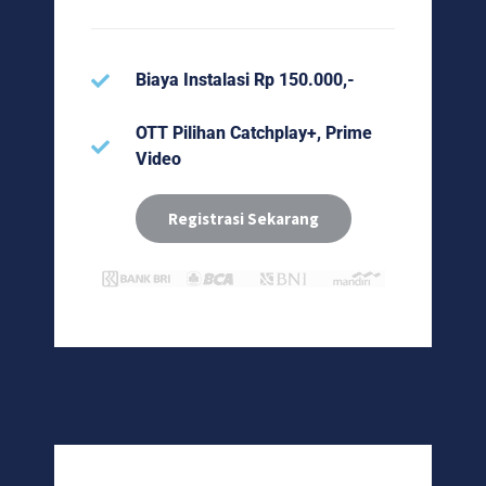
Biaya Instalasi Rp 150.000,-
OTT Pilihan Catchplay+, Prime
Video
Registrasi Sekarang