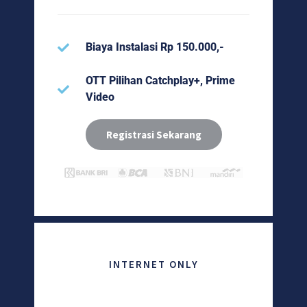
Biaya Instalasi Rp 150.000,-
OTT Pilihan Catchplay+, Prime
Video
Registrasi Sekarang
INTERNET ONLY