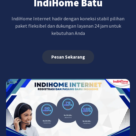
IndiHome Batu
IndiHome Internet hadir dengan koneksi stabil pilihan
paket fleksibel dan dukungan layanan 24 jam untuk
kebutuhan Anda
Pesan Sekarang