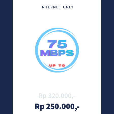
INTERNET ONLY
Rp 320.000,-
Rp 250.000,-