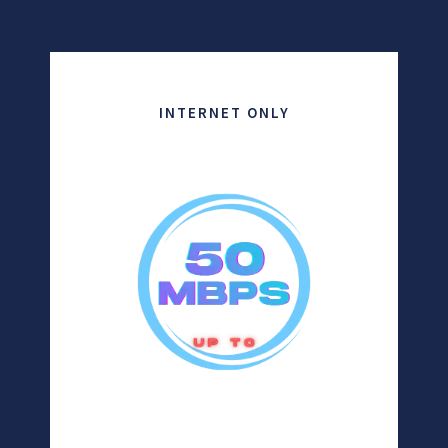
INTERNET ONLY