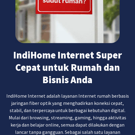
IndiHome Internet Super
Cepat untuk Rumah dan
Bisnis Anda
IndiHome Internet adalah layanan Internet rumah berbasis
jaringan fiber optik yang menghadirkan koneksi cepat,
stabil, dan terpercaya untuk berbagai kebutuhan digital.
Mulai dari browsing, streaming, gaming, hingga aktivitas
kerja dan belajar online, semua dapat dilakukan dengan
lancar tanpa gangguan. Sebagai salah satu layanan