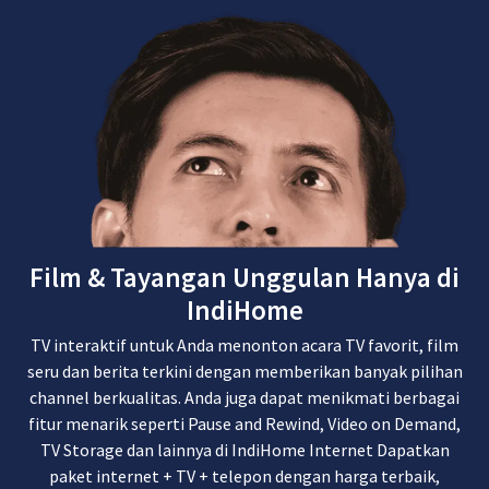
Film & Tayangan Unggulan Hanya di
IndiHome
TV interaktif untuk Anda menonton acara TV favorit, film
seru dan berita terkini dengan memberikan banyak pilihan
channel berkualitas. Anda juga dapat menikmati berbagai
fitur menarik seperti Pause and Rewind, Video on Demand,
TV Storage dan lainnya di IndiHome Internet Dapatkan
paket internet + TV + telepon dengan harga terbaik,