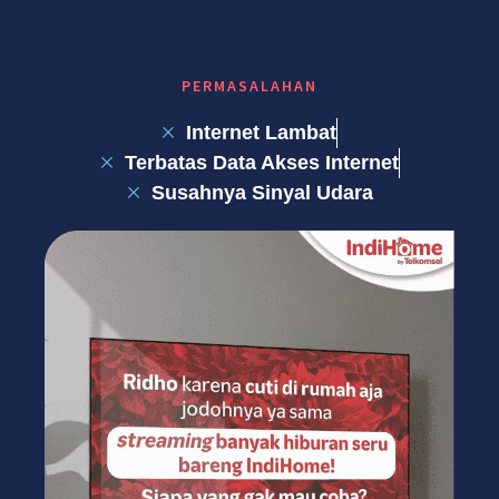
PERMASALAHAN
Internet Lambat
Terbatas Data Akses Internet
Susahnya Sinyal Udara