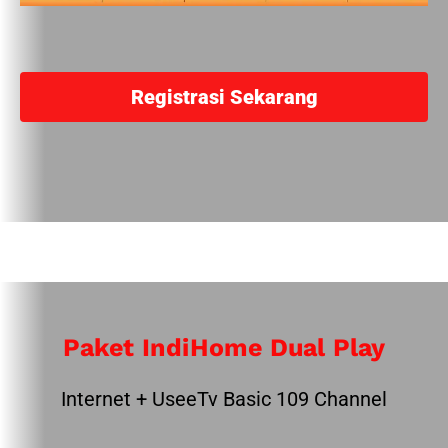
Registrasi Sekarang
Paket IndiHome Dual Play
Internet + UseeTv Basic 109 Channel