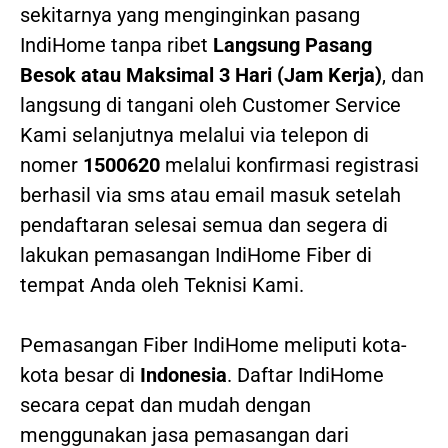
sekitarnya yang menginginkan pasang
IndiHome tanpa ribet
Langsung Pasang
Besok atau Maksimal 3 Hari (Jam Kerja)
, dan
langsung di tangani oleh Customer Service
Kami selanjutnya melalui via telepon di
nomer
1500620
melalui konfirmasi registrasi
berhasil via sms atau email masuk setelah
pendaftaran selesai semua dan segera di
lakukan pemasangan IndiHome Fiber di
tempat Anda oleh Teknisi Kami.
Pemasangan Fiber IndiHome meliputi kota-
kota besar di
Indonesia
. Daftar IndiHome
secara cepat dan mudah dengan
menggunakan jasa pemasangan dari