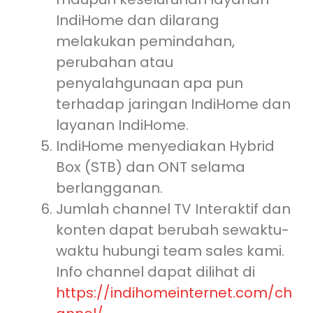
IndiHome dan dilarang
melakukan pemindahan,
perubahan atau
penyalahgunaan apa pun
terhadap jaringan IndiHome dan
layanan IndiHome.
IndiHome menyediakan Hybrid
Box (STB) dan ONT selama
berlangganan.
Jumlah channel TV Interaktif dan
konten dapat berubah sewaktu-
waktu hubungi team sales kami.
Info channel dapat dilihat di
https://indihomeinternet.com/ch