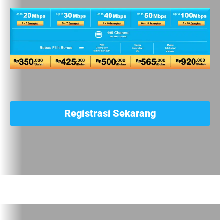
Registrasi Sekarang