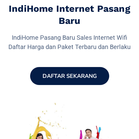
IndiHome Internet Pasang
Baru
IndiHome Pasang Baru Sales Internet Wifi
Daftar Harga dan Paket Terbaru dan Berlaku
DAFTAR SEKARANG