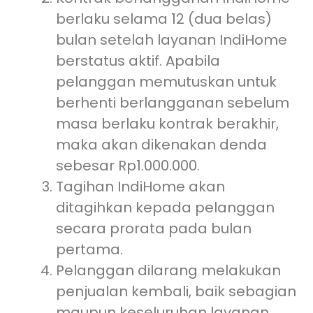
berlaku selama 12 (dua belas)
bulan setelah layanan IndiHome
berstatus aktif. Apabila
pelanggan memutuskan untuk
berhenti berlangganan sebelum
masa berlaku kontrak berakhir,
maka akan dikenakan denda
sebesar Rp1.000.000.
Tagihan IndiHome akan
ditagihkan kepada pelanggan
secara prorata pada bulan
pertama.
Pelanggan dilarang melakukan
penjualan kembali, baik sebagian
maupun keseluruhan layanan