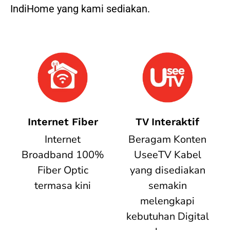
IndiHome yang kami sediakan.
Internet Fiber
TV Interaktif
Internet
Beragam Konten
Broadband 100%
UseeTV Kabel
Fiber Optic
yang disediakan
termasa kini
semakin
melengkapi
kebutuhan Digital