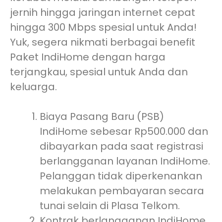
jernih hingga jaringan internet cepat
hingga 300 Mbps spesial untuk Anda!
Yuk, segera nikmati berbagai benefit
Paket IndiHome dengan harga
terjangkau, spesial untuk Anda dan
keluarga.
Biaya Pasang Baru (PSB)
IndiHome sebesar Rp500.000 dan
dibayarkan pada saat registrasi
berlangganan layanan IndiHome.
Pelanggan tidak diperkenankan
melakukan pembayaran secara
tunai selain di Plasa Telkom.
Kontrak berlangganan IndiHome