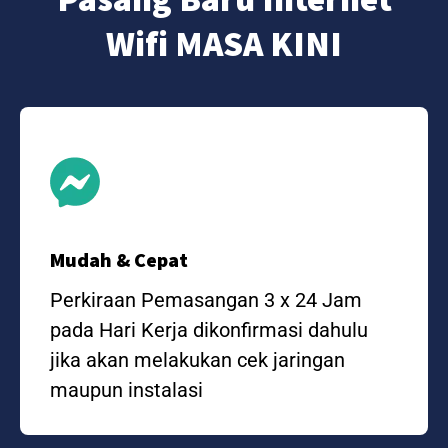
Wifi MASA KINI
Mudah & Cepat
Perkiraan Pemasangan 3 x 24 Jam
pada Hari Kerja dikonfirmasi dahulu
jika akan melakukan cek jaringan
maupun instalasi