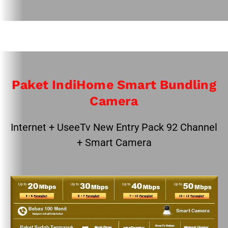
Paket IndiHome Smart Bundling
Camera
Internet + UseeTv New Entry Pack 92 Channel
+ Smart Camera