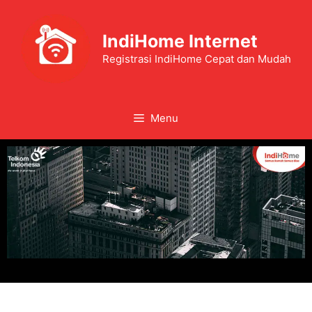
IndiHome Internet
Registrasi IndiHome Cepat dan Mudah
Menu