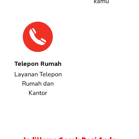
kamu
Telepon Rumah
Layanan Telepon
Rumah dan
Kantor