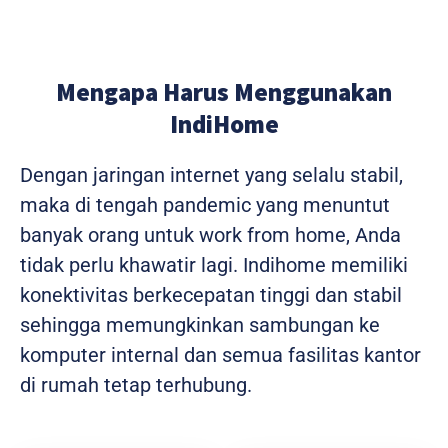
Mengapa Harus Menggunakan
IndiHome
Dengan jaringan internet yang selalu stabil,
maka di tengah pandemic yang menuntut
banyak orang untuk work from home, Anda
tidak perlu khawatir lagi. Indihome memiliki
konektivitas berkecepatan tinggi dan stabil
sehingga memungkinkan sambungan ke
komputer internal dan semua fasilitas kantor
di rumah tetap terhubung.