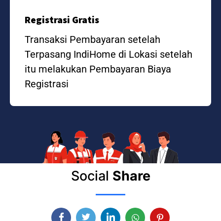
Registrasi Gratis
Transaksi Pembayaran setelah
Terpasang IndiHome di Lokasi setelah
itu melakukan Pembayaran Biaya
Registrasi
Social
Share