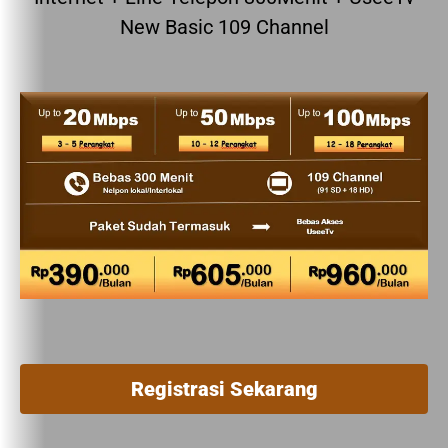
New Basic 109 Channel
Registrasi Sekarang