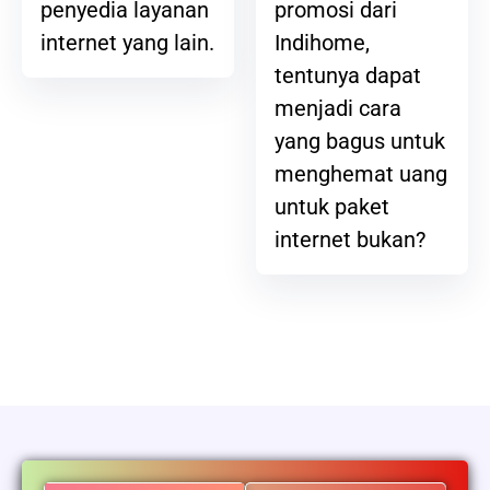
promosi dari
penyedia layanan
Indihome,
internet yang lain.
tentunya dapat
menjadi cara
yang bagus untuk
menghemat uang
untuk paket
internet bukan?