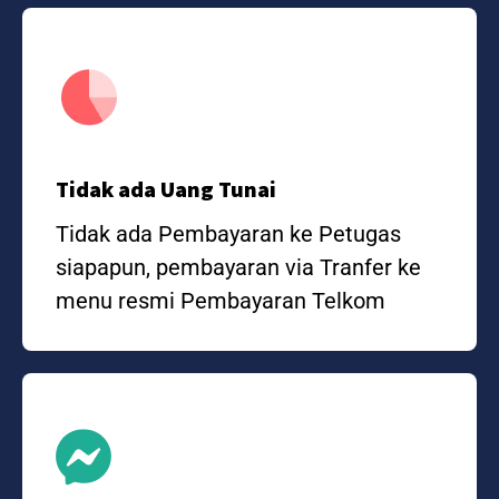
Tidak ada Uang Tunai
Tidak ada Pembayaran ke Petugas
siapapun, pembayaran via Tranfer ke
menu resmi Pembayaran Telkom