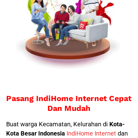
Pasang IndiHome Internet Cepat
Dan Mudah
Buat warga Kecamatan, Kelurahan di
Kota-
Kota Besar Indonesia
IndiHome Internet
dan