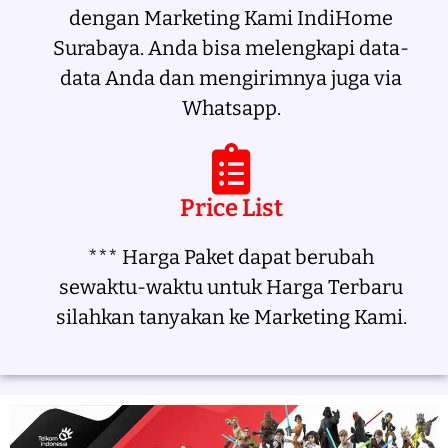
dengan Marketing Kami IndiHome
Surabaya. Anda bisa melengkapi data-
data Anda dan mengirimnya juga via
Whatsapp.
Price List
*** Harga Paket dapat berubah
sewaktu-waktu untuk Harga Terbaru
silahkan tanyakan ke Marketing Kami.