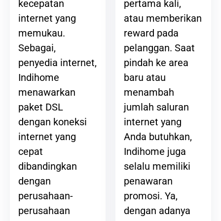
pertama kali,
kecepatan
atau memberikan
internet yang
reward pada
memukau.
pelanggan. Saat
Sebagai,
pindah ke area
penyedia internet,
baru atau
Indihome
menambah
menawarkan
jumlah saluran
paket DSL
internet yang
dengan koneksi
Anda butuhkan,
internet yang
Indihome juga
cepat
selalu memiliki
dibandingkan
penawaran
dengan
promosi. Ya,
perusahaan-
dengan adanya
perusahaan