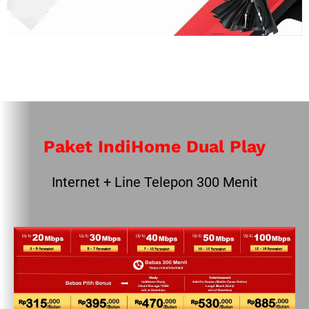
Paket IndiHome Dual Play
Internet + Line Telepon 300 Menit