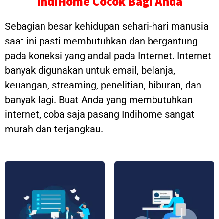
IndiHome Cocok Bagi Anda
Sebagian besar kehidupan sehari-hari manusia
saat ini pasti membutuhkan dan bergantung
pada koneksi yang andal pada Internet. Internet
banyak digunakan untuk email, belanja,
keuangan, streaming, penelitian, hiburan, dan
banyak lagi. Buat Anda yang membutuhkan
internet, coba saja pasang Indihome sangat
murah dan terjangkau.