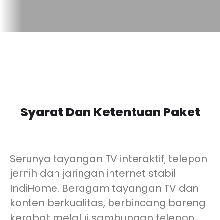
Syarat Dan Ketentuan Paket
Serunya tayangan TV interaktif, telepon
jernih dan jaringan internet stabil
IndiHome. Beragam tayangan TV dan
konten berkualitas, berbincang bareng
kerabat melalui sambungan telepon