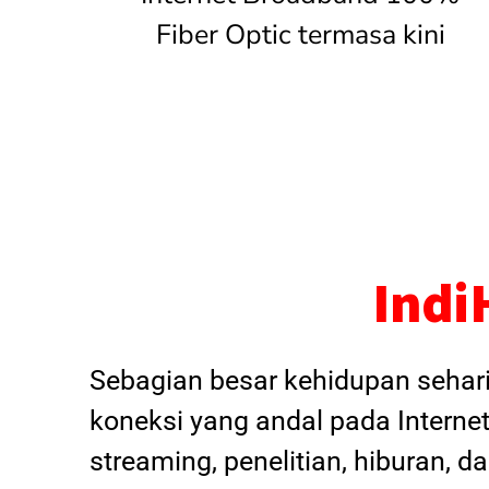
Fiber Optic termasa kini
Indi
Sebagian besar kehidupan sehar
koneksi yang andal pada Internet
streaming, penelitian, hiburan, 