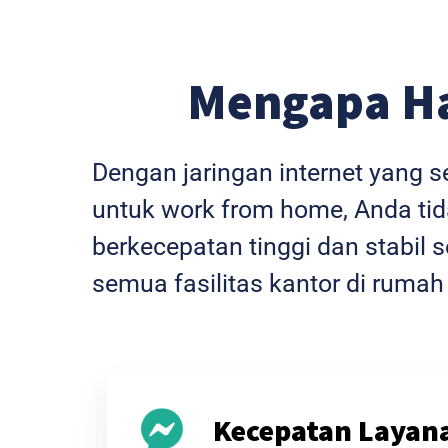
Mengapa H
Dengan jaringan internet yang 
untuk work from home, Anda tida
berkecepatan tinggi dan stabi
semua fasilitas kantor di rumah
Kecepatan Layan