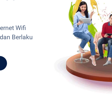
rnet Wifi
 dan Berlaku