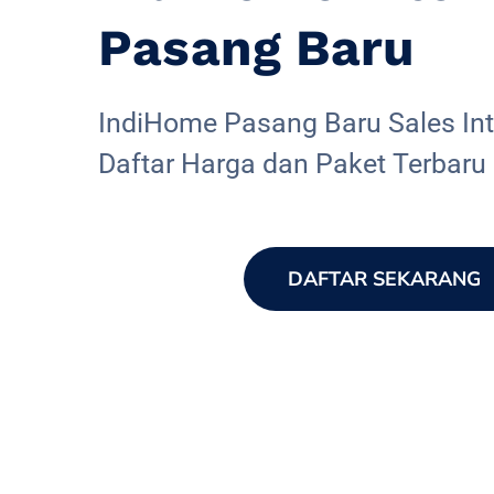
Pasang Baru
IndiHome Pasang Baru Sales Inte
Daftar Harga dan Paket Terbaru
DAFTAR SEKARANG