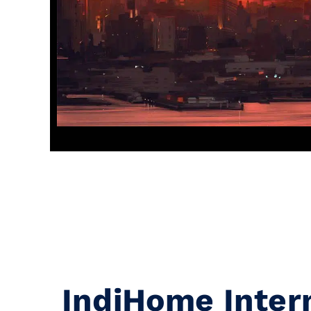
IndiHome Inter