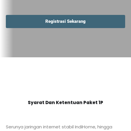
Registrasi Sekarang
Syarat Dan Ketentuan Paket 1P
Serunya jaringan internet stabil IndiHome, hingga