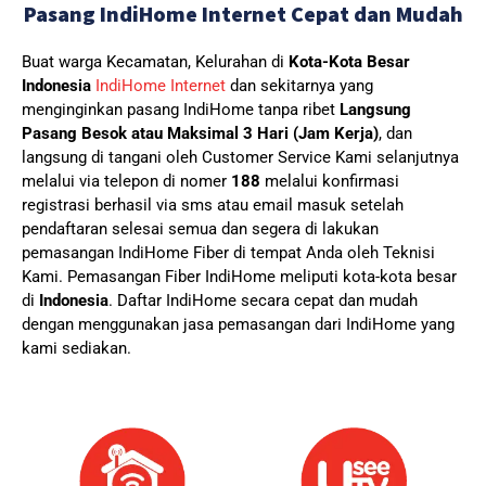
Pasang IndiHome Internet Cepat dan Mudah
Buat warga Kecamatan, Kelurahan di
Kota-Kota Besar
Indonesia
IndiHome Internet
dan sekitarnya yang
menginginkan pasang IndiHome tanpa ribet
Langsung
Pasang Besok atau Maksimal 3 Hari (Jam Kerja)
, dan
langsung di tangani oleh Customer Service Kami selanjutnya
melalui via telepon di nomer
188
melalui konfirmasi
registrasi berhasil via sms atau email masuk setelah
pendaftaran selesai semua dan segera di lakukan
pemasangan IndiHome Fiber di tempat Anda oleh Teknisi
Kami.
Pemasangan Fiber IndiHome meliputi kota-kota besar
di
Indonesia
. Daftar IndiHome secara cepat dan mudah
dengan menggunakan jasa pemasangan dari IndiHome yang
kami sediakan.