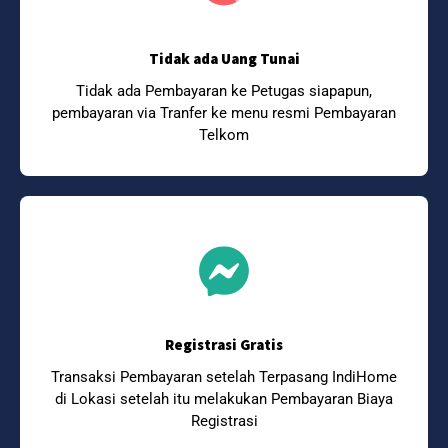
Tidak ada Uang Tunai
Tidak ada Pembayaran ke Petugas siapapun,
pembayaran via Tranfer ke menu resmi Pembayaran
Telkom
Registrasi Gratis
Transaksi Pembayaran setelah Terpasang IndiHome
di Lokasi setelah itu melakukan Pembayaran Biaya
Registrasi