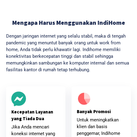
Mengapa Harus Menggunakan IndiHome
Dengan jaringan internet yang selalu stabil, maka di tengah
pandemic yang menuntut banyak orang untuk work from
home, Anda tidak perlu khawatir lagi. Indihome memiliki
konektivitas berkecepatan tinggi dan stabil sehingga
memungkinkan sambungan ke komputer internal dan semua
fasilitas kantor di rumah tetap terhubung.
Banyak Promosi
Kecepatan Layanan
yang Tiada Dua
Untuk meningkatkan
klien dan basis
Jika Anda mencari
penggemar, Indihome
koneksi internet yang