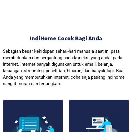
IndiHome Cocok Bagi Anda
Sebagian besar kehidupan sehari-hari manusia saat ini pasti
membutuhkan dan bergantung pada koneksi yang andal pada
Internet. Internet banyak digunakan untuk email, belanja,
keuangan, streaming, penelitian, hiburan, dan banyak lagi. Buat
Anda yang membutuhkan internet, coba saja pasang Indihome
sangat murah dan terjangkau.