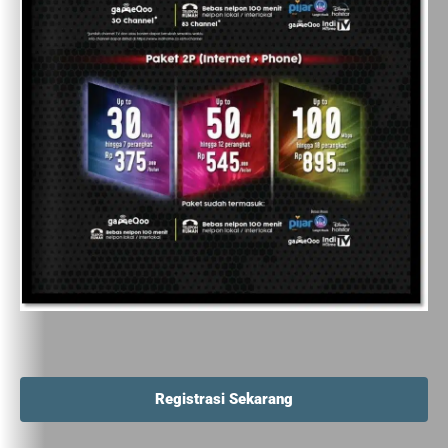
Registrasi Sekarang