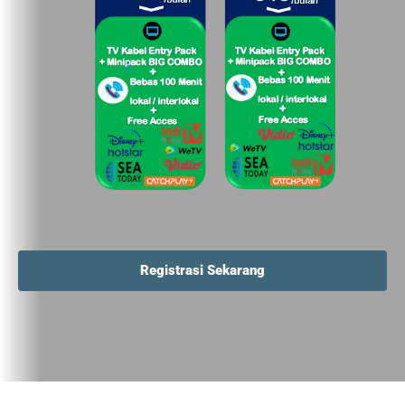
Registrasi Sekarang