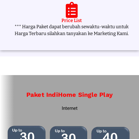
Price List
*** Harga Paket dapat berubah sewaktu-waktu untuk
Harga Terbaru silahkan tanyakan ke Marketing Kami.
Paket IndiHome Single Play
Internet