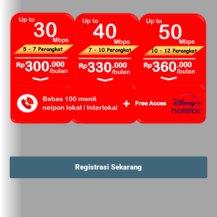
Registrasi Sekarang