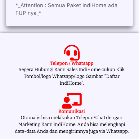
*_Attention : Semua Paket IndiHome ada
FUP nya_*
Telepon / Whatsapp
Segera Hubungi Kami Sales IndiHome cukup Klik
Tombol/logo Whatsapp/logo Gambar "Daftar
IndiHome".
Komunikasi
Otomatis bisa melakukan Telepon/Chat dengan
Marketing Kami IndiHome. Anda bisa melengkapi
data-data Anda dan mengirimnya juga via Whatsapp.