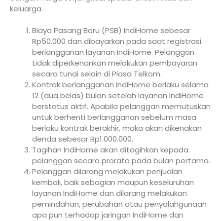
keluarga.
Biaya Pasang Baru (PSB) IndiHome sebesar
Rp50.000 dan dibayarkan pada saat registrasi
berlangganan layanan IndiHome. Pelanggan
tidak diperkenankan melakukan pembayaran
secara tunai selain di Plasa Telkom.
Kontrak berlangganan IndiHome berlaku selama
12 (dua belas) bulan setelah layanan IndiHome
berstatus aktif. Apabila pelanggan memutuskan
untuk berhenti berlangganan sebelum masa
berlaku kontrak berakhir, maka akan dikenakan
denda sebesar Rp1.000.000.
Tagihan IndiHome akan ditagihkan kepada
pelanggan secara prorata pada bulan pertama.
Pelanggan dilarang melakukan penjualan
kembali, baik sebagian maupun keseluruhan
layanan IndiHome dan dilarang melakukan
pemindahan, perubahan atau penyalahgunaan
apa pun terhadap jaringan IndiHome dan