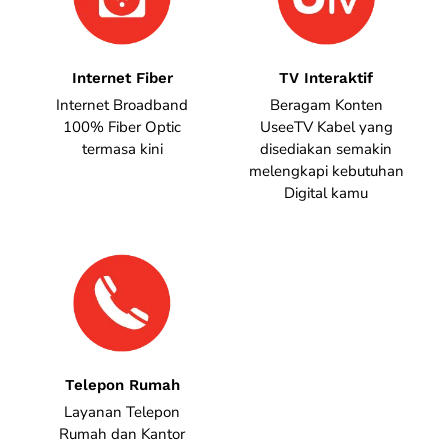
Internet Fiber
TV Interaktif
Internet Broadband
Beragam Konten
100% Fiber Optic
UseeTV Kabel yang
termasa kini
disediakan semakin
melengkapi kebutuhan
Digital kamu
Telepon Rumah
Layanan Telepon
Rumah dan Kantor