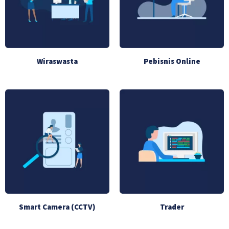
Wiraswasta
Pebisnis Online
Smart Camera (CCTV)
Trader