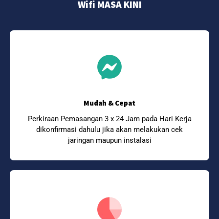
Wifi MASA KINI
Mudah & Cepat
Perkiraan Pemasangan 3 x 24 Jam pada Hari Kerja
dikonfirmasi dahulu jika akan melakukan cek
jaringan maupun instalasi