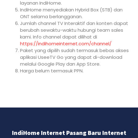
layanan IndiHome.
IndiHome menyediakan Hybrid Box (STB) dan
ONT selama berlangganan.
Jumlah channel TV Interaktif dan konten dapat
berubah sewaktu-waktu hubungi team sales
kami. Info channel dapat dilihat di
https://indihomeinternet.com/channel/
Paket yang dipilih sudah termasuk bebas akses
aplikasi UseeTV Go yang dapat di-download
melalui Google Play dan App Store.
Harga belum termasuk PPN.
IndiHome Internet Pasang Baru Internet