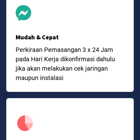
Mudah & Cepat
Perkiraan Pemasangan 3 x 24 Jam
pada Hari Kerja dikonfirmasi dahulu
jika akan melakukan cek jaringan
maupun instalasi