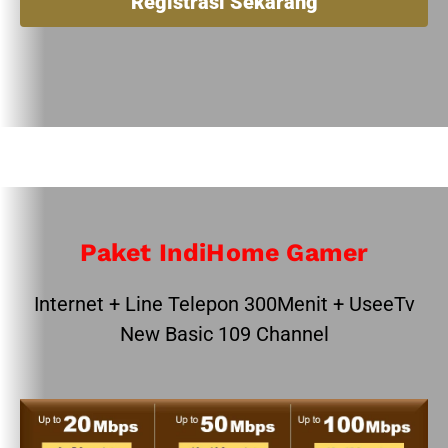
Registrasi Sekarang
Paket IndiHome Gamer
Internet + Line Telepon 300Menit + UseeTv
New Basic 109 Channel