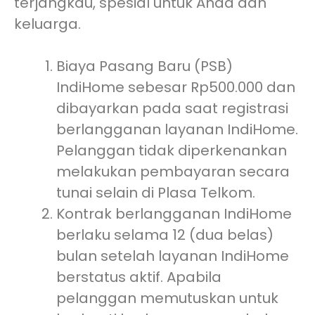
terjangkau, spesial untuk Anda dan
keluarga.
Biaya Pasang Baru (PSB)
IndiHome sebesar Rp500.000 dan
dibayarkan pada saat registrasi
berlangganan layanan IndiHome.
Pelanggan tidak diperkenankan
melakukan pembayaran secara
tunai selain di Plasa Telkom.
Kontrak berlangganan IndiHome
berlaku selama 12 (dua belas)
bulan setelah layanan IndiHome
berstatus aktif. Apabila
pelanggan memutuskan untuk