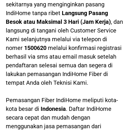
sekitarnya yang menginginkan pasang
IndiHome tanpa ribet
Langsung Pasang
Besok atau Maksimal 3 Hari (Jam Kerja)
, dan
langsung di tangani oleh Customer Service
Kami selanjutnya melalui via telepon di
nomer
1500620
melalui konfirmasi registrasi
berhasil via sms atau email masuk setelah
pendaftaran selesai semua dan segera di
lakukan pemasangan IndiHome Fiber di
tempat Anda oleh Teknisi Kami.
Pemasangan Fiber IndiHome meliputi kota-
kota besar di
Indonesia
. Daftar IndiHome
secara cepat dan mudah dengan
menggunakan jasa pemasangan dari