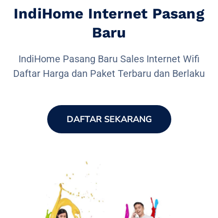
IndiHome Internet Pasang
Baru
IndiHome Pasang Baru Sales Internet Wifi
Daftar Harga dan Paket Terbaru dan Berlaku
DAFTAR SEKARANG