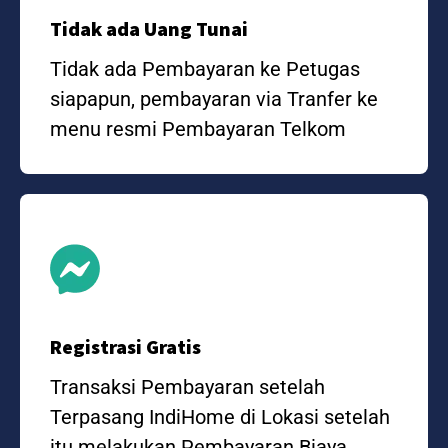
Tidak ada Uang Tunai
Tidak ada Pembayaran ke Petugas
siapapun, pembayaran via Tranfer ke
menu resmi Pembayaran Telkom
Registrasi Gratis
Transaksi Pembayaran setelah
Terpasang IndiHome di Lokasi setelah
itu melakukan Pembayaran Biaya