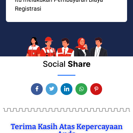
Registrasi
Social
Share
Terima Kasih Atas Kepercayaan