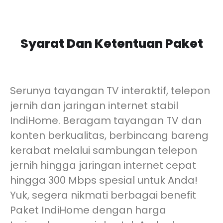
Syarat Dan Ketentuan Paket
Serunya tayangan TV interaktif, telepon
jernih dan jaringan internet stabil
IndiHome. Beragam tayangan TV dan
konten berkualitas, berbincang bareng
kerabat melalui sambungan telepon
jernih hingga jaringan internet cepat
hingga 300 Mbps spesial untuk Anda!
Yuk, segera nikmati berbagai benefit
Paket IndiHome dengan harga