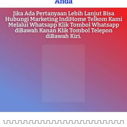
Anda
Jika Ada Pertanyaan Lebih Lanjut Bisa
Hubungi Marketing IndiHome Telkom Kami
Melalui Whatsapp Klik Tombol Whatsapp
diBawah Kanan Klik Tombol Telepon
diBawah Kiri.