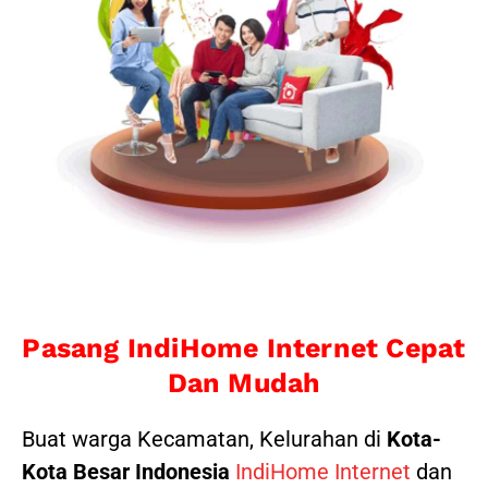
Pasang IndiHome Internet Cepat
Dan Mudah
Buat warga Kecamatan, Kelurahan di
Kota-
Kota Besar Indonesia
IndiHome Internet
dan