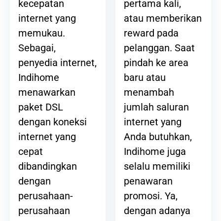
pertama kali,
kecepatan
atau memberikan
internet yang
reward pada
memukau.
pelanggan. Saat
Sebagai,
pindah ke area
penyedia internet,
baru atau
Indihome
menambah
menawarkan
jumlah saluran
paket DSL
internet yang
dengan koneksi
Anda butuhkan,
internet yang
Indihome juga
cepat
selalu memiliki
dibandingkan
penawaran
dengan
promosi. Ya,
perusahaan-
dengan adanya
perusahaan