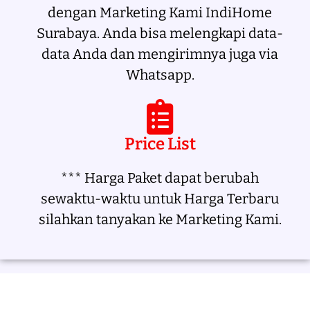
dengan Marketing Kami IndiHome
Surabaya. Anda bisa melengkapi data-
data Anda dan mengirimnya juga via
Whatsapp.
Price List
*** Harga Paket dapat berubah
sewaktu-waktu untuk Harga Terbaru
silahkan tanyakan ke Marketing Kami.