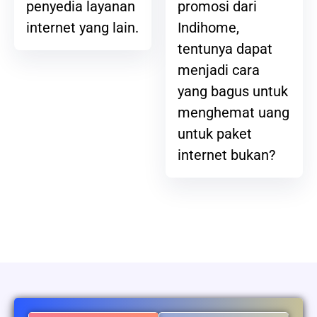
promosi dari
penyedia layanan
Indihome,
internet yang lain.
tentunya dapat
menjadi cara
yang bagus untuk
menghemat uang
untuk paket
internet bukan?