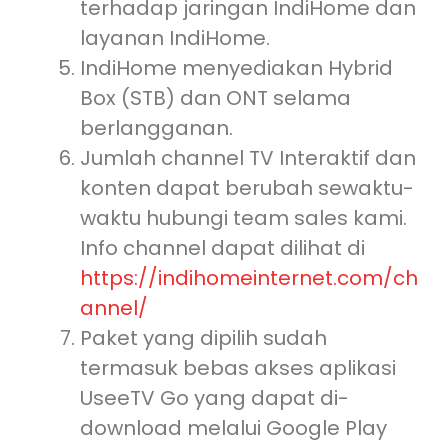
terhadap jaringan IndiHome dan
layanan IndiHome.
IndiHome menyediakan Hybrid
Box (STB) dan ONT selama
berlangganan.
Jumlah channel TV Interaktif dan
konten dapat berubah sewaktu-
waktu hubungi team sales kami.
Info channel dapat dilihat di
https://indihomeinternet.com/ch
annel/
Paket yang dipilih sudah
termasuk bebas akses aplikasi
UseeTV Go yang dapat di-
download melalui Google Play