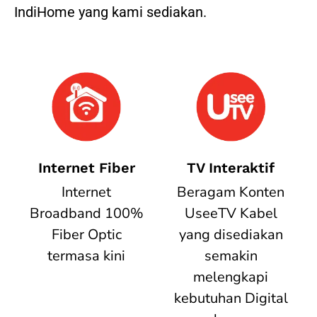
IndiHome yang kami sediakan.
Internet Fiber
TV Interaktif
Internet
Beragam Konten
Broadband 100%
UseeTV Kabel
Fiber Optic
yang disediakan
termasa kini
semakin
melengkapi
kebutuhan Digital