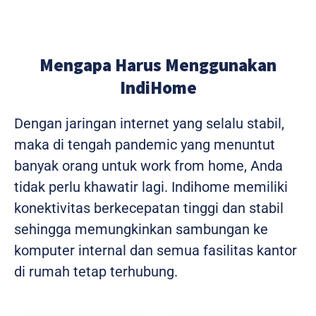
Mengapa Harus Menggunakan
IndiHome
Dengan jaringan internet yang selalu stabil,
maka di tengah pandemic yang menuntut
banyak orang untuk work from home, Anda
tidak perlu khawatir lagi. Indihome memiliki
konektivitas berkecepatan tinggi dan stabil
sehingga memungkinkan sambungan ke
komputer internal dan semua fasilitas kantor
di rumah tetap terhubung.