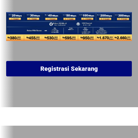
Registrasi Sekarang