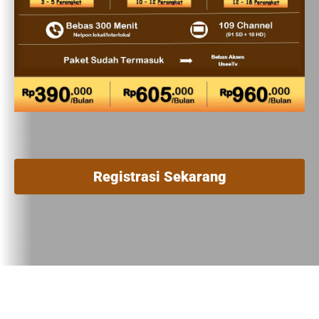
Registrasi Sekarang