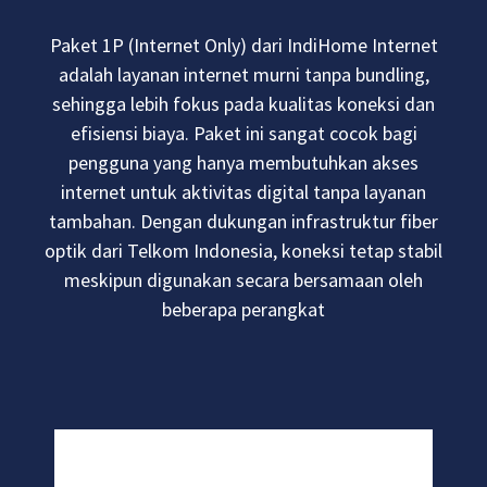
Paket 1P (Internet Only) dari IndiHome Internet
adalah layanan internet murni tanpa bundling,
sehingga lebih fokus pada kualitas koneksi dan
efisiensi biaya. Paket ini sangat cocok bagi
pengguna yang hanya membutuhkan akses
internet untuk aktivitas digital tanpa layanan
tambahan. Dengan dukungan infrastruktur fiber
optik dari Telkom Indonesia, koneksi tetap stabil
meskipun digunakan secara bersamaan oleh
beberapa perangkat