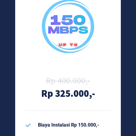
Rp 400.000,-
Rp 325.000,-
Biaya Instalasi Rp 150.000,-