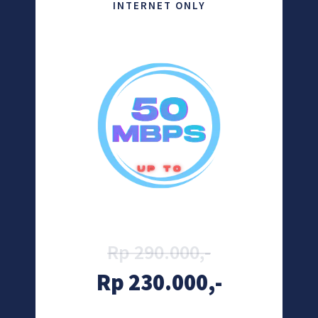
INTERNET ONLY
Rp 290.000,-
Rp 230.000,-