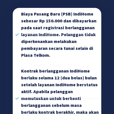
Biaya Pasang Baru (PSB) IndiHome
sebesar Rp 150.000 dan dibayarkan
pada saat registrasi berlangganan
layanan IndiHome. Pelanggan tidak
diperkenankan melakukan
pembayaran secara tunai selain di
Plasa Telkom.
Kontrak berlangganan IndiHome
berlaku selama 12 (dua belas) bulan
setelah layanan IndiHome berstatus
aktif. Apabila pelanggan
memutuskan untuk berhenti
berlangganan sebelum masa
berlaku kontrak berakhir, maka akan