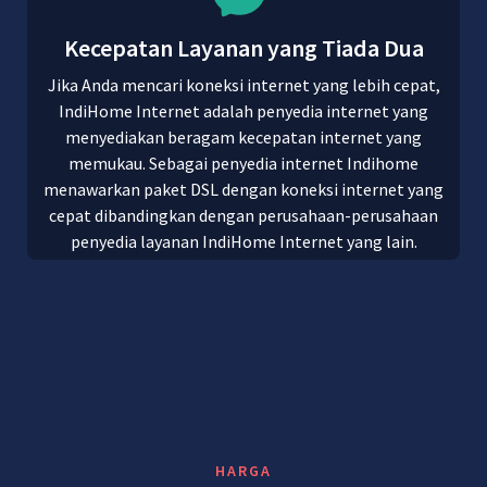
Kecepatan Layanan yang Tiada Dua
Jika Anda mencari koneksi internet yang lebih cepat,
IndiHome Internet adalah penyedia internet yang
menyediakan beragam kecepatan internet yang
memukau. Sebagai penyedia internet Indihome
menawarkan paket DSL dengan koneksi internet yang
cepat dibandingkan dengan perusahaan-perusahaan
penyedia layanan IndiHome Internet yang lain.
HARGA