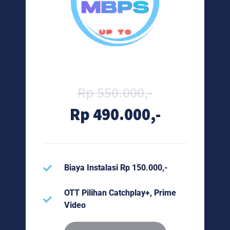
Rp 550.000,-
Rp 490.000,-
Biaya Instalasi Rp 150.000,-
OTT Pilihan Catchplay+, Prime
Video