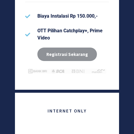
Biaya Instalasi Rp 150.000,-
OTT Pilihan Catchplay+, Prime
Video
Registrasi Sekarang
INTERNET ONLY