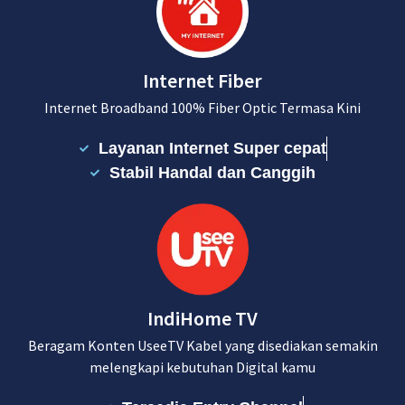
Internet Fiber
Internet Broadband 100% Fiber Optic Termasa Kini
Layanan Internet Super cepat
Stabil Handal dan Canggih
IndiHome TV
Beragam Konten UseeTV Kabel yang disediakan semakin
melengkapi kebutuhan Digital kamu