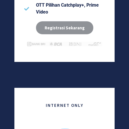
OTT Pilihan Catchplay+, Prime
Video
Registrasi Sekarang
INTERNET ONLY