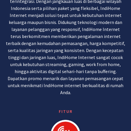
terintegrasi. Dengan jangkauan luas di berbagai wilayah
Indonesia serta pilihan paket yang fleksibel, IndiHome
Internet menjadi solusi tepat untuk kebutuhan internet
keluarga maupun bisnis. Didukung teknologi modern dan
layanan pelanggan yang responsif, IndiHome Internet
terus berkomitmen memberikan pengalaman internet
terbaik dengan kemudahan pemasangan, harga kompetitif,
serta kualitas jaringan yang konsisten. Dengan kecepatan
tinggi dan jaringan luas, IndiHome Internet sangat cocok
untuk kebutuhan streaming, gaming, work from home,
hingga aktivitas digital sehari-hari tanpa buffering.
Dapatkan promo menarik dan layanan pemasangan cepat
untuk menikmati IndiHome internet berkualitas di rumah
Anda.
FITUR