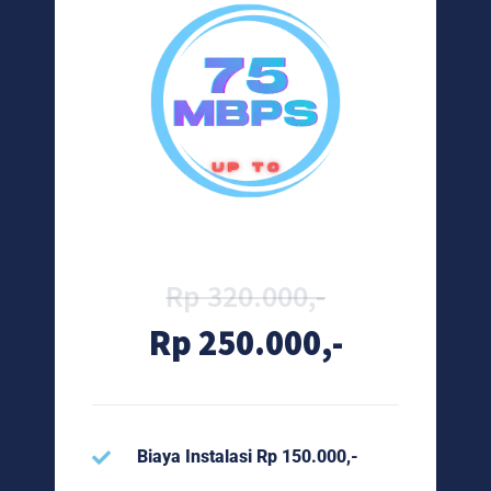
Rp 320.000,-
Rp 250.000,-
Biaya Instalasi Rp 150.000,-