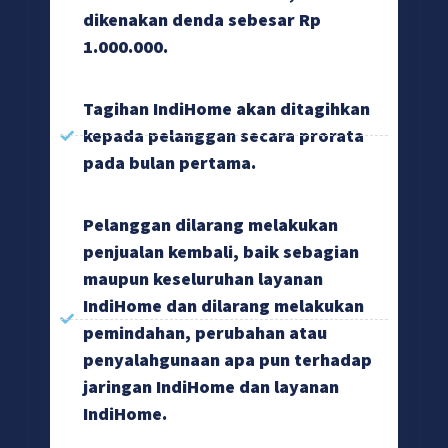
dikenakan denda sebesar Rp
1.000.000.
Tagihan IndiHome akan ditagihkan
kepada pelanggan secara prorata
pada bulan pertama.
Pelanggan dilarang melakukan
penjualan kembali, baik sebagian
maupun keseluruhan layanan
IndiHome dan dilarang melakukan
pemindahan, perubahan atau
penyalahgunaan apa pun terhadap
jaringan IndiHome dan layanan
IndiHome.