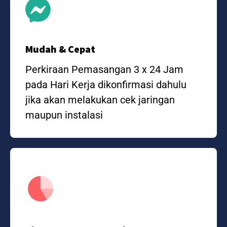
Mudah & Cepat
Perkiraan Pemasangan 3 x 24 Jam
pada Hari Kerja dikonfirmasi dahulu
jika akan melakukan cek jaringan
maupun instalasi