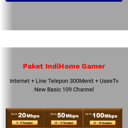
Paket IndiHome Gamer
Internet + Line Telepon 300Menit + UseeTv
New Basic 109 Channel