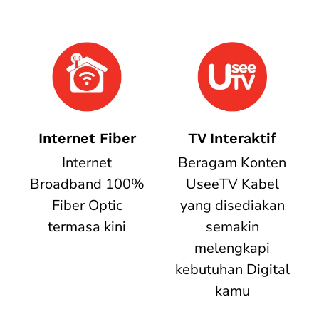
Internet Fiber
TV Interaktif
Internet
Beragam Konten
Broadband 100%
UseeTV Kabel
Fiber Optic
yang disediakan
termasa kini
semakin
melengkapi
kebutuhan Digital
kamu