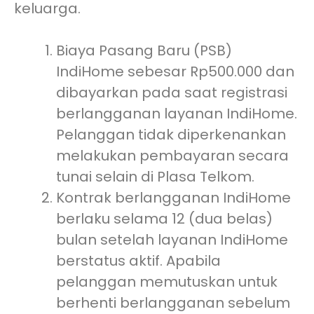
keluarga.
Biaya Pasang Baru (PSB)
IndiHome sebesar Rp500.000 dan
dibayarkan pada saat registrasi
berlangganan layanan IndiHome.
Pelanggan tidak diperkenankan
melakukan pembayaran secara
tunai selain di Plasa Telkom.
Kontrak berlangganan IndiHome
berlaku selama 12 (dua belas)
bulan setelah layanan IndiHome
berstatus aktif. Apabila
pelanggan memutuskan untuk
berhenti berlangganan sebelum