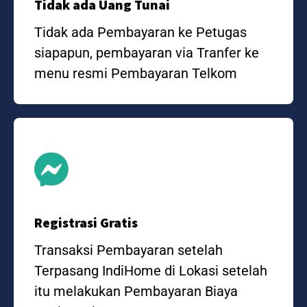
Tidak ada Uang Tunai
Tidak ada Pembayaran ke Petugas
siapapun, pembayaran via Tranfer ke
menu resmi Pembayaran Telkom
Registrasi Gratis
Transaksi Pembayaran setelah
Terpasang IndiHome di Lokasi setelah
itu melakukan Pembayaran Biaya