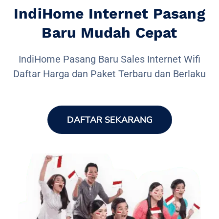
IndiHome Internet Pasang
Baru Mudah Cepat
IndiHome Pasang Baru Sales Internet Wifi
Daftar Harga dan Paket Terbaru dan Berlaku
DAFTAR SEKARANG