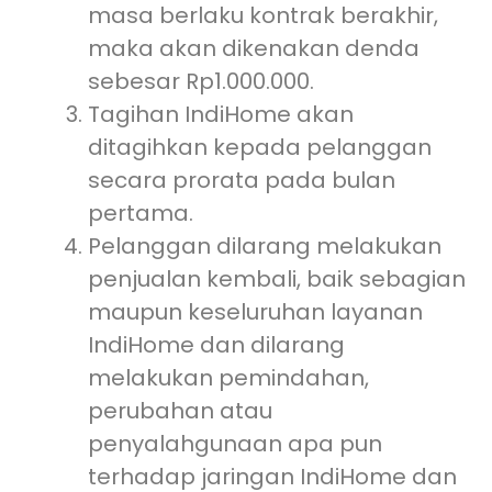
masa berlaku kontrak berakhir,
maka akan dikenakan denda
sebesar Rp1.000.000.
Tagihan IndiHome akan
ditagihkan kepada pelanggan
secara prorata pada bulan
pertama.
Pelanggan dilarang melakukan
penjualan kembali, baik sebagian
maupun keseluruhan layanan
IndiHome dan dilarang
melakukan pemindahan,
perubahan atau
penyalahgunaan apa pun
terhadap jaringan IndiHome dan