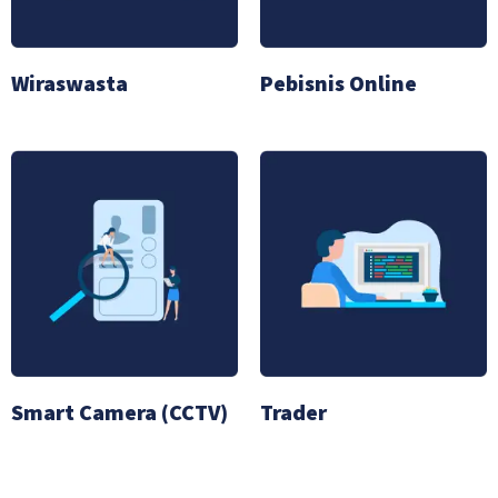
Wiraswasta
Pebisnis Online
Smart Camera (CCTV)
Trader