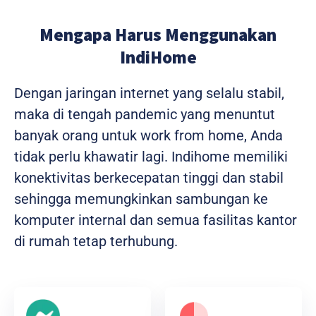
Mengapa Harus Menggunakan
IndiHome
Dengan jaringan internet yang selalu stabil,
maka di tengah pandemic yang menuntut
banyak orang untuk work from home, Anda
tidak perlu khawatir lagi. Indihome memiliki
konektivitas berkecepatan tinggi dan stabil
sehingga memungkinkan sambungan ke
komputer internal dan semua fasilitas kantor
di rumah tetap terhubung.