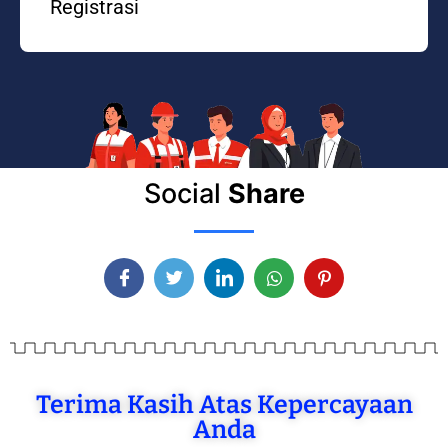
Registrasi
Social
Share
Terima Kasih Atas Kepercayaan
Anda