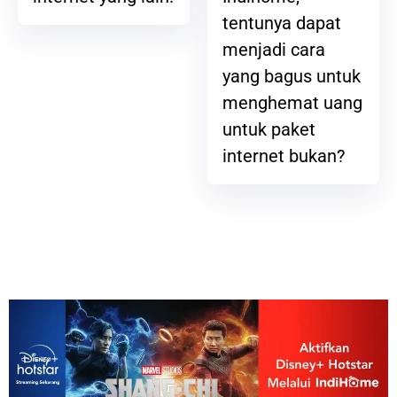
tentunya dapat
menjadi cara
yang bagus untuk
menghemat uang
untuk paket
internet bukan?