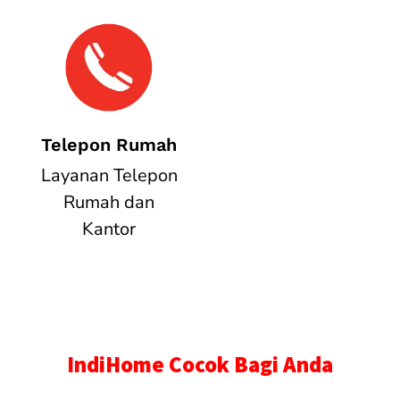
Telepon Rumah
Layanan Telepon
Rumah dan
Kantor
IndiHome Cocok Bagi Anda