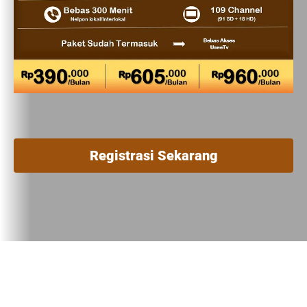
Registrasi Sekarang