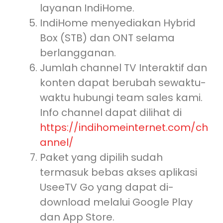
layanan IndiHome.
IndiHome menyediakan Hybrid
Box (STB) dan ONT selama
berlangganan.
Jumlah channel TV Interaktif dan
konten dapat berubah sewaktu-
waktu hubungi team sales kami.
Info channel dapat dilihat di
https://indihomeinternet.com/ch
annel/
Paket yang dipilih sudah
termasuk bebas akses aplikasi
UseeTV Go yang dapat di-
download melalui Google Play
dan App Store.