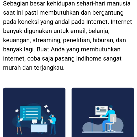
Sebagian besar kehidupan sehari-hari manusia
saat ini pasti membutuhkan dan bergantung
pada koneksi yang andal pada Internet. Internet
banyak digunakan untuk email, belanja,
keuangan, streaming, penelitian, hiburan, dan
banyak lagi. Buat Anda yang membutuhkan
internet, coba saja pasang Indihome sangat
murah dan terjangkau.