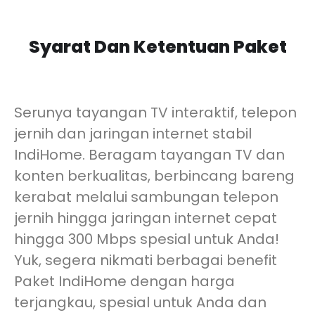
Syarat Dan Ketentuan Paket
Serunya tayangan TV interaktif, telepon
jernih dan jaringan internet stabil
IndiHome. Beragam tayangan TV dan
konten berkualitas, berbincang bareng
kerabat melalui sambungan telepon
jernih hingga jaringan internet cepat
hingga 300 Mbps spesial untuk Anda!
Yuk, segera nikmati berbagai benefit
Paket IndiHome dengan harga
terjangkau, spesial untuk Anda dan