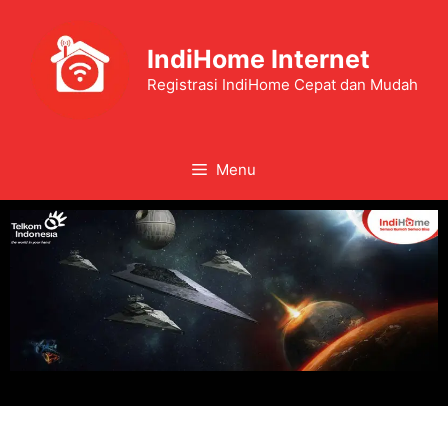
IndiHome Internet
Registrasi IndiHome Cepat dan Mudah
Menu