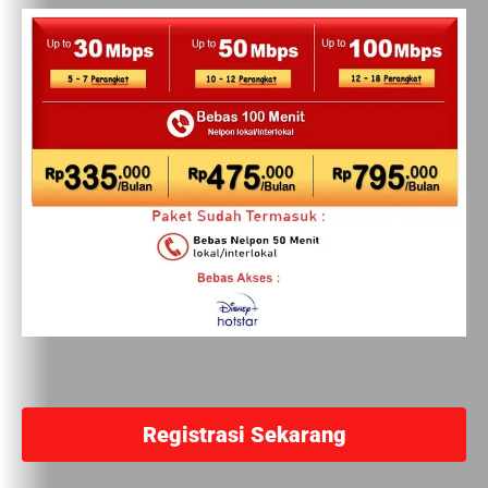
Registrasi Sekarang