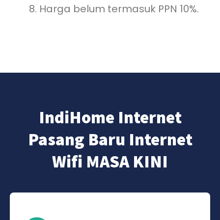
Harga belum termasuk PPN 10%.
IndiHome Internet
Pasang Baru Internet
Wifi MASA KINI