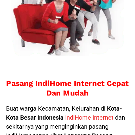
Pasang IndiHome Internet Cepat
Dan Mudah
Buat warga Kecamatan, Kelurahan di
Kota-
Kota Besar Indonesia
IndiHome Internet
dan
sekitarnya yang menginginkan pasang