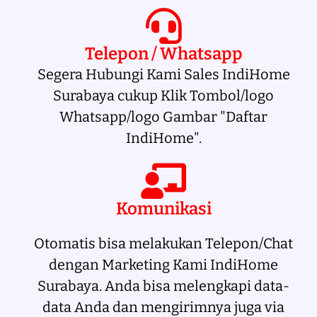
Telepon / Whatsapp
Segera Hubungi Kami Sales IndiHome
Surabaya cukup Klik Tombol/logo
Whatsapp/logo Gambar "Daftar
IndiHome".
Komunikasi
Otomatis bisa melakukan Telepon/Chat
dengan Marketing Kami IndiHome
Surabaya. Anda bisa melengkapi data-
data Anda dan mengirimnya juga via