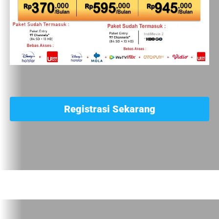
Registrasi Sekarang