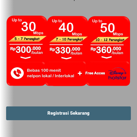
Registrasi Sekarang