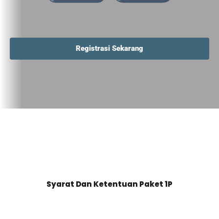
Registrasi Sekarang
Syarat Dan Ketentuan Paket 1P