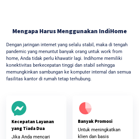
Mengapa Harus Menggunakan IndiHome
Dengan jaringan internet yang selalu stabil, maka di tengah
pandemic yang menuntut banyak orang untuk work from
home, Anda tidak perlu khawatir lagi. Indihome memiliki
konektivitas berkecepatan tinggi dan stabil sehingga
memungkinkan sambungan ke komputer internal dan semua
fasilitas kantor di rumah tetap terhubung.
Banyak Promosi
Kecepatan Layanan
yang Tiada Dua
Untuk meningkatkan
klien dan basis
Jika Anda mencari