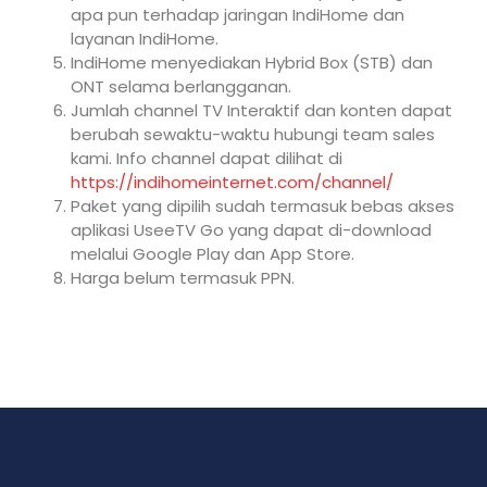
apa pun terhadap jaringan IndiHome dan
layanan IndiHome.
IndiHome menyediakan Hybrid Box (STB) dan
ONT selama berlangganan.
Jumlah channel TV Interaktif dan konten dapat
berubah sewaktu-waktu hubungi team sales
kami. Info channel dapat dilihat di
https://indihomeinternet.com/channel/
Paket yang dipilih sudah termasuk bebas akses
aplikasi UseeTV Go yang dapat di-download
melalui Google Play dan App Store.
Harga belum termasuk PPN.