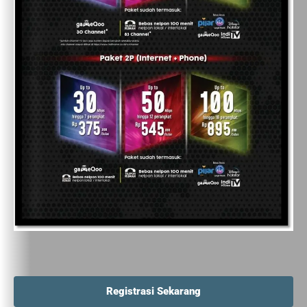
Registrasi Sekarang