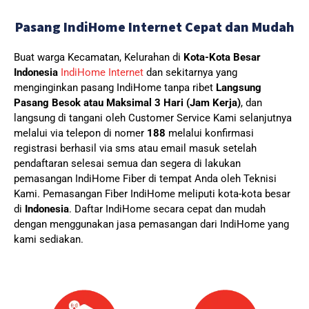
Pasang IndiHome Internet Cepat dan Mudah
Buat warga Kecamatan, Kelurahan di
Kota-Kota Besar
Indonesia
IndiHome Internet
dan sekitarnya yang
menginginkan pasang IndiHome tanpa ribet
Langsung
Pasang Besok atau Maksimal 3 Hari (Jam Kerja)
, dan
langsung di tangani oleh Customer Service Kami selanjutnya
melalui via telepon di nomer
188
melalui konfirmasi
registrasi berhasil via sms atau email masuk setelah
pendaftaran selesai semua dan segera di lakukan
pemasangan IndiHome Fiber di tempat Anda oleh Teknisi
Kami.
Pemasangan Fiber IndiHome meliputi kota-kota besar
di
Indonesia
. Daftar IndiHome secara cepat dan mudah
dengan menggunakan jasa pemasangan dari IndiHome yang
kami sediakan.