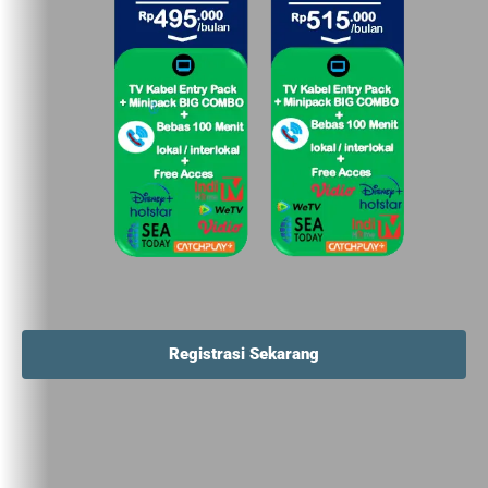
Registrasi Sekarang