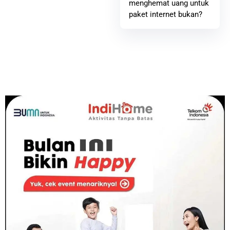
menghemat uang untuk
paket internet bukan?