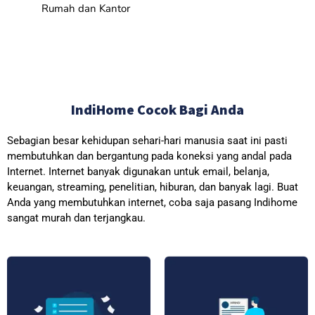
Rumah dan Kantor
IndiHome Cocok Bagi Anda
Sebagian besar kehidupan sehari-hari manusia saat ini pasti
membutuhkan dan bergantung pada koneksi yang andal pada
Internet. Internet banyak digunakan untuk email, belanja,
keuangan, streaming, penelitian, hiburan, dan banyak lagi. Buat
Anda yang membutuhkan internet, coba saja pasang Indihome
sangat murah dan terjangkau.