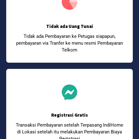
Tidak ada Uang Tunai
Tidak ada Pembayaran ke Petugas siapapun,
pembayaran via Tranfer ke menu resmi Pembayaran
Telkom
Registrasi Gratis
Transaksi Pembayaran setelah Terpasang IndiHome
di Lokasi setelah itu melakukan Pembayaran Biaya
Registrasi