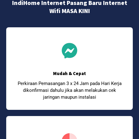
IndiHome Internet Pasang Baru Internet
Wifi MASA KINI
Mudah & Cepat
Perkiraan Pemasangan 3 x 24 Jam pada Hari Kerja
dikonfirmasi dahulu jika akan melakukan cek
jaringan maupun instalasi