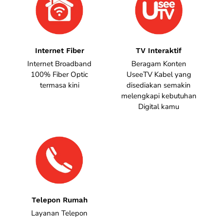
Internet Fiber
TV Interaktif
Internet Broadband
Beragam Konten
100% Fiber Optic
UseeTV Kabel yang
termasa kini
disediakan semakin
melengkapi kebutuhan
Digital kamu
Telepon Rumah
Layanan Telepon