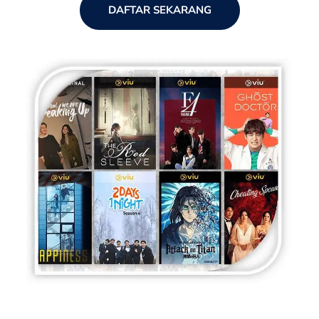
DAFTAR SEKARANG