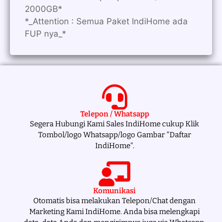
2000GB*
*_Attention : Semua Paket IndiHome ada
FUP nya_*
Telepon / Whatsapp
Segera Hubungi Kami Sales IndiHome cukup Klik
Tombol/logo Whatsapp/logo Gambar "Daftar
IndiHome".
Komunikasi
Otomatis bisa melakukan Telepon/Chat dengan
Marketing Kami IndiHome. Anda bisa melengkapi