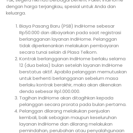
dengan harga terjangkau, spesial untuk Anda dan
keluarga.
Biaya Pasang Baru (PSB) IndiHome sebesar
Rp50.000 dan dibayarkan pada saat registrasi
berlangganan layanan IndiHome. Pelanggan
tidak diperkenankan melakukan pembayaran
secara tunai selain di Plasa Telkom.
Kontrak berlangganan IndiHome berlaku selama
12 (dua belas) bulan setelah layanan IndiHome
berstatus aktif. Apabila pelanggan memutuskan
untuk berhenti berlangganan sebelum masa
berlaku kontrak berakhir, maka akan dikenakan
denda sebesar Rp1.000.000.
Tagihan IndiHome akan ditagihkan kepada
pelanggan secara prorata pada bulan pertama.
Pelanggan dilarang melakukan penjualan
kembali, baik sebagian maupun keseluruhan
layanan IndiHome dan dilarang melakukan
pemindahan, perubahan atau penyalahgunaan