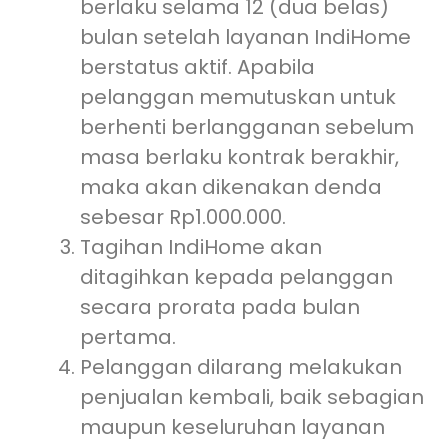
berlaku selama 12 (dua belas)
bulan setelah layanan IndiHome
berstatus aktif. Apabila
pelanggan memutuskan untuk
berhenti berlangganan sebelum
masa berlaku kontrak berakhir,
maka akan dikenakan denda
sebesar Rp1.000.000.
Tagihan IndiHome akan
ditagihkan kepada pelanggan
secara prorata pada bulan
pertama.
Pelanggan dilarang melakukan
penjualan kembali, baik sebagian
maupun keseluruhan layanan