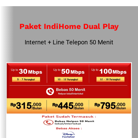
Paket IndiHome Dual Play
Internet + Line Telepon 50 Menit