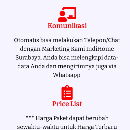
Komunikasi
Otomatis bisa melakukan Telepon/Chat
dengan Marketing Kami IndiHome
Surabaya. Anda bisa melengkapi data-
data Anda dan mengirimnya juga via
Whatsapp.
Price List
*** Harga Paket dapat berubah
sewaktu-waktu untuk Harga Terbaru