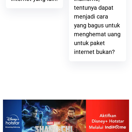
tentunya dapat
menjadi cara
yang bagus untuk
menghemat uang
untuk paket
internet bukan?