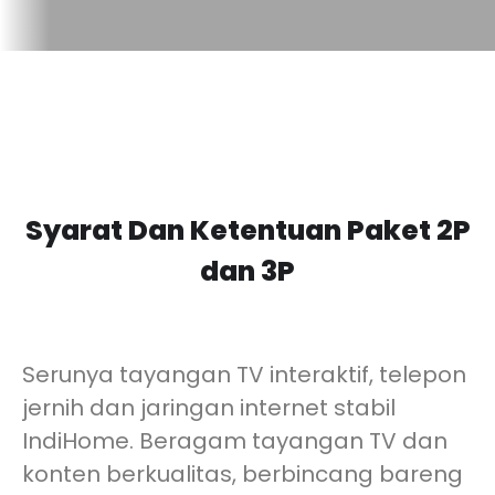
Syarat Dan Ketentuan Paket 2P
dan 3P
Serunya tayangan TV interaktif, telepon
jernih dan jaringan internet stabil
IndiHome. Beragam tayangan TV dan
konten berkualitas, berbincang bareng