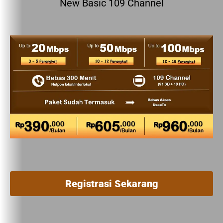
New Basic 109 Channel
Registrasi Sekarang