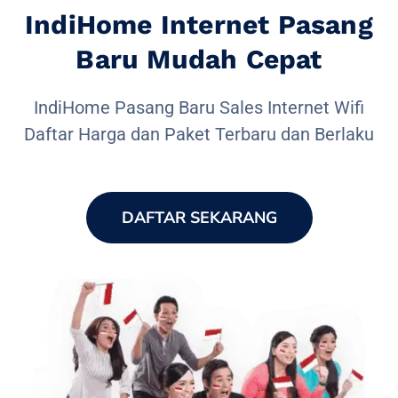
IndiHome Internet Pasang
Baru Mudah Cepat
IndiHome Pasang Baru Sales Internet Wifi
Daftar Harga dan Paket Terbaru dan Berlaku
DAFTAR SEKARANG