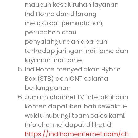
maupun keseluruhan layanan
IndiHome dan dilarang
melakukan pemindahan,
perubahan atau
penyalahgunaan apa pun
terhadap jaringan IndiHome dan
layanan IndiHome.
IndiHome menyediakan Hybrid
Box (STB) dan ONT selama
berlangganan.
Jumlah channel TV Interaktif dan
konten dapat berubah sewaktu-
waktu hubungi team sales kami.
Info channel dapat dilihat di
https://indihomeinternet.com/ch