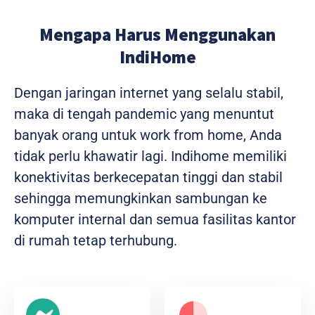
Mengapa Harus Menggunakan
IndiHome
Dengan jaringan internet yang selalu stabil,
maka di tengah pandemic yang menuntut
banyak orang untuk work from home, Anda
tidak perlu khawatir lagi. Indihome memiliki
konektivitas berkecepatan tinggi dan stabil
sehingga memungkinkan sambungan ke
komputer internal dan semua fasilitas kantor
di rumah tetap terhubung.