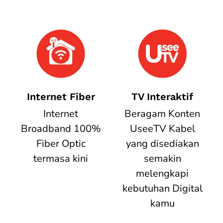
Internet Fiber
TV Interaktif
Internet
Beragam Konten
Broadband 100%
UseeTV Kabel
Fiber Optic
yang disediakan
termasa kini
semakin
melengkapi
kebutuhan Digital
kamu