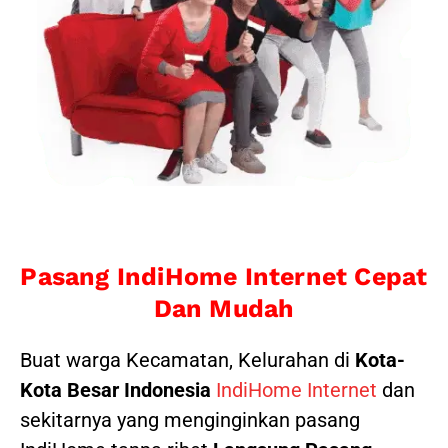
Pasang IndiHome Internet Cepat
Dan Mudah
Buat warga Kecamatan, Kelurahan di
Kota-
Kota Besar Indonesia
IndiHome Internet
dan
sekitarnya yang menginginkan pasang