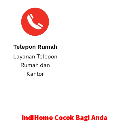
Telepon Rumah
Layanan Telepon
Rumah dan
Kantor
IndiHome Cocok Bagi Anda