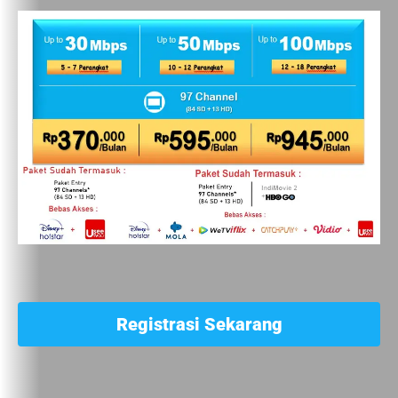
Registrasi Sekarang