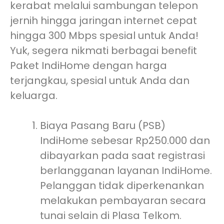
kerabat melalui sambungan telepon
jernih hingga jaringan internet cepat
hingga 300 Mbps spesial untuk Anda!
Yuk, segera nikmati berbagai benefit
Paket IndiHome dengan harga
terjangkau, spesial untuk Anda dan
keluarga.
Biaya Pasang Baru (PSB)
IndiHome sebesar Rp250.000 dan
dibayarkan pada saat registrasi
berlangganan layanan IndiHome.
Pelanggan tidak diperkenankan
melakukan pembayaran secara
tunai selain di Plasa Telkom.