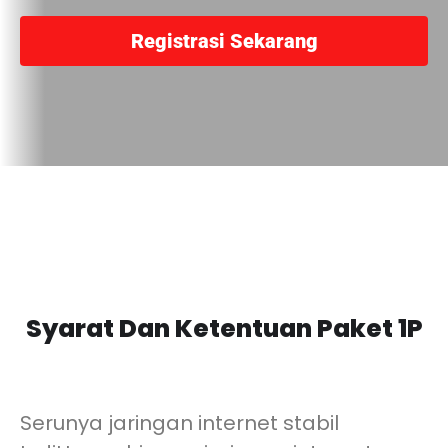
Registrasi Sekarang
Syarat Dan Ketentuan Paket 1P
Serunya jaringan internet stabil