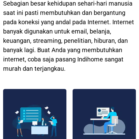
Sebagian besar kehidupan sehari-hari manusia
saat ini pasti membutuhkan dan bergantung
pada koneksi yang andal pada Internet. Internet
banyak digunakan untuk email, belanja,
keuangan, streaming, penelitian, hiburan, dan
banyak lagi. Buat Anda yang membutuhkan
internet, coba saja pasang Indihome sangat
murah dan terjangkau.