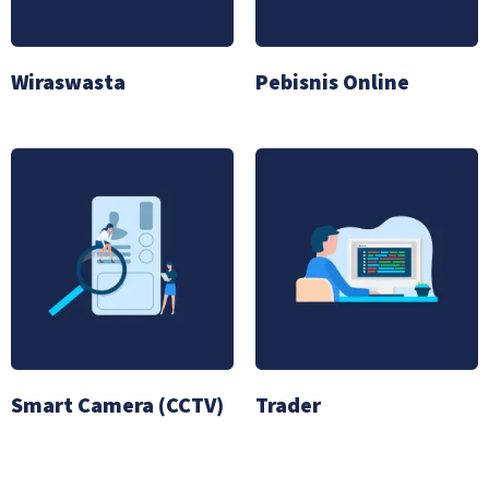
Wiraswasta
Pebisnis Online
Smart Camera (CCTV)
Trader