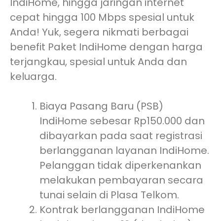
IndiHome, hingga jaringan internet
cepat hingga 100 Mbps spesial untuk
Anda! Yuk, segera nikmati berbagai
benefit Paket IndiHome dengan harga
terjangkau, spesial untuk Anda dan
keluarga.
Biaya Pasang Baru (PSB)
IndiHome sebesar Rp150.000 dan
dibayarkan pada saat registrasi
berlangganan layanan IndiHome.
Pelanggan tidak diperkenankan
melakukan pembayaran secara
tunai selain di Plasa Telkom.
Kontrak berlangganan IndiHome