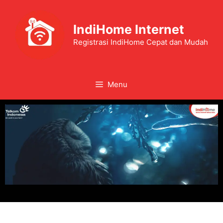
IndiHome Internet
Registrasi IndiHome Cepat dan Mudah
Menu