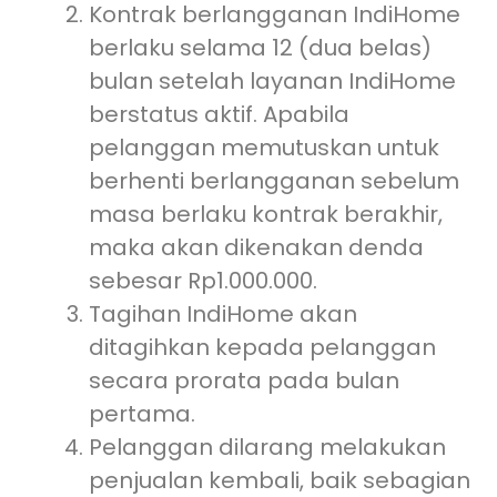
Kontrak berlangganan IndiHome
berlaku selama 12 (dua belas)
bulan setelah layanan IndiHome
berstatus aktif. Apabila
pelanggan memutuskan untuk
berhenti berlangganan sebelum
masa berlaku kontrak berakhir,
maka akan dikenakan denda
sebesar Rp1.000.000.
Tagihan IndiHome akan
ditagihkan kepada pelanggan
secara prorata pada bulan
pertama.
Pelanggan dilarang melakukan
penjualan kembali, baik sebagian