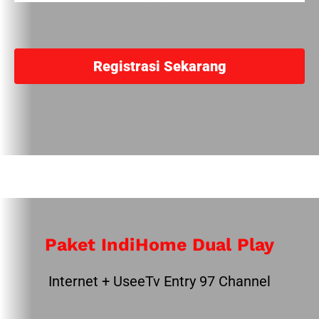
Registrasi Sekarang
Paket IndiHome Dual Play
Internet + UseeTv Entry 97 Channel