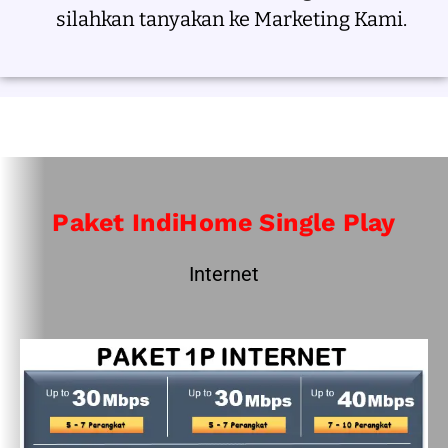
silahkan tanyakan ke Marketing Kami.
Paket IndiHome Single Play
Internet