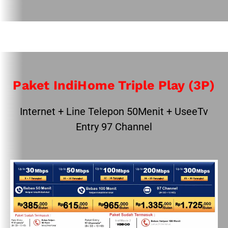
Paket IndiHome Triple Play (3P)
Internet + Line Telepon 50Menit + UseeTv
Entry 97 Channel