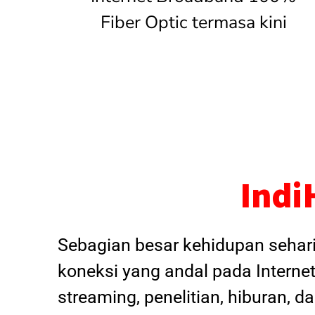
Fiber Optic termasa kini
Indi
Sebagian besar kehidupan sehar
koneksi yang andal pada Internet
streaming, penelitian, hiburan, 