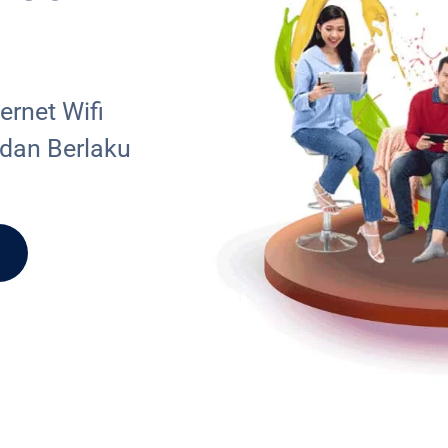
rnet Wifi
 dan Berlaku