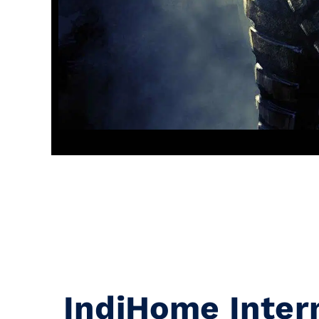
IndiHome Inter