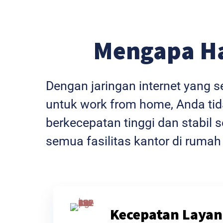
Mengapa H
Dengan jaringan internet yang 
untuk work from home, Anda tida
berkecepatan tinggi dan stabi
semua fasilitas kantor di rumah
Kecepatan Layan