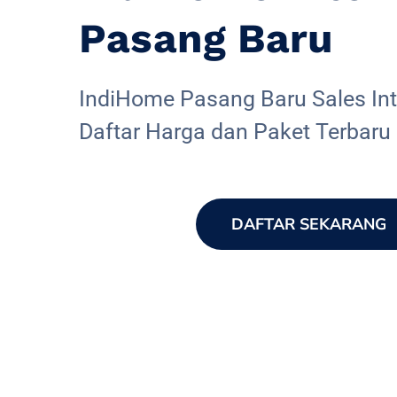
Pasang Baru
IndiHome Pasang Baru Sales Inte
Daftar Harga dan Paket Terbaru
DAFTAR SEKARANG