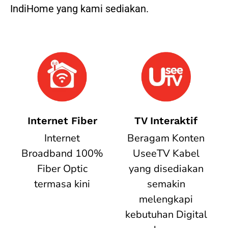
IndiHome yang kami sediakan.
Internet Fiber
TV Interaktif
Internet
Beragam Konten
Broadband 100%
UseeTV Kabel
Fiber Optic
yang disediakan
termasa kini
semakin
melengkapi
kebutuhan Digital