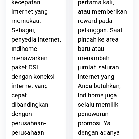
pertama kali,
kecepatan
atau memberikan
internet yang
reward pada
memukau.
pelanggan. Saat
Sebagai,
pindah ke area
penyedia internet,
baru atau
Indihome
menambah
menawarkan
jumlah saluran
paket DSL
internet yang
dengan koneksi
Anda butuhkan,
internet yang
Indihome juga
cepat
selalu memiliki
dibandingkan
penawaran
dengan
promosi. Ya,
perusahaan-
dengan adanya
perusahaan