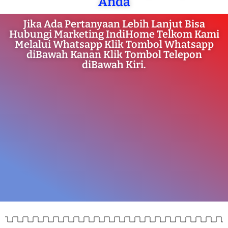
Anda
Jika Ada Pertanyaan Lebih Lanjut Bisa
Hubungi Marketing IndiHome Telkom Kami
Melalui Whatsapp Klik Tombol Whatsapp
diBawah Kanan Klik Tombol Telepon
diBawah Kiri.