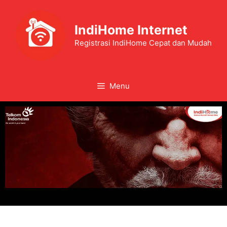
IndiHome Internet
Registrasi IndiHome Cepat dan Mudah
Menu