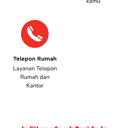
kamu
Telepon Rumah
Layanan Telepon
Rumah dan
Kantor