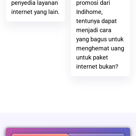
promosi dari
penyedia layanan
Indihome,
internet yang lain.
tentunya dapat
menjadi cara
yang bagus untuk
menghemat uang
untuk paket
internet bukan?