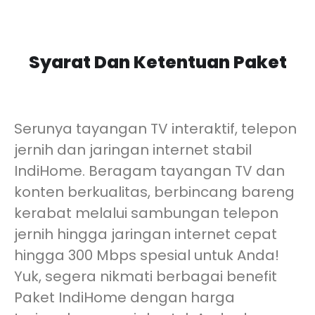
Syarat Dan Ketentuan Paket
Serunya tayangan TV interaktif, telepon
jernih dan jaringan internet stabil
IndiHome. Beragam tayangan TV dan
konten berkualitas, berbincang bareng
kerabat melalui sambungan telepon
jernih hingga jaringan internet cepat
hingga 300 Mbps spesial untuk Anda!
Yuk, segera nikmati berbagai benefit
Paket IndiHome dengan harga