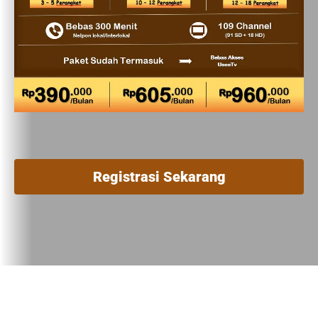
Registrasi Sekarang