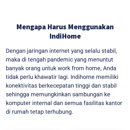
Mengapa Harus Menggunakan
IndiHome
Dengan jaringan internet yang selalu stabil,
maka di tengah pandemic yang menuntut
banyak orang untuk work from home, Anda
tidak perlu khawatir lagi. Indihome memiliki
konektivitas berkecepatan tinggi dan stabil
sehingga memungkinkan sambungan ke
komputer internal dan semua fasilitas kantor
di rumah tetap terhubung.