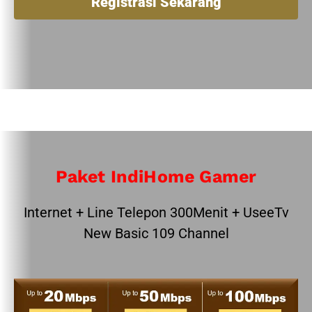
Registrasi Sekarang
Paket IndiHome Gamer
Internet + Line Telepon 300Menit + UseeTv
New Basic 109 Channel