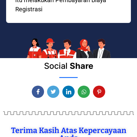
Registrasi
Social
Share
Terima Kasih Atas Kepercayaan