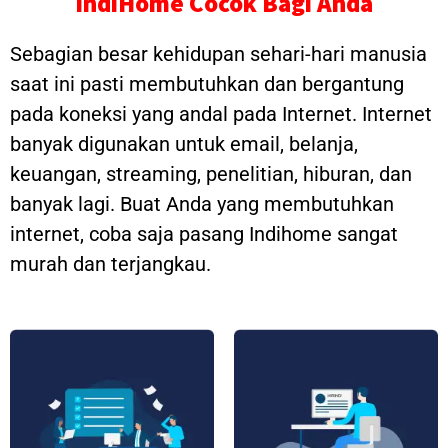
IndiHome Cocok Bagi Anda
Sebagian besar kehidupan sehari-hari manusia
saat ini pasti membutuhkan dan bergantung
pada koneksi yang andal pada Internet. Internet
banyak digunakan untuk email, belanja,
keuangan, streaming, penelitian, hiburan, dan
banyak lagi. Buat Anda yang membutuhkan
internet, coba saja pasang Indihome sangat
murah dan terjangkau.