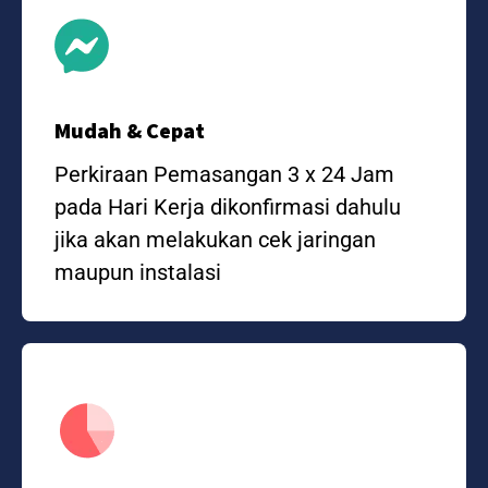
Mudah & Cepat
Perkiraan Pemasangan 3 x 24 Jam
pada Hari Kerja dikonfirmasi dahulu
jika akan melakukan cek jaringan
maupun instalasi