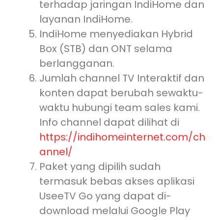
terhadap jaringan IndiHome dan
layanan IndiHome.
IndiHome menyediakan Hybrid
Box (STB) dan ONT selama
berlangganan.
Jumlah channel TV Interaktif dan
konten dapat berubah sewaktu-
waktu hubungi team sales kami.
Info channel dapat dilihat di
https://indihomeinternet.com/ch
annel/
Paket yang dipilih sudah
termasuk bebas akses aplikasi
UseeTV Go yang dapat di-
download melalui Google Play