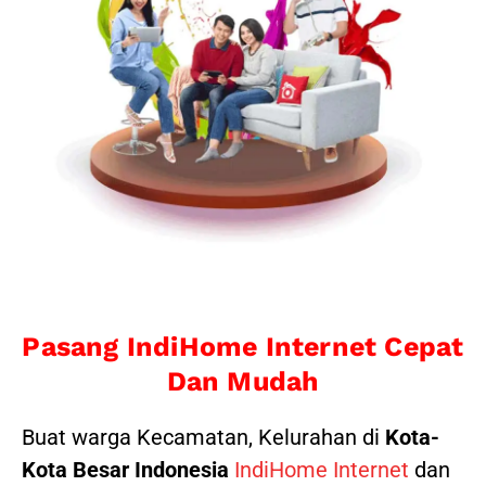
Pasang IndiHome Internet Cepat
Dan Mudah
Buat warga Kecamatan, Kelurahan di
Kota-
Kota Besar Indonesia
IndiHome Internet
dan