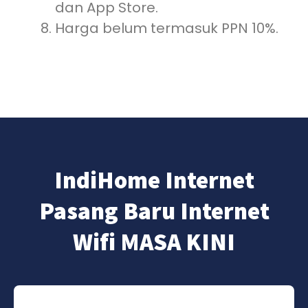
dan App Store.
Harga belum termasuk PPN 10%.
IndiHome Internet
Pasang Baru Internet
Wifi MASA KINI