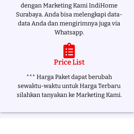
dengan Marketing Kami IndiHome
Surabaya. Anda bisa melengkapi data-
data Anda dan mengirimnya juga via
Whatsapp.
Price List
*** Harga Paket dapat berubah
sewaktu-waktu untuk Harga Terbaru
silahkan tanyakan ke Marketing Kami.