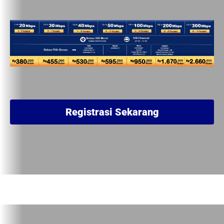
Registrasi Sekarang