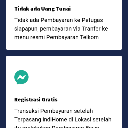
Tidak ada Uang Tunai
Tidak ada Pembayaran ke Petugas
siapapun, pembayaran via Tranfer ke
menu resmi Pembayaran Telkom
Registrasi Gratis
Transaksi Pembayaran setelah
Terpasang IndiHome di Lokasi setelah
itu melakukan Pembayaran Biaya