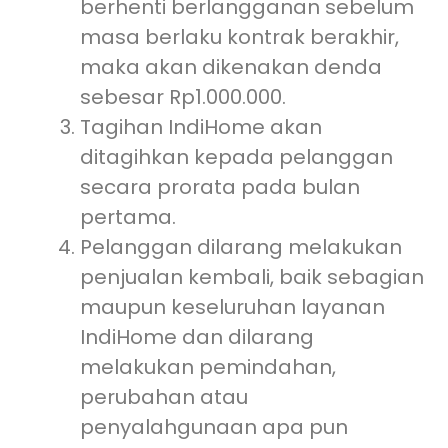
berhenti berlangganan sebelum
masa berlaku kontrak berakhir,
maka akan dikenakan denda
sebesar Rp1.000.000.
Tagihan IndiHome akan
ditagihkan kepada pelanggan
secara prorata pada bulan
pertama.
Pelanggan dilarang melakukan
penjualan kembali, baik sebagian
maupun keseluruhan layanan
IndiHome dan dilarang
melakukan pemindahan,
perubahan atau
penyalahgunaan apa pun