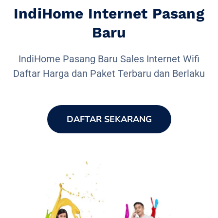
IndiHome Internet Pasang
Baru
IndiHome Pasang Baru Sales Internet Wifi
Daftar Harga dan Paket Terbaru dan Berlaku
DAFTAR SEKARANG