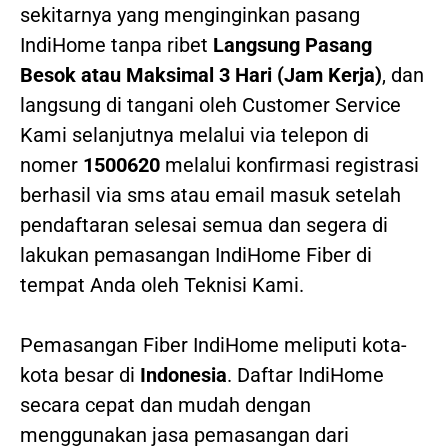
sekitarnya yang menginginkan pasang
IndiHome tanpa ribet
Langsung Pasang
Besok atau Maksimal 3 Hari (Jam Kerja)
, dan
langsung di tangani oleh Customer Service
Kami selanjutnya melalui via telepon di
nomer
1500620
melalui konfirmasi registrasi
berhasil via sms atau email masuk setelah
pendaftaran selesai semua dan segera di
lakukan pemasangan IndiHome Fiber di
tempat Anda oleh Teknisi Kami.
Pemasangan Fiber IndiHome meliputi kota-
kota besar di
Indonesia
. Daftar IndiHome
secara cepat dan mudah dengan
menggunakan jasa pemasangan dari