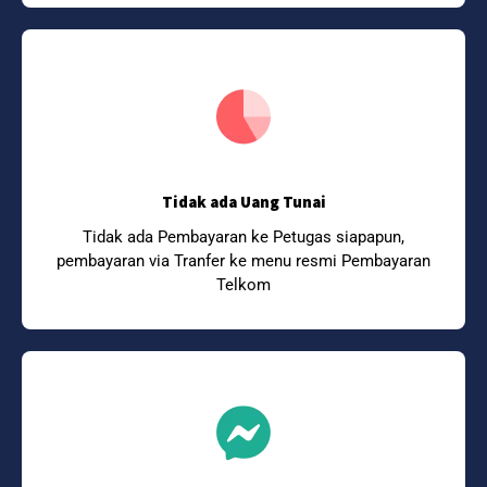
Tidak ada Uang Tunai
Tidak ada Pembayaran ke Petugas siapapun,
pembayaran via Tranfer ke menu resmi Pembayaran
Telkom