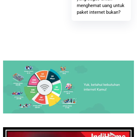
menghemat uang untuk
paket internet bukan?