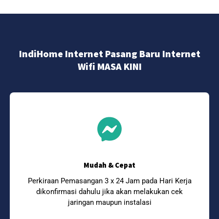
IndiHome Internet Pasang Baru Internet
Wifi MASA KINI
Mudah & Cepat
Perkiraan Pemasangan 3 x 24 Jam pada Hari Kerja
dikonfirmasi dahulu jika akan melakukan cek
jaringan maupun instalasi