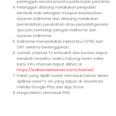
pelanggan secara prorata pada bulan pertama.
Pelanggan dilarang melakukan penjualan
kembali, baik sebagian maupun keseluruhan
layanan IndiHome dan dilarang melakukan
pemindahan, perubahan atau penyalahgunaan
apa pun terhadap jaringan IndiHome dan
layanan IndiHome.
IndiHome menyediakan Hybrid Box (STB) dan
ONT selama berlangganan.
Jumlah channel TV Interaktif dan konten dapat
berubah sewaktu-waktu hubungi team sales
kami. Info channel dapat dilihat di
https://indihomeinternet.com/channel/
Paket yang dipilih sudah termasuk bebas akses
aplikasi UseeTV Go yang dapat di-download
melalui Google Play dan App Store.
Harga belum termasuk PPN.