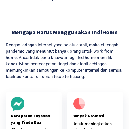
Mengapa Harus Menggunakan IndiHome
Dengan jaringan internet yang selalu stabil, maka di tengah
pandemic yang menuntut banyak orang untuk work from
home, Anda tidak perlu khawatir lagi. Indihome memiliki
konektivitas berkecepatan tinggi dan stabil sehingga
memungkinkan sambungan ke komputer internal dan semua
fasilitas kantor di rumah tetap terhubung.
Banyak Promosi
Kecepatan Layanan
yang Tiada Dua
Untuk meningkatkan