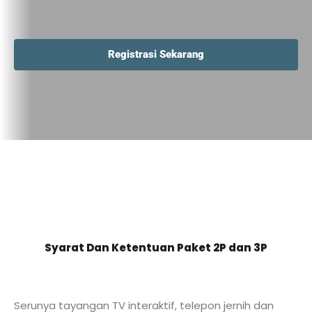
Registrasi Sekarang
Syarat Dan Ketentuan Paket 2P dan 3P
Serunya tayangan TV interaktif, telepon jernih dan