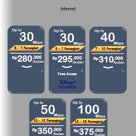
Internet