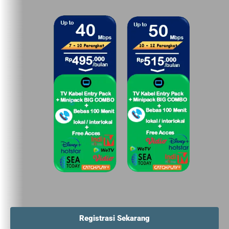
Registrasi Sekarang