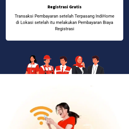
Registrasi Gratis
Transaksi Pembayaran setelah Terpasang IndiHome
di Lokasi setelah itu melakukan Pembayaran Biaya
Registrasi