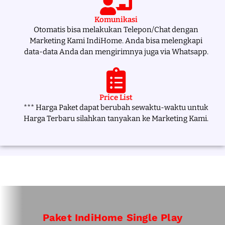
Komunikasi
Otomatis bisa melakukan Telepon/Chat dengan
Marketing Kami IndiHome. Anda bisa melengkapi
data-data Anda dan mengirimnya juga via Whatsapp.
Price List
*** Harga Paket dapat berubah sewaktu-waktu untuk
Harga Terbaru silahkan tanyakan ke Marketing Kami.
Paket IndiHome Single Play