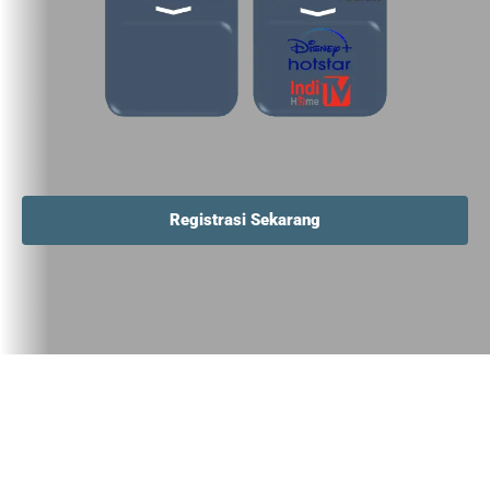
Registrasi Sekarang