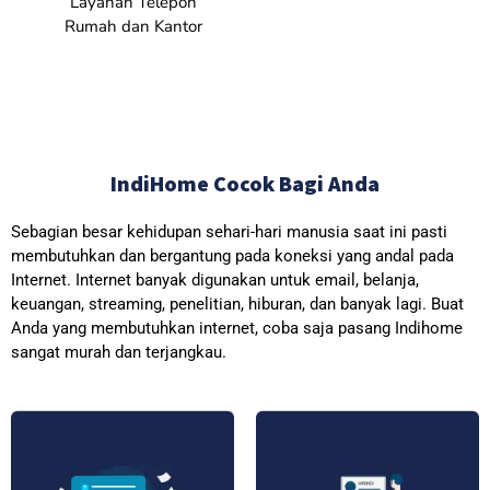
Layanan Telepon
Rumah dan Kantor
IndiHome Cocok Bagi Anda
Sebagian besar kehidupan sehari-hari manusia saat ini pasti
membutuhkan dan bergantung pada koneksi yang andal pada
Internet. Internet banyak digunakan untuk email, belanja,
keuangan, streaming, penelitian, hiburan, dan banyak lagi. Buat
Anda yang membutuhkan internet, coba saja pasang Indihome
sangat murah dan terjangkau.