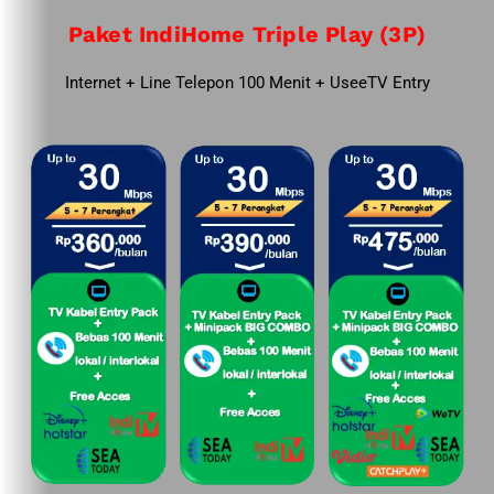
Paket IndiHome Triple Play (3P)
Internet + Line Telepon 100 Menit + UseeTV Entry