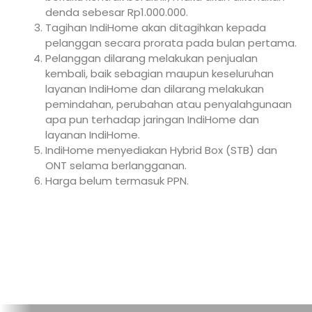
denda sebesar Rp1.000.000.
Tagihan IndiHome akan ditagihkan kepada
pelanggan secara prorata pada bulan pertama.
Pelanggan dilarang melakukan penjualan
kembali, baik sebagian maupun keseluruhan
layanan IndiHome dan dilarang melakukan
pemindahan, perubahan atau penyalahgunaan
apa pun terhadap jaringan IndiHome dan
layanan IndiHome.
IndiHome menyediakan Hybrid Box (STB) dan
ONT selama berlangganan.
Harga belum termasuk PPN.