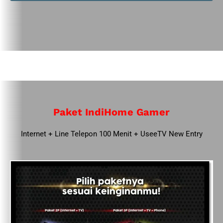
Paket IndiHome Gamer
Internet + Line Telepon 100 Menit + UseeTV New Entry