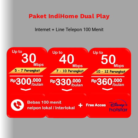
Paket IndiHome Dual Play
Internet + Line Telepon 100 Menit