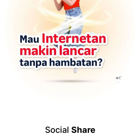
Social
Share