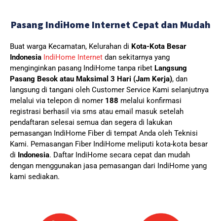
Pasang IndiHome Internet Cepat dan Mudah
Buat warga Kecamatan, Kelurahan di
Kota-Kota Besar
Indonesia
IndiHome Internet
dan sekitarnya yang
menginginkan pasang IndiHome tanpa ribet
Langsung
Pasang Besok atau Maksimal 3 Hari (Jam Kerja)
, dan
langsung di tangani oleh Customer Service Kami selanjutnya
melalui via telepon di nomer
188
melalui konfirmasi
registrasi berhasil via sms atau email masuk setelah
pendaftaran selesai semua dan segera di lakukan
pemasangan IndiHome Fiber di tempat Anda oleh Teknisi
Kami.
Pemasangan Fiber IndiHome meliputi kota-kota besar
di
Indonesia
. Daftar IndiHome secara cepat dan mudah
dengan menggunakan jasa pemasangan dari IndiHome yang
kami sediakan.