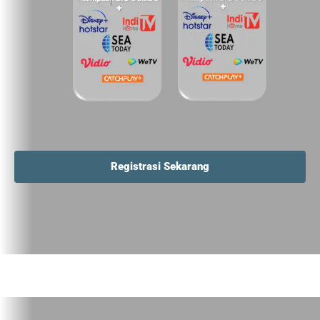
Registrasi Sekarang