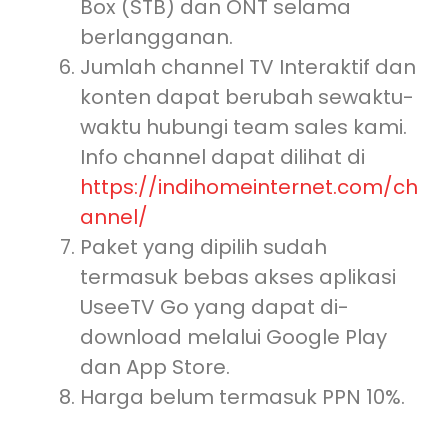
Box (STB) dan ONT selama
berlangganan.
Jumlah channel TV Interaktif dan
konten dapat berubah sewaktu-
waktu hubungi team sales kami.
Info channel dapat dilihat di
https://indihomeinternet.com/ch
annel/
Paket yang dipilih sudah
termasuk bebas akses aplikasi
UseeTV Go yang dapat di-
download melalui Google Play
dan App Store.
Harga belum termasuk PPN 10%.