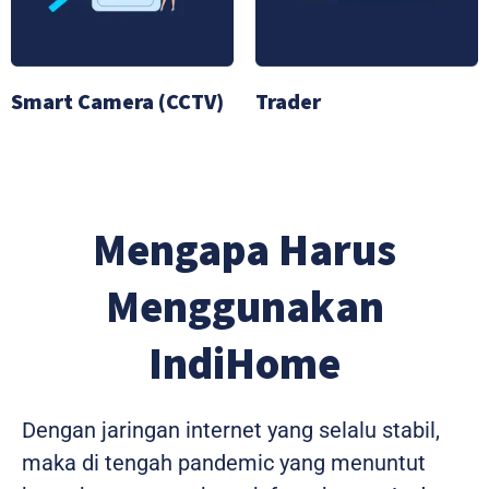
Smart Camera (CCTV)
Trader
Mengapa Harus
Menggunakan
IndiHome
Dengan jaringan internet yang selalu stabil,
maka di tengah pandemic yang menuntut