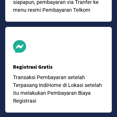
siapapun, pembayaran via Tranfer ke
menu resmi Pembayaran Telkom
Registrasi Gratis
Transaksi Pembayaran setelah
Terpasang IndiHome di Lokasi setelah
itu melakukan Pembayaran Biaya
Registrasi