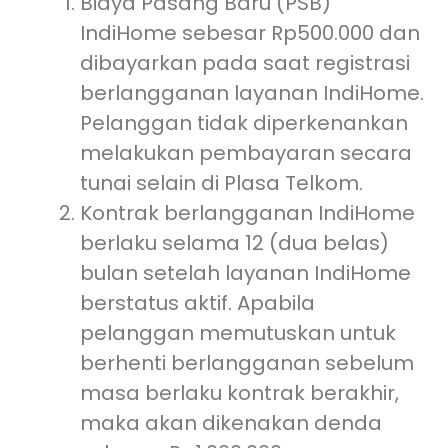
Biaya Pasang Baru (PSB)
IndiHome sebesar Rp500.000 dan
dibayarkan pada saat registrasi
berlangganan layanan IndiHome.
Pelanggan tidak diperkenankan
melakukan pembayaran secara
tunai selain di Plasa Telkom.
Kontrak berlangganan IndiHome
berlaku selama 12 (dua belas)
bulan setelah layanan IndiHome
berstatus aktif. Apabila
pelanggan memutuskan untuk
berhenti berlangganan sebelum
masa berlaku kontrak berakhir,
maka akan dikenakan denda