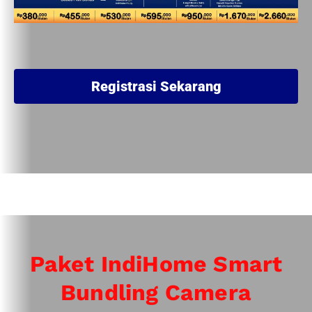
Registrasi Sekarang
Paket IndiHome Smart
Bundling Camera