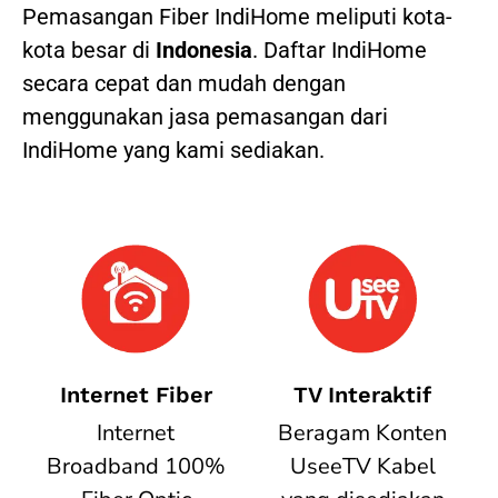
Pemasangan Fiber IndiHome meliputi kota-
kota besar di
Indonesia
. Daftar IndiHome
secara cepat dan mudah dengan
menggunakan jasa pemasangan dari
IndiHome yang kami sediakan.
Internet Fiber
TV Interaktif
Internet
Beragam Konten
Broadband 100%
UseeTV Kabel