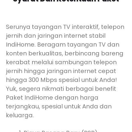
Serunya tayangan TV interaktif, telepon
jernih dan jaringan internet stabil
IndiHome. Beragam tayangan TV dan
konten berkualitas, berbincang bareng
kerabat melalui sambungan telepon
jernih hingga jaringan internet cepat
hingga 300 Mbps spesial untuk Anda!
Yuk, segera nikmati berbagai benefit
Paket IndiHome dengan harga
terjangkau, spesial untuk Anda dan
keluarga.