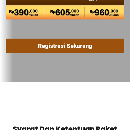
Registrasi Sekarang
Syarat Dan Ketentuan Paket