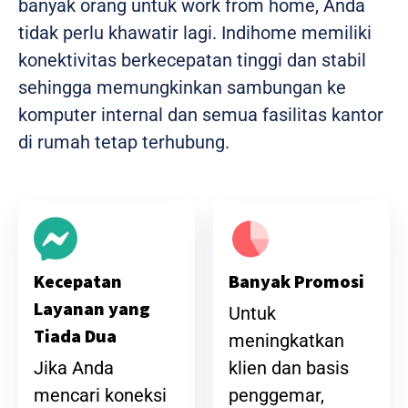
banyak orang untuk work from home, Anda
tidak perlu khawatir lagi. Indihome memiliki
konektivitas berkecepatan tinggi dan stabil
sehingga memungkinkan sambungan ke
komputer internal dan semua fasilitas kantor
di rumah tetap terhubung.
Banyak Promosi
Kecepatan
Layanan yang
Untuk
Tiada Dua
meningkatkan
klien dan basis
Jika Anda
penggemar,
mencari koneksi