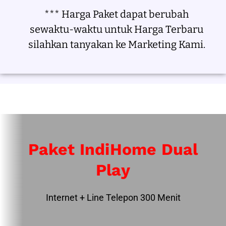
*** Harga Paket dapat berubah
sewaktu-waktu untuk Harga Terbaru
silahkan tanyakan ke Marketing Kami.
Paket IndiHome Dual
Play
Internet + Line Telepon 300 Menit