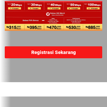
Registrasi Sekarang