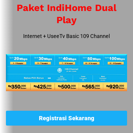
Paket IndiHome Dual
Play
Internet + UseeTv Basic 109 Channel
Registrasi Sekarang