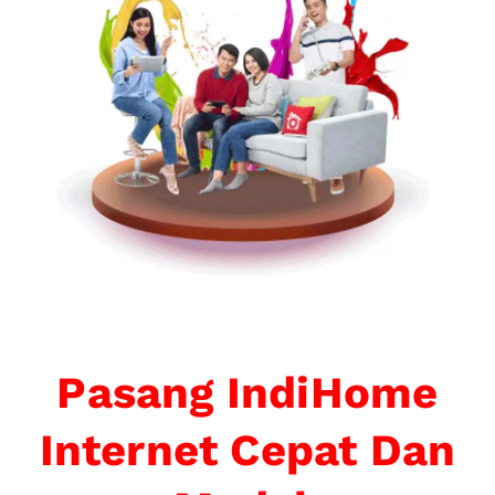
Pasang IndiHome
Internet Cepat Dan