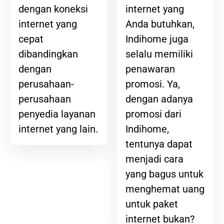
internet yang
dengan koneksi
Anda butuhkan,
internet yang
Indihome juga
cepat
selalu memiliki
dibandingkan
penawaran
dengan
promosi. Ya,
perusahaan-
dengan adanya
perusahaan
promosi dari
penyedia layanan
Indihome,
internet yang lain.
tentunya dapat
menjadi cara
yang bagus untuk
menghemat uang
untuk paket
internet bukan?