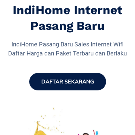
IndiHome Internet
Pasang Baru
IndiHome Pasang Baru Sales Internet Wifi
Daftar Harga dan Paket Terbaru dan Berlaku
DAFTAR SEKARANG