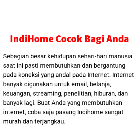
IndiHome Cocok Bagi Anda
Sebagian besar kehidupan sehari-hari manusia
saat ini pasti membutuhkan dan bergantung
pada koneksi yang andal pada Internet. Internet
banyak digunakan untuk email, belanja,
keuangan, streaming, penelitian, hiburan, dan
banyak lagi. Buat Anda yang membutuhkan
internet, coba saja pasang Indihome sangat
murah dan terjangkau.