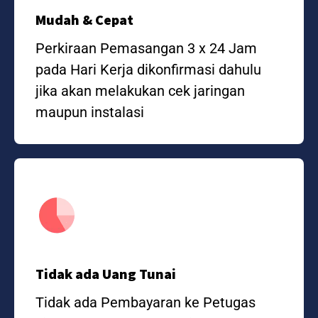
Mudah & Cepat
Perkiraan Pemasangan 3 x 24 Jam
pada Hari Kerja dikonfirmasi dahulu
jika akan melakukan cek jaringan
maupun instalasi
Tidak ada Uang Tunai
Tidak ada Pembayaran ke Petugas