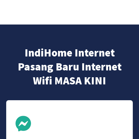
IndiHome Internet
Pasang Baru Internet
Wifi MASA KINI