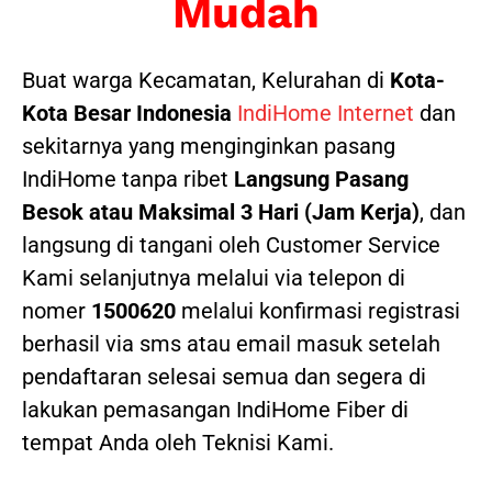
Mudah
Buat warga Kecamatan, Kelurahan di
Kota-
Kota Besar Indonesia
IndiHome Internet
dan
sekitarnya yang menginginkan pasang
IndiHome tanpa ribet
Langsung Pasang
Besok atau Maksimal 3 Hari (Jam Kerja)
, dan
langsung di tangani oleh Customer Service
Kami selanjutnya melalui via telepon di
nomer
1500620
melalui konfirmasi registrasi
berhasil via sms atau email masuk setelah
pendaftaran selesai semua dan segera di
lakukan pemasangan IndiHome Fiber di
tempat Anda oleh Teknisi Kami.