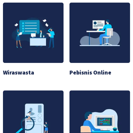
Wiraswasta
Pebisnis Online