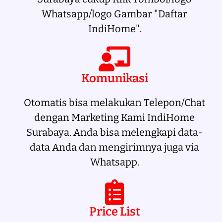
Whatsapp/logo Gambar "Daftar
IndiHome".
Komunikasi
Otomatis bisa melakukan Telepon/Chat
dengan Marketing Kami IndiHome
Surabaya. Anda bisa melengkapi data-
data Anda dan mengirimnya juga via
Whatsapp.
Price List