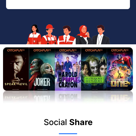
Social
Share