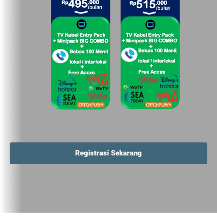
Registrasi Sekarang