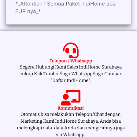
*_Attention : Semua Paket IndiHome ada
FUP nya_*
Telepon / Whatsapp
Segera Hubungi Kami Sales IndiHome Surabaya
cukup Klik Tombol/logo Whatsapp/logo Gambar
"Daftar IndiHome".
Komunikasi
Otomatis bisa melakukan Telepon/Chat dengan
Marketing Kami IndiHome Surabaya. Anda bisa
melengkapi data-data Anda dan mengirimnya juga
via Whatsapp.