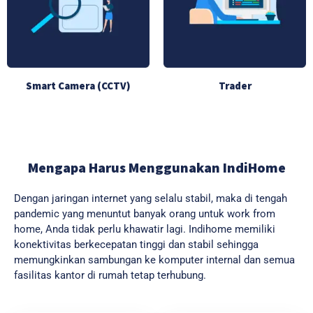
Smart Camera (CCTV)
Trader
Mengapa Harus Menggunakan IndiHome
Dengan jaringan internet yang selalu stabil, maka di tengah
pandemic yang menuntut banyak orang untuk work from
home, Anda tidak perlu khawatir lagi. Indihome memiliki
konektivitas berkecepatan tinggi dan stabil sehingga
memungkinkan sambungan ke komputer internal dan semua
fasilitas kantor di rumah tetap terhubung.