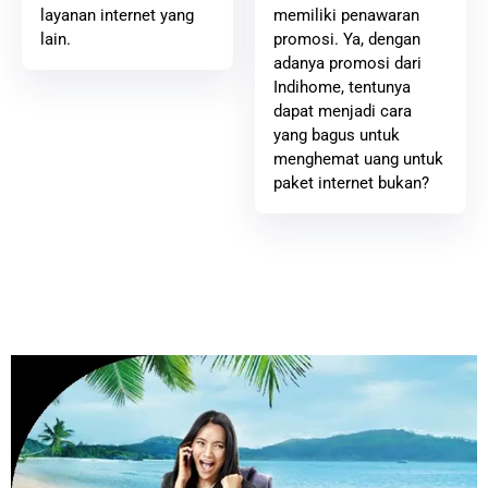
memiliki penawaran
layanan internet yang
promosi. Ya, dengan
lain.
adanya promosi dari
Indihome, tentunya
dapat menjadi cara
yang bagus untuk
menghemat uang untuk
paket internet bukan?