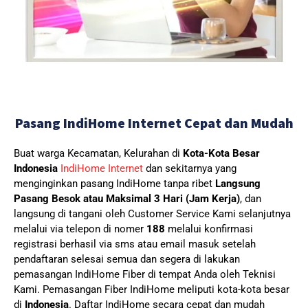
Pasang IndiHome Internet Cepat dan Mudah
Buat warga Kecamatan, Kelurahan di
Kota-Kota Besar
Indonesia
IndiHome Internet
dan sekitarnya yang
menginginkan pasang IndiHome tanpa ribet
Langsung
Pasang Besok atau Maksimal 3 Hari (Jam Kerja)
, dan
langsung di tangani oleh Customer Service Kami selanjutnya
melalui via telepon di nomer
188
melalui konfirmasi
registrasi berhasil via sms atau email masuk setelah
pendaftaran selesai semua dan segera di lakukan
pemasangan IndiHome Fiber di tempat Anda oleh Teknisi
Kami.
Pemasangan Fiber IndiHome meliputi kota-kota besar
di
Indonesia
. Daftar IndiHome secara cepat dan mudah