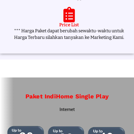
Price List
*** Harga Paket dapat berubah sewaktu-waktu untuk
Harga Terbaru silahkan tanyakan ke Marketing Kami.
Paket IndiHome Single Play
Internet