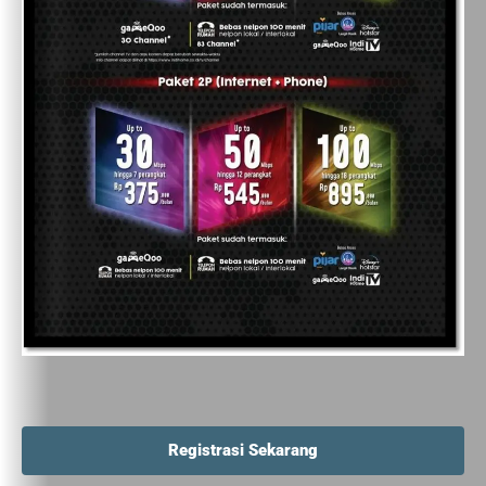
Registrasi Sekarang