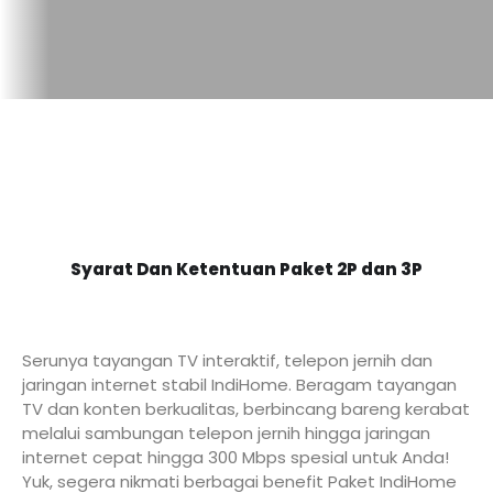
Syarat Dan Ketentuan Paket 2P dan 3P
Serunya tayangan TV interaktif, telepon jernih dan
jaringan internet stabil IndiHome. Beragam tayangan
TV dan konten berkualitas, berbincang bareng kerabat
melalui sambungan telepon jernih hingga jaringan
internet cepat hingga 300 Mbps spesial untuk Anda!
Yuk, segera nikmati berbagai benefit Paket IndiHome