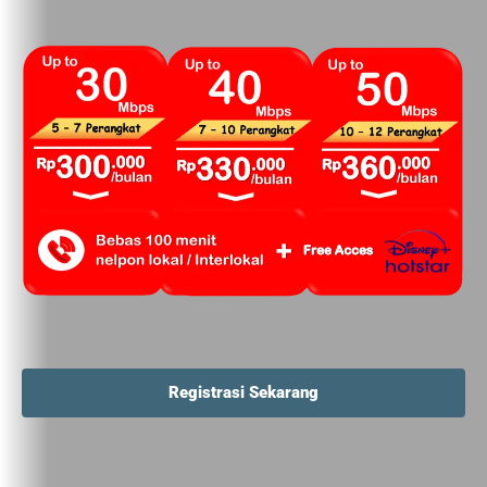
Registrasi Sekarang