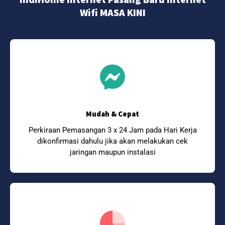
Wifi MASA KINI
Mudah & Cepat
Perkiraan Pemasangan 3 x 24 Jam pada Hari Kerja
dikonfirmasi dahulu jika akan melakukan cek
jaringan maupun instalasi