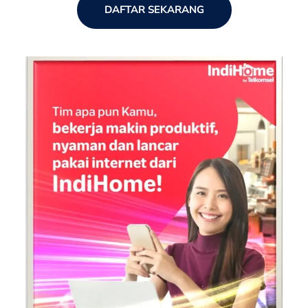
DAFTAR SEKARANG