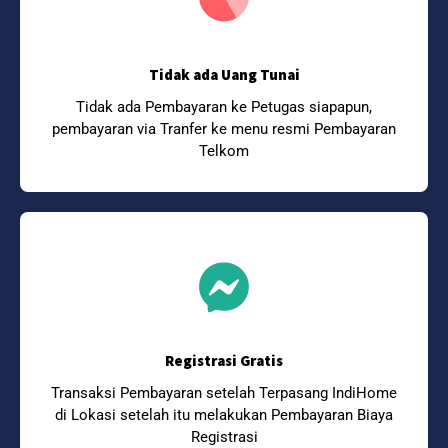
Tidak ada Uang Tunai
Tidak ada Pembayaran ke Petugas siapapun,
pembayaran via Tranfer ke menu resmi Pembayaran
Telkom
Registrasi Gratis
Transaksi Pembayaran setelah Terpasang IndiHome
di Lokasi setelah itu melakukan Pembayaran Biaya
Registrasi