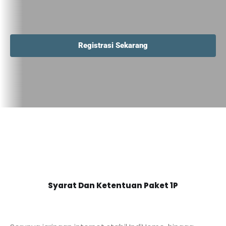
Registrasi Sekarang
Syarat Dan Ketentuan Paket 1P