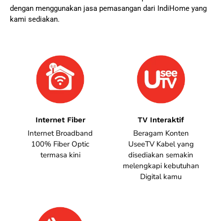
dengan menggunakan jasa pemasangan dari IndiHome yang
kami sediakan.
Internet Fiber
TV Interaktif
Internet Broadband
Beragam Konten
100% Fiber Optic
UseeTV Kabel yang
termasa kini
disediakan semakin
melengkapi kebutuhan
Digital kamu