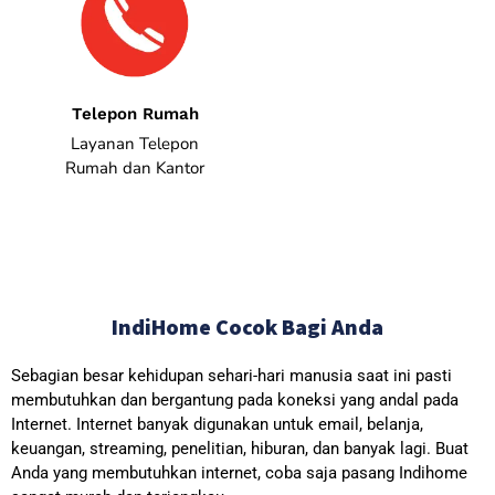
Telepon Rumah
Layanan Telepon
Rumah dan Kantor
IndiHome Cocok Bagi Anda
Sebagian besar kehidupan sehari-hari manusia saat ini pasti
membutuhkan dan bergantung pada koneksi yang andal pada
Internet. Internet banyak digunakan untuk email, belanja,
keuangan, streaming, penelitian, hiburan, dan banyak lagi. Buat
Anda yang membutuhkan internet, coba saja pasang Indihome