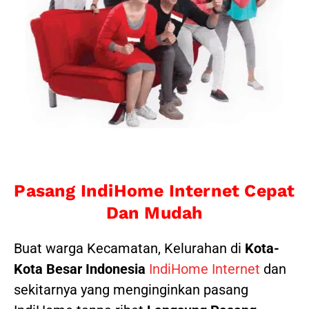
Pasang IndiHome Internet Cepat
Dan Mudah
Buat warga Kecamatan, Kelurahan di
Kota-
Kota Besar Indonesia
IndiHome Internet
dan
sekitarnya yang menginginkan pasang