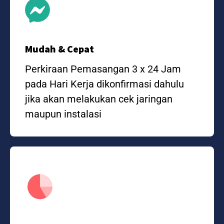
Mudah & Cepat
Perkiraan Pemasangan 3 x 24 Jam
pada Hari Kerja dikonfirmasi dahulu
jika akan melakukan cek jaringan
maupun instalasi