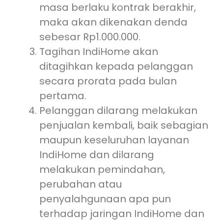
masa berlaku kontrak berakhir,
maka akan dikenakan denda
sebesar Rp1.000.000.
Tagihan IndiHome akan
ditagihkan kepada pelanggan
secara prorata pada bulan
pertama.
Pelanggan dilarang melakukan
penjualan kembali, baik sebagian
maupun keseluruhan layanan
IndiHome dan dilarang
melakukan pemindahan,
perubahan atau
penyalahgunaan apa pun
terhadap jaringan IndiHome dan