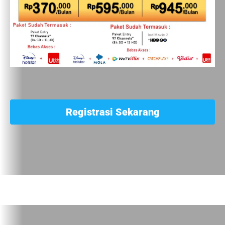
Registrasi Sekarang