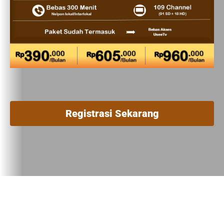
Registrasi Sekarang