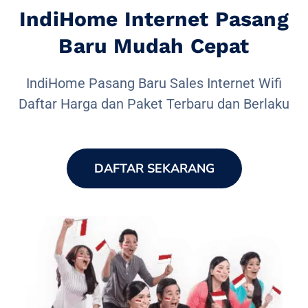
IndiHome Internet Pasang
Baru Mudah Cepat
IndiHome Pasang Baru Sales Internet Wifi
Daftar Harga dan Paket Terbaru dan Berlaku
DAFTAR SEKARANG