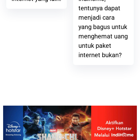
tentunya dapat
menjadi cara
yang bagus untuk
menghemat uang
untuk paket
internet bukan?