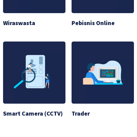
Wiraswasta
Pebisnis Online
Smart Camera (CCTV)
Trader