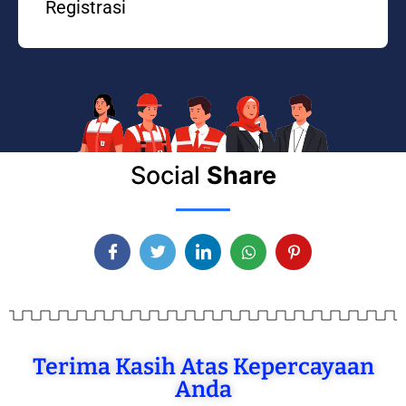
Registrasi
Social
Share
Terima Kasih Atas Kepercayaan
Anda