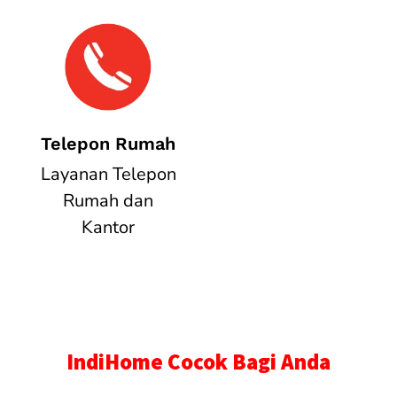
Telepon Rumah
Layanan Telepon
Rumah dan
Kantor
IndiHome Cocok Bagi Anda