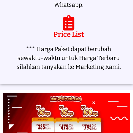
Whatsapp.
Price List
*** Harga Paket dapat berubah
sewaktu-waktu untuk Harga Terbaru
silahkan tanyakan ke Marketing Kami.