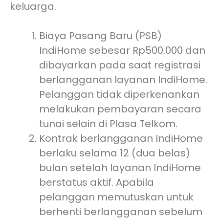
keluarga.
Biaya Pasang Baru (PSB)
IndiHome sebesar Rp500.000 dan
dibayarkan pada saat registrasi
berlangganan layanan IndiHome.
Pelanggan tidak diperkenankan
melakukan pembayaran secara
tunai selain di Plasa Telkom.
Kontrak berlangganan IndiHome
berlaku selama 12 (dua belas)
bulan setelah layanan IndiHome
berstatus aktif. Apabila
pelanggan memutuskan untuk
berhenti berlangganan sebelum