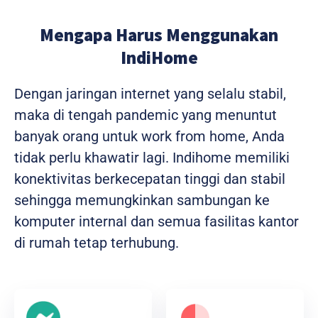
Mengapa Harus Menggunakan
IndiHome
Dengan jaringan internet yang selalu stabil,
maka di tengah pandemic yang menuntut
banyak orang untuk work from home, Anda
tidak perlu khawatir lagi. Indihome memiliki
konektivitas berkecepatan tinggi dan stabil
sehingga memungkinkan sambungan ke
komputer internal dan semua fasilitas kantor
di rumah tetap terhubung.