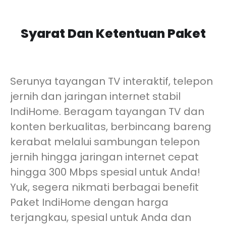
Syarat Dan Ketentuan Paket
Serunya tayangan TV interaktif, telepon
jernih dan jaringan internet stabil
IndiHome. Beragam tayangan TV dan
konten berkualitas, berbincang bareng
kerabat melalui sambungan telepon
jernih hingga jaringan internet cepat
hingga 300 Mbps spesial untuk Anda!
Yuk, segera nikmati berbagai benefit
Paket IndiHome dengan harga
terjangkau, spesial untuk Anda dan