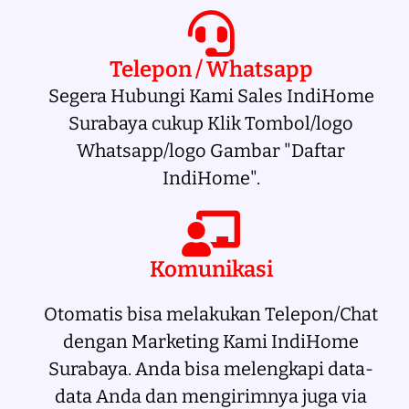
Telepon / Whatsapp
Segera Hubungi Kami Sales IndiHome
Surabaya cukup Klik Tombol/logo
Whatsapp/logo Gambar "Daftar
IndiHome".
Komunikasi
Otomatis bisa melakukan Telepon/Chat
dengan Marketing Kami IndiHome
Surabaya. Anda bisa melengkapi data-
data Anda dan mengirimnya juga via