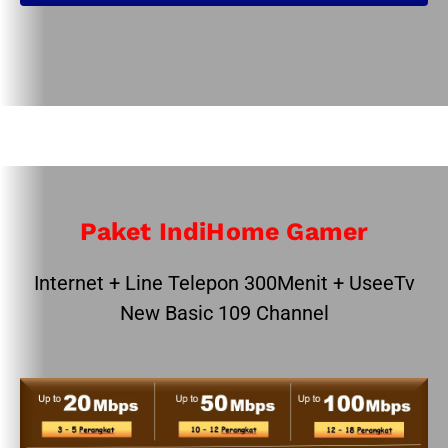
Paket IndiHome Gamer
Internet + Line Telepon 300Menit + UseeTv
New Basic 109 Channel