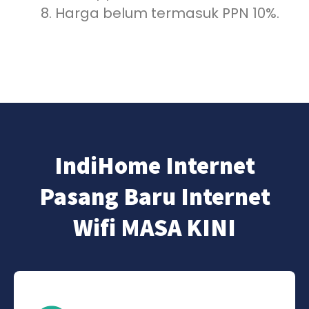
Harga belum termasuk PPN 10%.
IndiHome Internet
Pasang Baru Internet
Wifi MASA KINI