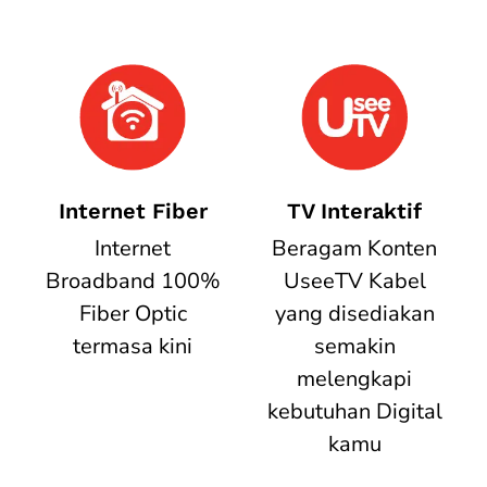
Internet Fiber
TV Interaktif
Internet
Beragam Konten
Broadband 100%
UseeTV Kabel
Fiber Optic
yang disediakan
termasa kini
semakin
melengkapi
kebutuhan Digital
kamu