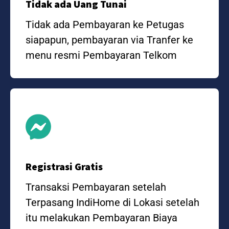
Tidak ada Uang Tunai
Tidak ada Pembayaran ke Petugas
siapapun, pembayaran via Tranfer ke
menu resmi Pembayaran Telkom
Registrasi Gratis
Transaksi Pembayaran setelah
Terpasang IndiHome di Lokasi setelah
itu melakukan Pembayaran Biaya