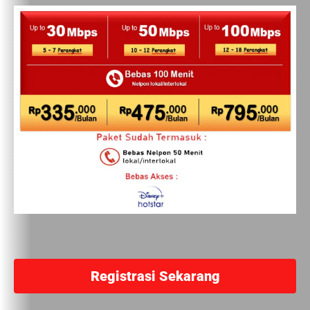
Registrasi Sekarang