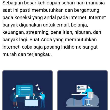
Sebagian besar kehidupan sehari-hari manusia
saat ini pasti membutuhkan dan bergantung
pada koneksi yang andal pada Internet. Internet
banyak digunakan untuk email, belanja,
keuangan, streaming, penelitian, hiburan, dan
banyak lagi. Buat Anda yang membutuhkan
internet, coba saja pasang Indihome sangat
murah dan terjangkau.