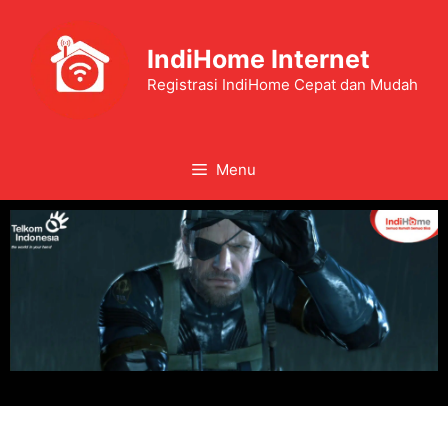
IndiHome Internet
Registrasi IndiHome Cepat dan Mudah
Menu