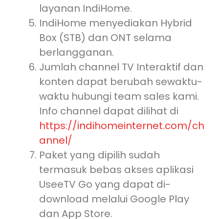
layanan IndiHome.
IndiHome menyediakan Hybrid
Box (STB) dan ONT selama
berlangganan.
Jumlah channel TV Interaktif dan
konten dapat berubah sewaktu-
waktu hubungi team sales kami.
Info channel dapat dilihat di
https://indihomeinternet.com/ch
annel/
Paket yang dipilih sudah
termasuk bebas akses aplikasi
UseeTV Go yang dapat di-
download melalui Google Play
dan App Store.