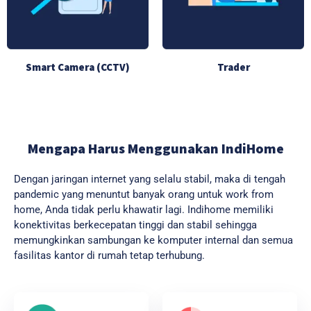
Smart Camera (CCTV)
Trader
Mengapa Harus Menggunakan IndiHome
Dengan jaringan internet yang selalu stabil, maka di tengah
pandemic yang menuntut banyak orang untuk work from
home, Anda tidak perlu khawatir lagi. Indihome memiliki
konektivitas berkecepatan tinggi dan stabil sehingga
memungkinkan sambungan ke komputer internal dan semua
fasilitas kantor di rumah tetap terhubung.