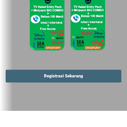
Registrasi Sekarang