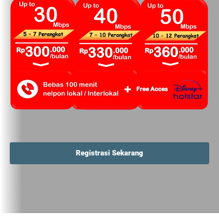
Registrasi Sekarang