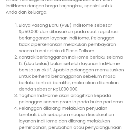
IndiHome dengan harga terjangkau, spesial untuk
Anda dan keluarga.
Biaya Pasang Baru (PSB) IndiHome sebesar
Rp50.000 dan dibayarkan pada saat registrasi
berlangganan layanan IndiHome. Pelanggan
tidak diperkenankan melakukan pembayaran
secara tunai selain di Plasa Telkom.
Kontrak berlangganan IndiHome berlaku selama
12 (dua belas) bulan setelah layanan IndiHome
berstatus aktif. Apabila pelanggan memutuskan
untuk berhenti berlangganan sebelum masa
berlaku kontrak berakhir, maka akan dikenakan
denda sebesar Rp1.000.000.
Tagihan IndiHome akan ditagihkan kepada
pelanggan secara prorata pada bulan pertama.
Pelanggan dilarang melakukan penjualan
kembali, baik sebagian maupun keseluruhan
layanan IndiHome dan dilarang melakukan
pemindahan, perubahan atau penyalahgunaan