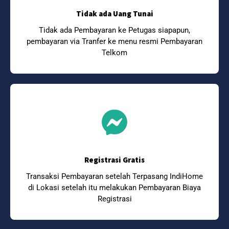
Tidak ada Uang Tunai
Tidak ada Pembayaran ke Petugas siapapun,
pembayaran via Tranfer ke menu resmi Pembayaran
Telkom
Registrasi Gratis
Transaksi Pembayaran setelah Terpasang IndiHome
di Lokasi setelah itu melakukan Pembayaran Biaya
Registrasi