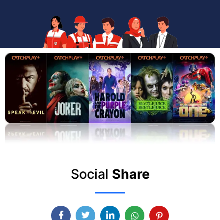
Social
Share