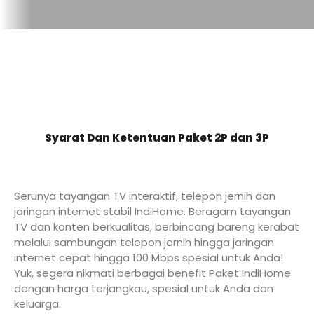
Syarat Dan Ketentuan Paket 2P dan 3P
Serunya tayangan TV interaktif, telepon jernih dan
jaringan internet stabil IndiHome. Beragam tayangan
TV dan konten berkualitas, berbincang bareng kerabat
melalui sambungan telepon jernih hingga jaringan
internet cepat hingga 100 Mbps spesial untuk Anda!
Yuk, segera nikmati berbagai benefit Paket IndiHome
dengan harga terjangkau, spesial untuk Anda dan
keluarga.