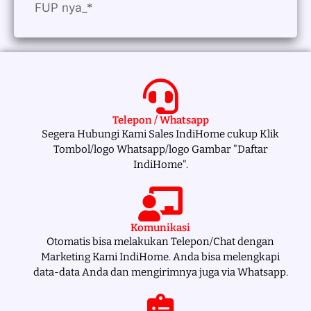
FUP nya_*
Telepon / Whatsapp
Segera Hubungi Kami Sales IndiHome cukup Klik
Tombol/logo Whatsapp/logo Gambar "Daftar
IndiHome".
Komunikasi
Otomatis bisa melakukan Telepon/Chat dengan
Marketing Kami IndiHome. Anda bisa melengkapi
data-data Anda dan mengirimnya juga via Whatsapp.