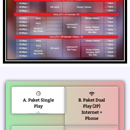
A. Paket Single
B. Paket Dual
Play
Play (2P)
Internet +
Phone