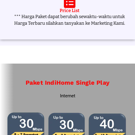
Price List
*** Harga Paket dapat berubah sewaktu-waktu untuk
Harga Terbaru silahkan tanyakan ke Marketing Kami.
Paket IndiHome Single Play
Internet