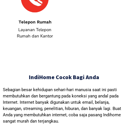
Telepon Rumah
Layanan Telepon
Rumah dan Kantor
IndiHome Cocok Bagi Anda
Sebagian besar kehidupan sehari-hari manusia saat ini pasti
membutuhkan dan bergantung pada koneksi yang andal pada
Internet. Internet banyak digunakan untuk email, belanja,
keuangan, streaming, penelitian, hiburan, dan banyak lagi. Buat
Anda yang membutuhkan internet, coba saja pasang Indihome
sangat murah dan terjangkau.