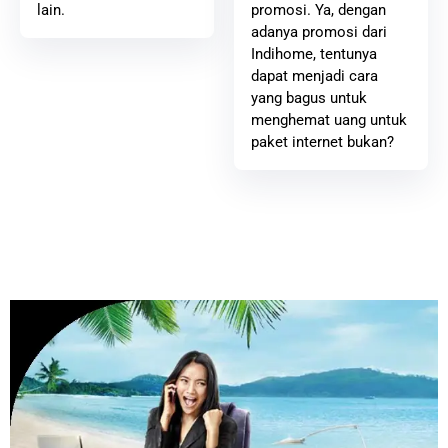
promosi. Ya, dengan
lain.
adanya promosi dari
Indihome, tentunya
dapat menjadi cara
yang bagus untuk
menghemat uang untuk
paket internet bukan?