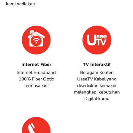
kami sediakan.
Internet Fiber
TV Interaktif
Internet Broadband
Beragam Konten
100% Fiber Optic
UseeTV Kabel yang
termasa kini
disediakan semakin
melengkapi kebutuhan
Digital kamu