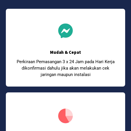
Mudah & Cepat
Perkiraan Pemasangan 3 x 24 Jam pada Hari Kerja
dikonfirmasi dahulu jika akan melakukan cek
jaringan maupun instalasi