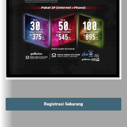
Registrasi Sekarang