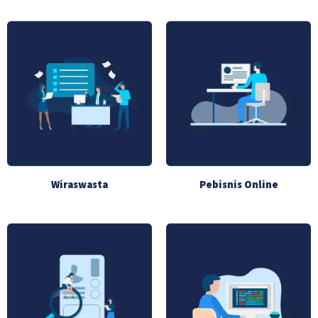
Wiraswasta
Pebisnis Online