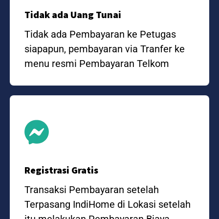
Tidak ada Uang Tunai
Tidak ada Pembayaran ke Petugas
siapapun, pembayaran via Tranfer ke
menu resmi Pembayaran Telkom
Registrasi Gratis
Transaksi Pembayaran setelah
Terpasang IndiHome di Lokasi setelah
itu melakukan Pembayaran Biaya