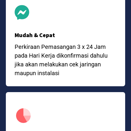
Mudah & Cepat
Perkiraan Pemasangan 3 x 24 Jam
pada Hari Kerja dikonfirmasi dahulu
jika akan melakukan cek jaringan
maupun instalasi