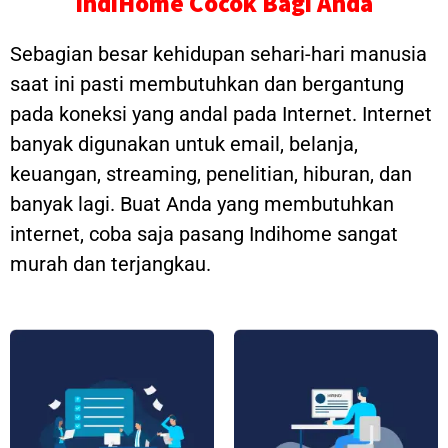
IndiHome Cocok Bagi Anda
Sebagian besar kehidupan sehari-hari manusia
saat ini pasti membutuhkan dan bergantung
pada koneksi yang andal pada Internet. Internet
banyak digunakan untuk email, belanja,
keuangan, streaming, penelitian, hiburan, dan
banyak lagi. Buat Anda yang membutuhkan
internet, coba saja pasang Indihome sangat
murah dan terjangkau.