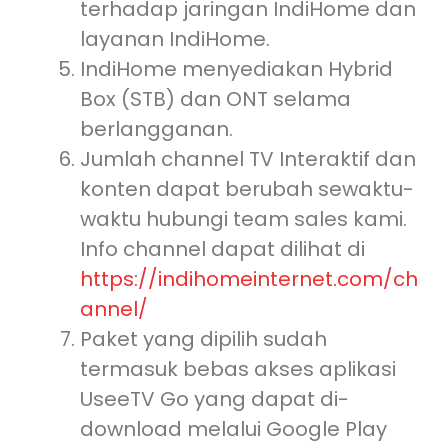
terhadap jaringan IndiHome dan
layanan IndiHome.
IndiHome menyediakan Hybrid
Box (STB) dan ONT selama
berlangganan.
Jumlah channel TV Interaktif dan
konten dapat berubah sewaktu-
waktu hubungi team sales kami.
Info channel dapat dilihat di
https://indihomeinternet.com/ch
annel/
Paket yang dipilih sudah
termasuk bebas akses aplikasi
UseeTV Go yang dapat di-
download melalui Google Play