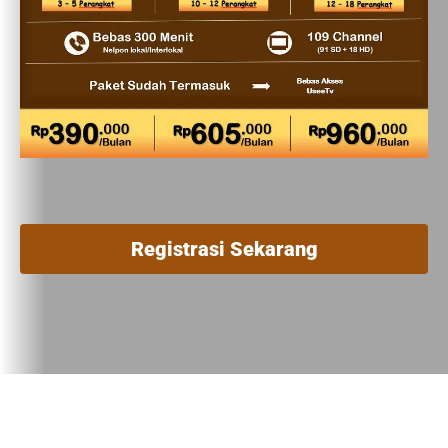
Registrasi Sekarang