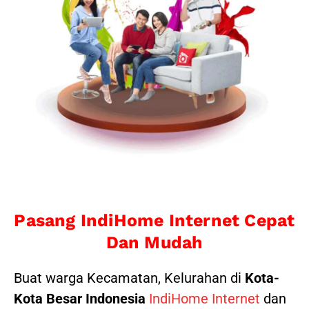
Pasang IndiHome Internet Cepat
Dan Mudah
Buat warga Kecamatan, Kelurahan di
Kota-
Kota Besar Indonesia
IndiHome Internet
dan