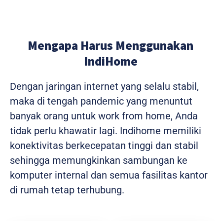
Mengapa Harus Menggunakan
IndiHome
Dengan jaringan internet yang selalu stabil,
maka di tengah pandemic yang menuntut
banyak orang untuk work from home, Anda
tidak perlu khawatir lagi. Indihome memiliki
konektivitas berkecepatan tinggi dan stabil
sehingga memungkinkan sambungan ke
komputer internal dan semua fasilitas kantor
di rumah tetap terhubung.