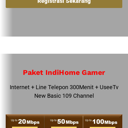
Registrasi Sekarang
Paket IndiHome Gamer
Internet + Line Telepon 300Menit + UseeTv
New Basic 109 Channel