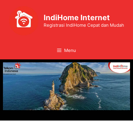
IndiHome Internet
Registrasi IndiHome Cepat dan Mudah
Menu