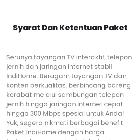
Syarat Dan Ketentuan Paket
Serunya tayangan TV interaktif, telepon
jernih dan jaringan internet stabil
IndiHome. Beragam tayangan TV dan
konten berkualitas, berbincang bareng
kerabat melalui sambungan telepon
jernih hingga jaringan internet cepat
hingga 300 Mbps spesial untuk Anda!
Yuk, segera nikmati berbagai benefit
Paket IndiHome dengan harga