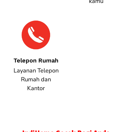
kamu
Telepon Rumah
Layanan Telepon
Rumah dan
Kantor