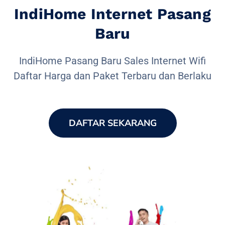
IndiHome Internet Pasang
Baru
IndiHome Pasang Baru Sales Internet Wifi
Daftar Harga dan Paket Terbaru dan Berlaku
DAFTAR SEKARANG