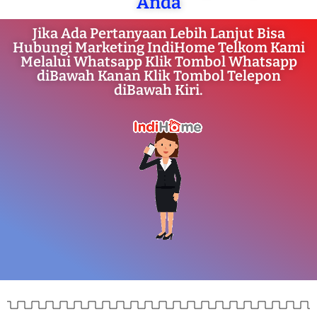
Anda
Jika Ada Pertanyaan Lebih Lanjut Bisa
Hubungi Marketing IndiHome Telkom Kami
Melalui Whatsapp Klik Tombol Whatsapp
diBawah Kanan Klik Tombol Telepon
diBawah Kiri.