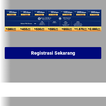
Registrasi Sekarang