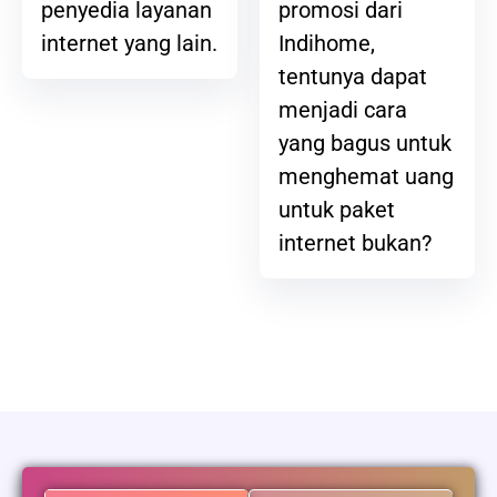
promosi dari
penyedia layanan
Indihome,
internet yang lain.
tentunya dapat
menjadi cara
yang bagus untuk
menghemat uang
untuk paket
internet bukan?