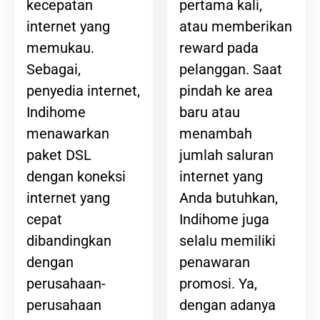
pertama kali,
kecepatan
atau memberikan
internet yang
reward pada
memukau.
pelanggan. Saat
Sebagai,
pindah ke area
penyedia internet,
baru atau
Indihome
menambah
menawarkan
jumlah saluran
paket DSL
internet yang
dengan koneksi
Anda butuhkan,
internet yang
Indihome juga
cepat
selalu memiliki
dibandingkan
penawaran
dengan
promosi. Ya,
perusahaan-
dengan adanya
perusahaan