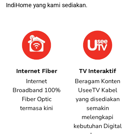
IndiHome yang kami sediakan.
Internet Fiber
TV Interaktif
Internet
Beragam Konten
Broadband 100%
UseeTV Kabel
Fiber Optic
yang disediakan
termasa kini
semakin
melengkapi
kebutuhan Digital