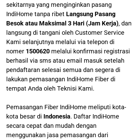
sekitarnya yang menginginkan pasang
IndiHome tanpa ribet
Langsung Pasang
Besok atau Maksimal 3 Hari (Jam Kerja)
, dan
langsung di tangani oleh Customer Service
Kami selanjutnya melalui via telepon di
nomer
1500620
melalui konfirmasi registrasi
berhasil via sms atau email masuk setelah
pendaftaran selesai semua dan segera di
lakukan pemasangan IndiHome Fiber di
tempat Anda oleh Teknisi Kami.
Pemasangan Fiber IndiHome meliputi kota-
kota besar di
Indonesia
. Daftar IndiHome
secara cepat dan mudah dengan
menggunakan jasa pemasangan dari