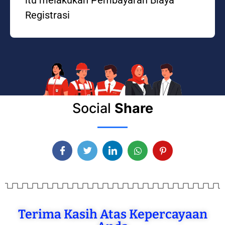
Registrasi
Social
Share
Terima Kasih Atas Kepercayaan