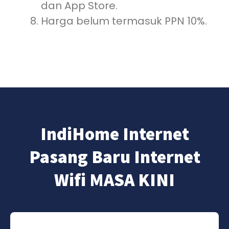
dan App Store.
Harga belum termasuk PPN 10%.
IndiHome Internet
Pasang Baru Internet
Wifi MASA KINI