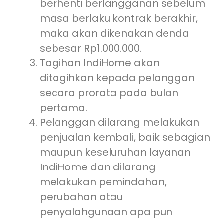
berhenti berlangganan sebelum
masa berlaku kontrak berakhir,
maka akan dikenakan denda
sebesar Rp1.000.000.
Tagihan IndiHome akan
ditagihkan kepada pelanggan
secara prorata pada bulan
pertama.
Pelanggan dilarang melakukan
penjualan kembali, baik sebagian
maupun keseluruhan layanan
IndiHome dan dilarang
melakukan pemindahan,
perubahan atau
penyalahgunaan apa pun