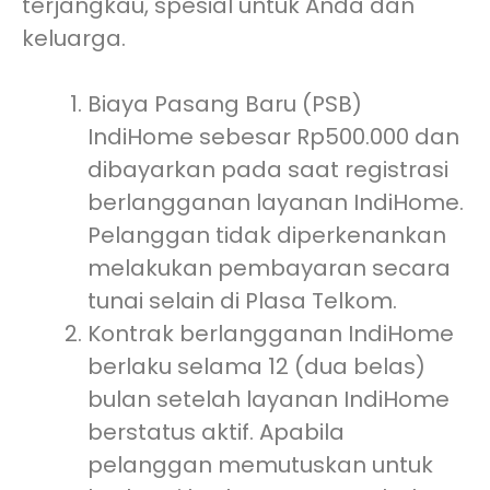
terjangkau, spesial untuk Anda dan
keluarga.
Biaya Pasang Baru (PSB)
IndiHome sebesar Rp500.000 dan
dibayarkan pada saat registrasi
berlangganan layanan IndiHome.
Pelanggan tidak diperkenankan
melakukan pembayaran secara
tunai selain di Plasa Telkom.
Kontrak berlangganan IndiHome
berlaku selama 12 (dua belas)
bulan setelah layanan IndiHome
berstatus aktif. Apabila
pelanggan memutuskan untuk