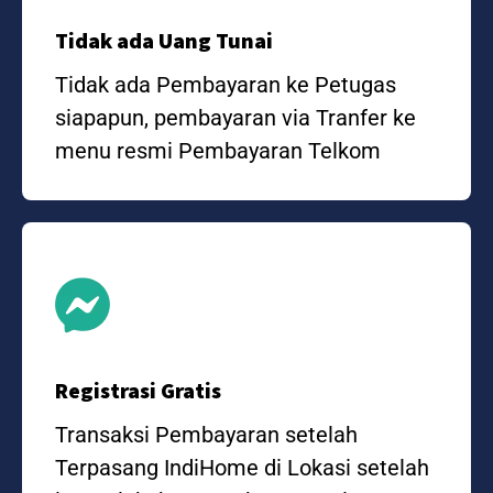
Tidak ada Uang Tunai
Tidak ada Pembayaran ke Petugas
siapapun, pembayaran via Tranfer ke
menu resmi Pembayaran Telkom
Registrasi Gratis
Transaksi Pembayaran setelah
Terpasang IndiHome di Lokasi setelah