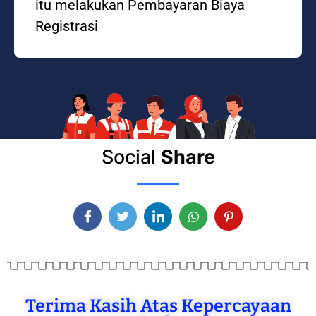
itu melakukan Pembayaran Biaya
Registrasi
Social
Share
Terima Kasih Atas Kepercayaan