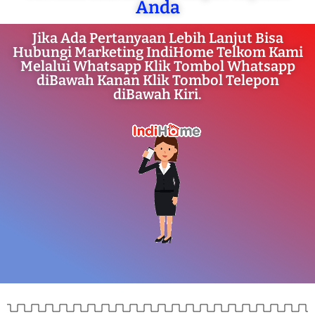
Anda
Jika Ada Pertanyaan Lebih Lanjut Bisa
Hubungi Marketing IndiHome Telkom Kami
Melalui Whatsapp Klik Tombol Whatsapp
diBawah Kanan Klik Tombol Telepon
diBawah Kiri.