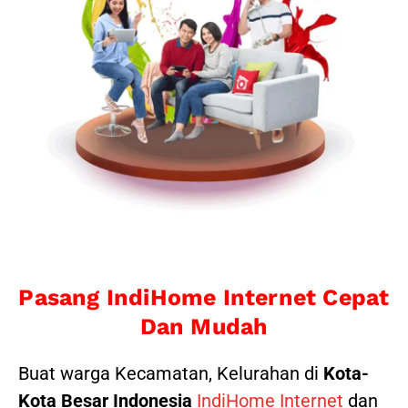
Pasang IndiHome Internet Cepat
Dan Mudah
Buat warga Kecamatan, Kelurahan di
Kota-
Kota Besar Indonesia
IndiHome Internet
dan