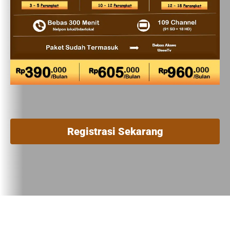
Registrasi Sekarang