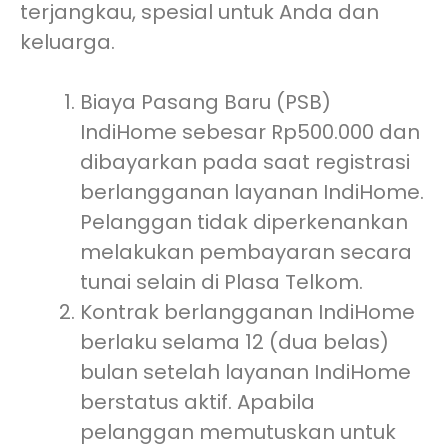
terjangkau, spesial untuk Anda dan
keluarga.
Biaya Pasang Baru (PSB)
IndiHome sebesar Rp500.000 dan
dibayarkan pada saat registrasi
berlangganan layanan IndiHome.
Pelanggan tidak diperkenankan
melakukan pembayaran secara
tunai selain di Plasa Telkom.
Kontrak berlangganan IndiHome
berlaku selama 12 (dua belas)
bulan setelah layanan IndiHome
berstatus aktif. Apabila
pelanggan memutuskan untuk