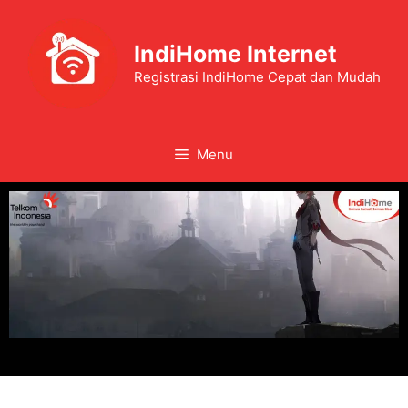
IndiHome Internet
Registrasi IndiHome Cepat dan Mudah
Menu