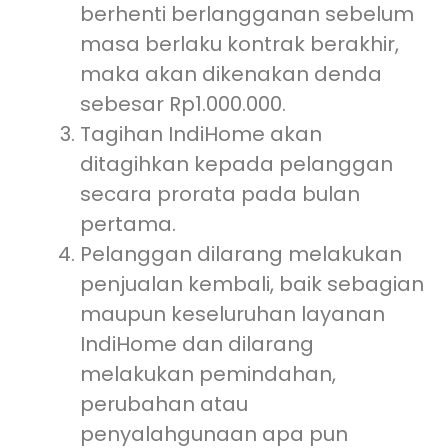
berhenti berlangganan sebelum
masa berlaku kontrak berakhir,
maka akan dikenakan denda
sebesar Rp1.000.000.
Tagihan IndiHome akan
ditagihkan kepada pelanggan
secara prorata pada bulan
pertama.
Pelanggan dilarang melakukan
penjualan kembali, baik sebagian
maupun keseluruhan layanan
IndiHome dan dilarang
melakukan pemindahan,
perubahan atau
penyalahgunaan apa pun