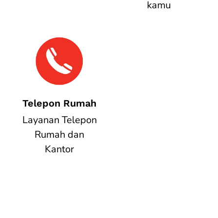
kamu
Telepon Rumah
Layanan Telepon
Rumah dan
Kantor