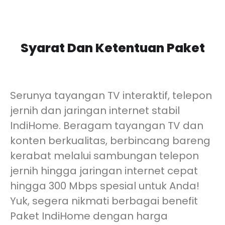
Syarat Dan Ketentuan Paket
Serunya tayangan TV interaktif, telepon
jernih dan jaringan internet stabil
IndiHome. Beragam tayangan TV dan
konten berkualitas, berbincang bareng
kerabat melalui sambungan telepon
jernih hingga jaringan internet cepat
hingga 300 Mbps spesial untuk Anda!
Yuk, segera nikmati berbagai benefit
Paket IndiHome dengan harga