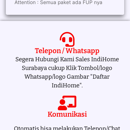
Attention : Semua paket ada FUP nya
Telepon / Whatsapp
Segera Hubungi Kami Sales IndiHome
Surabaya cukup Klik Tombol/logo
Whatsapp/logo Gambar "Daftar
IndiHome".
Komunikasi
Otomatis bisa melakukan Telepon/Chat