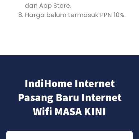
dan App Store.
Harga belum termasuk PPN 10%.
IndiHome Internet
Pasang Baru Internet
Wifi MASA KINI