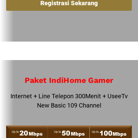
Registrasi Sekarang
Paket IndiHome Gamer
Internet + Line Telepon 300Menit + UseeTv
New Basic 109 Channel