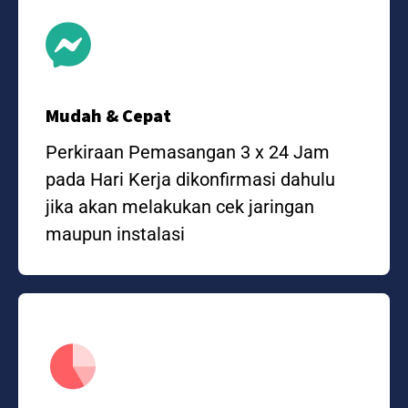
Mudah & Cepat
Perkiraan Pemasangan 3 x 24 Jam
pada Hari Kerja dikonfirmasi dahulu
jika akan melakukan cek jaringan
maupun instalasi