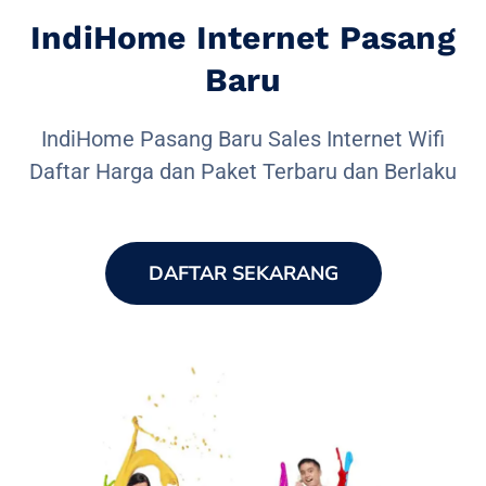
IndiHome Internet Pasang
Baru
IndiHome Pasang Baru Sales Internet Wifi
Daftar Harga dan Paket Terbaru dan Berlaku
DAFTAR SEKARANG