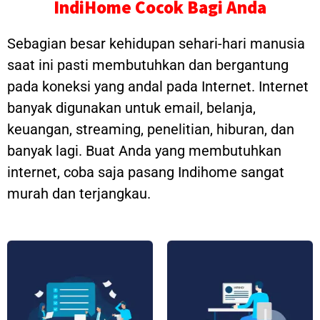
IndiHome Cocok Bagi Anda
Sebagian besar kehidupan sehari-hari manusia
saat ini pasti membutuhkan dan bergantung
pada koneksi yang andal pada Internet. Internet
banyak digunakan untuk email, belanja,
keuangan, streaming, penelitian, hiburan, dan
banyak lagi. Buat Anda yang membutuhkan
internet, coba saja pasang Indihome sangat
murah dan terjangkau.