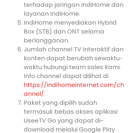
terhadap jaringan IndiHome dan
layanan IndiHome.
IndiHome menyediakan Hybrid
Box (STB) dan ONT selama
berlangganan.
Jumlah channel TV Interaktif dan
konten dapat berubah sewaktu-
waktu hubungi team sales kami.
Info channel dapat dilihat di
https://indihomeinternet.com/ch
annel/
Paket yang dipilih sudah
termasuk bebas akses aplikasi
UseeTV Go yang dapat di-
download melalui Google Play