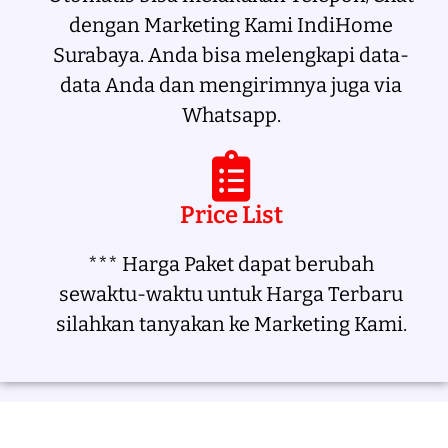
dengan Marketing Kami IndiHome
Surabaya. Anda bisa melengkapi data-
data Anda dan mengirimnya juga via
Whatsapp.
Price List
*** Harga Paket dapat berubah
sewaktu-waktu untuk Harga Terbaru
silahkan tanyakan ke Marketing Kami.