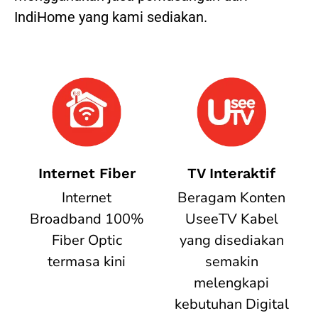
IndiHome yang kami sediakan.
Internet Fiber
TV Interaktif
Internet
Beragam Konten
Broadband 100%
UseeTV Kabel
Fiber Optic
yang disediakan
termasa kini
semakin
melengkapi
kebutuhan Digital