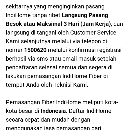
sekitarnya yang menginginkan pasang
IndiHome tanpa ribet
Langsung Pasang
Besok atau Maksimal 3 Hari (Jam Kerja)
, dan
langsung di tangani oleh Customer Service
Kami selanjutnya melalui via telepon di
nomer
1500620
melalui konfirmasi registrasi
berhasil via sms atau email masuk setelah
pendaftaran selesai semua dan segera di
lakukan pemasangan IndiHome Fiber di
tempat Anda oleh Teknisi Kami.
Pemasangan Fiber IndiHome meliputi kota-
kota besar di
Indonesia
. Daftar IndiHome
secara cepat dan mudah dengan
menggunakan jasa pemasangan dari