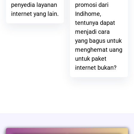
promosi dari
penyedia layanan
Indihome,
internet yang lain.
tentunya dapat
menjadi cara
yang bagus untuk
menghemat uang
untuk paket
internet bukan?