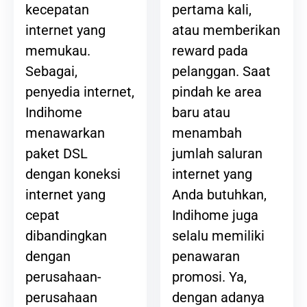
pertama kali,
kecepatan
atau memberikan
internet yang
reward pada
memukau.
pelanggan. Saat
Sebagai,
pindah ke area
penyedia internet,
baru atau
Indihome
menambah
menawarkan
jumlah saluran
paket DSL
internet yang
dengan koneksi
Anda butuhkan,
internet yang
Indihome juga
cepat
selalu memiliki
dibandingkan
penawaran
dengan
promosi. Ya,
perusahaan-
dengan adanya
perusahaan