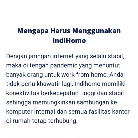
Mengapa Harus Menggunakan
IndiHome
Dengan jaringan internet yang selalu stabil,
maka di tengah pandemic yang menuntut
banyak orang untuk work from home, Anda
tidak perlu khawatir lagi. Indihome memiliki
konektivitas berkecepatan tinggi dan stabil
sehingga memungkinkan sambungan ke
komputer internal dan semua fasilitas kantor
di rumah tetap terhubung.