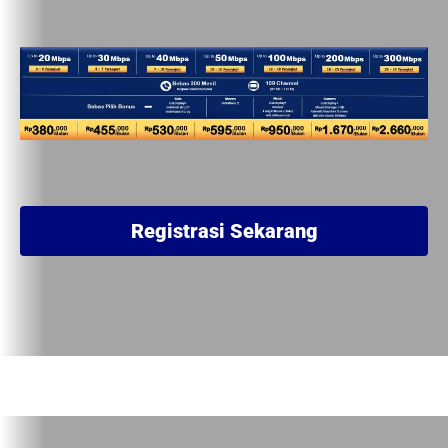
Registrasi Sekarang