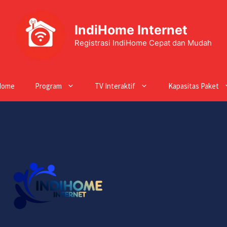
IndiHome Internet
Registrasi IndiHome Cepat dan Mudah
Home
Program
TV Interaktif
Kapasitas Paket