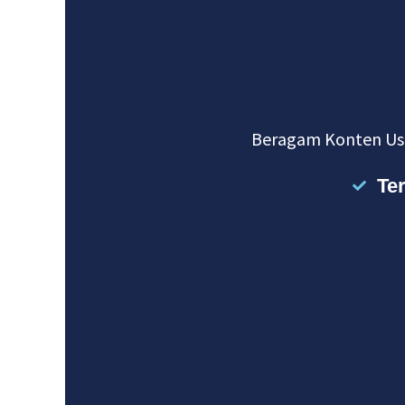
Beragam Konten Use
Te