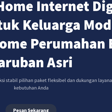
Home Internet Dig
tuk Keluarga Mo
iHome Perumahan
aruban Asri
i stabil pilihan paket fleksibel dan dukungan layan
kebutuhan Anda
Pesan Sekarang