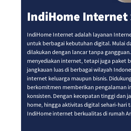
IndiHome Internet
IndiHome Internet adalah layanan Internet
untuk berbagai kebutuhan digital. Mulai da
dilakukan dengan lancar tanpa gangguan. 
menyediakan internet, tetapi juga paket b
jangkauan luas di berbagai wilayah Indone
internet keluarga maupun bisnis. Didukun
berkomitmen memberikan pengalaman inte
konsisten. Dengan kecepatan tinggi dan j
home, hingga aktivitas digital sehari-ha
IndiHome internet berkualitas di rumah A