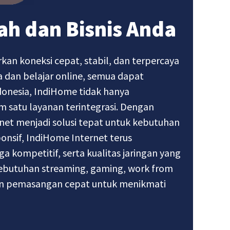
ah dan Bisnis Anda
kan koneksi cepat, stabil, dan terpercaya
ja dan belajar online, semua dapat
donesia, IndiHome tidak hanya
m satu layanan terintegrasi. Dengan
rnet menjadi solusi tepat untuk kebutuhan
onsif, IndiHome Internet terus
ompetitif, serta kualitas jaringan yang
 kebutuhan streaming, gaming, work from
anan pemasangan cepat untuk menikmati