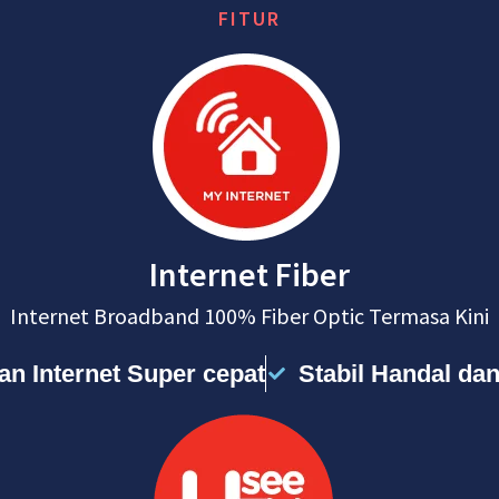
FITUR
Internet Fiber
Internet Broadband 100% Fiber Optic Termasa Kini
an Internet Super cepat
Stabil Handal da