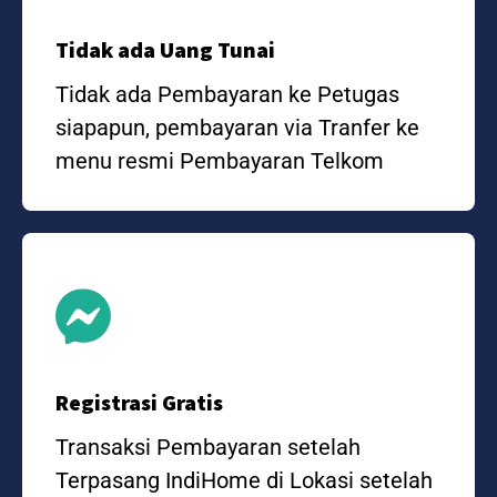
Tidak ada Uang Tunai
Tidak ada Pembayaran ke Petugas
siapapun, pembayaran via Tranfer ke
menu resmi Pembayaran Telkom
Registrasi Gratis
Transaksi Pembayaran setelah
Terpasang IndiHome di Lokasi setelah