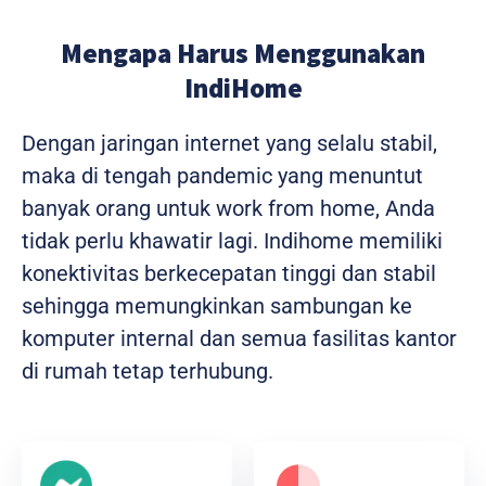
Mengapa Harus Menggunakan
IndiHome
Dengan jaringan internet yang selalu stabil,
maka di tengah pandemic yang menuntut
banyak orang untuk work from home, Anda
tidak perlu khawatir lagi. Indihome memiliki
konektivitas berkecepatan tinggi dan stabil
sehingga memungkinkan sambungan ke
komputer internal dan semua fasilitas kantor
di rumah tetap terhubung.