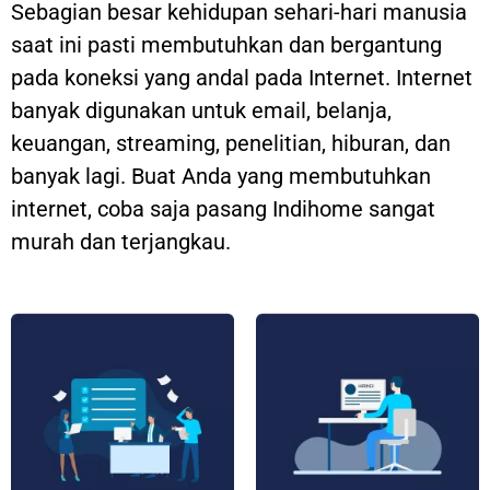
Sebagian besar kehidupan sehari-hari manusia
saat ini pasti membutuhkan dan bergantung
pada koneksi yang andal pada Internet. Internet
banyak digunakan untuk email, belanja,
keuangan, streaming, penelitian, hiburan, dan
banyak lagi. Buat Anda yang membutuhkan
internet, coba saja pasang Indihome sangat
murah dan terjangkau.