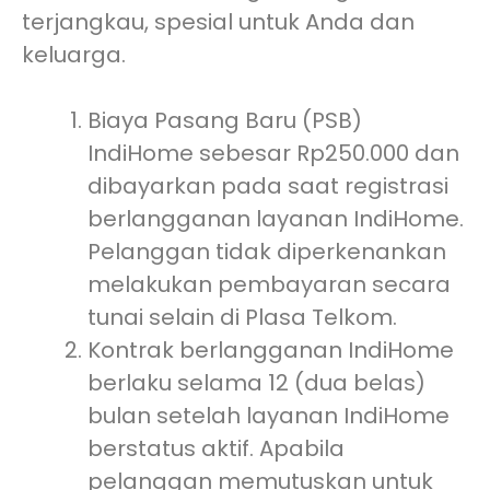
terjangkau, spesial untuk Anda dan
keluarga.
Biaya Pasang Baru (PSB)
IndiHome sebesar Rp250.000 dan
dibayarkan pada saat registrasi
berlangganan layanan IndiHome.
Pelanggan tidak diperkenankan
melakukan pembayaran secara
tunai selain di Plasa Telkom.
Kontrak berlangganan IndiHome
berlaku selama 12 (dua belas)
bulan setelah layanan IndiHome
berstatus aktif. Apabila
pelanggan memutuskan untuk