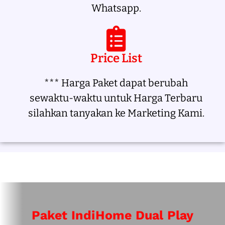
Whatsapp.
Price List
*** Harga Paket dapat berubah
sewaktu-waktu untuk Harga Terbaru
silahkan tanyakan ke Marketing Kami.
Paket IndiHome Dual Play