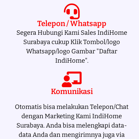
Telepon / Whatsapp
Segera Hubungi Kami Sales IndiHome
Surabaya cukup Klik Tombol/logo
Whatsapp/logo Gambar "Daftar
IndiHome".
Komunikasi
Otomatis bisa melakukan Telepon/Chat
dengan Marketing Kami IndiHome
Surabaya. Anda bisa melengkapi data-
data Anda dan mengirimnya juga via