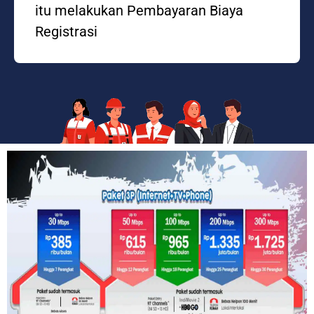
itu melakukan Pembayaran Biaya
Registrasi