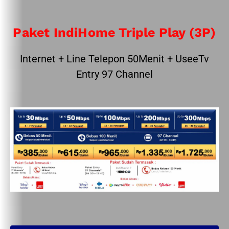
Paket IndiHome Triple Play (3P)
Internet + Line Telepon 50Menit + UseeTv
Entry 97 Channel