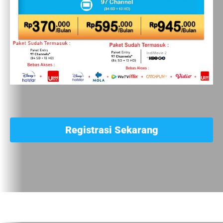
Registrasi Sekarang