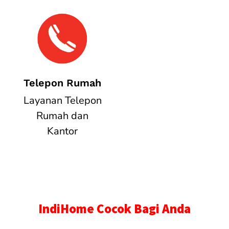
Telepon Rumah
Layanan Telepon
Rumah dan
Kantor
IndiHome Cocok Bagi Anda