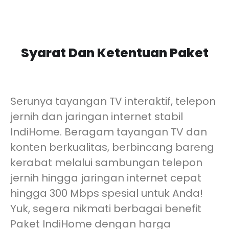
Syarat Dan Ketentuan Paket
Serunya tayangan TV interaktif, telepon
jernih dan jaringan internet stabil
IndiHome. Beragam tayangan TV dan
konten berkualitas, berbincang bareng
kerabat melalui sambungan telepon
jernih hingga jaringan internet cepat
hingga 300 Mbps spesial untuk Anda!
Yuk, segera nikmati berbagai benefit
Paket IndiHome dengan harga