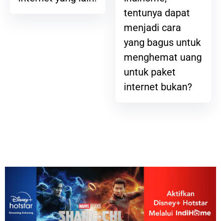
tentunya dapat
menjadi cara
yang bagus untuk
menghemat uang
untuk paket
internet bukan?