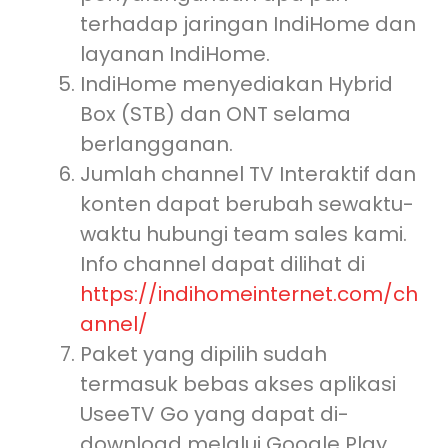
terhadap jaringan IndiHome dan
layanan IndiHome.
IndiHome menyediakan Hybrid
Box (STB) dan ONT selama
berlangganan.
Jumlah channel TV Interaktif dan
konten dapat berubah sewaktu-
waktu hubungi team sales kami.
Info channel dapat dilihat di
https://indihomeinternet.com/ch
annel/
Paket yang dipilih sudah
termasuk bebas akses aplikasi
UseeTV Go yang dapat di-
download melalui Google Play