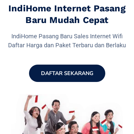
IndiHome Internet Pasang
Baru Mudah Cepat
IndiHome Pasang Baru Sales Internet Wifi
Daftar Harga dan Paket Terbaru dan Berlaku
DAFTAR SEKARANG