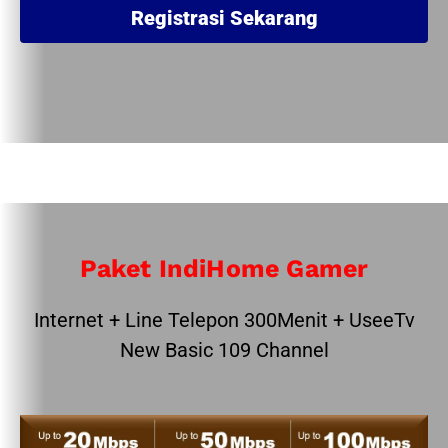
Registrasi Sekarang
Paket IndiHome Gamer
Internet + Line Telepon 300Menit + UseeTv
New Basic 109 Channel