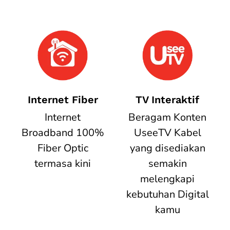
Internet Fiber
TV Interaktif
Internet
Beragam Konten
Broadband 100%
UseeTV Kabel
Fiber Optic
yang disediakan
termasa kini
semakin
melengkapi
kebutuhan Digital
kamu