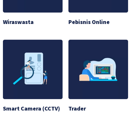
Wiraswasta
Pebisnis Online
Smart Camera (CCTV)
Trader