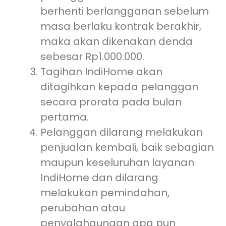
berhenti berlangganan sebelum
masa berlaku kontrak berakhir,
maka akan dikenakan denda
sebesar Rp1.000.000.
Tagihan IndiHome akan
ditagihkan kepada pelanggan
secara prorata pada bulan
pertama.
Pelanggan dilarang melakukan
penjualan kembali, baik sebagian
maupun keseluruhan layanan
IndiHome dan dilarang
melakukan pemindahan,
perubahan atau
penyalahgunaan apa pun