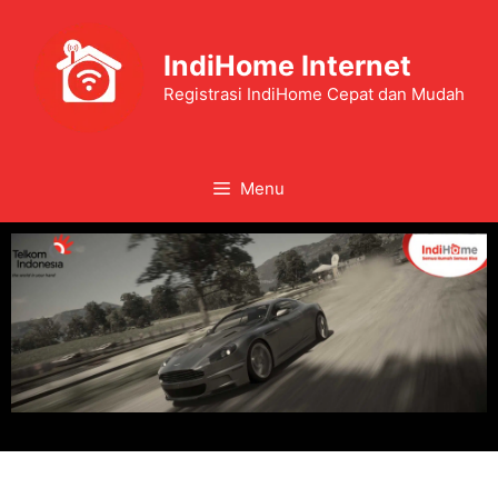
IndiHome Internet
Registrasi IndiHome Cepat dan Mudah
Menu