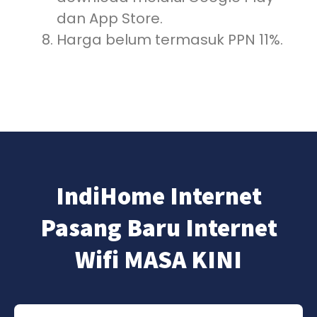
dan App Store.
Harga belum termasuk PPN 11%.
IndiHome Internet
Pasang Baru Internet
Wifi MASA KINI