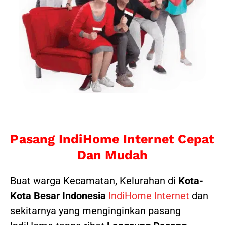
Pasang IndiHome Internet Cepat
Dan Mudah
Buat warga Kecamatan, Kelurahan di
Kota-
Kota Besar Indonesia
IndiHome Internet
dan
sekitarnya yang menginginkan pasang