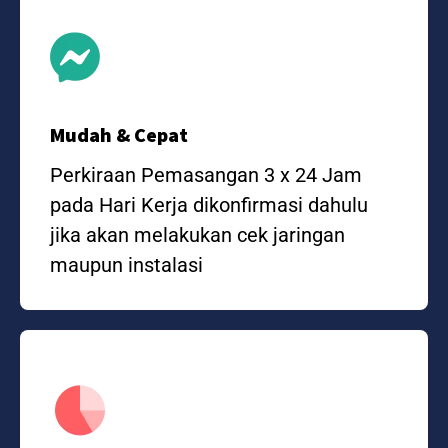
Mudah & Cepat
Perkiraan Pemasangan 3 x 24 Jam
pada Hari Kerja dikonfirmasi dahulu
jika akan melakukan cek jaringan
maupun instalasi