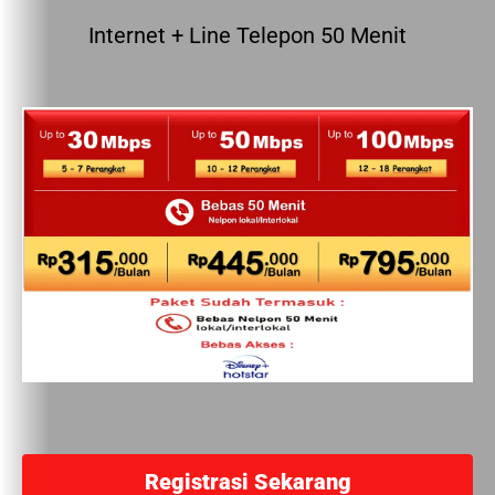
Internet + Line Telepon 50 Menit
Registrasi Sekarang