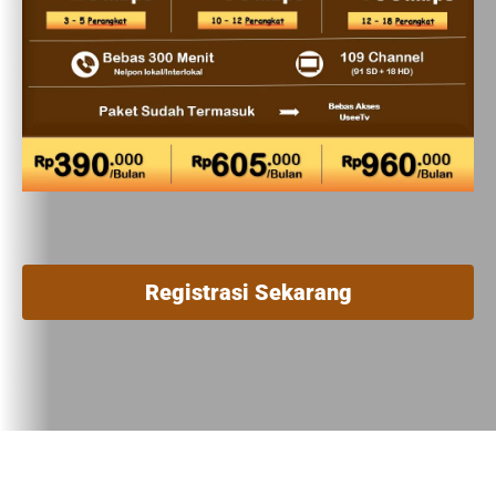
Registrasi Sekarang