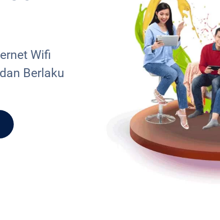
rnet Wifi
 dan Berlaku