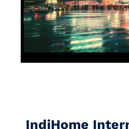
IndiHome Inter