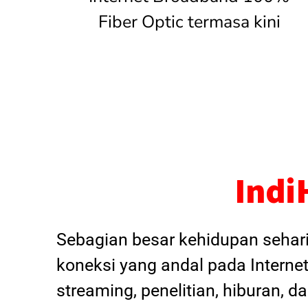
Fiber Optic termasa kini
Indi
Sebagian besar kehidupan sehar
koneksi yang andal pada Internet
streaming, penelitian, hiburan, 