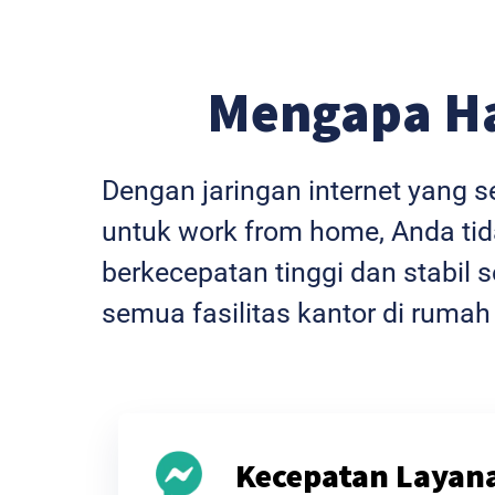
Mengapa H
Dengan jaringan internet yang 
untuk work from home, Anda tida
berkecepatan tinggi dan stabi
semua fasilitas kantor di rumah
Kecepatan Layan