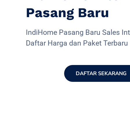
Pasang Baru
IndiHome Pasang Baru Sales Inte
Daftar Harga dan Paket Terbaru
DAFTAR SEKARANG