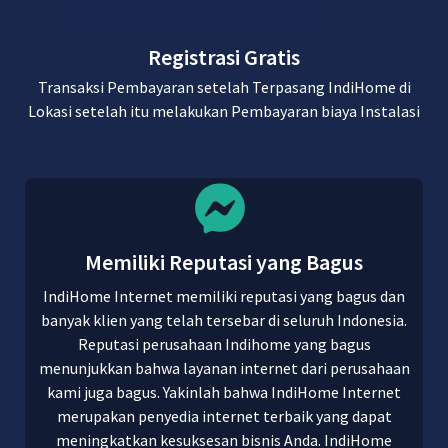
Registrasi Gratis
Transaksi Pembayaran setelah Terpasang IndiHome di
Lokasi setelah itu melakukan Pembayaran biaya Instalasi
Memiliki Reputasi yang Bagus
IndiHome Internet memiliki reputasi yang bagus dan
banyak klien yang telah tersebar di seluruh Indonesia.
Reputasi perusahaan Indihome yang bagus
menunjukkan bahwa layanan internet dari perusahaan
kami juga bagus. Yakinlah bahwa IndiHome Internet
merupakan penyedia internet terbaik yang dapat
meningkatkan kesuksesan bisnis Anda. IndiHome