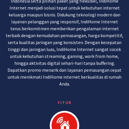
Indonesia serta pilihan paket yang fleksibel, IndiHome
Internet menjadi solusi tepat untuk kebutuhan internet
keluarga maupun bisnis. Didukung teknologi modern dan
layanan pelanggan yang responsif, IndiHome Internet
terus berkomitmen memberikan pengalaman internet
terbaik dengan kemudahan pemasangan, harga kompetitif,
serta kualitas jaringan yang konsisten. Dengan kecepatan
tinggi dan jaringan luas, IndiHome Internet sangat cocok
untuk kebutuhan streaming, gaming, work from home,
hingga aktivitas digital sehari-hari tanpa buffering.
Dapatkan promo menarik dan layanan pemasangan cepat
untuk menikmati IndiHome internet berkualitas di rumah
Anda.
FITUR