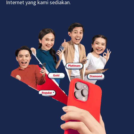
Internet yang kami sediakan.