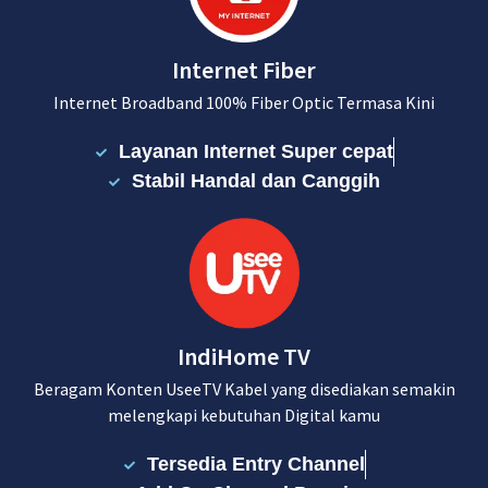
Internet Fiber
Internet Broadband 100% Fiber Optic Termasa Kini
Layanan Internet Super cepat
Stabil Handal dan Canggih
IndiHome TV
Beragam Konten UseeTV Kabel yang disediakan semakin
melengkapi kebutuhan Digital kamu
Tersedia Entry Channel