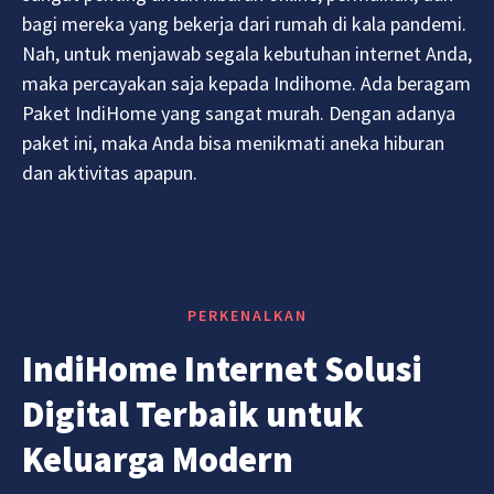
bagi mereka yang bekerja dari rumah di kala pandemi.
Nah, untuk menjawab segala kebutuhan internet Anda,
maka percayakan saja kepada Indihome. Ada beragam
Paket IndiHome yang sangat murah. Dengan adanya
paket ini, maka Anda bisa menikmati aneka hiburan
dan aktivitas apapun.
PERKENALKAN
IndiHome Internet Solusi
Digital Terbaik untuk
Keluarga Modern