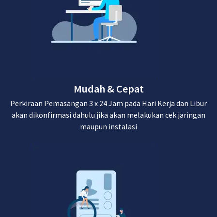
Mudah & Cepat
Perkiraan Pemasangan 3 x 24 Jam pada Hari Kerja dan Libur
akan dikonfirmasi dahulu jika akan melakukan cek jaringan
maupun instalasi