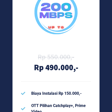
Rp 550.000,-
Rp 490.000,-
Biaya Instalasi Rp 150.000,-
OTT Pilihan Catchplay+, Prime
Video