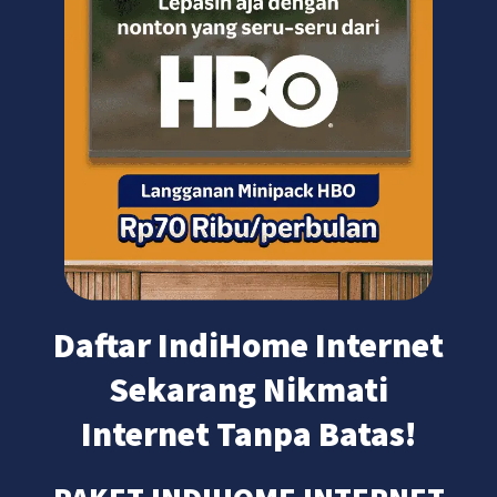
Daftar IndiHome Internet
Sekarang Nikmati
Internet Tanpa Batas!