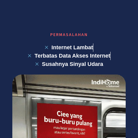
PERMASALAHAN
Internet Lambat
Terbatas Data Akses Internet
Susahnya Sinyal Udara