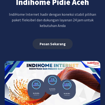
Indihome Pidie Aceh
IndiHome Internet hadir dengan koneksi stabil pilihan
paket fleksibel dan dukungan layanan 24 jam untuk
kebutuhan Anda
Pesan Sekarang