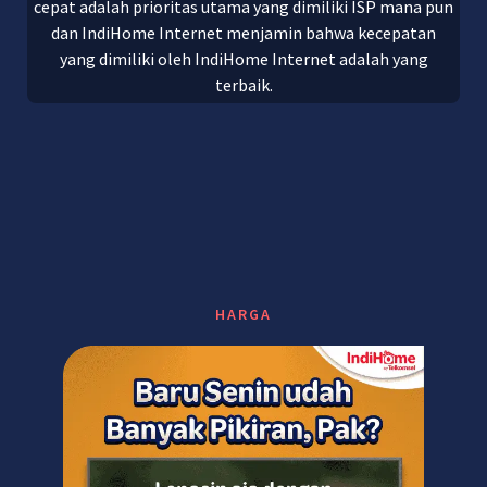
cepat adalah prioritas utama yang dimiliki ISP mana pun
dan IndiHome Internet menjamin bahwa kecepatan
yang dimiliki oleh IndiHome Internet adalah yang
terbaik.
HARGA