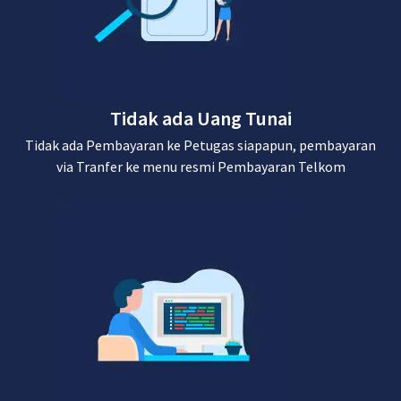
Tidak ada Uang Tunai
Tidak ada Pembayaran ke Petugas siapapun, pembayaran
via Tranfer ke menu resmi Pembayaran Telkom