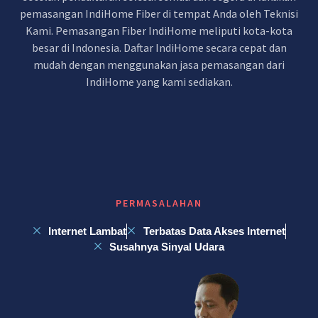
pemasangan IndiHome Fiber di tempat Anda oleh Teknisi
Kami. Pemasangan Fiber IndiHome meliputi kota-kota
besar di Indonesia. Daftar IndiHome secara cepat dan
mudah dengan menggunakan jasa pemasangan dari
IndiHome yang kami sediakan.
PERMASALAHAN
Internet Lambat
Terbatas Data Akses Internet
Susahnya Sinyal Udara