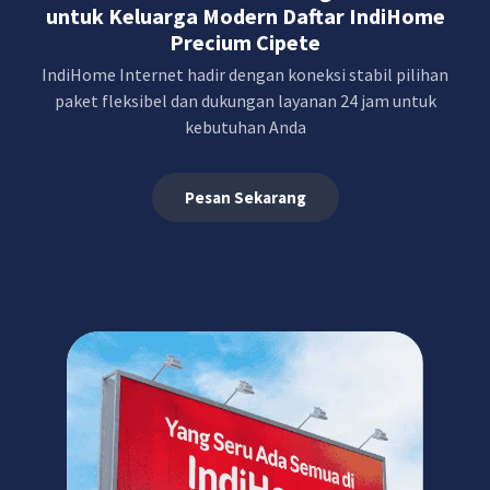
untuk Keluarga Modern Daftar IndiHome
Precium Cipete
IndiHome Internet hadir dengan koneksi stabil pilihan
paket fleksibel dan dukungan layanan 24 jam untuk
kebutuhan Anda
Pesan Sekarang