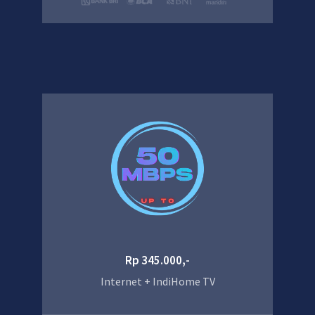
Rp 345.000,-
Internet + IndiHome TV