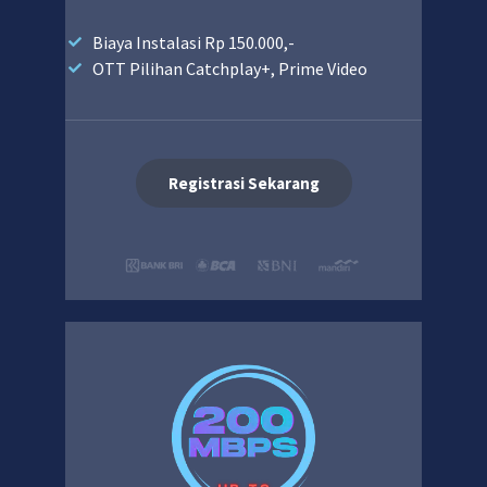
Biaya Instalasi Rp 150.000,-
OTT Pilihan Catchplay+, Prime Video
Registrasi Sekarang