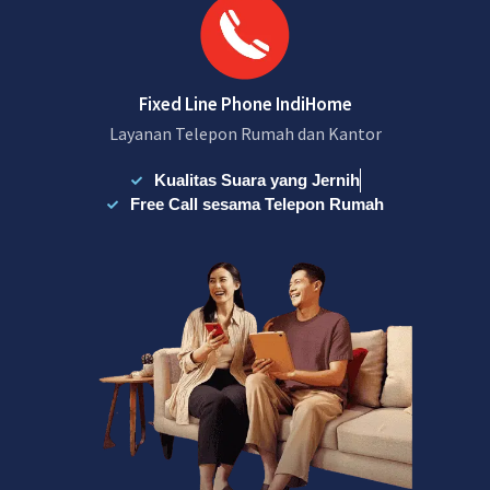
Fixed Line Phone IndiHome
Layanan Telepon Rumah dan Kantor
Kualitas Suara yang Jernih
Free Call sesama Telepon Rumah