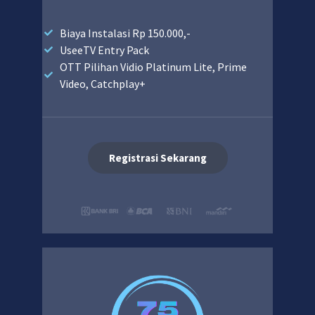
Biaya Instalasi Rp 150.000,-
UseeTV Entry Pack
OTT Pilihan Vidio Platinum Lite, Prime
Video, Catchplay+
Registrasi Sekarang