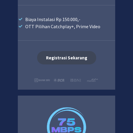
Biaya Instalasi Rp 150.000,-
OTT Pilihan Catchplay+, Prime Video
Registrasi Sekarang