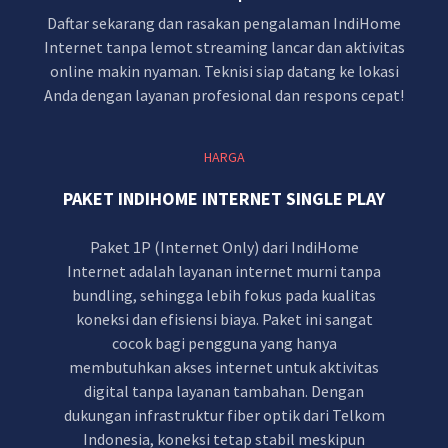
Daftar sekarang dan rasakan pengalaman IndiHome
Internet tanpa lemot streaming lancar dan aktivitas
online makin nyaman. Teknisi siap datang ke lokasi
Anda dengan layanan profesional dan respons cepat!
HARGA
PAKET INDIHOME INTERNET SINGLE PLAY
Paket 1P (Internet Only) dari IndiHome
Internet adalah layanan internet murni tanpa
bundling, sehingga lebih fokus pada kualitas
koneksi dan efisiensi biaya. Paket ini sangat
cocok bagi pengguna yang hanya
membutuhkan akses internet untuk aktivitas
digital tanpa layanan tambahan. Dengan
dukungan infrastruktur fiber optik dari Telkom
Indonesia, koneksi tetap stabil meskipun