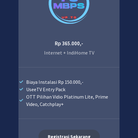
Rp 365.000,-
Internet + IndiHome TV
Biaya Instalasi Rp 150.000,-
UseeTV Entry Pack
OTT Pilihan Vidio Platinum Lite, Prime
Video, Catchplay+
Registrasi Sekarang