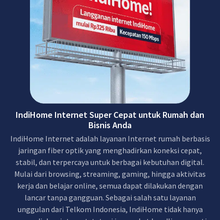
IndiHome Internet Super Cepat untuk Rumah dan
Bisnis Anda
IndiHome Internet adalah layanan Internet rumah berbasis
jaringan fiber optik yang menghadirkan koneksi cepat,
stabil, dan terpercaya untuk berbagai kebutuhan digital.
Mulai dari browsing, streaming, gaming, hingga aktivitas
kerja dan belajar online, semua dapat dilakukan dengan
lancar tanpa gangguan. Sebagai salah satu layanan
unggulan dari Telkom Indonesia, IndiHome tidak hanya