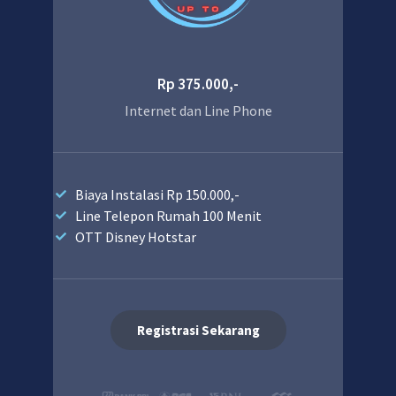
Rp 375.000,-
Internet dan Line Phone
Biaya Instalasi Rp 150.000,-
Line Telepon Rumah 100 Menit
OTT Disney Hotstar
Registrasi Sekarang