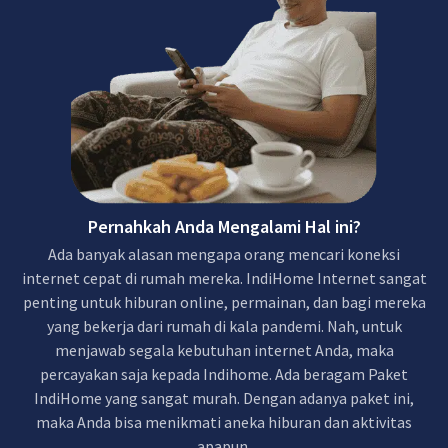
Pernahkah Anda Mengalami Hal ini?
Ada banyak alasan mengapa orang mencari koneksi
internet cepat di rumah mereka. IndiHome Internet sangat
penting untuk hiburan online, permainan, dan bagi mereka
yang bekerja dari rumah di kala pandemi. Nah, untuk
menjawab segala kebutuhan internet Anda, maka
percayakan saja kepada Indihome. Ada beragam Paket
IndiHome yang sangat murah. Dengan adanya paket ini,
maka Anda bisa menikmati aneka hiburan dan aktivitas
apapun.