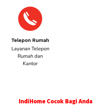
Telepon Rumah
Layanan Telepon
Rumah dan
Kantor
IndiHome Cocok Bagi Anda