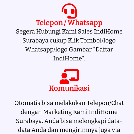
Telepon / Whatsapp
Segera Hubungi Kami Sales IndiHome
Surabaya cukup Klik Tombol/logo
Whatsapp/logo Gambar "Daftar
IndiHome".
Komunikasi
Otomatis bisa melakukan Telepon/Chat
dengan Marketing Kami IndiHome
Surabaya. Anda bisa melengkapi data-
data Anda dan mengirimnya juga via