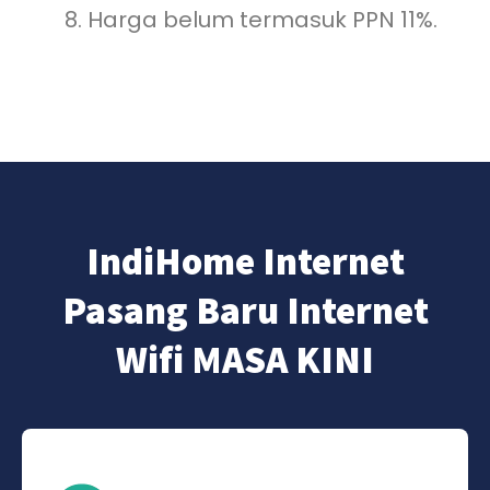
Harga belum termasuk PPN 11%.
IndiHome Internet
Pasang Baru Internet
Wifi MASA KINI