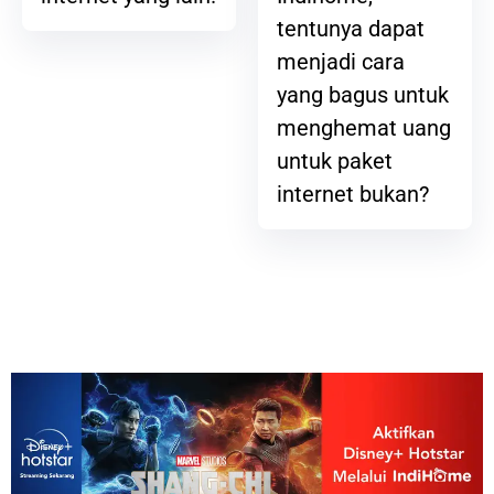
tentunya dapat
menjadi cara
yang bagus untuk
menghemat uang
untuk paket
internet bukan?