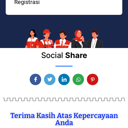
Registrasi
Social
Share
Terima Kasih Atas Kepercayaan
Anda