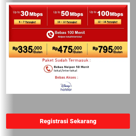
Registrasi Sekarang