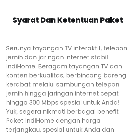
Syarat Dan Ketentuan Paket
Serunya tayangan TV interaktif, telepon
jernih dan jaringan internet stabil
IndiHome. Beragam tayangan TV dan
konten berkualitas, berbincang bareng
kerabat melalui sambungan telepon
jernih hingga jaringan internet cepat
hingga 300 Mbps spesial untuk Anda!
Yuk, segera nikmati berbagai benefit
Paket IndiHome dengan harga
terjangkau, spesial untuk Anda dan