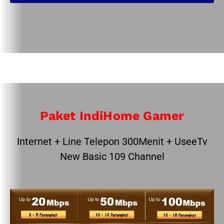
Paket IndiHome Gamer
Internet + Line Telepon 300Menit + UseeTv
New Basic 109 Channel