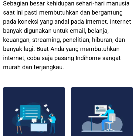
Sebagian besar kehidupan sehari-hari manusia
saat ini pasti membutuhkan dan bergantung
pada koneksi yang andal pada Internet. Internet
banyak digunakan untuk email, belanja,
keuangan, streaming, penelitian, hiburan, dan
banyak lagi. Buat Anda yang membutuhkan
internet, coba saja pasang Indihome sangat
murah dan terjangkau.