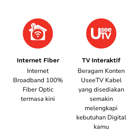
Internet Fiber
TV Interaktif
Internet
Beragam Konten
Broadband 100%
UseeTV Kabel
Fiber Optic
yang disediakan
termasa kini
semakin
melengkapi
kebutuhan Digital
kamu