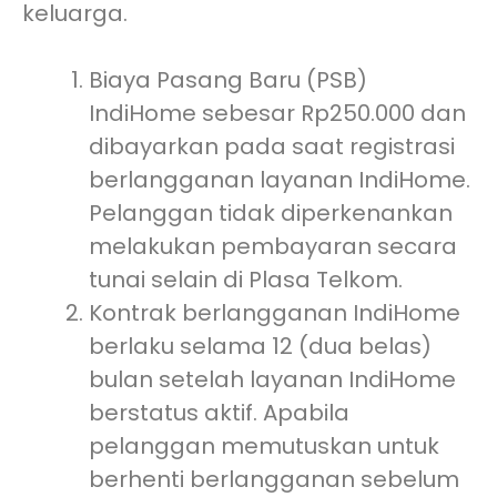
keluarga.
Biaya Pasang Baru (PSB)
IndiHome sebesar Rp250.000 dan
dibayarkan pada saat registrasi
berlangganan layanan IndiHome.
Pelanggan tidak diperkenankan
melakukan pembayaran secara
tunai selain di Plasa Telkom.
Kontrak berlangganan IndiHome
berlaku selama 12 (dua belas)
bulan setelah layanan IndiHome
berstatus aktif. Apabila
pelanggan memutuskan untuk
berhenti berlangganan sebelum