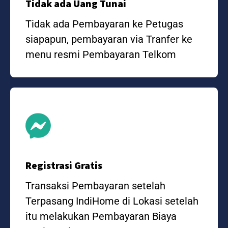
Tidak ada Uang Tunai
Tidak ada Pembayaran ke Petugas
siapapun, pembayaran via Tranfer ke
menu resmi Pembayaran Telkom
Registrasi Gratis
Transaksi Pembayaran setelah
Terpasang IndiHome di Lokasi setelah
itu melakukan Pembayaran Biaya