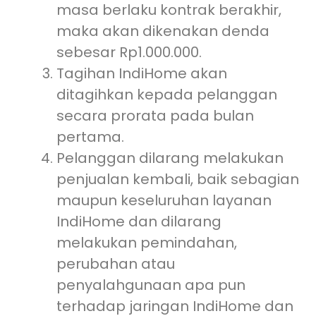
masa berlaku kontrak berakhir,
maka akan dikenakan denda
sebesar Rp1.000.000.
Tagihan IndiHome akan
ditagihkan kepada pelanggan
secara prorata pada bulan
pertama.
Pelanggan dilarang melakukan
penjualan kembali, baik sebagian
maupun keseluruhan layanan
IndiHome dan dilarang
melakukan pemindahan,
perubahan atau
penyalahgunaan apa pun
terhadap jaringan IndiHome dan