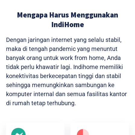
Mengapa Harus Menggunakan
IndiHome
Dengan jaringan internet yang selalu stabil,
maka di tengah pandemic yang menuntut
banyak orang untuk work from home, Anda
tidak perlu khawatir lagi. Indihome memiliki
konektivitas berkecepatan tinggi dan stabil
sehingga memungkinkan sambungan ke
komputer internal dan semua fasilitas kantor
di rumah tetap terhubung.