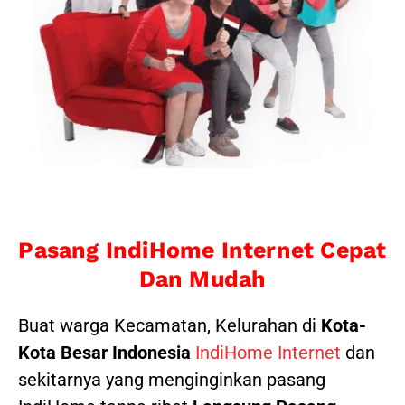
Pasang IndiHome Internet Cepat
Dan Mudah
Buat warga Kecamatan, Kelurahan di
Kota-
Kota Besar Indonesia
IndiHome Internet
dan
sekitarnya yang menginginkan pasang