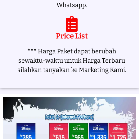
Whatsapp.
Price List
*** Harga Paket dapat berubah
sewaktu-waktu untuk Harga Terbaru
silahkan tanyakan ke Marketing Kami.