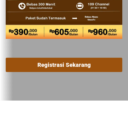
Registrasi Sekarang