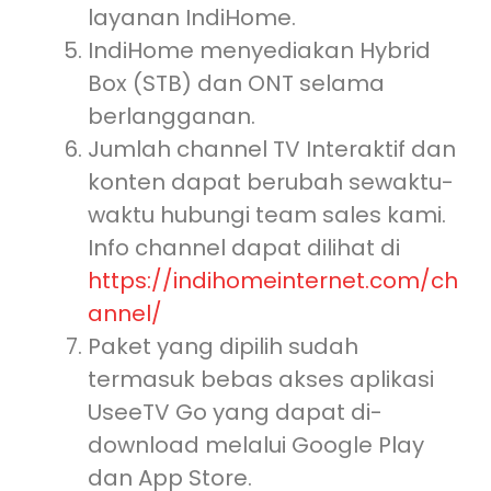
layanan IndiHome.
IndiHome menyediakan Hybrid
Box (STB) dan ONT selama
berlangganan.
Jumlah channel TV Interaktif dan
konten dapat berubah sewaktu-
waktu hubungi team sales kami.
Info channel dapat dilihat di
https://indihomeinternet.com/ch
annel/
Paket yang dipilih sudah
termasuk bebas akses aplikasi
UseeTV Go yang dapat di-
download melalui Google Play
dan App Store.