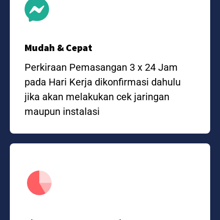
Mudah & Cepat
Perkiraan Pemasangan 3 x 24 Jam
pada Hari Kerja dikonfirmasi dahulu
jika akan melakukan cek jaringan
maupun instalasi