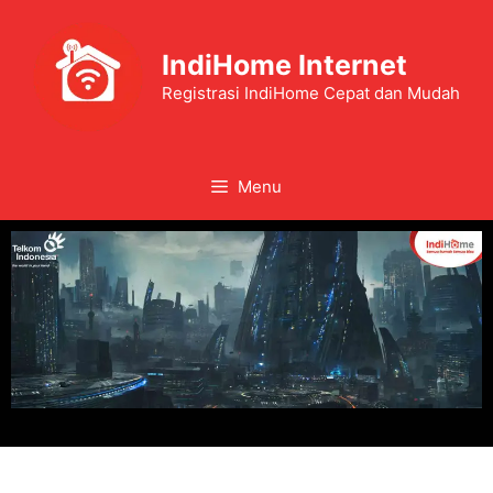
IndiHome Internet
Registrasi IndiHome Cepat dan Mudah
Menu