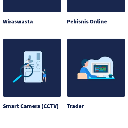
Wiraswasta
Pebisnis Online
Smart Camera (CCTV)
Trader