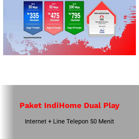
Paket IndiHome Dual Play
Internet + Line Telepon 50 Menit