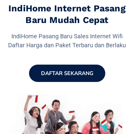
IndiHome Internet Pasang
Baru Mudah Cepat
IndiHome Pasang Baru Sales Internet Wifi
Daftar Harga dan Paket Terbaru dan Berlaku
DAFTAR SEKARANG