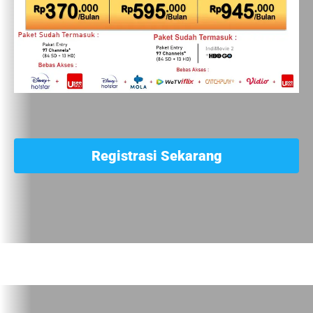
Registrasi Sekarang