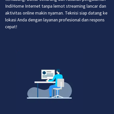
IndiHome Internet tanpa lemot streaming lancar dan
aktivitas online makin nyaman. Teknisi siap datang ke
lokasi Anda dengan layanan profesional dan respons
cepat!