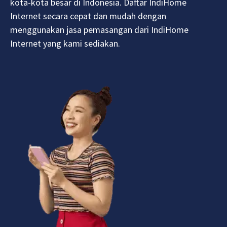
kota-kota besar di Indonesia. Daftar IndiHome
Internet secara cepat dan mudah dengan
menggunakan jasa pemasangan dari IndiHome
Internet yang kami sediakan.