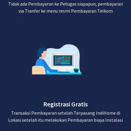
Tidak ada Pembayaran ke Petugas siapapun, pembayaran
via Tranfer ke menu resmi Pembayaran Telkom
Registrasi Gratis
Transaksi Pembayaran setelah Terpasang IndiHome di
Lokasi setelah itu melakukan Pembayaran biaya Instalasi