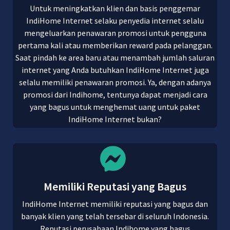
Untuk meningkatkan klien dan basis penggemar
IndiHome Internet selaku penyedia internet selalu
mengeluarkan penawaran promosi untuk pengguna
pertama kali atau memberikan reward pada pelanggan.
Saat pindah ke area baru atau menambah jumlah saluran
internet yang Anda butuhkan IndiHome Internet juga
selalu memiliki penawaran promosi. Ya, dengan adanya
promosi dari Indihome, tentunya dapat menjadi cara
yang bagus untuk menghemat uang untuk paket
IndiHome Internet bukan?
Memiliki Reputasi yang Bagus
IndiHome Internet memiliki reputasi yang bagus dan
banyak klien yang telah tersebar di seluruh Indonesia.
Reputasi perusahaan Indihome yang bagus