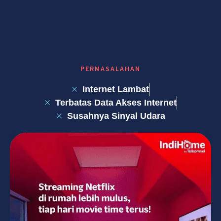
PERMASALAHAN
Internet Lambat
Terbatas Data Akses Internet
Susahnya Sinyal Udara