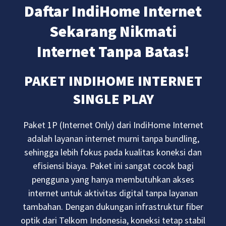
Daftar IndiHome Internet
Sekarang Nikmati
Internet Tanpa Batas!
PAKET INDIHOME INTERNET
SINGLE PLAY
Paket 1P (Internet Only) dari IndiHome Internet
adalah layanan internet murni tanpa bundling,
sehingga lebih fokus pada kualitas koneksi dan
efisiensi biaya. Paket ini sangat cocok bagi
pengguna yang hanya membutuhkan akses
internet untuk aktivitas digital tanpa layanan
tambahan. Dengan dukungan infrastruktur fiber
optik dari Telkom Indonesia, koneksi tetap stabil