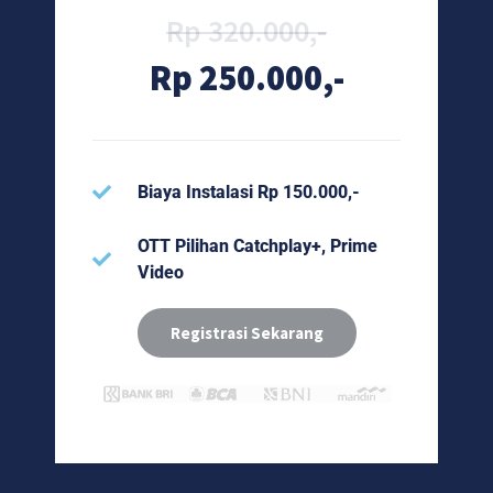
Rp 320.000,-
Rp 250.000,-
Biaya Instalasi Rp 150.000,-
OTT Pilihan Catchplay+, Prime
Video
Registrasi Sekarang