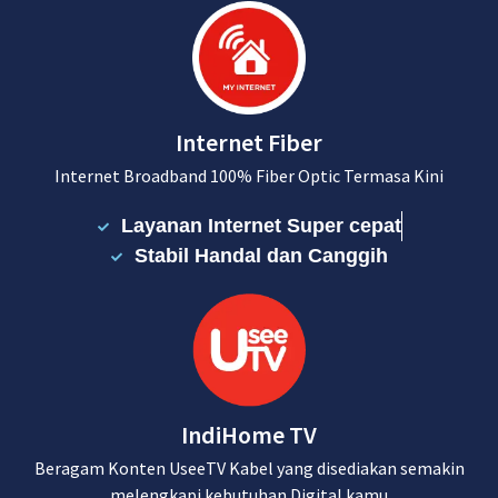
Internet Fiber
Internet Broadband 100% Fiber Optic Termasa Kini
Layanan Internet Super cepat
Stabil Handal dan Canggih
IndiHome TV
Beragam Konten UseeTV Kabel yang disediakan semakin
melengkapi kebutuhan Digital kamu