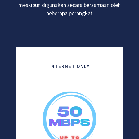
meskipun digunakan secara bersamaan oleh
beberapa perangkat
INTERNET ONLY