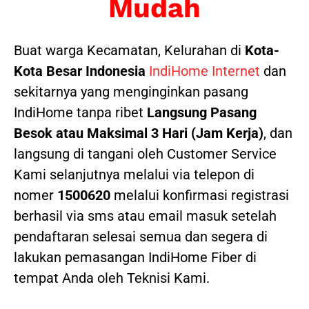
Mudah
Buat warga Kecamatan, Kelurahan di
Kota-
Kota Besar Indonesia
IndiHome Internet
dan
sekitarnya yang menginginkan pasang
IndiHome tanpa ribet
Langsung Pasang
Besok atau Maksimal 3 Hari (Jam Kerja)
, dan
langsung di tangani oleh Customer Service
Kami selanjutnya melalui via telepon di
nomer
1500620
melalui konfirmasi registrasi
berhasil via sms atau email masuk setelah
pendaftaran selesai semua dan segera di
lakukan pemasangan IndiHome Fiber di
tempat Anda oleh Teknisi Kami.