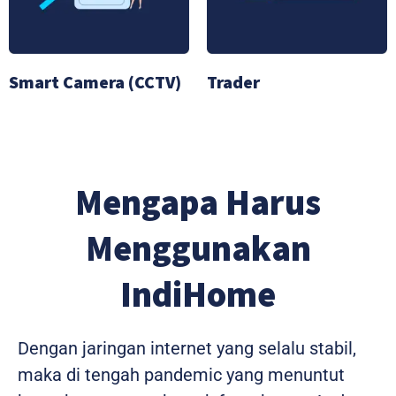
Smart Camera (CCTV)
Trader
Mengapa Harus
Menggunakan
IndiHome
Dengan jaringan internet yang selalu stabil,
maka di tengah pandemic yang menuntut