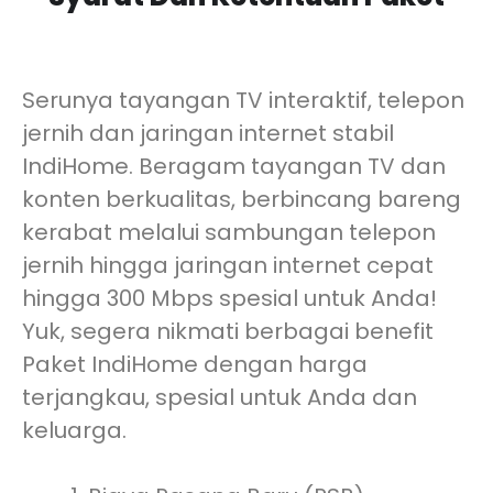
Serunya tayangan TV interaktif, telepon
jernih dan jaringan internet stabil
IndiHome. Beragam tayangan TV dan
konten berkualitas, berbincang bareng
kerabat melalui sambungan telepon
jernih hingga jaringan internet cepat
hingga 300 Mbps spesial untuk Anda!
Yuk, segera nikmati berbagai benefit
Paket IndiHome dengan harga
terjangkau, spesial untuk Anda dan
keluarga.