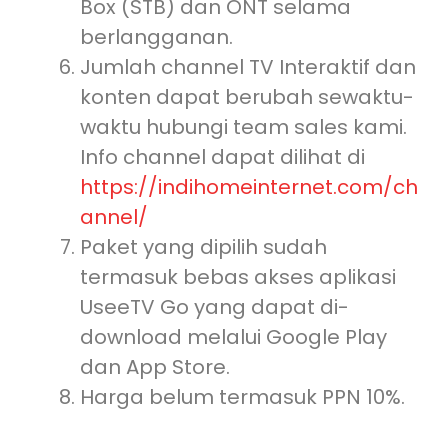
Box (STB) dan ONT selama
berlangganan.
Jumlah channel TV Interaktif dan
konten dapat berubah sewaktu-
waktu hubungi team sales kami.
Info channel dapat dilihat di
https://indihomeinternet.com/ch
annel/
Paket yang dipilih sudah
termasuk bebas akses aplikasi
UseeTV Go yang dapat di-
download melalui Google Play
dan App Store.
Harga belum termasuk PPN 10%.