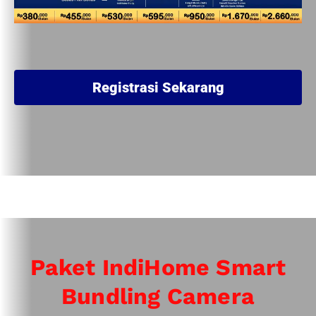
Registrasi Sekarang
Paket IndiHome Smart
Bundling Camera