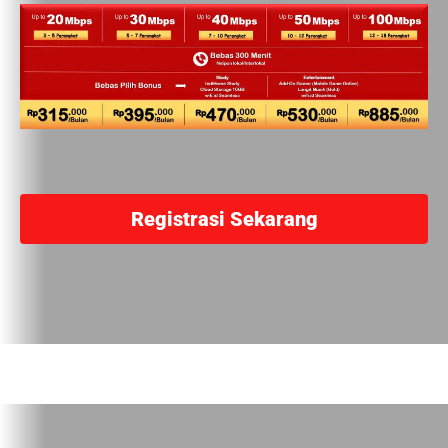
Registrasi Sekarang