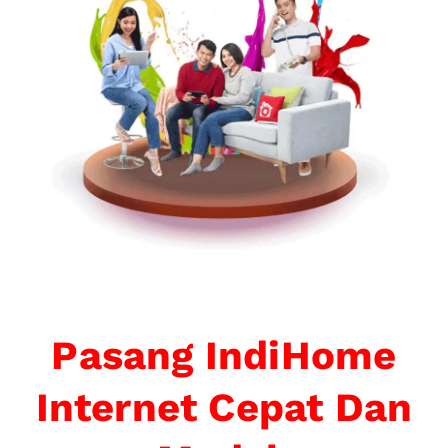
Pasang IndiHome
Internet Cepat Dan