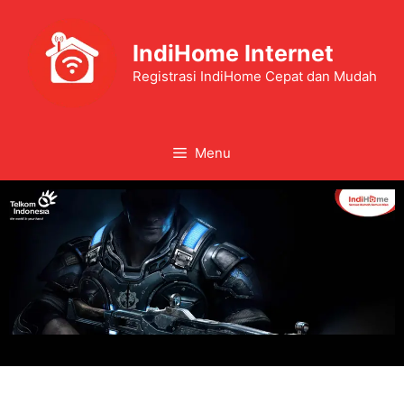
IndiHome Internet
Registrasi IndiHome Cepat dan Mudah
Menu