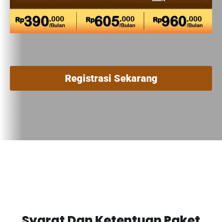
Registrasi Sekarang
Syarat Dan Ketentuan Paket