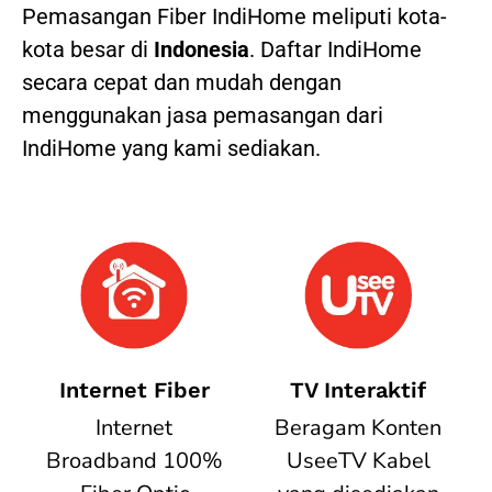
Pemasangan Fiber IndiHome meliputi kota-
kota besar di
Indonesia
. Daftar IndiHome
secara cepat dan mudah dengan
menggunakan jasa pemasangan dari
IndiHome yang kami sediakan.
Internet Fiber
TV Interaktif
Internet
Beragam Konten
Broadband 100%
UseeTV Kabel