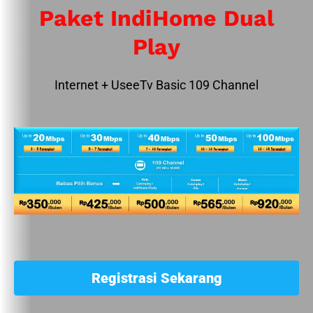
Paket IndiHome Dual
Play
Internet + UseeTv Basic 109 Channel
Registrasi Sekarang