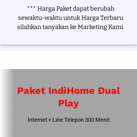
*** Harga Paket dapat berubah
sewaktu-waktu untuk Harga Terbaru
silahkan tanyakan ke Marketing Kami.
Paket IndiHome Dual
Play
Internet + Line Telepon 300 Menit