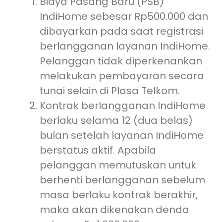
Biaya Pasang Baru (PSB)
IndiHome sebesar Rp500.000 dan
dibayarkan pada saat registrasi
berlangganan layanan IndiHome.
Pelanggan tidak diperkenankan
melakukan pembayaran secara
tunai selain di Plasa Telkom.
Kontrak berlangganan IndiHome
berlaku selama 12 (dua belas)
bulan setelah layanan IndiHome
berstatus aktif. Apabila
pelanggan memutuskan untuk
berhenti berlangganan sebelum
masa berlaku kontrak berakhir,
maka akan dikenakan denda