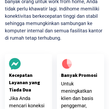
banyak orang untuk work from home, Anda
tidak perlu khawatir lagi. Indihome memiliki
konektivitas berkecepatan tinggi dan stabil
sehingga memungkinkan sambungan ke
komputer internal dan semua fasilitas kantor
di rumah tetap terhubung.
Banyak Promosi
Kecepatan
Layanan yang
Untuk
Tiada Dua
meningkatkan
klien dan basis
Jika Anda
penggemar,
mencari koneksi