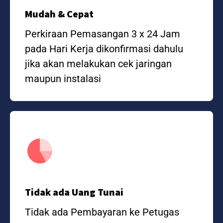
Mudah & Cepat
Perkiraan Pemasangan 3 x 24 Jam
pada Hari Kerja dikonfirmasi dahulu
jika akan melakukan cek jaringan
maupun instalasi
Tidak ada Uang Tunai
Tidak ada Pembayaran ke Petugas