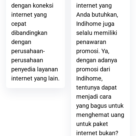
internet yang
dengan koneksi
Anda butuhkan,
internet yang
Indihome juga
cepat
selalu memiliki
dibandingkan
penawaran
dengan
promosi. Ya,
perusahaan-
dengan adanya
perusahaan
promosi dari
penyedia layanan
Indihome,
internet yang lain.
tentunya dapat
menjadi cara
yang bagus untuk
menghemat uang
untuk paket
internet bukan?