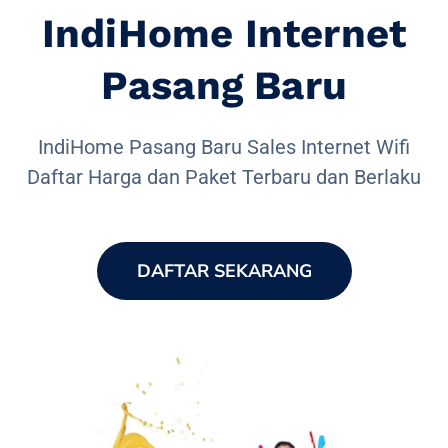
IndiHome Internet
Pasang Baru
IndiHome Pasang Baru Sales Internet Wifi
Daftar Harga dan Paket Terbaru dan Berlaku
DAFTAR SEKARANG