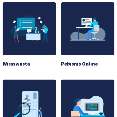
Wiraswasta
Pebisnis Online