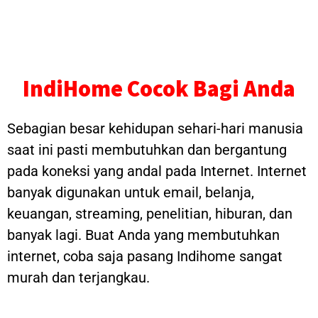
IndiHome Cocok Bagi Anda
Sebagian besar kehidupan sehari-hari manusia
saat ini pasti membutuhkan dan bergantung
pada koneksi yang andal pada Internet. Internet
banyak digunakan untuk email, belanja,
keuangan, streaming, penelitian, hiburan, dan
banyak lagi. Buat Anda yang membutuhkan
internet, coba saja pasang Indihome sangat
murah dan terjangkau.