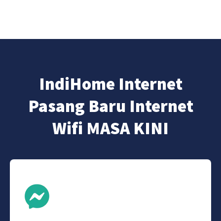
IndiHome Internet
Pasang Baru Internet
Wifi MASA KINI