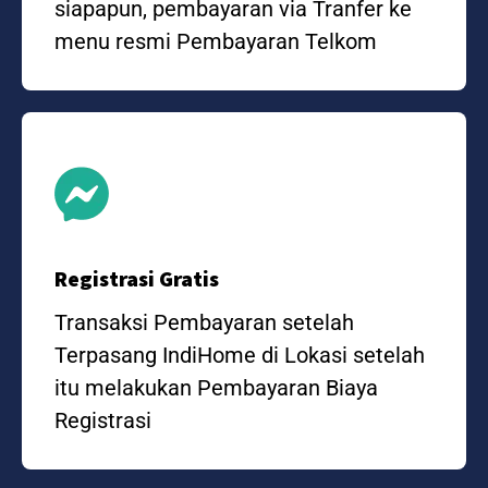
siapapun, pembayaran via Tranfer ke
menu resmi Pembayaran Telkom
Registrasi Gratis
Transaksi Pembayaran setelah
Terpasang IndiHome di Lokasi setelah
itu melakukan Pembayaran Biaya
Registrasi