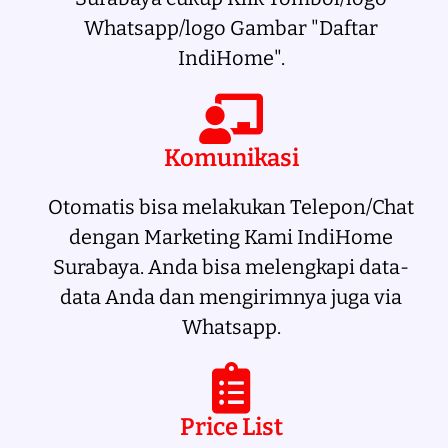
Whatsapp/logo Gambar "Daftar
IndiHome".
Komunikasi
Otomatis bisa melakukan Telepon/Chat
dengan Marketing Kami IndiHome
Surabaya. Anda bisa melengkapi data-
data Anda dan mengirimnya juga via
Whatsapp.
Price List