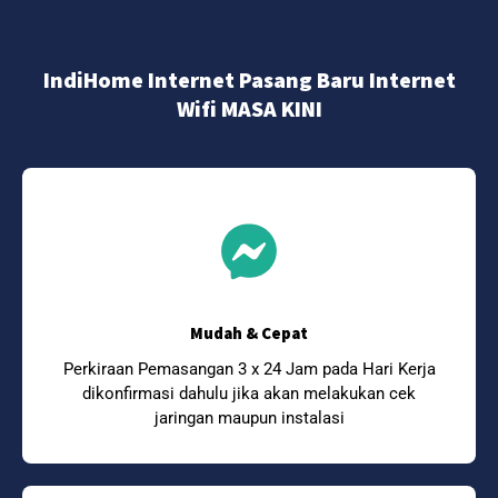
IndiHome Internet Pasang Baru Internet
Wifi MASA KINI
Mudah & Cepat
Perkiraan Pemasangan 3 x 24 Jam pada Hari Kerja
dikonfirmasi dahulu jika akan melakukan cek
jaringan maupun instalasi