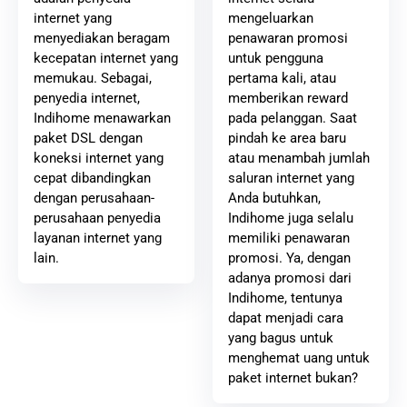
mengeluarkan
internet yang
penawaran promosi
menyediakan beragam
untuk pengguna
kecepatan internet yang
pertama kali, atau
memukau. Sebagai,
memberikan reward
penyedia internet,
pada pelanggan. Saat
Indihome menawarkan
pindah ke area baru
paket DSL dengan
atau menambah jumlah
koneksi internet yang
saluran internet yang
cepat dibandingkan
Anda butuhkan,
dengan perusahaan-
Indihome juga selalu
perusahaan penyedia
memiliki penawaran
layanan internet yang
promosi. Ya, dengan
lain.
adanya promosi dari
Indihome, tentunya
dapat menjadi cara
yang bagus untuk
menghemat uang untuk
paket internet bukan?