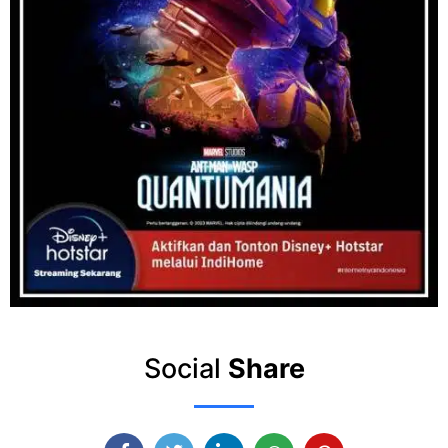
Social
Share