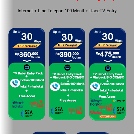
Internet + Line Telepon 100 Menit + UseeTV Entry