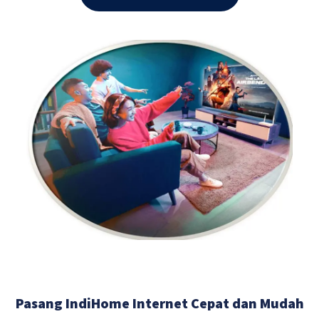
Pasang IndiHome Internet Cepat dan Mudah