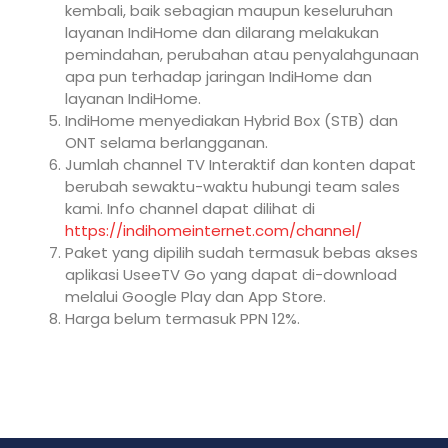
kembali, baik sebagian maupun keseluruhan
layanan IndiHome dan dilarang melakukan
pemindahan, perubahan atau penyalahgunaan
apa pun terhadap jaringan IndiHome dan
layanan IndiHome.
IndiHome menyediakan Hybrid Box (STB) dan
ONT selama berlangganan.
Jumlah channel TV Interaktif dan konten dapat
berubah sewaktu-waktu hubungi team sales
kami. Info channel dapat dilihat di
https://indihomeinternet.com/channel/
Paket yang dipilih sudah termasuk bebas akses
aplikasi UseeTV Go yang dapat di-download
melalui Google Play dan App Store.
Harga belum termasuk PPN 12%.