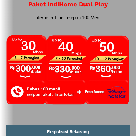
Paket IndiHome Dual Play
Internet + Line Telepon 100 Menit
Registrasi Sekarang