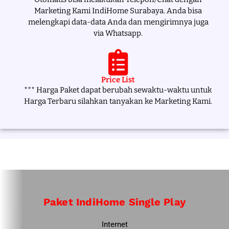
Marketing Kami IndiHome Surabaya. Anda bisa
melengkapi data-data Anda dan mengirimnya juga
via Whatsapp.
Price List
*** Harga Paket dapat berubah sewaktu-waktu untuk
Harga Terbaru silahkan tanyakan ke Marketing Kami.
Paket IndiHome Single Play
Internet