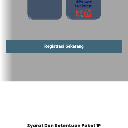
Registrasi Sekarang
Syarat Dan Ketentuan Paket 1P