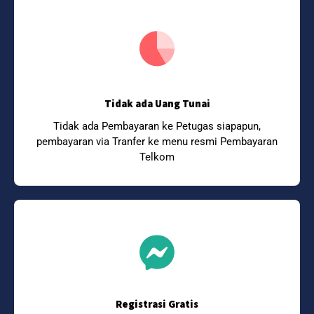
Tidak ada Uang Tunai
Tidak ada Pembayaran ke Petugas siapapun,
pembayaran via Tranfer ke menu resmi Pembayaran
Telkom
Registrasi Gratis