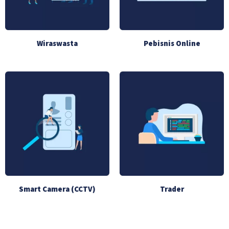
Wiraswasta
Pebisnis Online
Smart Camera (CCTV)
Trader