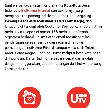
Buat warga Kecamatan, Kelurahan di
Kota-Kota Besar
Indonesia
IndiHome Internet
dan sekitarnya yang
menginginkan pasang IndiHome tanpa ribet
Langsung
Pasang Besok atau Maksimal 3 Hari (Jam Kerja)
, dan
langsung di tangani oleh Customer Service Kami selanjutnya
melalui via telepon di nomer
188
melalui konfirmasi
registrasi berhasil via sms atau email masuk setelah
pendaftaran selesai semua dan segera di lakukan
pemasangan IndiHome Fiber di tempat Anda oleh Teknisi
Kami.
Pemasangan Fiber IndiHome meliputi kota-kota besar
di
Indonesia
. Daftar IndiHome secara cepat dan mudah
dengan menggunakan jasa pemasangan dari IndiHome yang
kami sediakan.