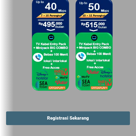
Registrasi Sekarang