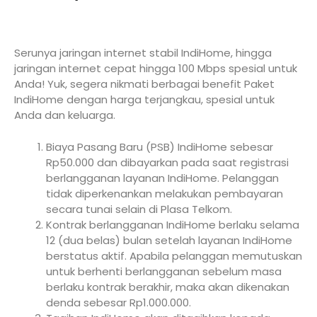
Serunya jaringan internet stabil IndiHome, hingga
jaringan internet cepat hingga 100 Mbps spesial untuk
Anda! Yuk, segera nikmati berbagai benefit Paket
IndiHome dengan harga terjangkau, spesial untuk
Anda dan keluarga.
Biaya Pasang Baru (PSB) IndiHome sebesar
Rp50.000 dan dibayarkan pada saat registrasi
berlangganan layanan IndiHome. Pelanggan
tidak diperkenankan melakukan pembayaran
secara tunai selain di Plasa Telkom.
Kontrak berlangganan IndiHome berlaku selama
12 (dua belas) bulan setelah layanan IndiHome
berstatus aktif. Apabila pelanggan memutuskan
untuk berhenti berlangganan sebelum masa
berlaku kontrak berakhir, maka akan dikenakan
denda sebesar Rp1.000.000.