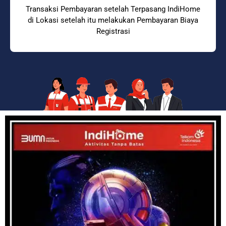
Transaksi Pembayaran setelah Terpasang IndiHome
di Lokasi setelah itu melakukan Pembayaran Biaya
Registrasi