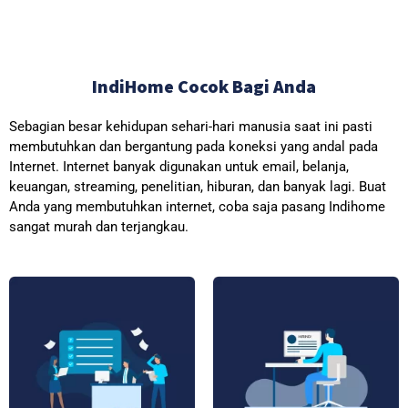
IndiHome Cocok Bagi Anda
Sebagian besar kehidupan sehari-hari manusia saat ini pasti
membutuhkan dan bergantung pada koneksi yang andal pada
Internet. Internet banyak digunakan untuk email, belanja,
keuangan, streaming, penelitian, hiburan, dan banyak lagi. Buat
Anda yang membutuhkan internet, coba saja pasang Indihome
sangat murah dan terjangkau.