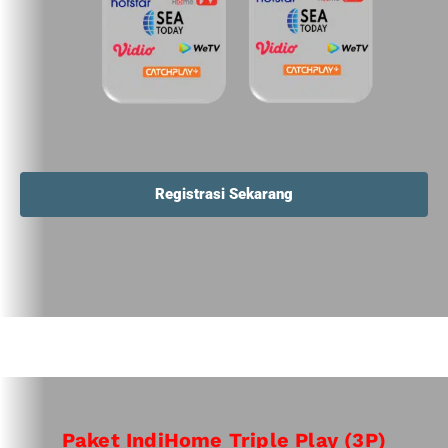
Registrasi Sekarang
Paket IndiHome Triple Play (3P)