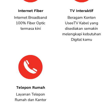
Internet Fiber
TV Interaktif
Internet Broadband
Beragam Konten
100% Fiber Optic
UseeTV Kabel yang
termasa kini
disediakan semakin
melengkapi kebutuhan
Digital kamu
Telepon Rumah
Layanan Telepon
Rumah dan Kantor