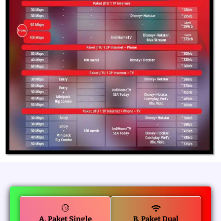
A. Paket Single
B. Paket Dual