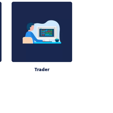
Trader