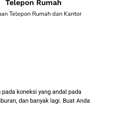
Telepon Rumah
nan Telepon Rumah dan Kantor
 pada koneksi yang andal pada
hiburan, dan banyak lagi. Buat Anda