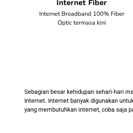
Internet Fiber
Internet Broadband 100% Fiber
Optic termasa kini
Sebagian besar kehidupan sehari-hari m
Internet. Internet banyak digunakan untuk
yang membutuhkan internet, coba saja p