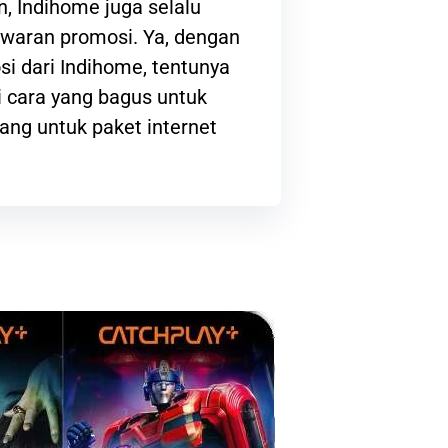
, Indihome juga selalu
waran promosi. Ya, dengan
i dari Indihome, tentunya
 cara yang bagus untuk
ng untuk paket internet