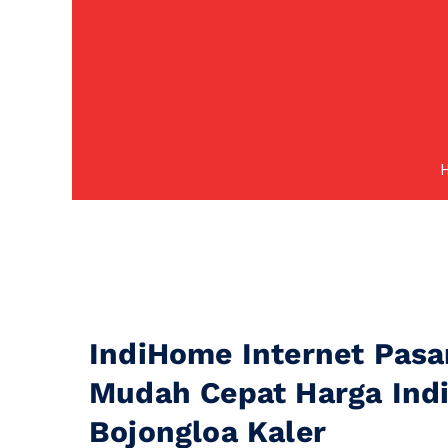
IndiHome Internet Pasa
Mudah Cepat Harga In
Bojongloa Kaler