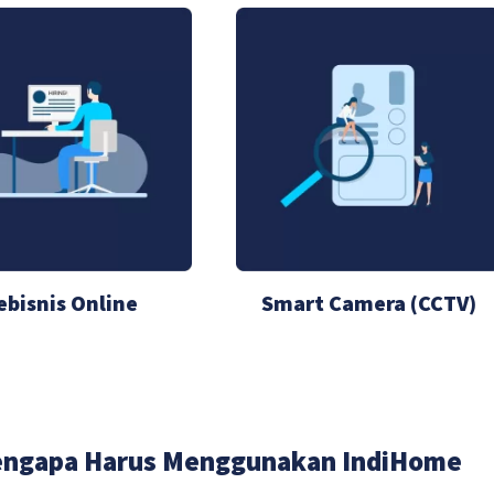
ebisnis Online
Smart Camera (CCTV)
ngapa Harus Menggunakan IndiHome