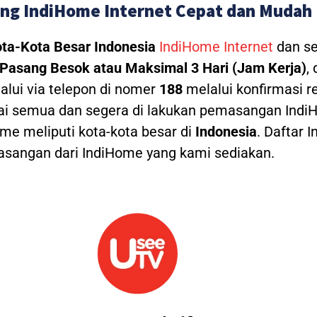
ng IndiHome Internet Cepat dan Mudah
ta-Kota Besar Indonesia
IndiHome Internet
dan se
Pasang Besok atau Maksimal 3 Hari (Jam Kerja)
,
alui via telepon di nomer
188
melalui konfirmasi re
ai semua dan segera di lakukan pemasangan IndiH
e meliputi kota-kota besar di
Indonesia
. Daftar 
angan dari IndiHome yang kami sediakan.