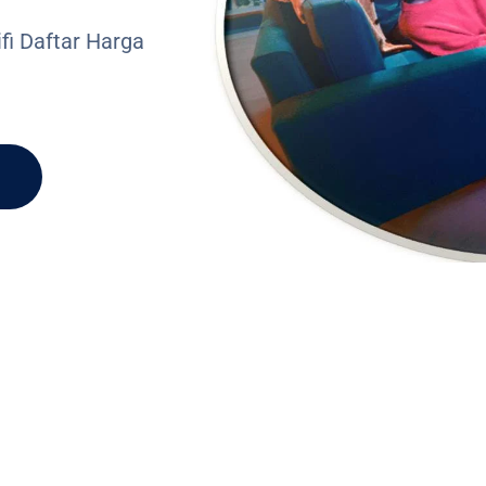
fi Daftar Harga