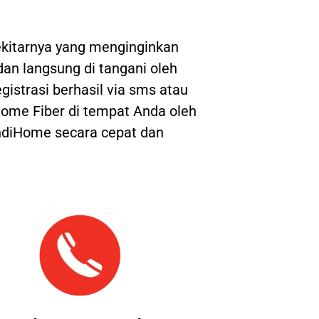
kitarnya yang menginginkan
 dan langsung di tangani oleh
gistrasi berhasil via sms atau
ome Fiber di tempat Anda oleh
IndiHome secara cepat dan