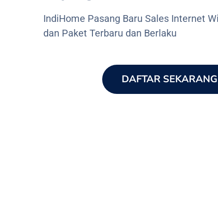
IndiHome Pasang Baru Sales Internet Wi
dan Paket Terbaru dan Berlaku
DAFTAR SEKARANG