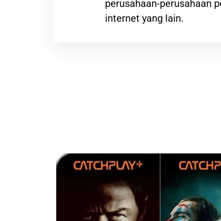
perusahaan-perusahaan p
internet yang lain.