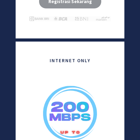
Registrasi Sekarang
INTERNET ONLY