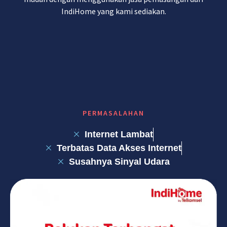
IndiHome yang kami sediakan.
PERMASALAHAN
Internet Lambat
Terbatas Data Akses Internet
Susahnya Sinyal Udara