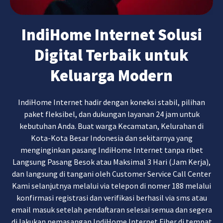
IndiHome Internet Solusi
Digital Terbaik untuk
Keluarga Modern
IndiHome Internet hadir dengan koneksi stabil, pilihan
paket fleksibel, dan dukungan layanan 24 jam untuk
kebutuhan Anda. Buat warga Kecamatan, Kelurahan di
Kota-Kota Besar Indonesia dan sekitarnya yang
menginginkan pasang IndiHome Internet tanpa ribet
Langsung Pasang Besok atau Maksimal 3 Hari (Jam Kerja),
dan langsung di tangani oleh Customer Service Call Center
Kami selanjutnya melalui via telepon di nomer 188 melalui
konfirmasi registrasi dan verifikasi berhasil via sms atau
email masuk setelah pendaftaran selesai semua dan segera
di lakukan pemasangan IndiHome Internet Fiber di tempat