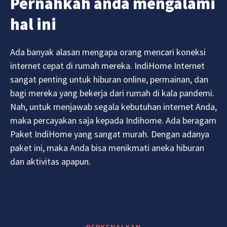
Pernahkah anda mengalami
hal ini
Ada banyak alasan mengapa orang mencari koneksi
internet cepat di rumah mereka. IndiHome Internet
sangat penting untuk hiburan online, permainan, dan
bagi mereka yang bekerja dari rumah di kala pandemi.
Nah, untuk menjawab segala kebutuhan internet Anda,
maka percayakan saja kepada Indihome. Ada beragam
Paket IndiHome yang sangat murah. Dengan adanya
paket ini, maka Anda bisa menikmati aneka hiburan
dan aktivitas apapun.