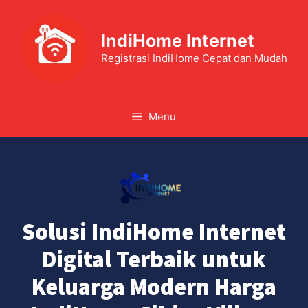
IndiHome Internet
Registrasi IndiHome Cepat dan Mudah
Menu
Solusi IndiHome Internet
Digital Terbaik untuk
Keluarga Modern Harga