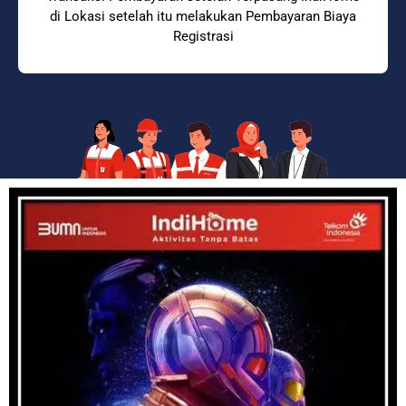
di Lokasi setelah itu melakukan Pembayaran Biaya
Registrasi