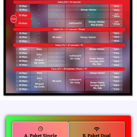
A. Paket Single
B. Paket Dual