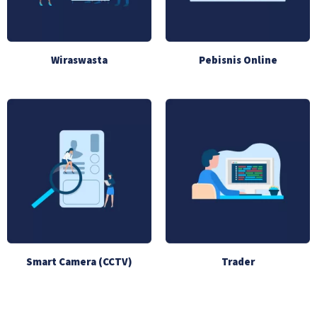
Wiraswasta
Pebisnis Online
Smart Camera (CCTV)
Trader