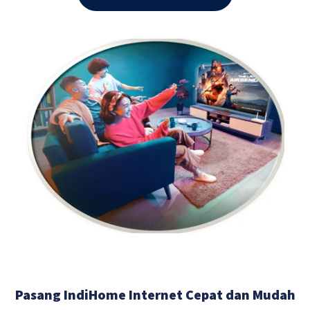
Pasang IndiHome Internet Cepat dan Mudah