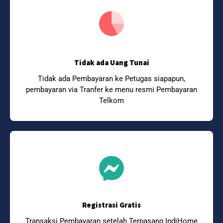
Tidak ada Uang Tunai
Tidak ada Pembayaran ke Petugas siapapun,
pembayaran via Tranfer ke menu resmi Pembayaran
Telkom
Registrasi Gratis
Transaksi Pembayaran setelah Terpasang IndiHome