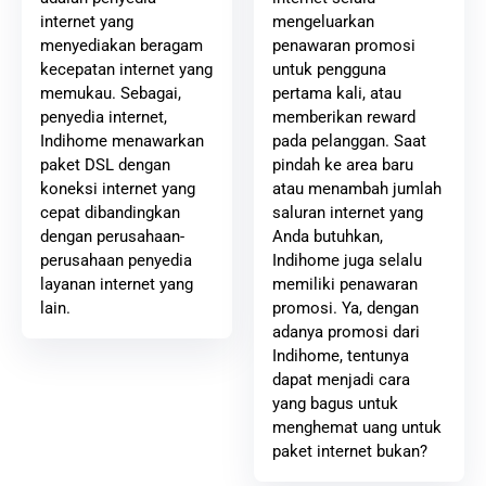
mengeluarkan
internet yang
penawaran promosi
menyediakan beragam
untuk pengguna
kecepatan internet yang
pertama kali, atau
memukau. Sebagai,
memberikan reward
penyedia internet,
pada pelanggan. Saat
Indihome menawarkan
pindah ke area baru
paket DSL dengan
atau menambah jumlah
koneksi internet yang
saluran internet yang
cepat dibandingkan
Anda butuhkan,
dengan perusahaan-
Indihome juga selalu
perusahaan penyedia
memiliki penawaran
layanan internet yang
promosi. Ya, dengan
lain.
adanya promosi dari
Indihome, tentunya
dapat menjadi cara
yang bagus untuk
menghemat uang untuk
paket internet bukan?