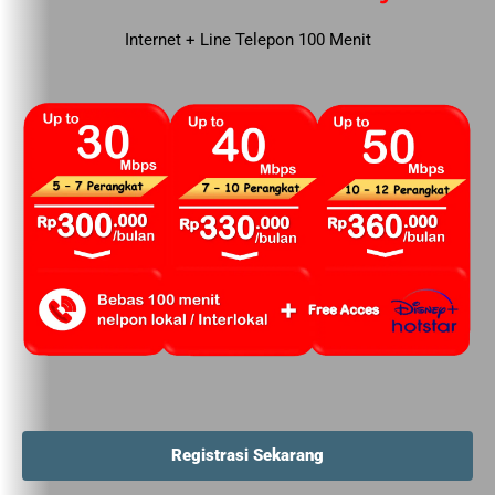
Internet + Line Telepon 100 Menit
Registrasi Sekarang