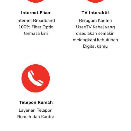
Internet Fiber
TV Interaktif
Internet Broadband
Beragam Konten
100% Fiber Optic
UseeTV Kabel yang
termasa kini
disediakan semakin
melengkapi kebutuhan
Digital kamu
Telepon Rumah
Layanan Telepon
Rumah dan Kantor