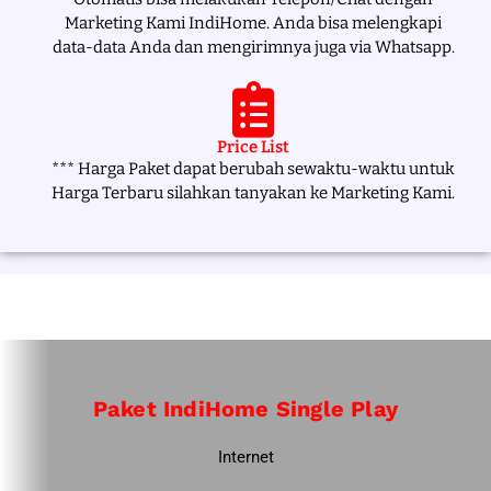
Marketing Kami IndiHome. Anda bisa melengkapi
data-data Anda dan mengirimnya juga via Whatsapp.
Price List
*** Harga Paket dapat berubah sewaktu-waktu untuk
Harga Terbaru silahkan tanyakan ke Marketing Kami.
Paket IndiHome Single Play
Internet