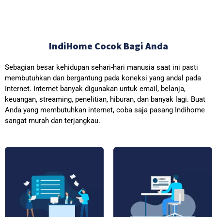
IndiHome Cocok Bagi Anda
Sebagian besar kehidupan sehari-hari manusia saat ini pasti
membutuhkan dan bergantung pada koneksi yang andal pada
Internet. Internet banyak digunakan untuk email, belanja,
keuangan, streaming, penelitian, hiburan, dan banyak lagi. Buat
Anda yang membutuhkan internet, coba saja pasang Indihome
sangat murah dan terjangkau.