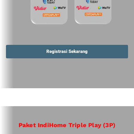
Registrasi Sekarang
Paket IndiHome Triple Play (3P)