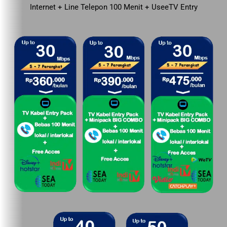
Internet + Line Telepon 100 Menit + UseeTV Entry