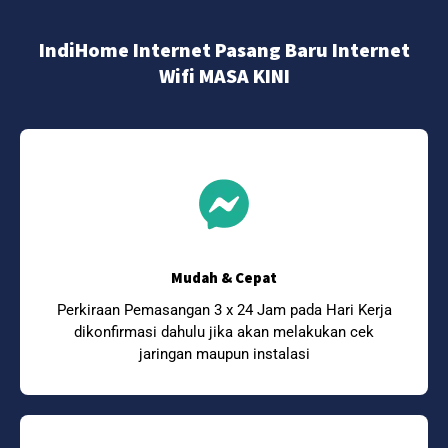
IndiHome Internet Pasang Baru Internet
Wifi MASA KINI
Mudah & Cepat
Perkiraan Pemasangan 3 x 24 Jam pada Hari Kerja
dikonfirmasi dahulu jika akan melakukan cek
jaringan maupun instalasi