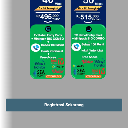
Registrasi Sekarang