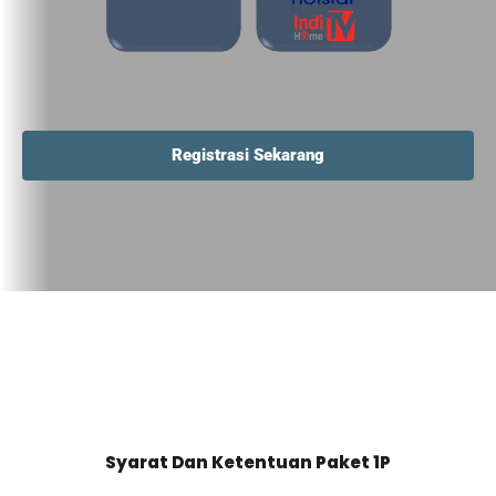
Registrasi Sekarang
Syarat Dan Ketentuan Paket 1P