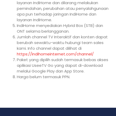
layanan IndiHome dan dilarang melakukan
pemindahan, perubahan atau penyalahgunaan
apa pun terhadap jaringan IndiHome dan
layanan IndiHome.
IndiHome menyediakan Hybrid Box (STB) dan
ONT selama berlangganan.
Jumlah channel TV Interaktif dan konten dapat
berubah sewaktu-waktu hubungi team sales
kami. Info channel dapat dilihat di
https://indihomeinternet.com/channel/
Paket yang dipilih sudah termasuk bebas akses
aplikasi UseeTV Go yang dapat di-download
melalui Google Play dan App Store.
Harga belum termasuk PPN.