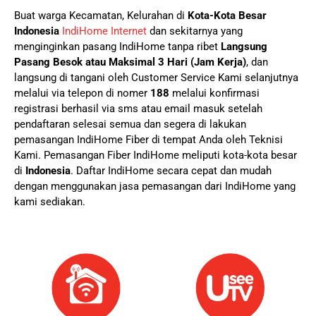
Buat warga Kecamatan, Kelurahan di
Kota-Kota Besar
Indonesia
IndiHome Internet
dan sekitarnya yang
menginginkan pasang IndiHome tanpa ribet
Langsung
Pasang Besok atau Maksimal 3 Hari (Jam Kerja)
, dan
langsung di tangani oleh Customer Service Kami selanjutnya
melalui via telepon di nomer
188
melalui konfirmasi
registrasi berhasil via sms atau email masuk setelah
pendaftaran selesai semua dan segera di lakukan
pemasangan IndiHome Fiber di tempat Anda oleh Teknisi
Kami.
Pemasangan Fiber IndiHome meliputi kota-kota besar
di
Indonesia
. Daftar IndiHome secara cepat dan mudah
dengan menggunakan jasa pemasangan dari IndiHome yang
kami sediakan.