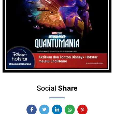
Social
Share