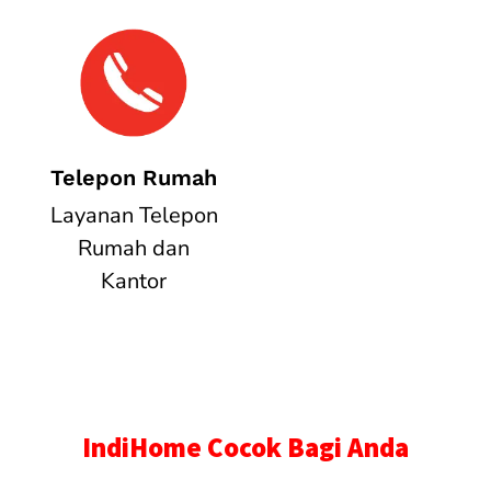
Telepon Rumah
Layanan Telepon
Rumah dan
Kantor
IndiHome Cocok Bagi Anda