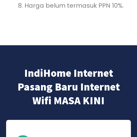
Harga belum termasuk PPN 10%.
IndiHome Internet
Pasang Baru Internet
Wifi MASA KINI