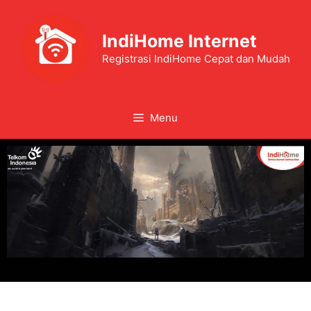
IndiHome Internet
Registrasi IndiHome Cepat dan Mudah
Menu