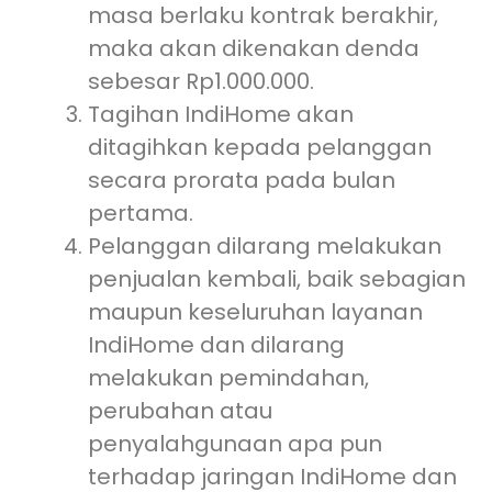
masa berlaku kontrak berakhir,
maka akan dikenakan denda
sebesar Rp1.000.000.
Tagihan IndiHome akan
ditagihkan kepada pelanggan
secara prorata pada bulan
pertama.
Pelanggan dilarang melakukan
penjualan kembali, baik sebagian
maupun keseluruhan layanan
IndiHome dan dilarang
melakukan pemindahan,
perubahan atau
penyalahgunaan apa pun
terhadap jaringan IndiHome dan