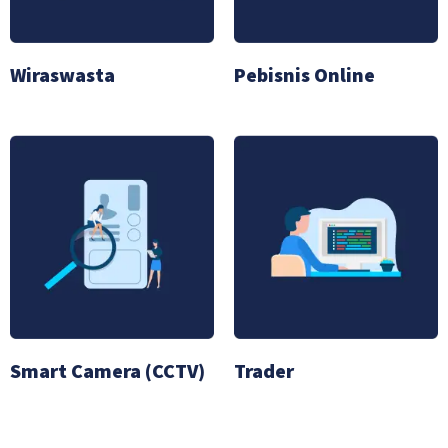
Wiraswasta
Pebisnis Online
Smart Camera (CCTV)
Trader