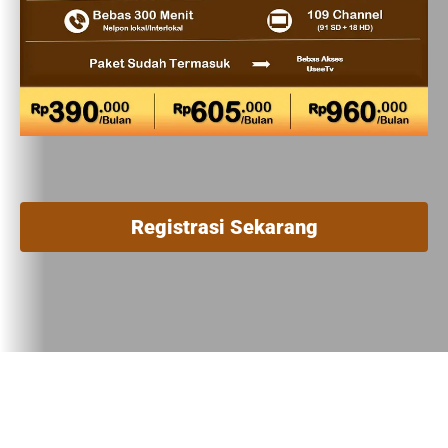
Registrasi Sekarang