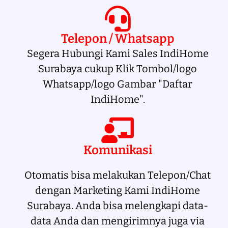
Telepon / Whatsapp
Segera Hubungi Kami Sales IndiHome
Surabaya cukup Klik Tombol/logo
Whatsapp/logo Gambar "Daftar
IndiHome".
Komunikasi
Otomatis bisa melakukan Telepon/Chat
dengan Marketing Kami IndiHome
Surabaya. Anda bisa melengkapi data-
data Anda dan mengirimnya juga via