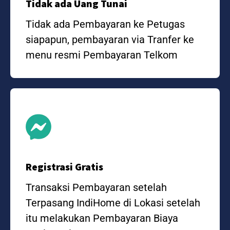
Tidak ada Uang Tunai
Tidak ada Pembayaran ke Petugas
siapapun, pembayaran via Tranfer ke
menu resmi Pembayaran Telkom
Registrasi Gratis
Transaksi Pembayaran setelah
Terpasang IndiHome di Lokasi setelah
itu melakukan Pembayaran Biaya