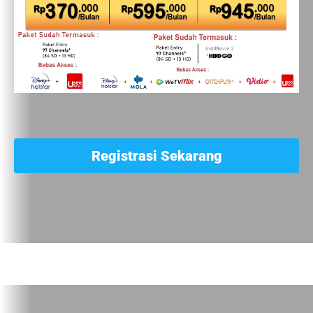
Registrasi Sekarang