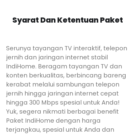
Syarat Dan Ketentuan Paket
Serunya tayangan TV interaktif, telepon
jernih dan jaringan internet stabil
IndiHome. Beragam tayangan TV dan
konten berkualitas, berbincang bareng
kerabat melalui sambungan telepon
jernih hingga jaringan internet cepat
hingga 300 Mbps spesial untuk Anda!
Yuk, segera nikmati berbagai benefit
Paket IndiHome dengan harga
terjangkau, spesial untuk Anda dan