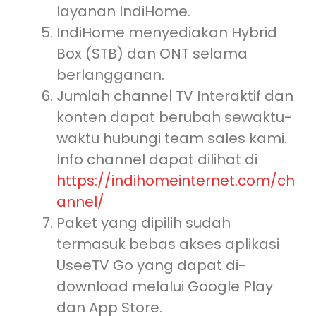
layanan IndiHome.
IndiHome menyediakan Hybrid
Box (STB) dan ONT selama
berlangganan.
Jumlah channel TV Interaktif dan
konten dapat berubah sewaktu-
waktu hubungi team sales kami.
Info channel dapat dilihat di
https://indihomeinternet.com/ch
annel/
Paket yang dipilih sudah
termasuk bebas akses aplikasi
UseeTV Go yang dapat di-
download melalui Google Play
dan App Store.