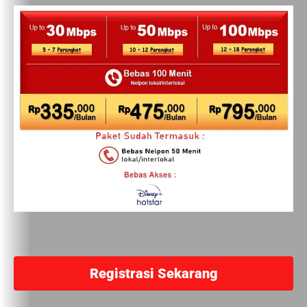
Registrasi Sekarang