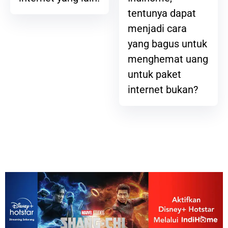
tentunya dapat
menjadi cara
yang bagus untuk
menghemat uang
untuk paket
internet bukan?