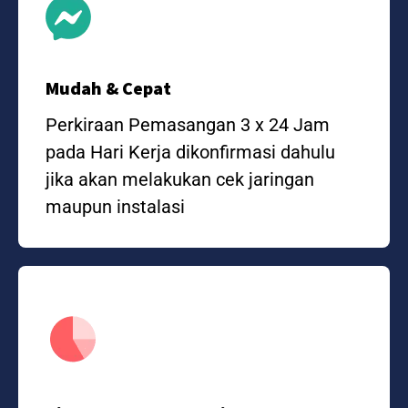
Mudah & Cepat
Perkiraan Pemasangan 3 x 24 Jam
pada Hari Kerja dikonfirmasi dahulu
jika akan melakukan cek jaringan
maupun instalasi