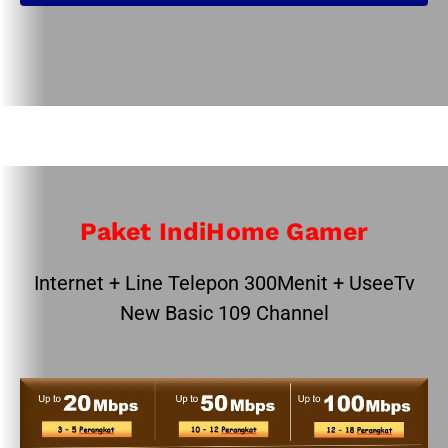
Paket IndiHome Gamer
Internet + Line Telepon 300Menit + UseeTv
New Basic 109 Channel