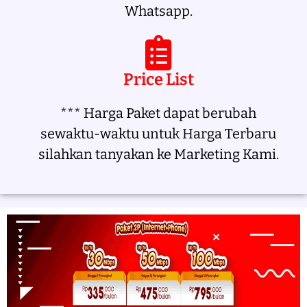
Whatsapp.
Price List
*** Harga Paket dapat berubah
sewaktu-waktu untuk Harga Terbaru
silahkan tanyakan ke Marketing Kami.