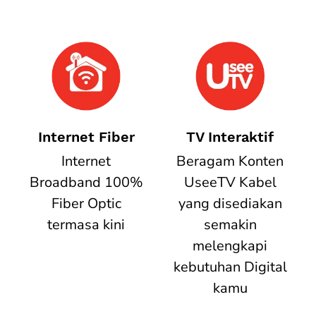
Internet Fiber
TV Interaktif
Internet
Beragam Konten
Broadband 100%
UseeTV Kabel
Fiber Optic
yang disediakan
termasa kini
semakin
melengkapi
kebutuhan Digital
kamu