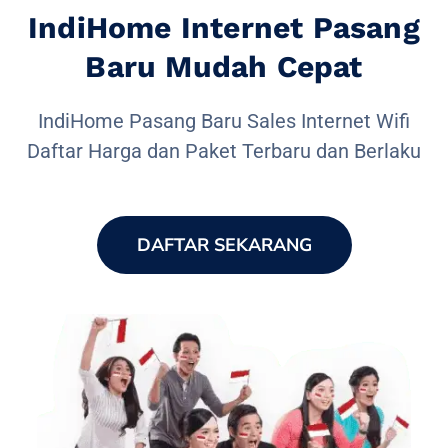
IndiHome Internet Pasang
Baru Mudah Cepat
IndiHome Pasang Baru Sales Internet Wifi
Daftar Harga dan Paket Terbaru dan Berlaku
DAFTAR SEKARANG