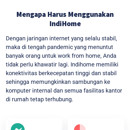
Mengapa Harus Menggunakan
IndiHome
Dengan jaringan internet yang selalu stabil,
maka di tengah pandemic yang menuntut
banyak orang untuk work from home, Anda
tidak perlu khawatir lagi. Indihome memiliki
konektivitas berkecepatan tinggi dan stabil
sehingga memungkinkan sambungan ke
komputer internal dan semua fasilitas kantor
di rumah tetap terhubung.