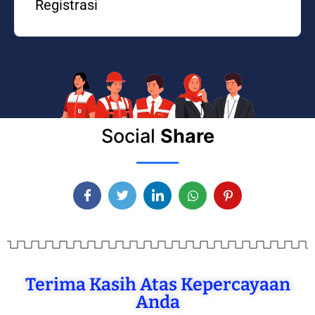
Registrasi
Social
Share
Terima Kasih Atas Kepercayaan
Anda