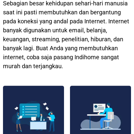
Sebagian besar kehidupan sehari-hari manusia
saat ini pasti membutuhkan dan bergantung
pada koneksi yang andal pada Internet. Internet
banyak digunakan untuk email, belanja,
keuangan, streaming, penelitian, hiburan, dan
banyak lagi. Buat Anda yang membutuhkan
internet, coba saja pasang Indihome sangat
murah dan terjangkau.