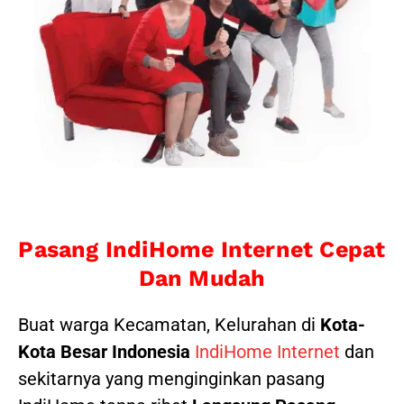
Pasang IndiHome Internet Cepat
Dan Mudah
Buat warga Kecamatan, Kelurahan di
Kota-
Kota Besar Indonesia
IndiHome Internet
dan
sekitarnya yang menginginkan pasang