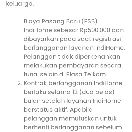
keluarga.
Biaya Pasang Baru (PSB)
IndiHome sebesar Rp500.000 dan
dibayarkan pada saat registrasi
berlangganan layanan IndiHome.
Pelanggan tidak diperkenankan
melakukan pembayaran secara
tunai selain di Plasa Telkom.
Kontrak berlangganan IndiHome
berlaku selama 12 (dua belas)
bulan setelah layanan IndiHome
berstatus aktif. Apabila
pelanggan memutuskan untuk
berhenti berlangganan sebelum