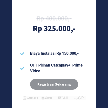
Rp 400.000,-
Rp 325.000,-
Biaya Instalasi Rp 150.000,-
OTT Pilihan Catchplay+, Prime
Video
Registrasi Sekarang