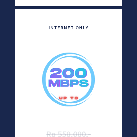
INTERNET ONLY
Rp 550.000,-