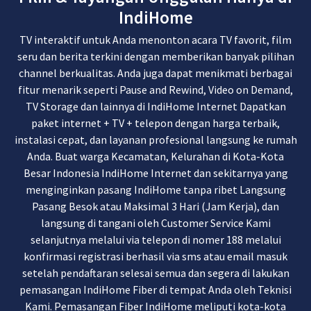
IndiHome
TV interaktif untuk Anda menonton acara TV favorit, film
seru dan berita terkini dengan memberikan banyak pilihan
channel berkualitas. Anda juga dapat menikmati berbagai
fitur menarik seperti Pause and Rewind, Video on Demand,
TV Storage dan lainnya di IndiHome Internet Dapatkan
paket internet + TV + telepon dengan harga terbaik,
instalasi cepat, dan layanan profesional langsung ke rumah
Anda. Buat warga Kecamatan, Kelurahan di Kota-Kota
Besar Indonesia IndiHome Internet dan sekitarnya yang
menginginkan pasang IndiHome tanpa ribet Langsung
Pasang Besok atau Maksimal 3 Hari (Jam Kerja), dan
langsung di tangani oleh Customer Service Kami
selanjutnya melalui via telepon di nomer 188 melalui
konfirmasi registrasi berhasil via sms atau email masuk
setelah pendaftaran selesai semua dan segera di lakukan
pemasangan IndiHome Fiber di tempat Anda oleh Teknisi
Kami. Pemasangan Fiber IndiHome meliputi kota-kota