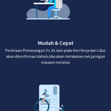
Mudah & Cepat
Perkiraan Pemasangan 3 x 24 Jam pada Hari Kerja dan Libur
akan dikonfirmasi dahulu jika akan melakukan cek jaringan
maupun instalasi