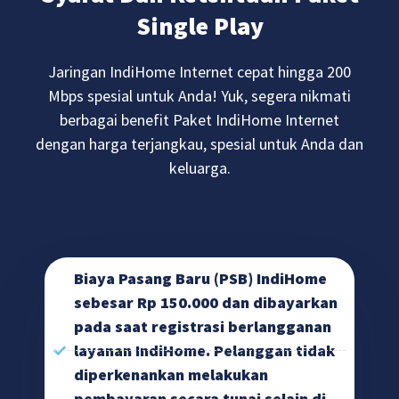
Single Play
Jaringan IndiHome Internet cepat hingga 200
Mbps spesial untuk Anda! Yuk, segera nikmati
berbagai benefit Paket IndiHome Internet
dengan harga terjangkau, spesial untuk Anda dan
keluarga.
Biaya Pasang Baru (PSB) IndiHome
sebesar Rp 150.000 dan dibayarkan
pada saat registrasi berlangganan
layanan IndiHome. Pelanggan tidak
diperkenankan melakukan
pembayaran secara tunai selain di