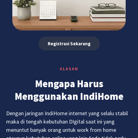
Registrasi Sekarang
ALASAN
Mengapa Harus
Menggunakan IndiHome
Dengan jaringan IndiHome internet yang selalu stabil
maka di tengah kebutuhan DIgital saat ini yang
menuntut banyak orang untuk work from home