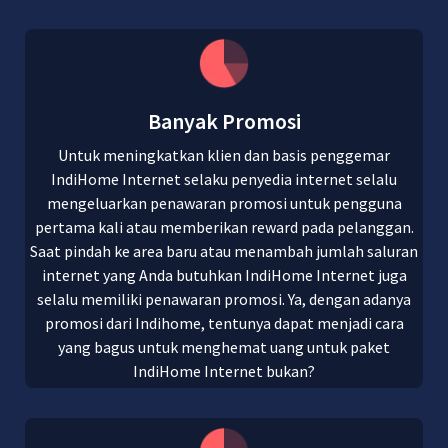
Banyak Promosi
Untuk meningkatkan klien dan basis penggemar
IndiHome Internet selaku penyedia internet selalu
mengeluarkan penawaran promosi untuk pengguna
pertama kali atau memberikan reward pada pelanggan.
Saat pindah ke area baru atau menambah jumlah saluran
internet yang Anda butuhkan IndiHome Internet juga
selalu memiliki penawaran promosi. Ya, dengan adanya
promosi dari Indihome, tentunya dapat menjadi cara
yang bagus untuk menghemat uang untuk paket
IndiHome Internet bukan?