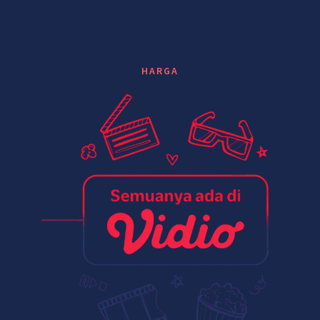
HARGA