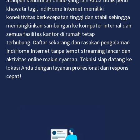
ataupun kebutuhan online yang lain Anda tidak perlu
khawatir lagi, IndiHome Internet memiliki
konektivitas berkecepatan tinggi dan stabil sehingga
memungkinkan sambungan ke komputer internal dan
semua fasilitas kantor di rumah tetap
terhubung. Daftar sekarang dan rasakan pengalaman
IndiHome Internet tanpa lemot streaming lancar dan
aktivitas online makin nyaman. Teknisi siap datang ke
lokasi Anda dengan layanan profesional dan respons
cepat!