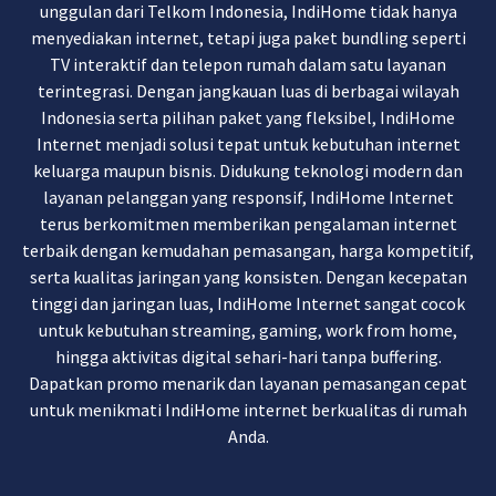
unggulan dari Telkom Indonesia, IndiHome tidak hanya
menyediakan internet, tetapi juga paket bundling seperti
TV interaktif dan telepon rumah dalam satu layanan
terintegrasi. Dengan jangkauan luas di berbagai wilayah
Indonesia serta pilihan paket yang fleksibel, IndiHome
Internet menjadi solusi tepat untuk kebutuhan internet
keluarga maupun bisnis. Didukung teknologi modern dan
layanan pelanggan yang responsif, IndiHome Internet
terus berkomitmen memberikan pengalaman internet
terbaik dengan kemudahan pemasangan, harga kompetitif,
serta kualitas jaringan yang konsisten. Dengan kecepatan
tinggi dan jaringan luas, IndiHome Internet sangat cocok
untuk kebutuhan streaming, gaming, work from home,
hingga aktivitas digital sehari-hari tanpa buffering.
Dapatkan promo menarik dan layanan pemasangan cepat
untuk menikmati IndiHome internet berkualitas di rumah
Anda.