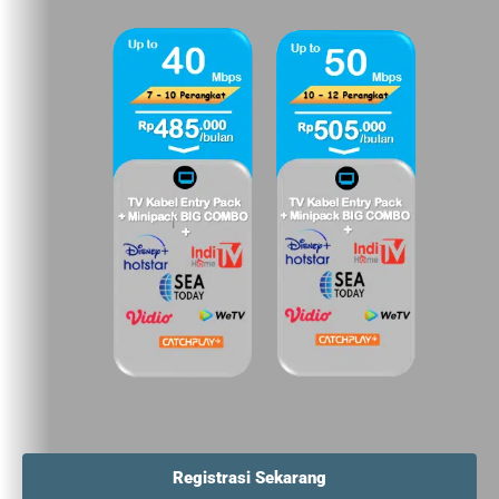
Registrasi Sekarang