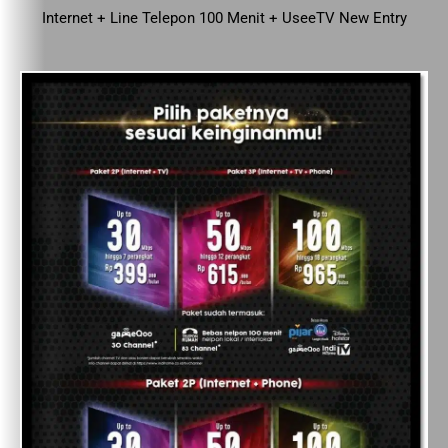
Internet + Line Telepon 100 Menit + UseeTV New Entry