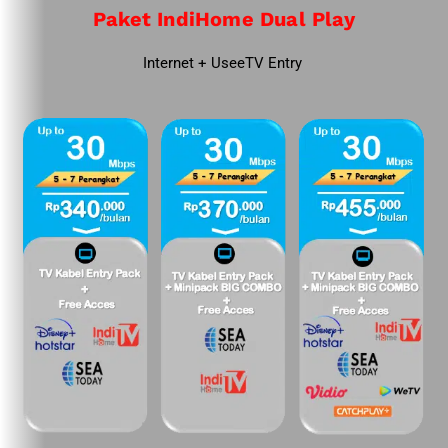
Paket IndiHome Dual Play
Internet + UseeTV Entry