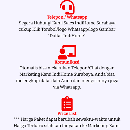
Telepon / Whatsapp
Segera Hubungi Kami Sales IndiHome Surabaya
cukup Klik Tombol/logo Whatsapp/logo Gambar
"Daftar IndiHome".
Komunikasi
Otomatis bisa melakukan Telepon/Chat dengan
Marketing Kami IndiHome Surabaya. Anda bisa
melengkapi data-data Anda dan mengirimnya juga
via Whatsapp.
Price List
*** Harga Paket dapat berubah sewaktu-waktu untuk
Harga Terbaru silahkan tanyakan ke Marketing Kami.