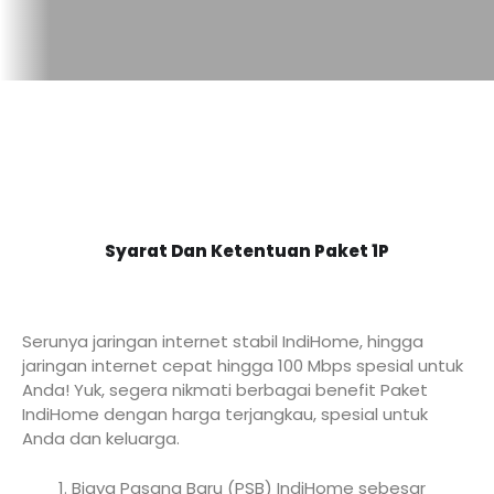
Syarat Dan Ketentuan Paket 1P
Serunya jaringan internet stabil IndiHome, hingga
jaringan internet cepat hingga 100 Mbps spesial untuk
Anda! Yuk, segera nikmati berbagai benefit Paket
IndiHome dengan harga terjangkau, spesial untuk
Anda dan keluarga.
Biaya Pasang Baru (PSB) IndiHome sebesar