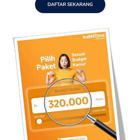
DAFTAR SEKARANG