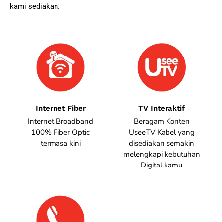
kami sediakan.
Internet Fiber
TV Interaktif
Internet Broadband
Beragam Konten
100% Fiber Optic
UseeTV Kabel yang
termasa kini
disediakan semakin
melengkapi kebutuhan
Digital kamu