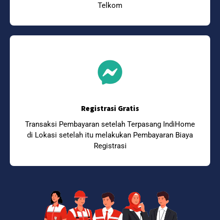
Telkom
Registrasi Gratis
Transaksi Pembayaran setelah Terpasang IndiHome
di Lokasi setelah itu melakukan Pembayaran Biaya
Registrasi