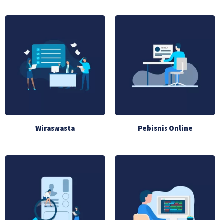
Wiraswasta
Pebisnis Online