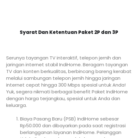
Syarat Dan Ketentuan Paket 2P dan 3P
Serunya tayangan TV interaktif, telepon jernih dan
jaringan internet stabil IndiHome. Beragam tayangan
TV dan konten berkualitas, berbincang bareng kerabat
melalui sambungan telepon jernih hingga jaringan
internet cepat hingga 300 Mbps spesial untuk Anda!
Yuk, segera nikmati berbagai benefit Paket IndiHome
dengan harga terjangkau, spesial untuk Anda dan
keluarga.
Biaya Pasang Baru (PSB) IndiHome sebesar
Rp50.000 dan dibayarkan pada saat registrasi
berlangganan layanan IndiHome. Pelanggan