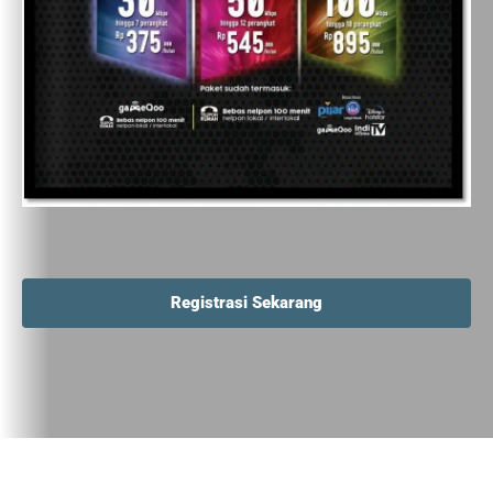
Registrasi Sekarang