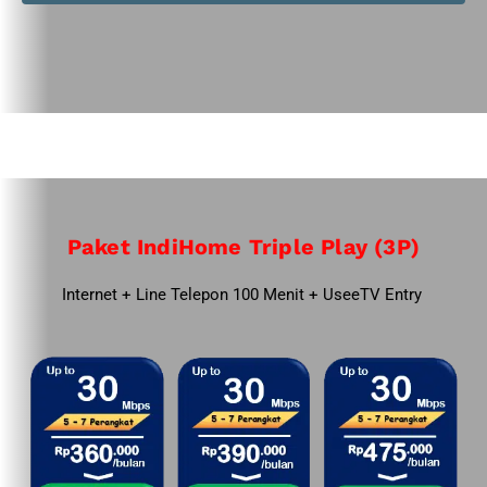
Paket IndiHome Triple Play (3P)
Internet + Line Telepon 100 Menit + UseeTV Entry