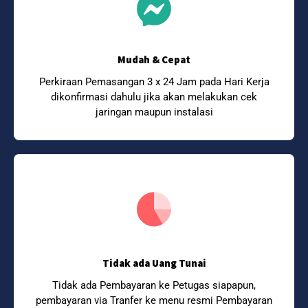
Mudah & Cepat
Perkiraan Pemasangan 3 x 24 Jam pada Hari Kerja
dikonfirmasi dahulu jika akan melakukan cek
jaringan maupun instalasi
Tidak ada Uang Tunai
Tidak ada Pembayaran ke Petugas siapapun,
pembayaran via Tranfer ke menu resmi Pembayaran