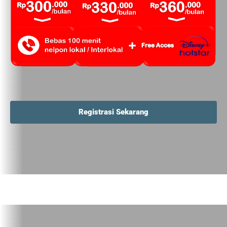
Registrasi Sekarang