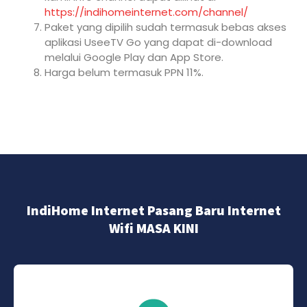
https://indihomeinternet.com/channel/
Paket yang dipilih sudah termasuk bebas akses
aplikasi UseeTV Go yang dapat di-download
melalui Google Play dan App Store.
Harga belum termasuk PPN 11%.
IndiHome Internet Pasang Baru Internet
Wifi MASA KINI