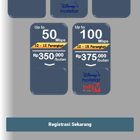
Registrasi Sekarang