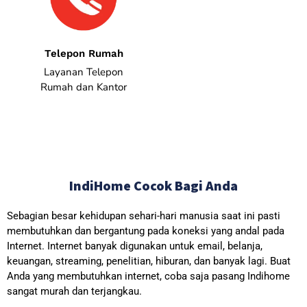
Telepon Rumah
Layanan Telepon
Rumah dan Kantor
IndiHome Cocok Bagi Anda
Sebagian besar kehidupan sehari-hari manusia saat ini pasti
membutuhkan dan bergantung pada koneksi yang andal pada
Internet. Internet banyak digunakan untuk email, belanja,
keuangan, streaming, penelitian, hiburan, dan banyak lagi. Buat
Anda yang membutuhkan internet, coba saja pasang Indihome
sangat murah dan terjangkau.