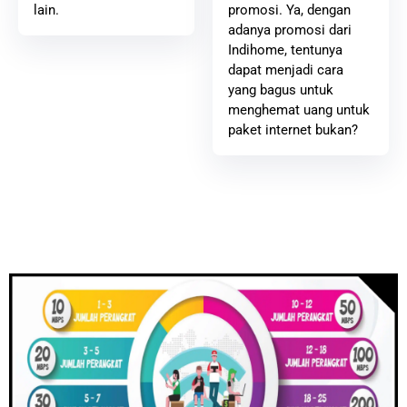
promosi. Ya, dengan
lain.
adanya promosi dari
Indihome, tentunya
dapat menjadi cara
yang bagus untuk
menghemat uang untuk
paket internet bukan?