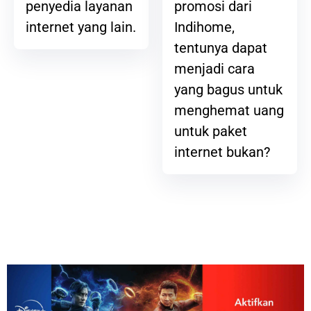
promosi dari
penyedia layanan
Indihome,
internet yang lain.
tentunya dapat
menjadi cara
yang bagus untuk
menghemat uang
untuk paket
internet bukan?