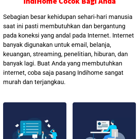
IndiHome Cocok Bagi Anda
Sebagian besar kehidupan sehari-hari manusia
saat ini pasti membutuhkan dan bergantung
pada koneksi yang andal pada Internet. Internet
banyak digunakan untuk email, belanja,
keuangan, streaming, penelitian, hiburan, dan
banyak lagi. Buat Anda yang membutuhkan
internet, coba saja pasang Indihome sangat
murah dan terjangkau.