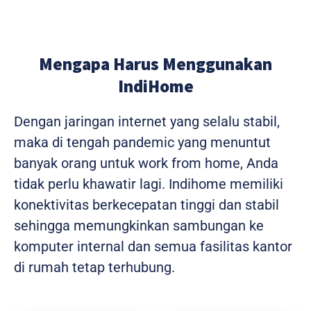
Mengapa Harus Menggunakan
IndiHome
Dengan jaringan internet yang selalu stabil,
maka di tengah pandemic yang menuntut
banyak orang untuk work from home, Anda
tidak perlu khawatir lagi. Indihome memiliki
konektivitas berkecepatan tinggi dan stabil
sehingga memungkinkan sambungan ke
komputer internal dan semua fasilitas kantor
di rumah tetap terhubung.