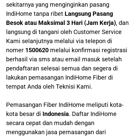
sekitarnya yang menginginkan pasang
IndiHome tanpa ribet
Langsung Pasang
Besok atau Maksimal 3 Hari (Jam Kerja)
, dan
langsung di tangani oleh Customer Service
Kami selanjutnya melalui via telepon di
nomer
1500620
melalui konfirmasi registrasi
berhasil via sms atau email masuk setelah
pendaftaran selesai semua dan segera di
lakukan pemasangan IndiHome Fiber di
tempat Anda oleh Teknisi Kami.
Pemasangan Fiber IndiHome meliputi kota-
kota besar di
Indonesia
. Daftar IndiHome
secara cepat dan mudah dengan
menggunakan jasa pemasangan dari