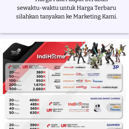
sewaktu-waktu untuk Harga Terbaru
silahkan tanyakan ke Marketing Kami.