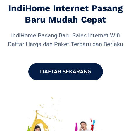
IndiHome Internet Pasang
Baru Mudah Cepat
IndiHome Pasang Baru Sales Internet Wifi
Daftar Harga dan Paket Terbaru dan Berlaku
DAFTAR SEKARANG