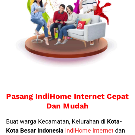
Pasang IndiHome Internet Cepat
Dan Mudah
Buat warga Kecamatan, Kelurahan di
Kota-
Kota Besar Indonesia
IndiHome Internet
dan