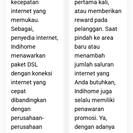
pertama kali,
kecepatan
atau memberikan
internet yang
reward pada
memukau.
pelanggan. Saat
Sebagai,
pindah ke area
penyedia internet,
baru atau
Indihome
menambah
menawarkan
jumlah saluran
paket DSL
internet yang
dengan koneksi
Anda butuhkan,
internet yang
Indihome juga
cepat
selalu memiliki
dibandingkan
penawaran
dengan
promosi. Ya,
perusahaan-
dengan adanya
perusahaan