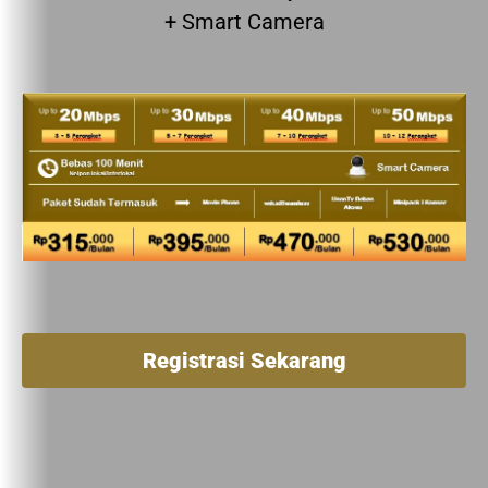
+ Smart Camera
Registrasi Sekarang