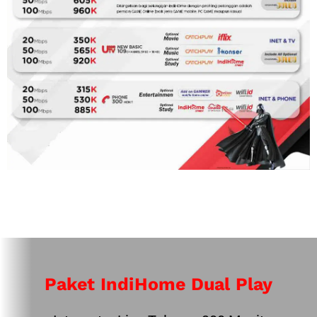
Paket IndiHome Dual Play