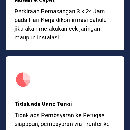
Perkiraan Pemasangan 3 x 24 Jam
pada Hari Kerja dikonfirmasi dahulu
jika akan melakukan cek jaringan
maupun instalasi
Tidak ada Uang Tunai
Tidak ada Pembayaran ke Petugas
siapapun, pembayaran via Tranfer ke