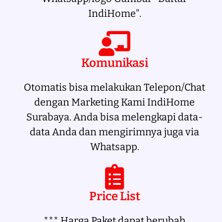
IndiHome".
Komunikasi
Otomatis bisa melakukan Telepon/Chat
dengan Marketing Kami IndiHome
Surabaya. Anda bisa melengkapi data-
data Anda dan mengirimnya juga via
Whatsapp.
Price List
*** Harga Paket dapat berubah