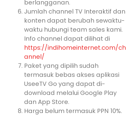
berlangganan.
Jumlah channel TV Interaktif dan
konten dapat berubah sewaktu-
waktu hubungi team sales kami.
Info channel dapat dilihat di
https://indihomeinternet.com/ch
annel/
Paket yang dipilih sudah
termasuk bebas akses aplikasi
UseeTV Go yang dapat di-
download melalui Google Play
dan App Store.
Harga belum termasuk PPN 10%.