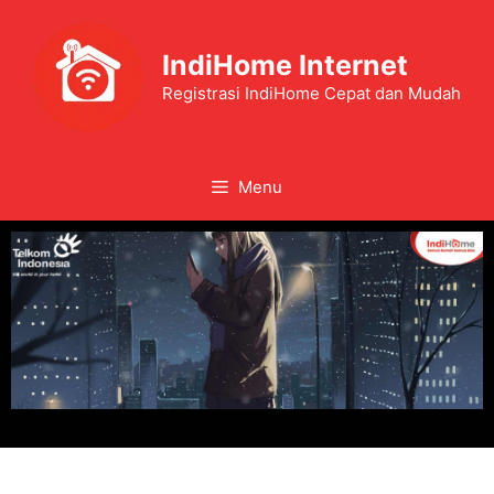
IndiHome Internet
Registrasi IndiHome Cepat dan Mudah
Menu