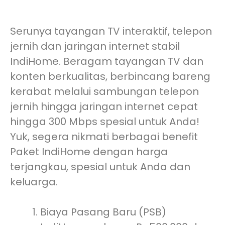
Serunya tayangan TV interaktif, telepon
jernih dan jaringan internet stabil
IndiHome. Beragam tayangan TV dan
konten berkualitas, berbincang bareng
kerabat melalui sambungan telepon
jernih hingga jaringan internet cepat
hingga 300 Mbps spesial untuk Anda!
Yuk, segera nikmati berbagai benefit
Paket IndiHome dengan harga
terjangkau, spesial untuk Anda dan
keluarga.
Biaya Pasang Baru (PSB)