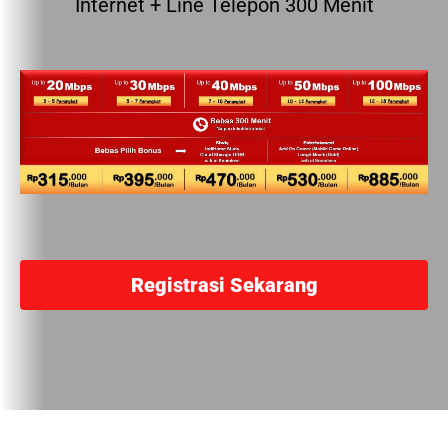
Internet + Line Telepon 300 Menit
Registrasi Sekarang