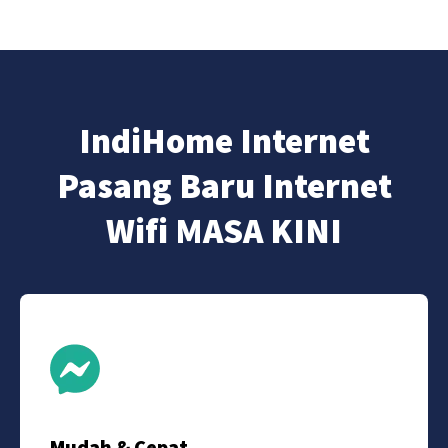
IndiHome Internet
Pasang Baru Internet
Wifi MASA KINI
Mudah & Cepat