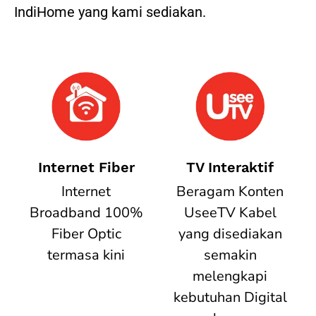
IndiHome yang kami sediakan.
Internet Fiber
TV Interaktif
Internet
Beragam Konten
Broadband 100%
UseeTV Kabel
Fiber Optic
yang disediakan
termasa kini
semakin
melengkapi
kebutuhan Digital