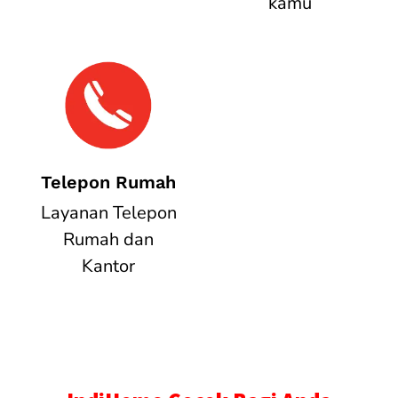
kamu
Telepon Rumah
Layanan Telepon
Rumah dan
Kantor