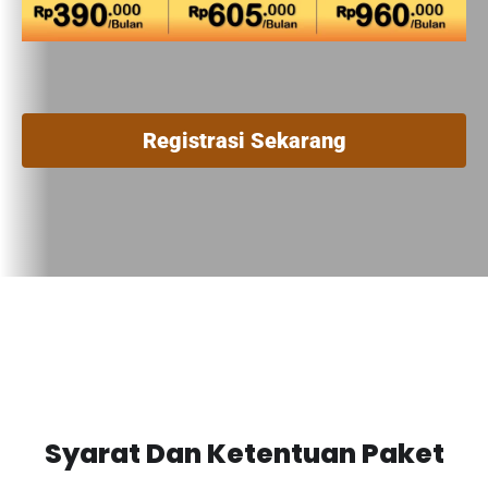
Registrasi Sekarang
Syarat Dan Ketentuan Paket