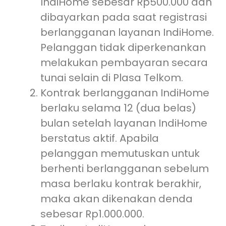
IndiHome sebesar Rp500.000 dan
dibayarkan pada saat registrasi
berlangganan layanan IndiHome.
Pelanggan tidak diperkenankan
melakukan pembayaran secara
tunai selain di Plasa Telkom.
Kontrak berlangganan IndiHome
berlaku selama 12 (dua belas)
bulan setelah layanan IndiHome
berstatus aktif. Apabila
pelanggan memutuskan untuk
berhenti berlangganan sebelum
masa berlaku kontrak berakhir,
maka akan dikenakan denda
sebesar Rp1.000.000.