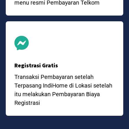
menu resmi Pembayaran Telkom
Registrasi Gratis
Transaksi Pembayaran setelah
Terpasang IndiHome di Lokasi setelah
itu melakukan Pembayaran Biaya
Registrasi