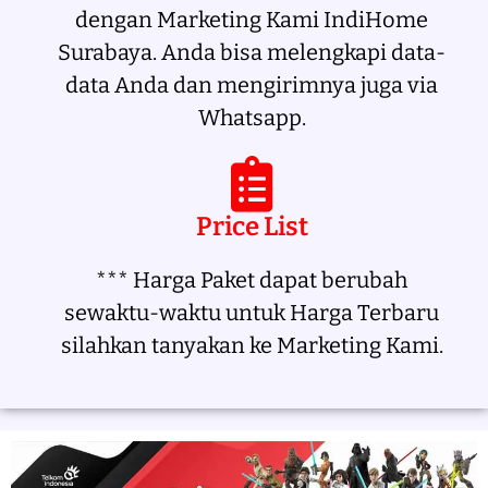
dengan Marketing Kami IndiHome
Surabaya. Anda bisa melengkapi data-
data Anda dan mengirimnya juga via
Whatsapp.
Price List
*** Harga Paket dapat berubah
sewaktu-waktu untuk Harga Terbaru
silahkan tanyakan ke Marketing Kami.