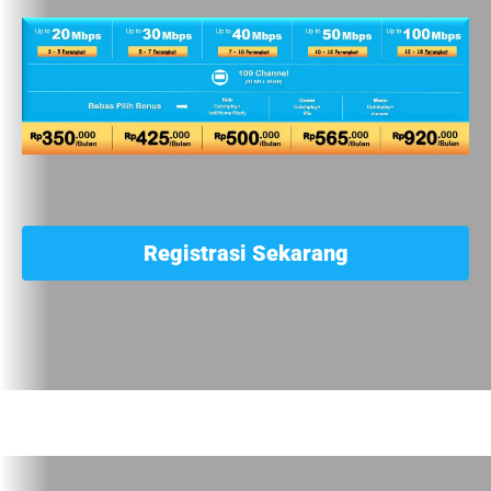
Registrasi Sekarang