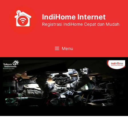
IndiHome Internet
Registrasi IndiHome Cepat dan Mudah
Menu