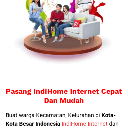
Pasang IndiHome Internet Cepat
Dan Mudah
Buat warga Kecamatan, Kelurahan di
Kota-
Kota Besar Indonesia
IndiHome Internet
dan