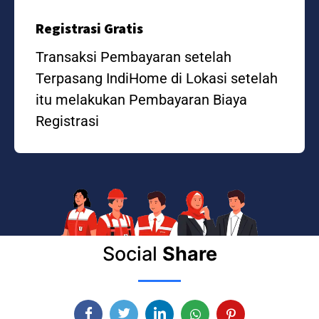
Registrasi Gratis
Transaksi Pembayaran setelah
Terpasang IndiHome di Lokasi setelah
itu melakukan Pembayaran Biaya
Registrasi
Social
Share