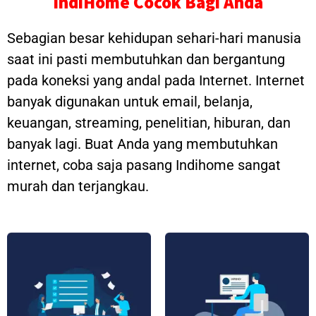
IndiHome Cocok Bagi Anda
Sebagian besar kehidupan sehari-hari manusia
saat ini pasti membutuhkan dan bergantung
pada koneksi yang andal pada Internet. Internet
banyak digunakan untuk email, belanja,
keuangan, streaming, penelitian, hiburan, dan
banyak lagi. Buat Anda yang membutuhkan
internet, coba saja pasang Indihome sangat
murah dan terjangkau.