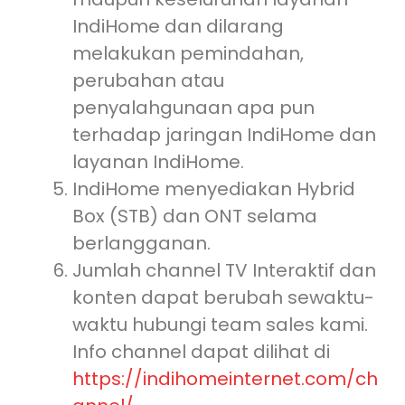
IndiHome dan dilarang
melakukan pemindahan,
perubahan atau
penyalahgunaan apa pun
terhadap jaringan IndiHome dan
layanan IndiHome.
IndiHome menyediakan Hybrid
Box (STB) dan ONT selama
berlangganan.
Jumlah channel TV Interaktif dan
konten dapat berubah sewaktu-
waktu hubungi team sales kami.
Info channel dapat dilihat di
https://indihomeinternet.com/ch