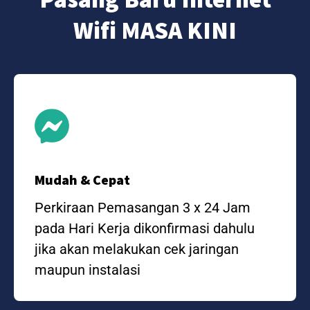
Wifi MASA KINI
Mudah & Cepat
Perkiraan Pemasangan 3 x 24 Jam
pada Hari Kerja dikonfirmasi dahulu
jika akan melakukan cek jaringan
maupun instalasi