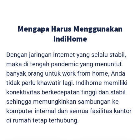
Mengapa Harus Menggunakan
IndiHome
Dengan jaringan internet yang selalu stabil,
maka di tengah pandemic yang menuntut
banyak orang untuk work from home, Anda
tidak perlu khawatir lagi. Indihome memiliki
konektivitas berkecepatan tinggi dan stabil
sehingga memungkinkan sambungan ke
komputer internal dan semua fasilitas kantor
di rumah tetap terhubung.