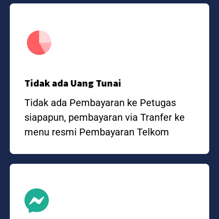
Tidak ada Uang Tunai
Tidak ada Pembayaran ke Petugas
siapapun, pembayaran via Tranfer ke
menu resmi Pembayaran Telkom