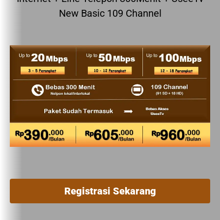
New Basic 109 Channel
Registrasi Sekarang