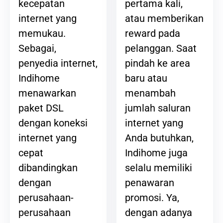
pertama kali,
kecepatan
atau memberikan
internet yang
reward pada
memukau.
pelanggan. Saat
Sebagai,
pindah ke area
penyedia internet,
baru atau
Indihome
menambah
menawarkan
jumlah saluran
paket DSL
internet yang
dengan koneksi
Anda butuhkan,
internet yang
Indihome juga
cepat
selalu memiliki
dibandingkan
penawaran
dengan
promosi. Ya,
perusahaan-
dengan adanya
perusahaan