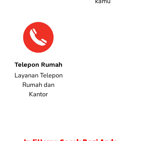
kamu
Telepon Rumah
Layanan Telepon
Rumah dan
Kantor