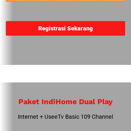
Registrasi Sekarang
Paket IndiHome Dual Play
Internet + UseeTv Basic 109 Channel