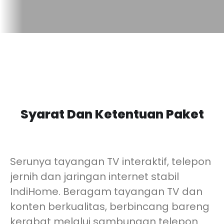
Syarat Dan Ketentuan Paket
Serunya tayangan TV interaktif, telepon
jernih dan jaringan internet stabil
IndiHome. Beragam tayangan TV dan
konten berkualitas, berbincang bareng
kerabat melalui sambungan telepon