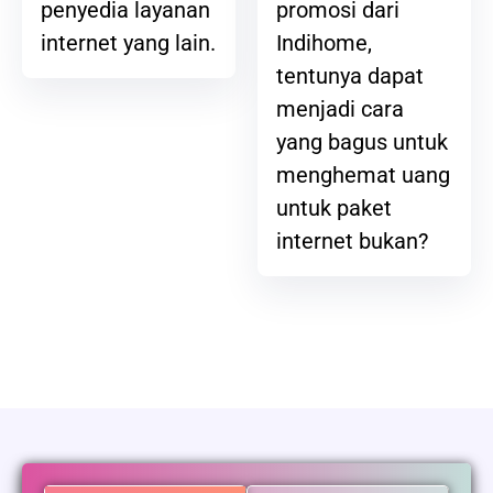
promosi dari
penyedia layanan
Indihome,
internet yang lain.
tentunya dapat
menjadi cara
yang bagus untuk
menghemat uang
untuk paket
internet bukan?