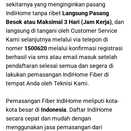
sekitarnya yang menginginkan pasang
IndiHome tanpa ribet
Langsung Pasang
Besok atau Maksimal 3 Hari (Jam Kerja)
, dan
langsung di tangani oleh Customer Service
Kami selanjutnya melalui via telepon di
nomer
1500620
melalui konfirmasi registrasi
berhasil via sms atau email masuk setelah
pendaftaran selesai semua dan segera di
lakukan pemasangan IndiHome Fiber di
tempat Anda oleh Teknisi Kami.
Pemasangan Fiber IndiHome meliputi kota-
kota besar di
Indonesia
. Daftar IndiHome
secara cepat dan mudah dengan
menggunakan jasa pemasangan dari