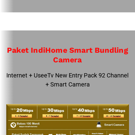
Paket IndiHome Smart Bundling
Camera
Internet + UseeTv New Entry Pack 92 Channel
+ Smart Camera