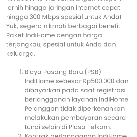
jernih hingga jaringan internet cepat
hingga 300 Mbps spesial untuk Anda!
Yuk, segera nikmati berbagai benefit
Paket IndiHome dengan harga
terjangkau, spesial untuk Anda dan
keluarga.
Biaya Pasang Baru (PSB)
IndiHome sebesar Rp500.000 dan
dibayarkan pada saat registrasi
berlangganan layanan IndiHome.
Pelanggan tidak diperkenankan
melakukan pembayaran secara
tunai selain di Plasa Telkom.
Kontrak berlangganan IndiHome