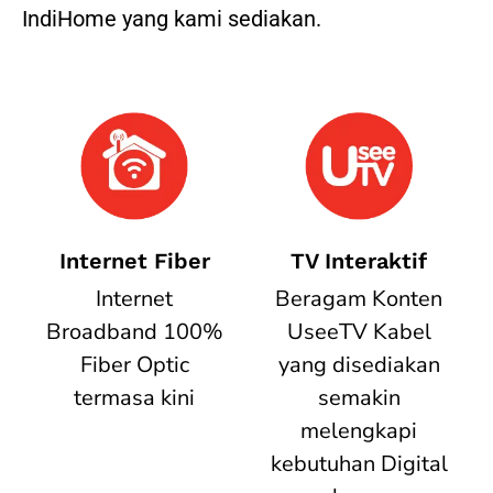
IndiHome yang kami sediakan.
Internet Fiber
TV Interaktif
Internet
Beragam Konten
Broadband 100%
UseeTV Kabel
Fiber Optic
yang disediakan
termasa kini
semakin
melengkapi
kebutuhan Digital