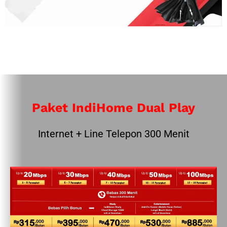
Paket IndiHome Dual Play
Internet + Line Telepon 300 Menit