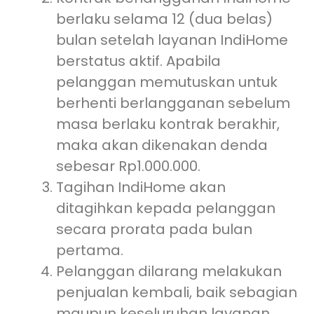
berlaku selama 12 (dua belas)
bulan setelah layanan IndiHome
berstatus aktif. Apabila
pelanggan memutuskan untuk
berhenti berlangganan sebelum
masa berlaku kontrak berakhir,
maka akan dikenakan denda
sebesar Rp1.000.000.
Tagihan IndiHome akan
ditagihkan kepada pelanggan
secara prorata pada bulan
pertama.
Pelanggan dilarang melakukan
penjualan kembali, baik sebagian
maupun keseluruhan layanan