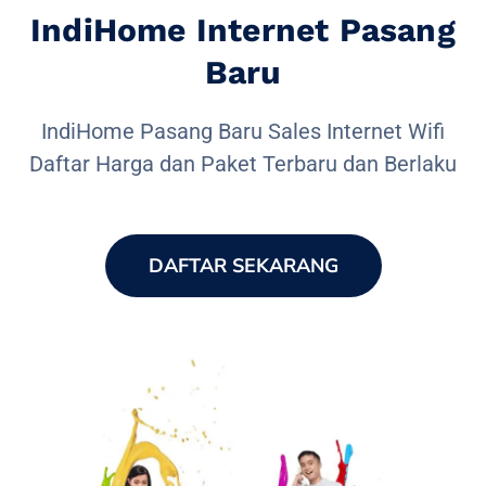
IndiHome Internet Pasang
Baru
IndiHome Pasang Baru Sales Internet Wifi
Daftar Harga dan Paket Terbaru dan Berlaku
DAFTAR SEKARANG