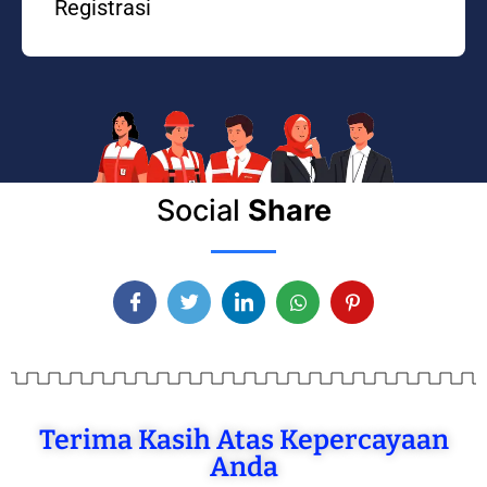
Registrasi
Social
Share
Terima Kasih Atas Kepercayaan
Anda