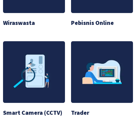
Wiraswasta
Pebisnis Online
Smart Camera (CCTV)
Trader