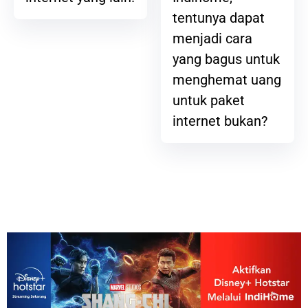
tentunya dapat
menjadi cara
yang bagus untuk
menghemat uang
untuk paket
internet bukan?