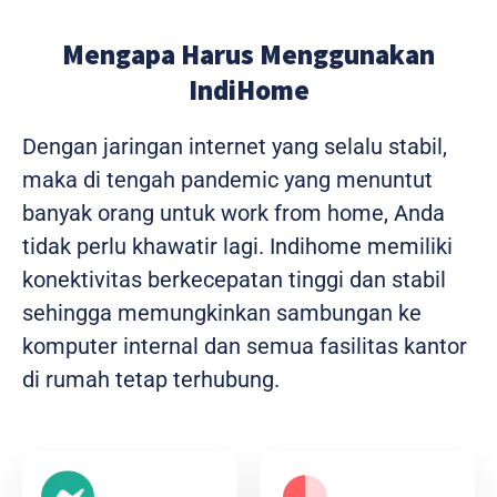
Mengapa Harus Menggunakan
IndiHome
Dengan jaringan internet yang selalu stabil,
maka di tengah pandemic yang menuntut
banyak orang untuk work from home, Anda
tidak perlu khawatir lagi. Indihome memiliki
konektivitas berkecepatan tinggi dan stabil
sehingga memungkinkan sambungan ke
komputer internal dan semua fasilitas kantor
di rumah tetap terhubung.