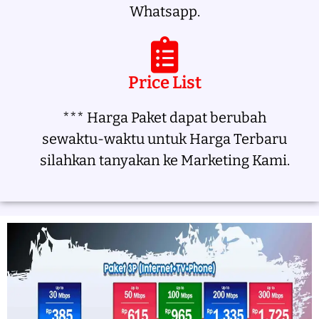
Whatsapp.
Price List
*** Harga Paket dapat berubah
sewaktu-waktu untuk Harga Terbaru
silahkan tanyakan ke Marketing Kami.