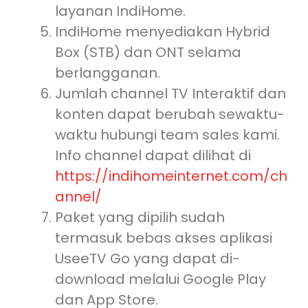
layanan IndiHome.
IndiHome menyediakan Hybrid
Box (STB) dan ONT selama
berlangganan.
Jumlah channel TV Interaktif dan
konten dapat berubah sewaktu-
waktu hubungi team sales kami.
Info channel dapat dilihat di
https://indihomeinternet.com/ch
annel/
Paket yang dipilih sudah
termasuk bebas akses aplikasi
UseeTV Go yang dapat di-
download melalui Google Play
dan App Store.