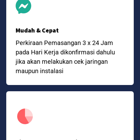
Mudah & Cepat
Perkiraan Pemasangan 3 x 24 Jam
pada Hari Kerja dikonfirmasi dahulu
jika akan melakukan cek jaringan
maupun instalasi