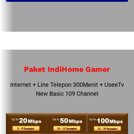
Paket IndiHome Gamer
Internet + Line Telepon 300Menit + UseeTv
New Basic 109 Channel