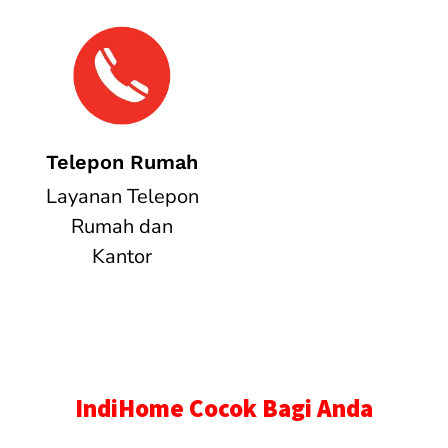
Telepon Rumah
Layanan Telepon
Rumah dan
Kantor
IndiHome Cocok Bagi Anda