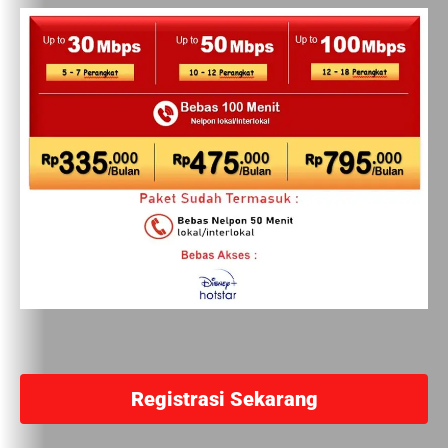
Registrasi Sekarang