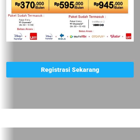
Registrasi Sekarang