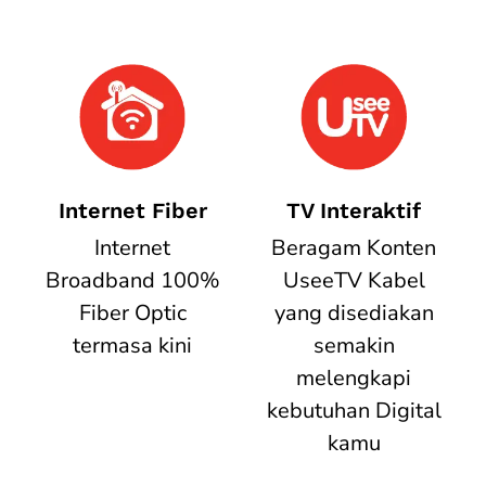
Internet Fiber
TV Interaktif
Internet
Beragam Konten
Broadband 100%
UseeTV Kabel
Fiber Optic
yang disediakan
termasa kini
semakin
melengkapi
kebutuhan Digital
kamu