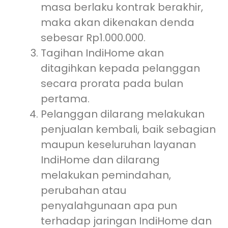
masa berlaku kontrak berakhir,
maka akan dikenakan denda
sebesar Rp1.000.000.
Tagihan IndiHome akan
ditagihkan kepada pelanggan
secara prorata pada bulan
pertama.
Pelanggan dilarang melakukan
penjualan kembali, baik sebagian
maupun keseluruhan layanan
IndiHome dan dilarang
melakukan pemindahan,
perubahan atau
penyalahgunaan apa pun
terhadap jaringan IndiHome dan