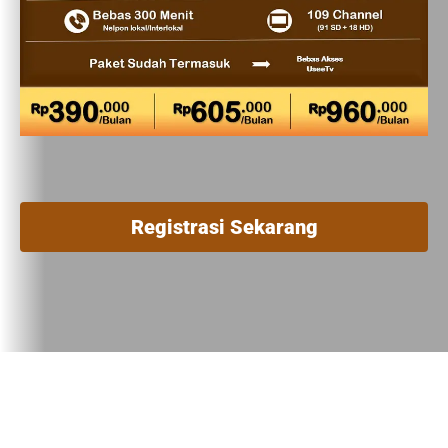
Registrasi Sekarang