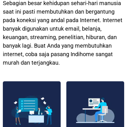
Sebagian besar kehidupan sehari-hari manusia
saat ini pasti membutuhkan dan bergantung
pada koneksi yang andal pada Internet. Internet
banyak digunakan untuk email, belanja,
keuangan, streaming, penelitian, hiburan, dan
banyak lagi. Buat Anda yang membutuhkan
internet, coba saja pasang Indihome sangat
murah dan terjangkau.