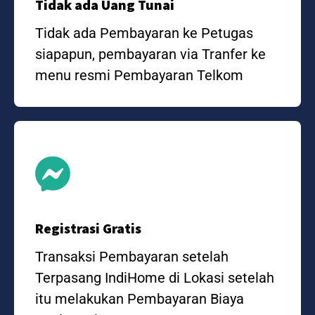
Tidak ada Uang Tunai
Tidak ada Pembayaran ke Petugas
siapapun, pembayaran via Tranfer ke
menu resmi Pembayaran Telkom
Registrasi Gratis
Transaksi Pembayaran setelah
Terpasang IndiHome di Lokasi setelah
itu melakukan Pembayaran Biaya