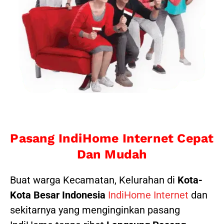
Pasang IndiHome Internet Cepat
Dan Mudah
Buat warga Kecamatan, Kelurahan di
Kota-
Kota Besar Indonesia
IndiHome Internet
dan
sekitarnya yang menginginkan pasang