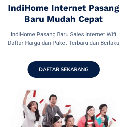
IndiHome Internet Pasang
Baru Mudah Cepat
IndiHome Pasang Baru Sales Internet Wifi
Daftar Harga dan Paket Terbaru dan Berlaku
DAFTAR SEKARANG