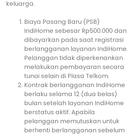
keluarga.
Biaya Pasang Baru (PSB)
IndiHome sebesar Rp500.000 dan
dibayarkan pada saat registrasi
berlangganan layanan IndiHome.
Pelanggan tidak diperkenankan
melakukan pembayaran secara
tunai selain di Plasa Telkom.
Kontrak berlangganan IndiHome
berlaku selama 12 (dua belas)
bulan setelah layanan IndiHome
berstatus aktif. Apabila
pelanggan memutuskan untuk
berhenti berlangganan sebelum