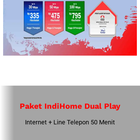
Paket IndiHome Dual Play
Internet + Line Telepon 50 Menit