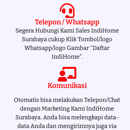
Telepon / Whatsapp
Segera Hubungi Kami Sales IndiHome
Surabaya cukup Klik Tombol/logo
Whatsapp/logo Gambar "Daftar
IndiHome".
Komunikasi
Otomatis bisa melakukan Telepon/Chat
dengan Marketing Kami IndiHome
Surabaya. Anda bisa melengkapi data-
data Anda dan mengirimnya juga via