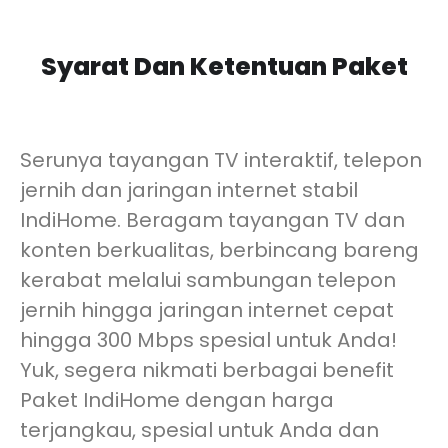
Syarat Dan Ketentuan Paket
Serunya tayangan TV interaktif, telepon
jernih dan jaringan internet stabil
IndiHome. Beragam tayangan TV dan
konten berkualitas, berbincang bareng
kerabat melalui sambungan telepon
jernih hingga jaringan internet cepat
hingga 300 Mbps spesial untuk Anda!
Yuk, segera nikmati berbagai benefit
Paket IndiHome dengan harga
terjangkau, spesial untuk Anda dan