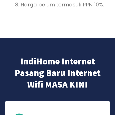
Harga belum termasuk PPN 10%.
IndiHome Internet
Pasang Baru Internet
Wifi MASA KINI