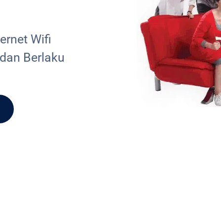
rnet Wifi
 dan Berlaku