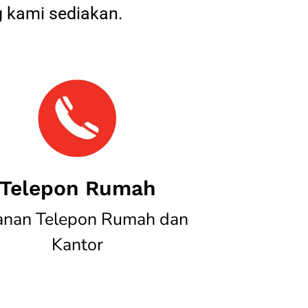
 kami sediakan.
Telepon Rumah
anan Telepon Rumah dan
Kantor