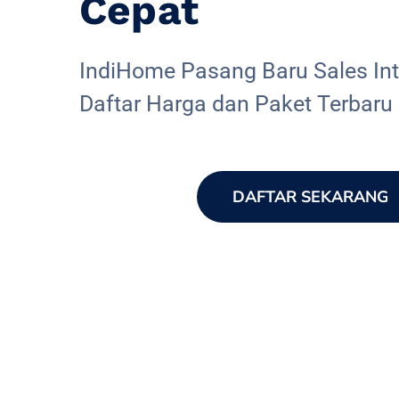
Cepat
IndiHome Pasang Baru Sales Inte
Daftar Harga dan Paket Terbaru
DAFTAR SEKARANG