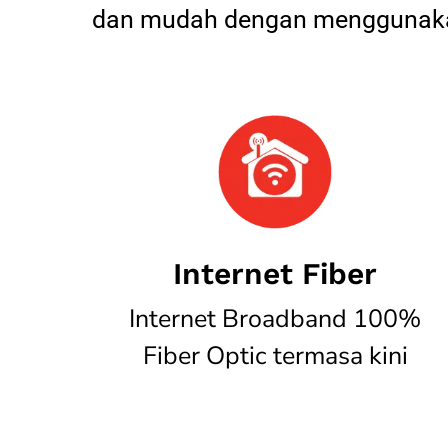
dan mudah dengan menggunakan
Internet Fiber
Internet Broadband 100%
Fiber Optic termasa kini