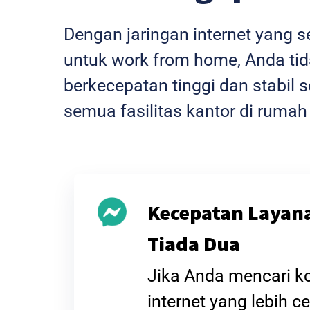
Dengan jaringan internet yang 
untuk work from home, Anda tida
berkecepatan tinggi dan stabi
semua fasilitas kantor di rumah
Kecepatan Layan
Tiada Dua
Jika Anda mencari k
internet yang lebih ce