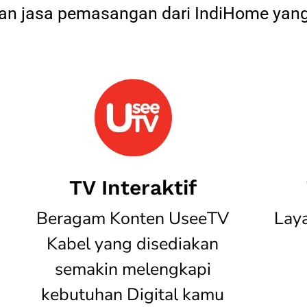
 jasa pemasangan dari IndiHome yang
TV Interaktif
Beragam Konten UseeTV
Lay
Kabel yang disediakan
semakin melengkapi
kebutuhan Digital kamu