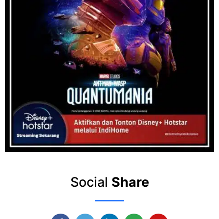
Social
Share