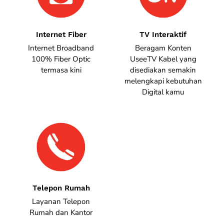
Internet Fiber
TV Interaktif
Internet Broadband
Beragam Konten
100% Fiber Optic
UseeTV Kabel yang
termasa kini
disediakan semakin
melengkapi kebutuhan
Digital kamu
Telepon Rumah
Layanan Telepon
Rumah dan Kantor