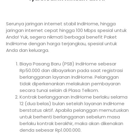
Serunya jaringan internet stabil IndiHome, hingga
jaringan internet cepat hingga 100 Mbps spesial untuk
Anda! Yuk, segera nikmati berbagai benefit Paket
IndiHome dengan harga terjangkau, spesial untuk
Anda dan keluarga.
Biaya Pasang Baru (PSB) IndiHome sebesar
Rp50.000 dan dibayarkan pada saat registrasi
berlangganan layanan IndiHome. Pelanggan
tidak diperkenankan melakukan pembayaran
secara tunai selain di Plasa Telkom.
Kontrak berlangganan IndiHome berlaku selama
12 (dua belas) bulan setelah layanan IndiHome
berstatus aktif. Apabila pelanggan memutuskan
untuk berhenti berlangganan sebelum masa
berlaku kontrak berakhir, maka akan dikenakan
denda sebesar Rp1.000.000.