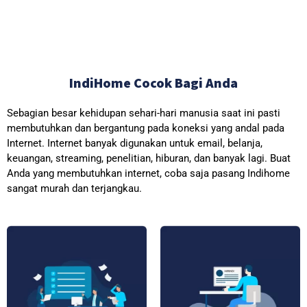
IndiHome Cocok Bagi Anda
Sebagian besar kehidupan sehari-hari manusia saat ini pasti
membutuhkan dan bergantung pada koneksi yang andal pada
Internet. Internet banyak digunakan untuk email, belanja,
keuangan, streaming, penelitian, hiburan, dan banyak lagi. Buat
Anda yang membutuhkan internet, coba saja pasang Indihome
sangat murah dan terjangkau.