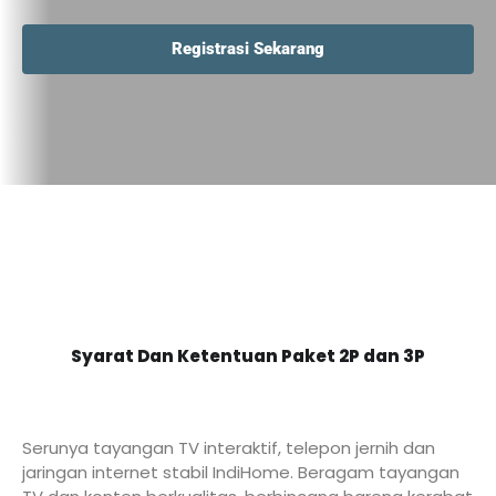
Registrasi Sekarang
Syarat Dan Ketentuan Paket 2P dan 3P
Serunya tayangan TV interaktif, telepon jernih dan
jaringan internet stabil IndiHome. Beragam tayangan