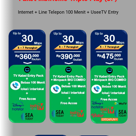
Internet + Line Telepon 100 Menit + UseeTV Entry