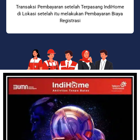
Transaksi Pembayaran setelah Terpasang IndiHome
di Lokasi setelah itu melakukan Pembayaran Biaya
Registrasi