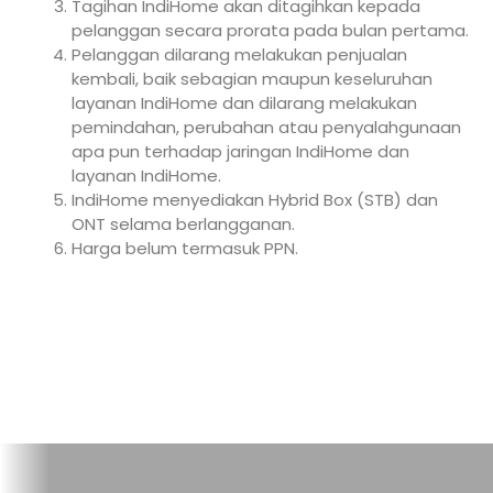
Tagihan IndiHome akan ditagihkan kepada
pelanggan secara prorata pada bulan pertama.
Pelanggan dilarang melakukan penjualan
kembali, baik sebagian maupun keseluruhan
layanan IndiHome dan dilarang melakukan
pemindahan, perubahan atau penyalahgunaan
apa pun terhadap jaringan IndiHome dan
layanan IndiHome.
IndiHome menyediakan Hybrid Box (STB) dan
ONT selama berlangganan.
Harga belum termasuk PPN.