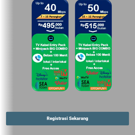
Registrasi Sekarang