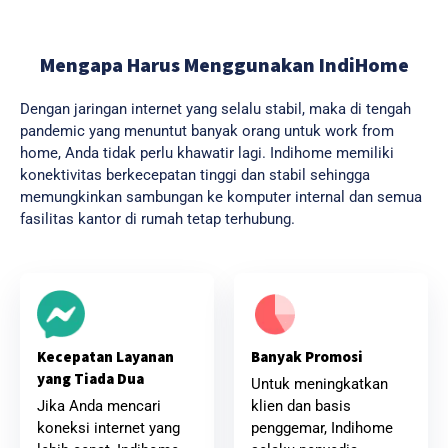
Mengapa Harus Menggunakan IndiHome
Dengan jaringan internet yang selalu stabil, maka di tengah
pandemic yang menuntut banyak orang untuk work from
home, Anda tidak perlu khawatir lagi. Indihome memiliki
konektivitas berkecepatan tinggi dan stabil sehingga
memungkinkan sambungan ke komputer internal dan semua
fasilitas kantor di rumah tetap terhubung.
Banyak Promosi
Kecepatan Layanan
yang Tiada Dua
Untuk meningkatkan
klien dan basis
Jika Anda mencari
penggemar, Indihome
koneksi internet yang