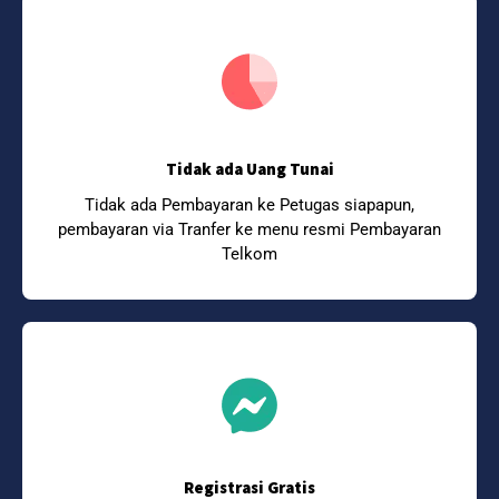
Tidak ada Uang Tunai
Tidak ada Pembayaran ke Petugas siapapun,
pembayaran via Tranfer ke menu resmi Pembayaran
Telkom
Registrasi Gratis