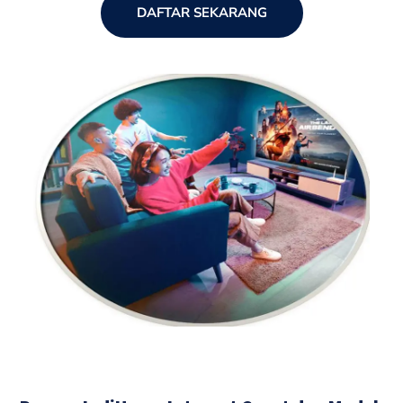
DAFTAR SEKARANG