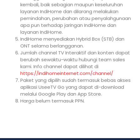
kembali, baik sebagian maupun keseluruhan
layanan IndiHome dan dilarang melakukan
pemindahan, perubahan atau penyalahgunaan
apa pun terhadap jaringan IndiHome dan
layanan IndiHome.
IndiHome menyediakan Hybrid Box (STB) dan
ONT selama berlangganan.
Jumlah channel TV Interaktif dan konten dapat
berubah sewaktu-waktu hubungi team sales
kami. Info channel dapat dilihat di
https://indihomeinternet.com/channel/
Paket yang dipilih sudah termasuk bebas akses
aplikasi UseeTV Go yang dapat di-download
melalui Google Play dan App Store.
Harga belum termasuk PPN.