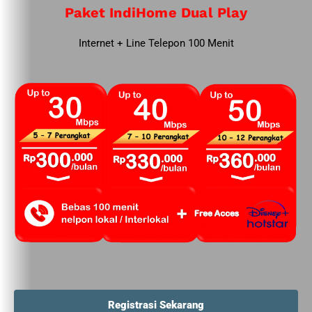
Paket IndiHome Dual Play
Internet + Line Telepon 100 Menit
Registrasi Sekarang