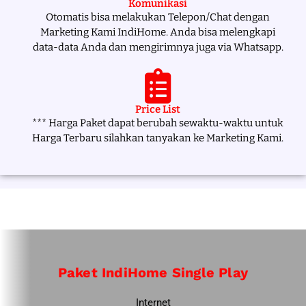
Komunikasi
Otomatis bisa melakukan Telepon/Chat dengan
Marketing Kami IndiHome. Anda bisa melengkapi
data-data Anda dan mengirimnya juga via Whatsapp.
Price List
*** Harga Paket dapat berubah sewaktu-waktu untuk
Harga Terbaru silahkan tanyakan ke Marketing Kami.
Paket IndiHome Single Play
Internet