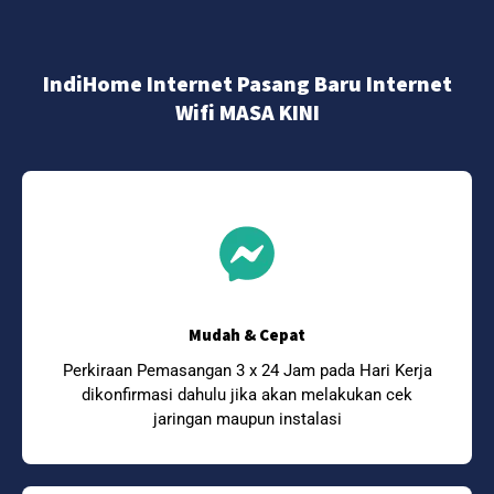
IndiHome Internet Pasang Baru Internet
Wifi MASA KINI
Mudah & Cepat
Perkiraan Pemasangan 3 x 24 Jam pada Hari Kerja
dikonfirmasi dahulu jika akan melakukan cek
jaringan maupun instalasi