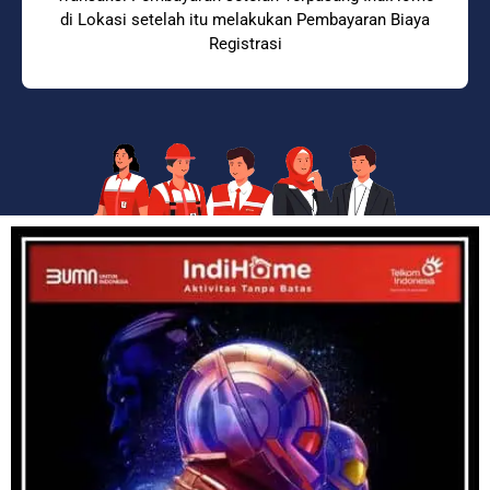
di Lokasi setelah itu melakukan Pembayaran Biaya
Registrasi