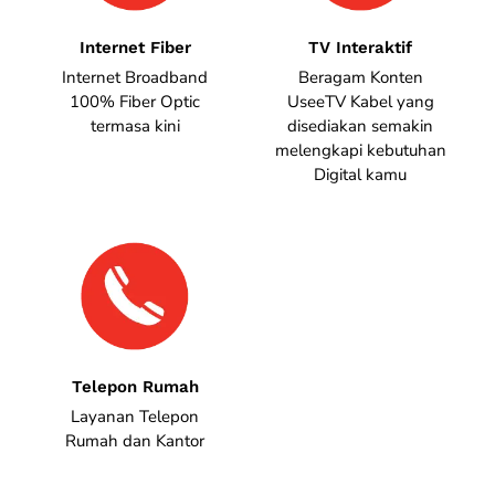
Internet Fiber
TV Interaktif
Internet Broadband
Beragam Konten
100% Fiber Optic
UseeTV Kabel yang
termasa kini
disediakan semakin
melengkapi kebutuhan
Digital kamu
Telepon Rumah
Layanan Telepon
Rumah dan Kantor