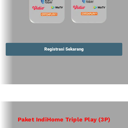
Registrasi Sekarang
Paket IndiHome Triple Play (3P)