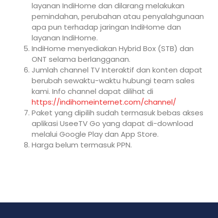
layanan IndiHome dan dilarang melakukan
pemindahan, perubahan atau penyalahgunaan
apa pun terhadap jaringan IndiHome dan
layanan IndiHome.
IndiHome menyediakan Hybrid Box (STB) dan
ONT selama berlangganan.
Jumlah channel TV Interaktif dan konten dapat
berubah sewaktu-waktu hubungi team sales
kami. Info channel dapat dilihat di
https://indihomeinternet.com/channel/
Paket yang dipilih sudah termasuk bebas akses
aplikasi UseeTV Go yang dapat di-download
melalui Google Play dan App Store.
Harga belum termasuk PPN.