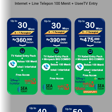
Internet + Line Telepon 100 Menit + UseeTV Entry