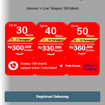
Internet + Line Telepon 100 Menit
Registrasi Sekarang