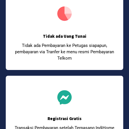
Tidak ada Uang Tunai
Tidak ada Pembayaran ke Petugas siapapun,
pembayaran via Tranfer ke menu resmi Pembayaran
Telkom
Registrasi Gratis
Transaksi Pembayaran setelah Terpasang IndiHome