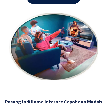
Pasang IndiHome Internet Cepat dan Mudah