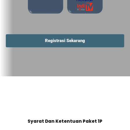
Registrasi Sekarang
Syarat Dan Ketentuan Paket 1P