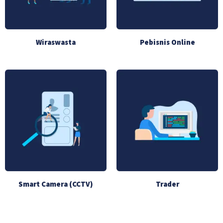
Wiraswasta
Pebisnis Online
Smart Camera (CCTV)
Trader