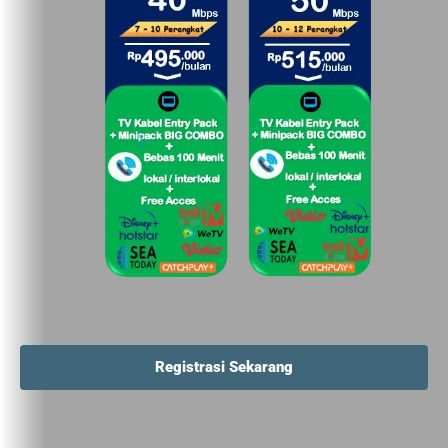
Registrasi Sekarang