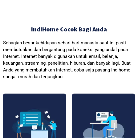
IndiHome Cocok Bagi Anda
Sebagian besar kehidupan sehari-hari manusia saat ini pasti
membutuhkan dan bergantung pada koneksi yang andal pada
Internet. Internet banyak digunakan untuk email, belanja,
keuangan, streaming, penelitian, hiburan, dan banyak lagi. Buat
Anda yang membutuhkan internet, coba saja pasang Indihome
sangat murah dan terjangkau.