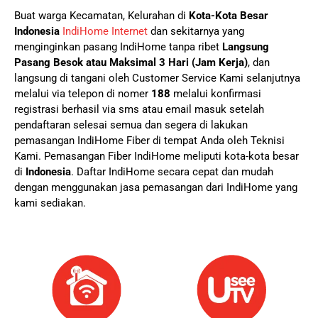
Buat warga Kecamatan, Kelurahan di
Kota-Kota Besar
Indonesia
IndiHome Internet
dan sekitarnya yang
menginginkan pasang IndiHome tanpa ribet
Langsung
Pasang Besok atau Maksimal 3 Hari (Jam Kerja)
, dan
langsung di tangani oleh Customer Service Kami selanjutnya
melalui via telepon di nomer
188
melalui konfirmasi
registrasi berhasil via sms atau email masuk setelah
pendaftaran selesai semua dan segera di lakukan
pemasangan IndiHome Fiber di tempat Anda oleh Teknisi
Kami.
Pemasangan Fiber IndiHome meliputi kota-kota besar
di
Indonesia
. Daftar IndiHome secara cepat dan mudah
dengan menggunakan jasa pemasangan dari IndiHome yang
kami sediakan.