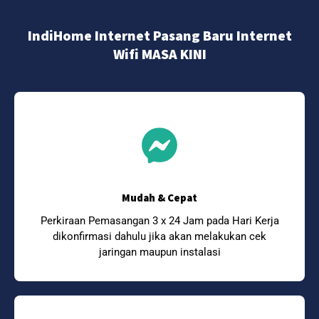
IndiHome Internet Pasang Baru Internet
Wifi MASA KINI
Mudah & Cepat
Perkiraan Pemasangan 3 x 24 Jam pada Hari Kerja
dikonfirmasi dahulu jika akan melakukan cek
jaringan maupun instalasi