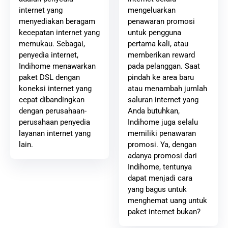
mengeluarkan
internet yang
penawaran promosi
menyediakan beragam
untuk pengguna
kecepatan internet yang
pertama kali, atau
memukau. Sebagai,
memberikan reward
penyedia internet,
pada pelanggan. Saat
Indihome menawarkan
pindah ke area baru
paket DSL dengan
atau menambah jumlah
koneksi internet yang
saluran internet yang
cepat dibandingkan
Anda butuhkan,
dengan perusahaan-
Indihome juga selalu
perusahaan penyedia
memiliki penawaran
layanan internet yang
promosi. Ya, dengan
lain.
adanya promosi dari
Indihome, tentunya
dapat menjadi cara
yang bagus untuk
menghemat uang untuk
paket internet bukan?