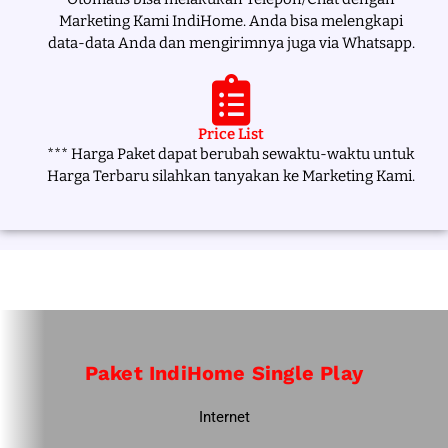
Marketing Kami IndiHome. Anda bisa melengkapi
data-data Anda dan mengirimnya juga via Whatsapp.
Price List
*** Harga Paket dapat berubah sewaktu-waktu untuk
Harga Terbaru silahkan tanyakan ke Marketing Kami.
Paket IndiHome Single Play
Internet