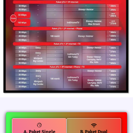
A. Paket Single
B. Paket Dual