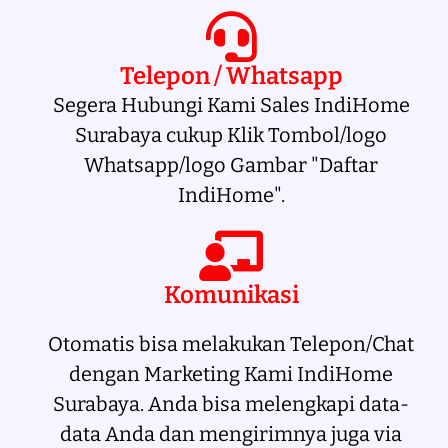
Telepon / Whatsapp
Segera Hubungi Kami Sales IndiHome
Surabaya cukup Klik Tombol/logo
Whatsapp/logo Gambar "Daftar
IndiHome".
Komunikasi
Otomatis bisa melakukan Telepon/Chat
dengan Marketing Kami IndiHome
Surabaya. Anda bisa melengkapi data-
data Anda dan mengirimnya juga via