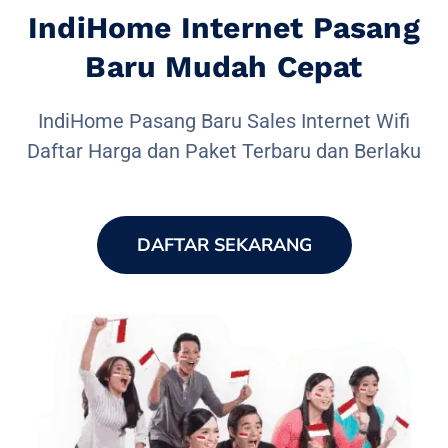
IndiHome Internet Pasang
Baru Mudah Cepat
IndiHome Pasang Baru Sales Internet Wifi
Daftar Harga dan Paket Terbaru dan Berlaku
DAFTAR SEKARANG