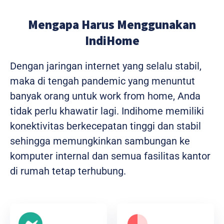
Mengapa Harus Menggunakan
IndiHome
Dengan jaringan internet yang selalu stabil,
maka di tengah pandemic yang menuntut
banyak orang untuk work from home, Anda
tidak perlu khawatir lagi. Indihome memiliki
konektivitas berkecepatan tinggi dan stabil
sehingga memungkinkan sambungan ke
komputer internal dan semua fasilitas kantor
di rumah tetap terhubung.