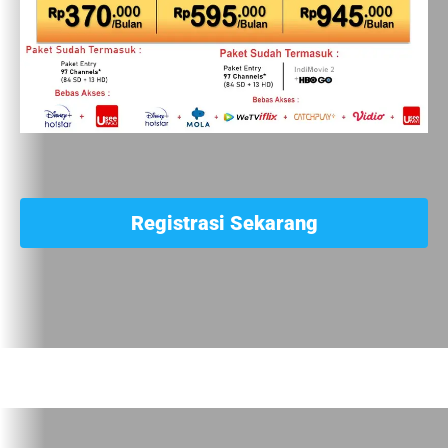
Registrasi Sekarang