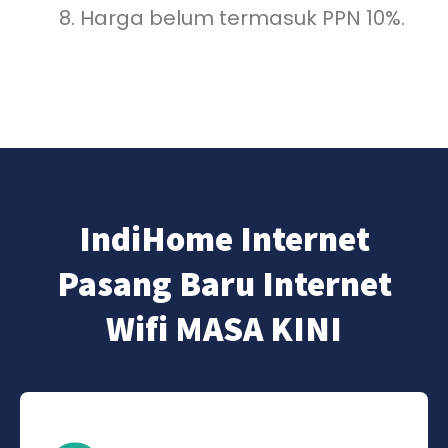
Harga belum termasuk PPN 10%.
IndiHome Internet
Pasang Baru Internet
Wifi MASA KINI