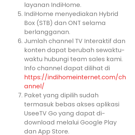
layanan IndiHome.
IndiHome menyediakan Hybrid
Box (STB) dan ONT selama
berlangganan.
Jumlah channel TV Interaktif dan
konten dapat berubah sewaktu-
waktu hubungi team sales kami.
Info channel dapat dilihat di
https://indihomeinternet.com/ch
annel/
Paket yang dipilih sudah
termasuk bebas akses aplikasi
UseeTV Go yang dapat di-
download melalui Google Play
dan App Store.