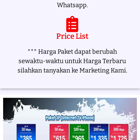
Whatsapp.
Price List
*** Harga Paket dapat berubah
sewaktu-waktu untuk Harga Terbaru
silahkan tanyakan ke Marketing Kami.