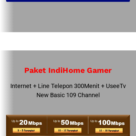
Paket IndiHome Gamer
Internet + Line Telepon 300Menit + UseeTv
New Basic 109 Channel