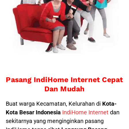
Pasang IndiHome Internet Cepat
Dan Mudah
Buat warga Kecamatan, Kelurahan di
Kota-
Kota Besar Indonesia
IndiHome Internet
dan
sekitarnya yang menginginkan pasang