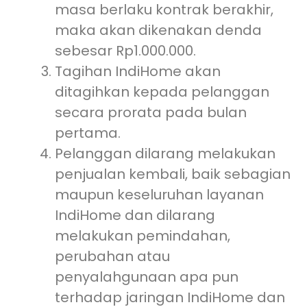
masa berlaku kontrak berakhir,
maka akan dikenakan denda
sebesar Rp1.000.000.
Tagihan IndiHome akan
ditagihkan kepada pelanggan
secara prorata pada bulan
pertama.
Pelanggan dilarang melakukan
penjualan kembali, baik sebagian
maupun keseluruhan layanan
IndiHome dan dilarang
melakukan pemindahan,
perubahan atau
penyalahgunaan apa pun
terhadap jaringan IndiHome dan