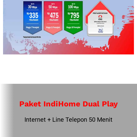
Paket IndiHome Dual Play
Internet + Line Telepon 50 Menit