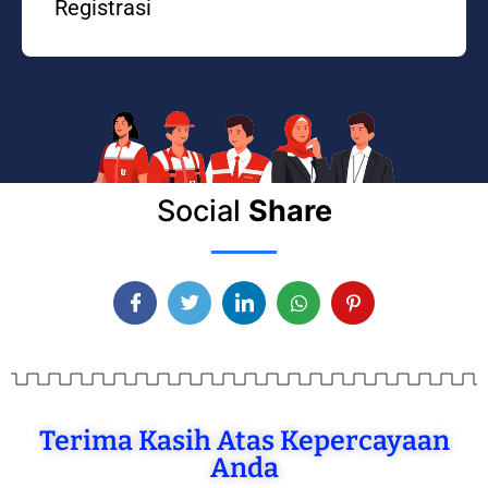
Registrasi
Social
Share
Terima Kasih Atas Kepercayaan
Anda