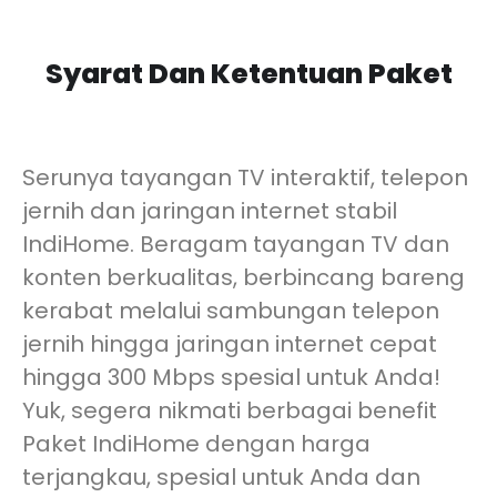
Syarat Dan Ketentuan Paket
Serunya tayangan TV interaktif, telepon
jernih dan jaringan internet stabil
IndiHome. Beragam tayangan TV dan
konten berkualitas, berbincang bareng
kerabat melalui sambungan telepon
jernih hingga jaringan internet cepat
hingga 300 Mbps spesial untuk Anda!
Yuk, segera nikmati berbagai benefit
Paket IndiHome dengan harga
terjangkau, spesial untuk Anda dan