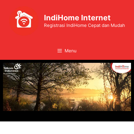
IndiHome Internet
Registrasi IndiHome Cepat dan Mudah
Menu