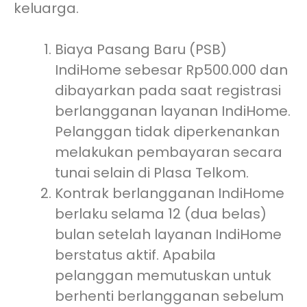
keluarga.
Biaya Pasang Baru (PSB)
IndiHome sebesar Rp500.000 dan
dibayarkan pada saat registrasi
berlangganan layanan IndiHome.
Pelanggan tidak diperkenankan
melakukan pembayaran secara
tunai selain di Plasa Telkom.
Kontrak berlangganan IndiHome
berlaku selama 12 (dua belas)
bulan setelah layanan IndiHome
berstatus aktif. Apabila
pelanggan memutuskan untuk
berhenti berlangganan sebelum