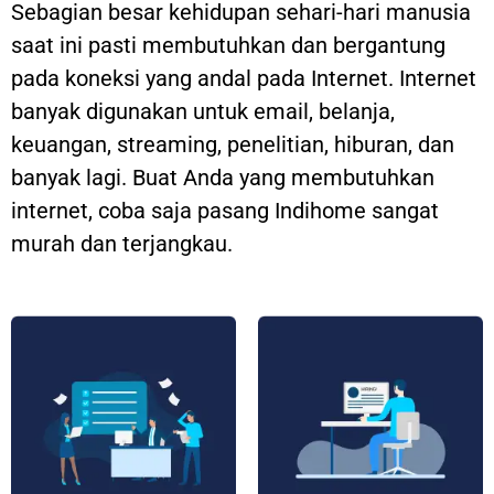
Sebagian besar kehidupan sehari-hari manusia
saat ini pasti membutuhkan dan bergantung
pada koneksi yang andal pada Internet. Internet
banyak digunakan untuk email, belanja,
keuangan, streaming, penelitian, hiburan, dan
banyak lagi. Buat Anda yang membutuhkan
internet, coba saja pasang Indihome sangat
murah dan terjangkau.