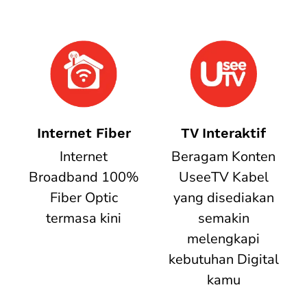
Internet Fiber
TV Interaktif
Internet
Beragam Konten
Broadband 100%
UseeTV Kabel
Fiber Optic
yang disediakan
termasa kini
semakin
melengkapi
kebutuhan Digital
kamu