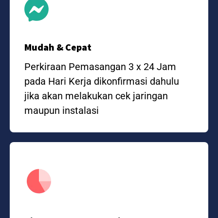
Mudah & Cepat
Perkiraan Pemasangan 3 x 24 Jam
pada Hari Kerja dikonfirmasi dahulu
jika akan melakukan cek jaringan
maupun instalasi