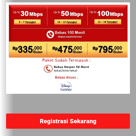
Registrasi Sekarang