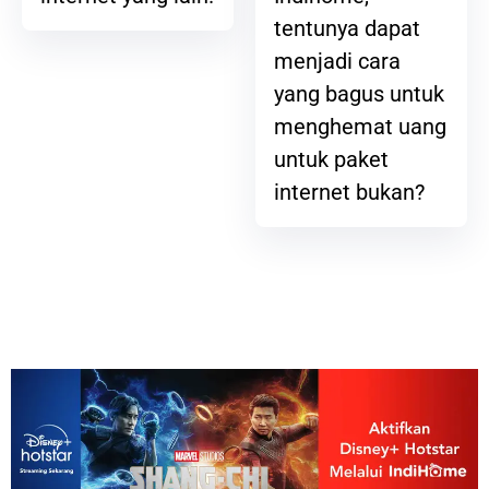
tentunya dapat
menjadi cara
yang bagus untuk
menghemat uang
untuk paket
internet bukan?