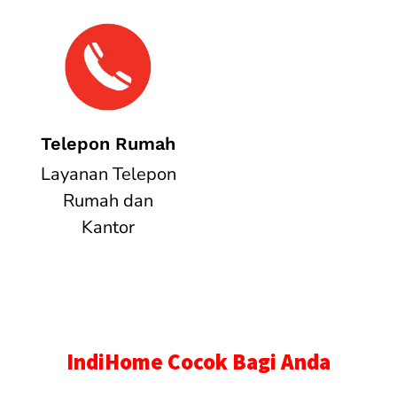
Telepon Rumah
Layanan Telepon
Rumah dan
Kantor
IndiHome Cocok Bagi Anda