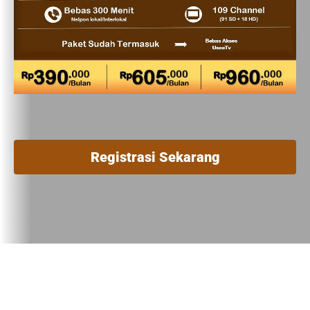
Registrasi Sekarang