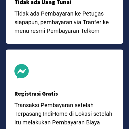
Tidak ada Uang Tunai
Tidak ada Pembayaran ke Petugas
siapapun, pembayaran via Tranfer ke
menu resmi Pembayaran Telkom
Registrasi Gratis
Transaksi Pembayaran setelah
Terpasang IndiHome di Lokasi setelah
itu melakukan Pembayaran Biaya