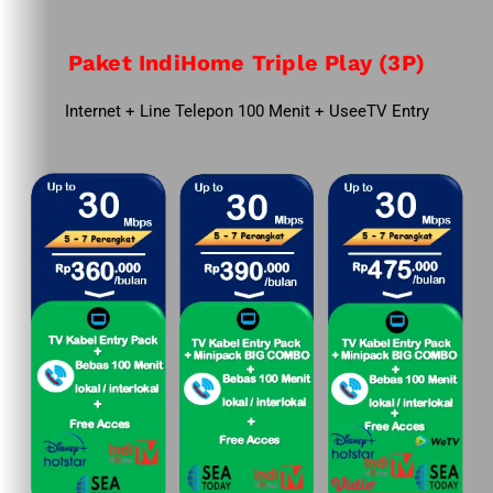
Paket IndiHome Triple Play (3P)
Internet + Line Telepon 100 Menit + UseeTV Entry