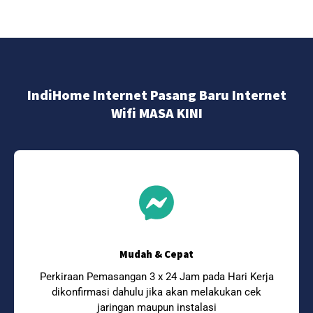
IndiHome Internet Pasang Baru Internet
Wifi MASA KINI
Mudah & Cepat
Perkiraan Pemasangan 3 x 24 Jam pada Hari Kerja
dikonfirmasi dahulu jika akan melakukan cek
jaringan maupun instalasi