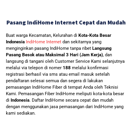
Pasang IndiHome Internet Cepat dan Mudah
Buat warga Kecamatan, Kelurahan di
Kota-Kota Besar
Indonesia
IndiHome Internet
dan sekitarnya yang
menginginkan pasang IndiHome tanpa ribet
Langsung
Pasang Besok atau Maksimal 3 Hari (Jam Kerja)
, dan
langsung di tangani oleh Customer Service Kami selanjutnya
melalui via telepon di nomer
188
melalui konfirmasi
registrasi berhasil via sms atau email masuk setelah
pendaftaran selesai semua dan segera di lakukan
pemasangan IndiHome Fiber di tempat Anda oleh Teknisi
Kami.
Pemasangan Fiber IndiHome meliputi kota-kota besar
di
Indonesia
. Daftar IndiHome secara cepat dan mudah
dengan menggunakan jasa pemasangan dari IndiHome yang
kami sediakan.