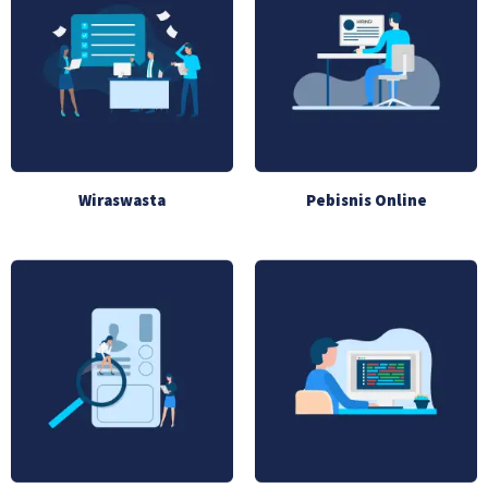
Wiraswasta
Pebisnis Online