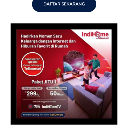
DAFTAR SEKARANG