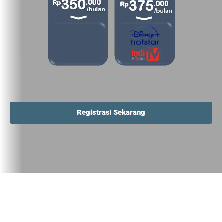
Registrasi Sekarang