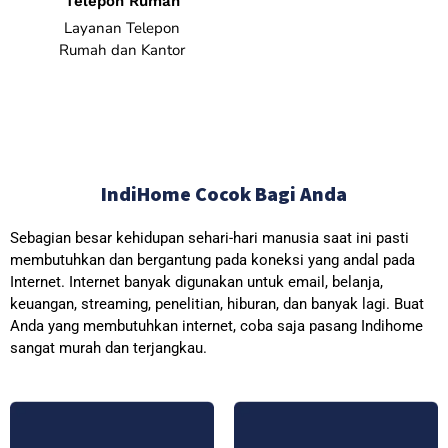
Telepon Rumah
Layanan Telepon
Rumah dan Kantor
IndiHome Cocok Bagi Anda
Sebagian besar kehidupan sehari-hari manusia saat ini pasti
membutuhkan dan bergantung pada koneksi yang andal pada
Internet. Internet banyak digunakan untuk email, belanja,
keuangan, streaming, penelitian, hiburan, dan banyak lagi. Buat
Anda yang membutuhkan internet, coba saja pasang Indihome
sangat murah dan terjangkau.