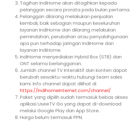
Tagihan IndiHome akan ditagihkan kepada
pelanggan secara prorata pada bulan pertama.
Pelanggan dilarang melakukan penjualan
kembali, baik sebagian maupun keseluruhan
layanan IndiHome dan dilarang melakukan
pemindahan, perubahan atau penyalahgunaan
apa pun terhadap jaringan IndiHome dan
layanan IndiHome.
IndiHome menyediakan Hybrid Box (STB) dan
ONT selama berlangganan.
Jumlah channel TV Interaktif dan konten dapat
berubah sewaktu-waktu hubungi team sales
kami. Info channel dapat dilihat di
https://indihomeinternet.com/channel/
Paket yang dipilih sudah termasuk bebas akses
aplikasi UseeTV Go yang dapat di-download
melalui Google Play dan App Store.
Harga belum termasuk PPN.