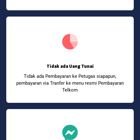
Tidak ada Uang Tunai
Tidak ada Pembayaran ke Petugas siapapun,
pembayaran via Tranfer ke menu resmi Pembayaran
Telkom