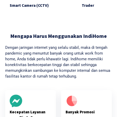
Smart Camera (CCTV)
Trader
Mengapa Harus Menggunakan IndiHome
Dengan jaringan internet yang selalu stabil, maka di tengah
pandemic yang menuntut banyak orang untuk work from
home, Anda tidak perlu khawatir lagi. Indihome memiliki
konektivitas berkecepatan tinggi dan stabil sehingga
memungkinkan sambungan ke komputer internal dan semua
fasilitas kantor di rumah tetap terhubung.
Banyak Promosi
Kecepatan Layanan