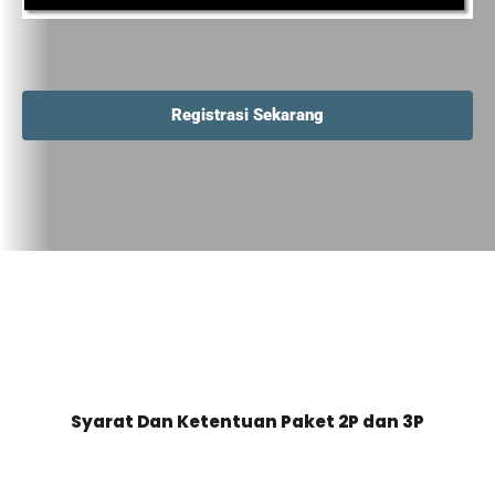
Registrasi Sekarang
Syarat Dan Ketentuan Paket 2P dan 3P