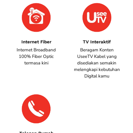
Internet Fiber
TV Interaktif
Internet Broadband
Beragam Konten
100% Fiber Optic
UseeTV Kabel yang
termasa kini
disediakan semakin
melengkapi kebutuhan
Digital kamu