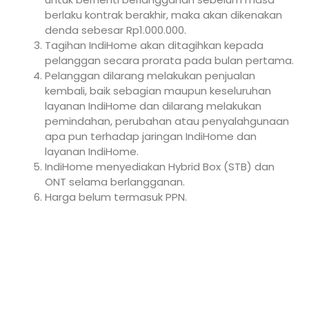
berlaku kontrak berakhir, maka akan dikenakan
denda sebesar Rp1.000.000.
Tagihan IndiHome akan ditagihkan kepada
pelanggan secara prorata pada bulan pertama.
Pelanggan dilarang melakukan penjualan
kembali, baik sebagian maupun keseluruhan
layanan IndiHome dan dilarang melakukan
pemindahan, perubahan atau penyalahgunaan
apa pun terhadap jaringan IndiHome dan
layanan IndiHome.
IndiHome menyediakan Hybrid Box (STB) dan
ONT selama berlangganan.
Harga belum termasuk PPN.