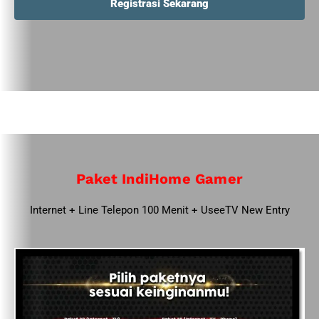
Registrasi Sekarang
Paket IndiHome Gamer
Internet + Line Telepon 100 Menit + UseeTV New Entry