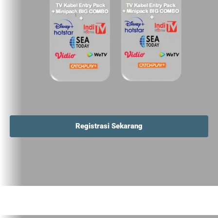
Registrasi Sekarang