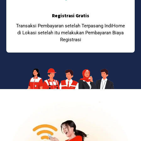
Registrasi Gratis
Transaksi Pembayaran setelah Terpasang IndiHome
di Lokasi setelah itu melakukan Pembayaran Biaya
Registrasi