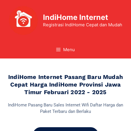
IndiHome Internet
Registrasi IndiHome Cepat dan Mudah
Menu
IndiHome Internet Pasang Baru Mudah
Cepat Harga IndiHome Provinsi Jawa
Timur Februari 2022 - 2025
IndiHome Pasang Baru Sales Internet Wifi Daftar Harga dan
Paket Terbaru dan Berlaku