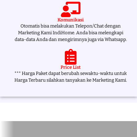
Komunikasi
Otomatis bisa melakukan Telepon/Chat dengan
Marketing Kami IndiHome. Anda bisa melengkapi
data-data Anda dan mengirimnya juga via Whatsapp.
Price List
*** Harga Paket dapat berubah sewaktu-waktu untuk
Harga Terbaru silahkan tanyakan ke Marketing Kami.