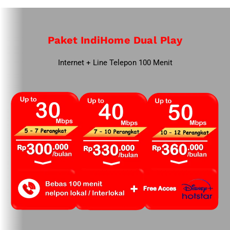
Paket IndiHome Dual Play
Internet + Line Telepon 100 Menit