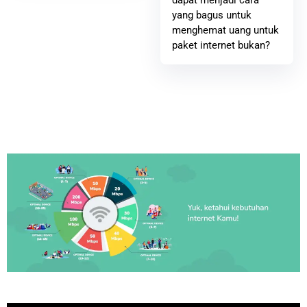
yang bagus untuk
menghemat uang untuk
paket internet bukan?