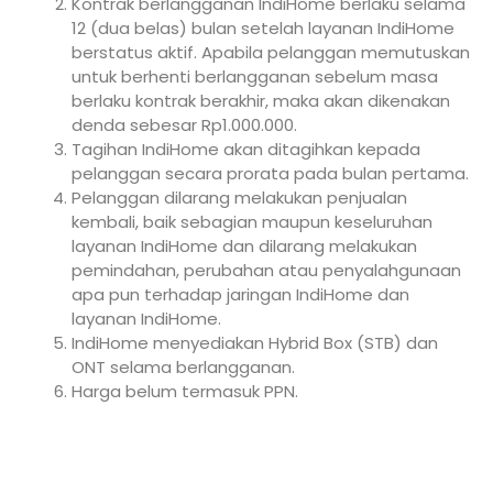
Kontrak berlangganan IndiHome berlaku selama
12 (dua belas) bulan setelah layanan IndiHome
berstatus aktif. Apabila pelanggan memutuskan
untuk berhenti berlangganan sebelum masa
berlaku kontrak berakhir, maka akan dikenakan
denda sebesar Rp1.000.000.
Tagihan IndiHome akan ditagihkan kepada
pelanggan secara prorata pada bulan pertama.
Pelanggan dilarang melakukan penjualan
kembali, baik sebagian maupun keseluruhan
layanan IndiHome dan dilarang melakukan
pemindahan, perubahan atau penyalahgunaan
apa pun terhadap jaringan IndiHome dan
layanan IndiHome.
IndiHome menyediakan Hybrid Box (STB) dan
ONT selama berlangganan.
Harga belum termasuk PPN.