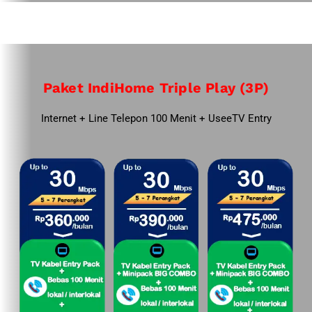
Paket IndiHome Triple Play (3P)
Internet + Line Telepon 100 Menit + UseeTV Entry