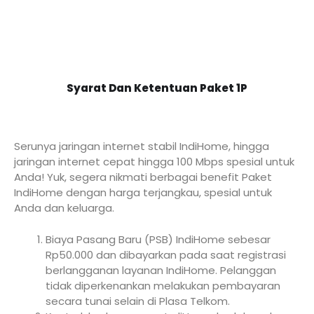
Syarat Dan Ketentuan Paket 1P
Serunya jaringan internet stabil IndiHome, hingga
jaringan internet cepat hingga 100 Mbps spesial untuk
Anda! Yuk, segera nikmati berbagai benefit Paket
IndiHome dengan harga terjangkau, spesial untuk
Anda dan keluarga.
Biaya Pasang Baru (PSB) IndiHome sebesar
Rp50.000 dan dibayarkan pada saat registrasi
berlangganan layanan IndiHome. Pelanggan
tidak diperkenankan melakukan pembayaran
secara tunai selain di Plasa Telkom.