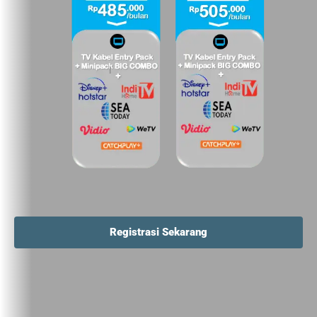
Registrasi Sekarang