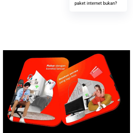
paket internet bukan?