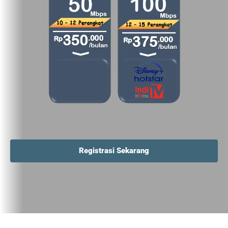
Registrasi Sekarang