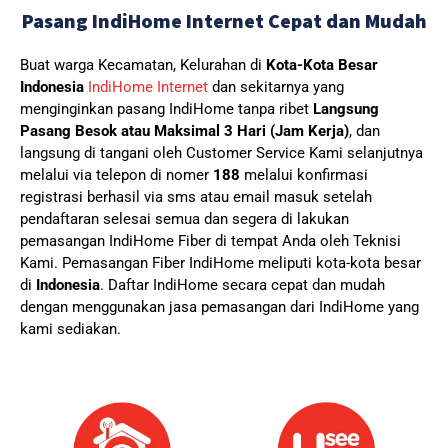
Pasang IndiHome Internet Cepat dan Mudah
Buat warga Kecamatan, Kelurahan di
Kota-Kota Besar
Indonesia
IndiHome Internet
dan sekitarnya yang
menginginkan pasang IndiHome tanpa ribet
Langsung
Pasang Besok atau Maksimal 3 Hari (Jam Kerja)
, dan
langsung di tangani oleh Customer Service Kami selanjutnya
melalui via telepon di nomer
188
melalui konfirmasi
registrasi berhasil via sms atau email masuk setelah
pendaftaran selesai semua dan segera di lakukan
pemasangan IndiHome Fiber di tempat Anda oleh Teknisi
Kami.
Pemasangan Fiber IndiHome meliputi kota-kota besar
di
Indonesia
. Daftar IndiHome secara cepat dan mudah
dengan menggunakan jasa pemasangan dari IndiHome yang
kami sediakan.