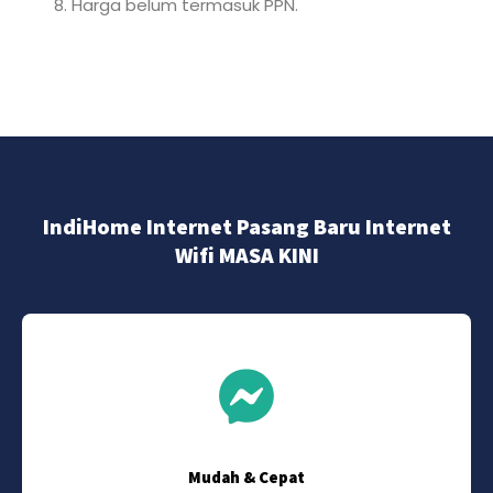
Harga belum termasuk PPN.
IndiHome Internet Pasang Baru Internet
Wifi MASA KINI
Mudah & Cepat