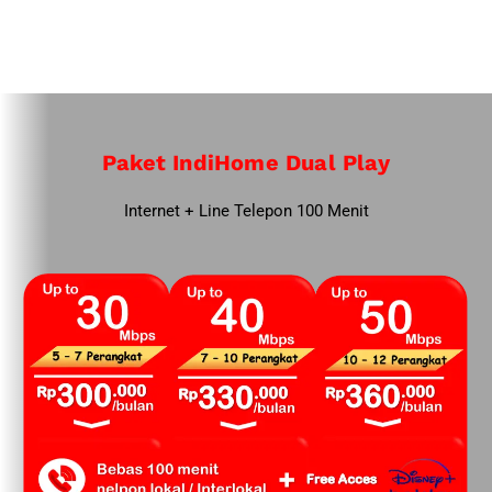
Paket IndiHome Dual Play
Internet + Line Telepon 100 Menit