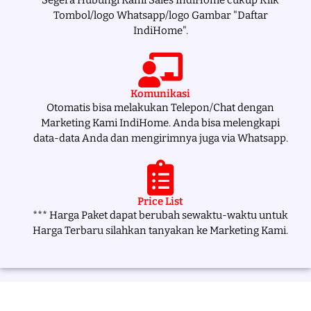
Tombol/logo Whatsapp/logo Gambar "Daftar
IndiHome".
Komunikasi
Otomatis bisa melakukan Telepon/Chat dengan
Marketing Kami IndiHome. Anda bisa melengkapi
data-data Anda dan mengirimnya juga via Whatsapp.
Price List
*** Harga Paket dapat berubah sewaktu-waktu untuk
Harga Terbaru silahkan tanyakan ke Marketing Kami.