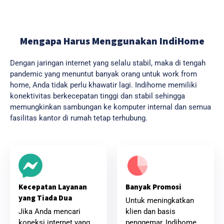
Mengapa Harus Menggunakan IndiHome
Dengan jaringan internet yang selalu stabil, maka di tengah
pandemic yang menuntut banyak orang untuk work from
home, Anda tidak perlu khawatir lagi. Indihome memiliki
konektivitas berkecepatan tinggi dan stabil sehingga
memungkinkan sambungan ke komputer internal dan semua
fasilitas kantor di rumah tetap terhubung.
Banyak Promosi
Kecepatan Layanan
yang Tiada Dua
Untuk meningkatkan
klien dan basis
Jika Anda mencari
penggemar, Indihome
koneksi internet yang