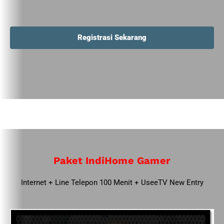
Registrasi Sekarang
Paket IndiHome Gamer
Internet + Line Telepon 100 Menit + UseeTV New Entry