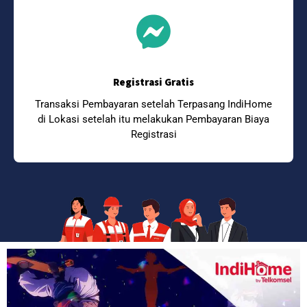
Registrasi Gratis
Transaksi Pembayaran setelah Terpasang IndiHome
di Lokasi setelah itu melakukan Pembayaran Biaya
Registrasi