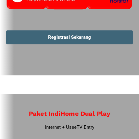
Registrasi Sekarang
Paket IndiHome Dual Play
Internet + UseeTV Entry