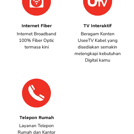
Internet Fiber
TV Interaktif
Internet Broadband
Beragam Konten
100% Fiber Optic
UseeTV Kabel yang
termasa kini
disediakan semakin
melengkapi kebutuhan
Digital kamu
Telepon Rumah
Layanan Telepon
Rumah dan Kantor