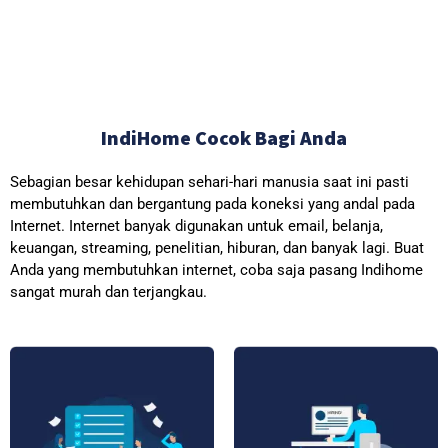
IndiHome Cocok Bagi Anda
Sebagian besar kehidupan sehari-hari manusia saat ini pasti
membutuhkan dan bergantung pada koneksi yang andal pada
Internet. Internet banyak digunakan untuk email, belanja,
keuangan, streaming, penelitian, hiburan, dan banyak lagi. Buat
Anda yang membutuhkan internet, coba saja pasang Indihome
sangat murah dan terjangkau.