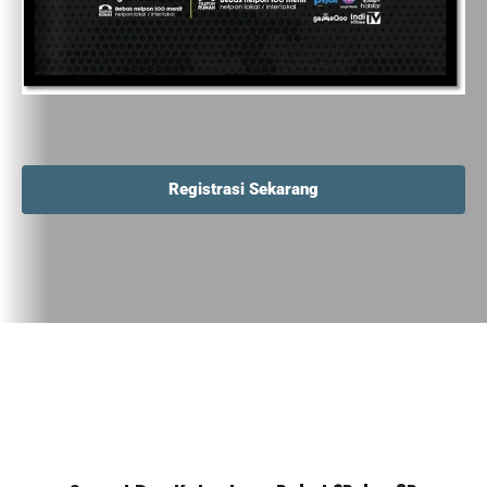
Registrasi Sekarang