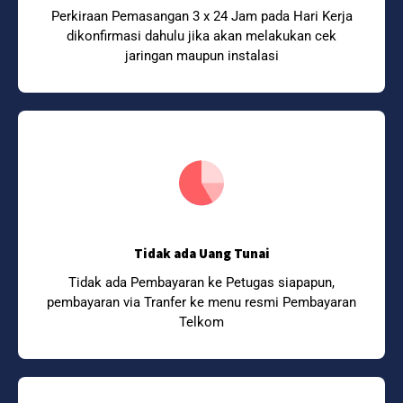
Perkiraan Pemasangan 3 x 24 Jam pada Hari Kerja
dikonfirmasi dahulu jika akan melakukan cek
jaringan maupun instalasi
Tidak ada Uang Tunai
Tidak ada Pembayaran ke Petugas siapapun,
pembayaran via Tranfer ke menu resmi Pembayaran
Telkom