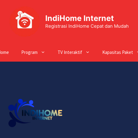
IndiHome Internet
Registrasi IndiHome Cepat dan Mudah
Home
Program
TV Interaktif
Kapasitas Paket