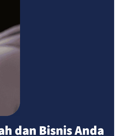
ah dan Bisnis Anda