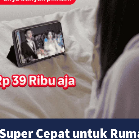
 Super Cepat untuk Rum