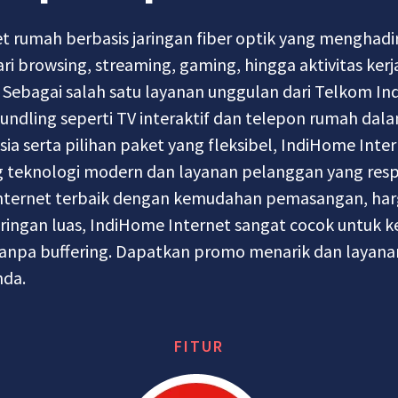
 rumah berbasis jaringan fiber optik yang menghadir
ri browsing, streaming, gaming, hingga aktivitas ker
Sebagai salah satu layanan unggulan dari Telkom In
undling seperti TV interaktif dan telepon rumah dala
sia serta pilihan paket yang fleksibel, IndiHome Inte
g teknologi modern dan layanan pelanggan yang resp
rnet terbaik dengan kemudahan pemasangan, harga k
aringan luas, IndiHome Internet sangat cocok untuk
ri tanpa buffering. Dapatkan promo menarik dan lay
nda.
FITUR