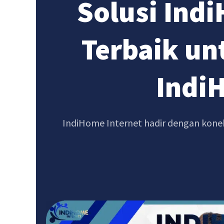
Solusi Indi
Terbaik un
Indi
IndiHome Internet hadir dengan koneks