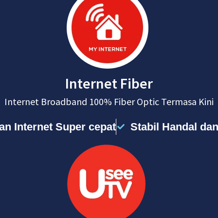
Internet Fiber
Internet Broadband 100% Fiber Optic Termasa Kini
an Internet Super cepat
Stabil Handal da