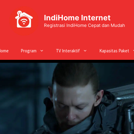
IndiHome Internet
Registrasi IndiHome Cepat dan Mudah
Home
Program
TV Interaktif
Kapasitas Paket