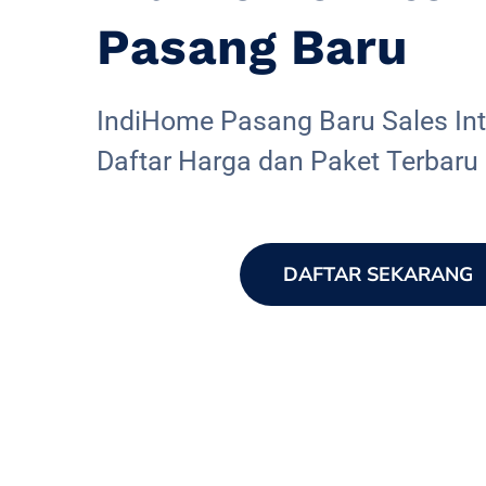
Pasang Baru
IndiHome Pasang Baru Sales Inte
Daftar Harga dan Paket Terbaru
DAFTAR SEKARANG