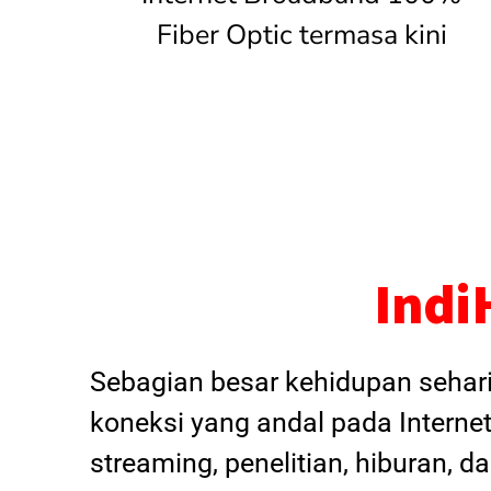
Fiber Optic termasa kini
Indi
Sebagian besar kehidupan sehar
koneksi yang andal pada Internet
streaming, penelitian, hiburan, 