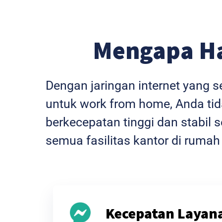
Mengapa H
Dengan jaringan internet yang 
untuk work from home, Anda tida
berkecepatan tinggi dan stabi
semua fasilitas kantor di rumah
Kecepatan Layan