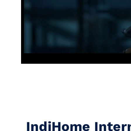
IndiHome Inter