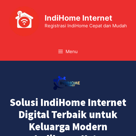
IndiHome Internet
Registrasi IndiHome Cepat dan Mudah
Menu
Solusi IndiHome Internet
Digital Terbaik untuk
Keluarga Modern