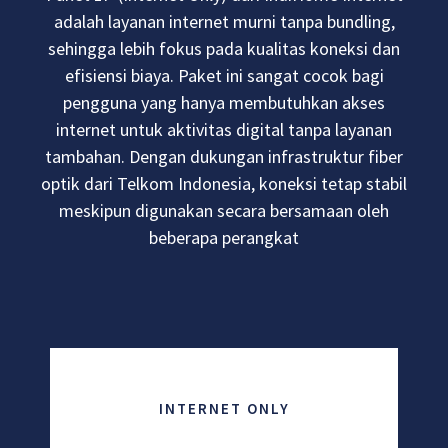
adalah layanan internet murni tanpa bundling,
sehingga lebih fokus pada kualitas koneksi dan
efisiensi biaya. Paket ini sangat cocok bagi
pengguna yang hanya membutuhkan akses
internet untuk aktivitas digital tanpa layanan
tambahan. Dengan dukungan infrastruktur fiber
optik dari Telkom Indonesia, koneksi tetap stabil
meskipun digunakan secara bersamaan oleh
beberapa perangkat
INTERNET ONLY