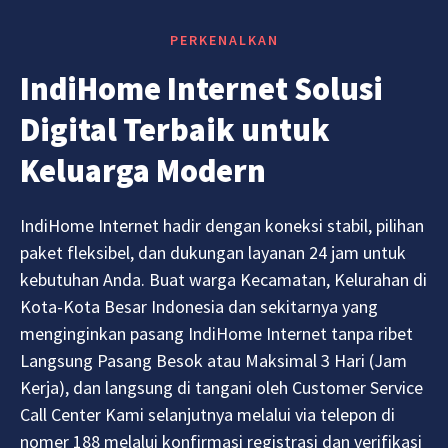
PERKENALKAN
IndiHome Internet Solusi
Digital Terbaik untuk
Keluarga Modern
IndiHome Internet hadir dengan koneksi stabil, pilihan
paket fleksibel, dan dukungan layanan 24 jam untuk
kebutuhan Anda. Buat warga Kecamatan, Kelurahan di
Kota-Kota Besar Indonesia dan sekitarnya yang
menginginkan pasang IndiHome Internet tanpa ribet
Langsung Pasang Besok atau Maksimal 3 Hari (Jam
Kerja), dan langsung di tangani oleh Customer Service
Call Center Kami selanjutnya melalui via telepon di
nomer 188 melalui konfirmasi registrasi dan verifikasi