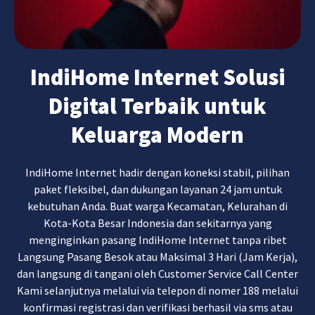
IndiHome Internet Solusi
Digital Terbaik untuk
Keluarga Modern
IndiHome Internet hadir dengan koneksi stabil, pilihan
paket fleksibel, dan dukungan layanan 24 jam untuk
kebutuhan Anda. Buat warga Kecamatan, Kelurahan di
Kota-Kota Besar Indonesia dan sekitarnya yang
menginginkan pasang IndiHome Internet tanpa ribet
Langsung Pasang Besok atau Maksimal 3 Hari (Jam Kerja),
dan langsung di tangani oleh Customer Service Call Center
Kami selanjutnya melalui via telepon di nomer 188 melalui
konfirmasi registrasi dan verifikasi berhasil via sms atau