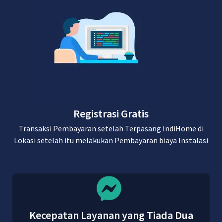
Registrasi Gratis
Transaksi Pembayaran setelah Terpasang IndiHome di
Lokasi setelah itu melakukan Pembayaran biaya Instalasi
Kecepatan Layanan yang Tiada Dua