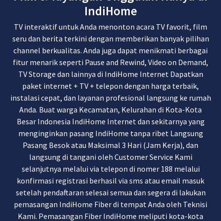
IndiHome
TV interaktif untuk Anda menonton acara TV favorit, film
seru dan berita terkini dengan memberikan banyak pilihan
channel berkualitas. Anda juga dapat menikmati berbagai
fitur menarik seperti Pause and Rewind, Video on Demand,
TV Storage dan lainnya di IndiHome Internet Dapatkan
paket internet + TV + telepon dengan harga terbaik,
instalasi cepat, dan layanan profesional langsung ke rumah
Anda. Buat warga Kecamatan, Kelurahan di Kota-Kota
Besar Indonesia IndiHome Internet dan sekitarnya yang
menginginkan pasang IndiHome tanpa ribet Langsung
Pasang Besok atau Maksimal 3 Hari (Jam Kerja), dan
langsung di tangani oleh Customer Service Kami
selanjutnya melalui via telepon di nomer 188 melalui
konfirmasi registrasi berhasil via sms atau email masuk
setelah pendaftaran selesai semua dan segera di lakukan
pemasangan IndiHome Fiber di tempat Anda oleh Teknisi
Kami. Pemasangan Fiber IndiHome meliputi kota-kota