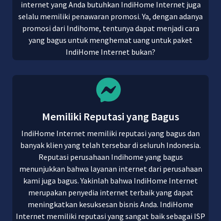
internet yang Anda butuhkan IndiHome Internet juga
selalu memiliki penawaran promosi. Ya, dengan adanya
promosi dari Indihome, tentunya dapat menjadi cara
yang bagus untuk menghemat uang untuk paket
IndiHome Internet bukan?
Memiliki Reputasi yang Bagus
IndiHome Internet memiliki reputasi yang bagus dan
banyak klien yang telah tersebar di seluruh Indonesia.
Reputasi perusahaan Indihome yang bagus
menunjukkan bahwa layanan internet dari perusahaan
kami juga bagus. Yakinlah bahwa IndiHome Internet
merupakan penyedia internet terbaik yang dapat
meningkatkan kesuksesan bisnis Anda. IndiHome
Internet memiliki reputasi yang sangat baik sebagai ISP