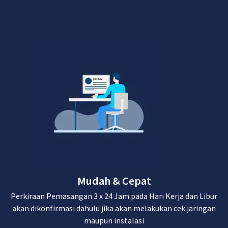
Mudah & Cepat
Perkiraan Pemasangan 3 x 24 Jam pada Hari Kerja dan Libur
akan dikonfirmasi dahulu jika akan melakukan cek jaringan
maupun instalasi