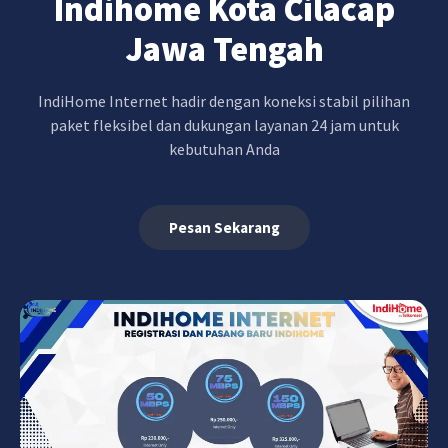
Indihome Kota Cilacap
Jawa Tengah
IndiHome Internet hadir dengan koneksi stabil pilihan
paket fleksibel dan dukungan layanan 24 jam untuk
kebutuhan Anda
Pesan Sekarang