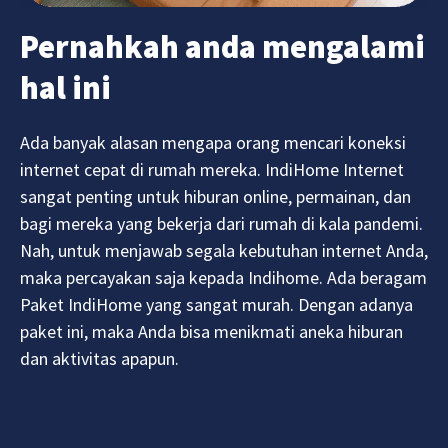
Pernahkah anda mengalami
hal ini
Ada banyak alasan mengapa orang mencari koneksi
internet cepat di rumah mereka. IndiHome Internet
sangat penting untuk hiburan online, permainan, dan
bagi mereka yang bekerja dari rumah di kala pandemi.
Nah, untuk menjawab segala kebutuhan internet Anda,
maka percayakan saja kepada Indihome. Ada beragam
Paket IndiHome yang sangat murah. Dengan adanya
paket ini, maka Anda bisa menikmati aneka hiburan
dan aktivitas apapun.