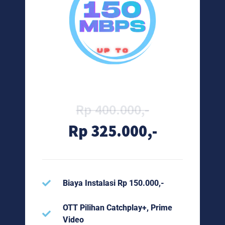
Rp 400.000,-
Rp 325.000,-
Biaya Instalasi Rp 150.000,-
OTT Pilihan Catchplay+, Prime
Video