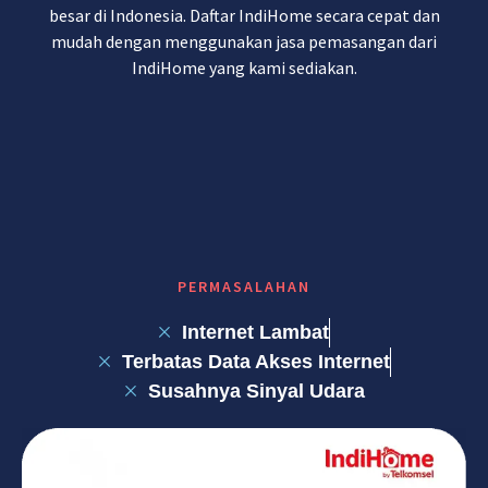
besar di Indonesia. Daftar IndiHome secara cepat dan
mudah dengan menggunakan jasa pemasangan dari
IndiHome yang kami sediakan.
PERMASALAHAN
Internet Lambat
Terbatas Data Akses Internet
Susahnya Sinyal Udara