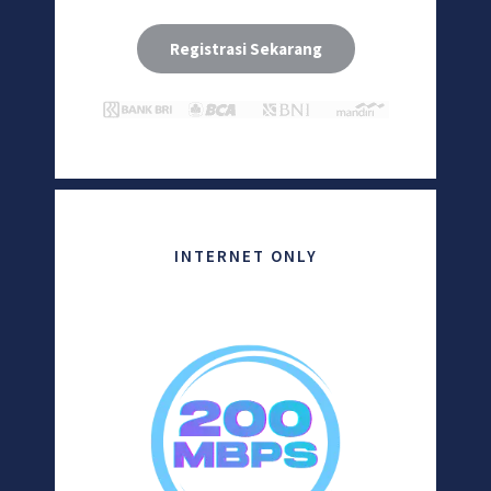
Registrasi Sekarang
INTERNET ONLY