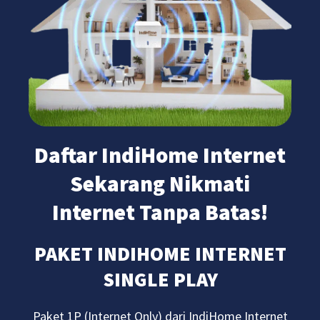
Daftar IndiHome Internet
Sekarang Nikmati
Internet Tanpa Batas!
PAKET INDIHOME INTERNET
SINGLE PLAY
Paket 1P (Internet Only) dari IndiHome Internet