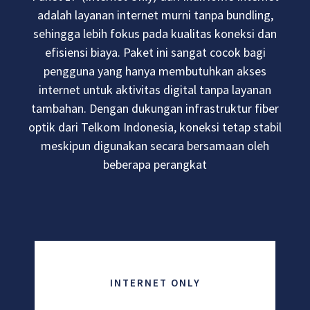
adalah layanan internet murni tanpa bundling,
sehingga lebih fokus pada kualitas koneksi dan
efisiensi biaya. Paket ini sangat cocok bagi
pengguna yang hanya membutuhkan akses
internet untuk aktivitas digital tanpa layanan
tambahan. Dengan dukungan infrastruktur fiber
optik dari Telkom Indonesia, koneksi tetap stabil
meskipun digunakan secara bersamaan oleh
beberapa perangkat
INTERNET ONLY