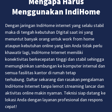
Mengapa Harus
Menggunakan IndiHome
Dengan jaringan IndiHome internet yang selalu stabil
maka di tengah kebutuhan DIgital saat ini yang
menuntut banyak orang untuk work from home
ataupun kebutuhan online yang lain Anda tidak perlu
khawatir lagi, IndiHome Internet memiliki
konektivitas berkecepatan tinggi dan stabil sehingga
memungkinkan sambungan ke komputer internal dan
semua fasilitas kantor di rumah tetap
terhubung. Daftar sekarang dan rasakan pengalaman
IndiHome Internet tanpa lemot streaming lancar dan
aktivitas online makin nyaman. Teknisi siap datang ke
lokasi Anda dengan layanan profesional dan respons
cepat!