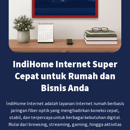
IndiHome Internet Super
Cepat untuk Rumah dan
Bisnis Anda
IndiHome Internet adalah layanan Internet rumah berbasis
jaringan fiber optik yang menghadirkan koneksi cepat,
stabil, dan terpercaya untuk berbagai kebutuhan digital.
Mulai dari browsing, streaming, gaming, hingga aktivitas