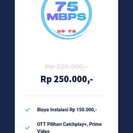
Rp 320.000,-
Rp 250.000,-
Biaya Instalasi Rp 150.000,-
OTT Pilihan Catchplay+, Prime
Video