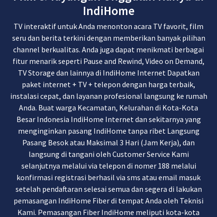
IndiHome
TV interaktif untuk Anda menonton acara TV favorit, film
seru dan berita terkini dengan memberikan banyak pilihan
channel berkualitas. Anda juga dapat menikmati berbagai
fitur menarik seperti Pause and Rewind, Video on Demand,
TV Storage dan lainnya di IndiHome Internet Dapatkan
paket internet + TV + telepon dengan harga terbaik,
instalasi cepat, dan layanan profesional langsung ke rumah
Anda. Buat warga Kecamatan, Kelurahan di Kota-Kota
Besar Indonesia IndiHome Internet dan sekitarnya yang
menginginkan pasang IndiHome tanpa ribet Langsung
Pasang Besok atau Maksimal 3 Hari (Jam Kerja), dan
langsung di tangani oleh Customer Service Kami
selanjutnya melalui via telepon di nomer 188 melalui
konfirmasi registrasi berhasil via sms atau email masuk
setelah pendaftaran selesai semua dan segera di lakukan
pemasangan IndiHome Fiber di tempat Anda oleh Teknisi
Kami. Pemasangan Fiber IndiHome meliputi kota-kota