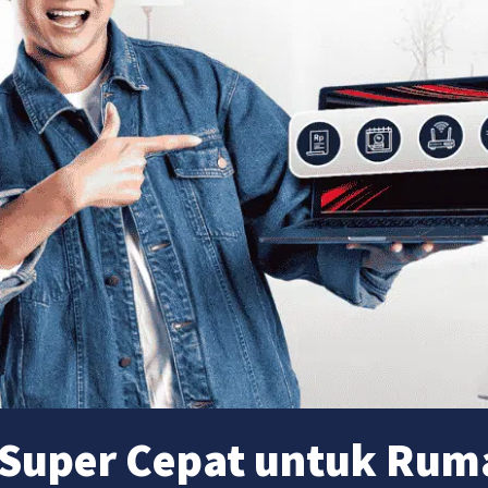
 Super Cepat untuk Rum