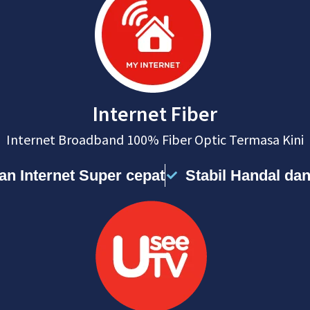
Internet Fiber
Internet Broadband 100% Fiber Optic Termasa Kini
an Internet Super cepat
Stabil Handal da