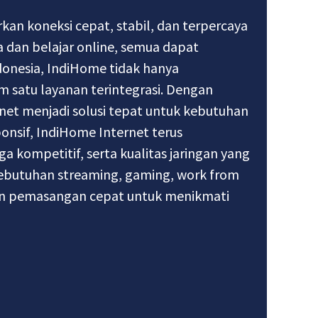
kan koneksi cepat, stabil, dan terpercaya
ja dan belajar online, semua dapat
donesia, IndiHome tidak hanya
m satu layanan terintegrasi. Dengan
rnet menjadi solusi tepat untuk kebutuhan
onsif, IndiHome Internet terus
ompetitif, serta kualitas jaringan yang
 kebutuhan streaming, gaming, work from
anan pemasangan cepat untuk menikmati