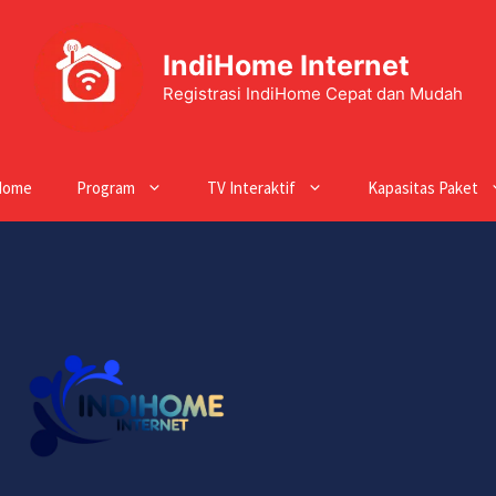
IndiHome Internet
Registrasi IndiHome Cepat dan Mudah
Home
Program
TV Interaktif
Kapasitas Paket