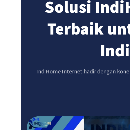
Solusi Indi
Terbaik un
Ind
IndiHome Internet hadir dengan koneks