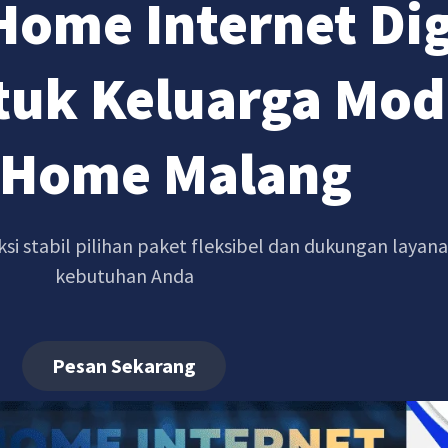
Home Internet Dig
tuk Keluarga Mo
iHome Malang
i stabil pilihan paket fleksibel dan dukungan layan
kebutuhan Anda
Pesan Sekarang