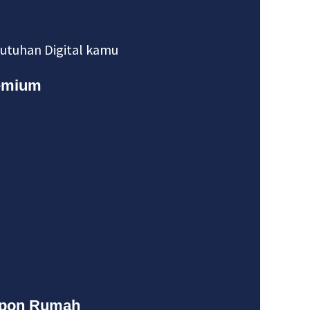
utuhan Digital kamu
emium
lepon Rumah