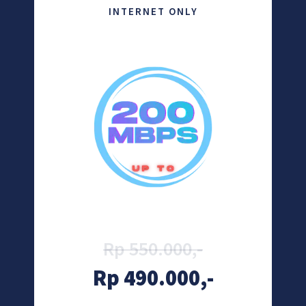
INTERNET ONLY
Rp 550.000,-
Rp 490.000,-