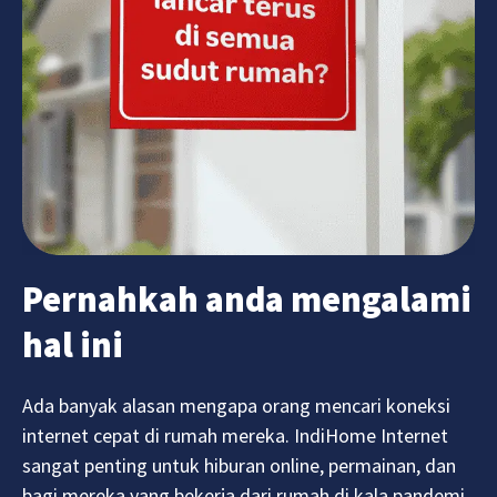
Pernahkah anda mengalami
hal ini
Ada banyak alasan mengapa orang mencari koneksi
internet cepat di rumah mereka. IndiHome Internet
sangat penting untuk hiburan online, permainan, dan
bagi mereka yang bekerja dari rumah di kala pandemi.