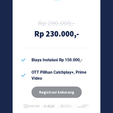
Rp 290.000,-
Rp 230.000,-
Biaya Instalasi Rp 150.000,-
OTT Pilihan Catchplay+, Prime
Video
Registrasi Sekarang