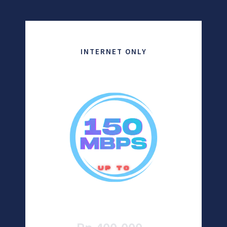
INTERNET ONLY