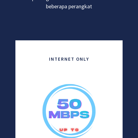
beberapa perangkat
INTERNET ONLY