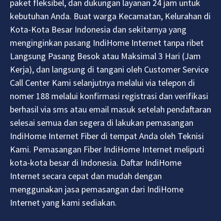
paket fleksibel, dan dukungan layanan 24 jam untuk
kebutuhan Anda. Buat warga Kecamatan, Kelurahan di
Kota-Kota Besar Indonesia dan sekitarnya yang
menginginkan pasang IndiHome Internet tanpa ribet
Langsung Pasang Besok atau Maksimal 3 Hari (Jam
Kerja), dan langsung di tangani oleh Customer Service
Call Center Kami selanjutnya melalui via telepon di
nomer 188 melalui konfirmasi registrasi dan verifikasi
berhasil via sms atau email masuk setelah pendaftaran
selesai semua dan segera di lakukan pemasangan
IndiHome Internet Fiber di tempat Anda oleh Teknisi
Kami. Pemasangan Fiber IndiHome Internet meliputi
kota-kota besar di Indonesia. Daftar IndiHome
Internet secara cepat dan mudah dengan
menggunakan jasa pemasangan dari IndiHome
Internet yang kami sediakan.