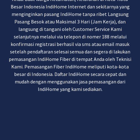
Besar Indonesia IndiHome Internet dan sekitarnya yang
menginginkan pasang IndiHome tanpa ribet Langsung
Pasang Besok atau Maksimal 3 Hari (Jam Kerja), dan
langsung di tangani oleh Customer Service Kami
selanjutnya melalui via telepon di nomer 188 melalui
konfirmasi registrasi berhasil via sms atau email masuk
setelah pendaftaran selesai semua dan segera di lakukan
pemasangan IndiHome Fiber di tempat Anda oleh Teknisi
Kami. Pemasangan Fiber IndiHome meliputi kota-kota
besar di Indonesia. Daftar IndiHome secara cepat dan
mudah dengan menggunakan jasa pemasangan dari
IndiHome yang kami sediakan.