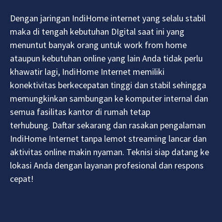
Dengan jaringan IndiHome internet yang selalu stabil
maka di tengah kebutuhan DIgital saat ini yang
menuntut banyak orang untuk work from home
ataupun kebutuhan online yang lain Anda tidak perlu
khawatir lagi, IndiHome Internet memiliki
konektivitas berkecepatan tinggi dan stabil sehingga
memungkinkan sambungan ke komputer internal dan
semua fasilitas kantor di rumah tetap
terhubung. Daftar sekarang dan rasakan pengalaman
IndiHome Internet tanpa lemot streaming lancar dan
aktivitas online makin nyaman. Teknisi siap datang ke
lokasi Anda dengan layanan profesional dan respons
cepat!