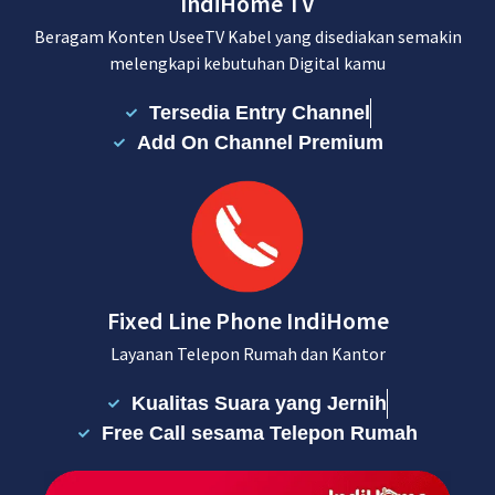
IndiHome TV
Beragam Konten UseeTV Kabel yang disediakan semakin
melengkapi kebutuhan Digital kamu
Tersedia Entry Channel
Add On Channel Premium
Fixed Line Phone IndiHome
Layanan Telepon Rumah dan Kantor
Kualitas Suara yang Jernih
Free Call sesama Telepon Rumah