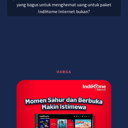
yang bagus untuk menghemat uang untuk paket
IndiHome Internet bukan?
HARGA