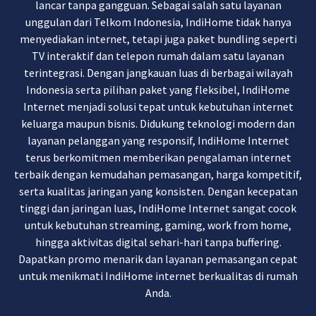
lancar tanpa gangguan. Sebagai salah satu layanan
unggulan dari Telkom Indonesia, IndiHome tidak hanya
menyediakan internet, tetapi juga paket bundling seperti
TV interaktif dan telepon rumah dalam satu layanan
terintegrasi. Dengan jangkauan luas di berbagai wilayah
Indonesia serta pilihan paket yang fleksibel, IndiHome
Internet menjadi solusi tepat untuk kebutuhan internet
keluarga maupun bisnis. Didukung teknologi modern dan
layanan pelanggan yang responsif, IndiHome Internet
terus berkomitmen memberikan pengalaman internet
terbaik dengan kemudahan pemasangan, harga kompetitif,
serta kualitas jaringan yang konsisten. Dengan kecepatan
tinggi dan jaringan luas, IndiHome Internet sangat cocok
untuk kebutuhan streaming, gaming, work from home,
hingga aktivitas digital sehari-hari tanpa buffering.
Dapatkan promo menarik dan layanan pemasangan cepat
untuk menikmati IndiHome internet berkualitas di rumah
Anda.