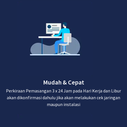
Mudah & Cepat
Perkiraan Pemasangan 3 x 24 Jam pada Hari Kerja dan Libur
akan dikonfirmasi dahulu jika akan melakukan cek jaringan
maupun instalasi