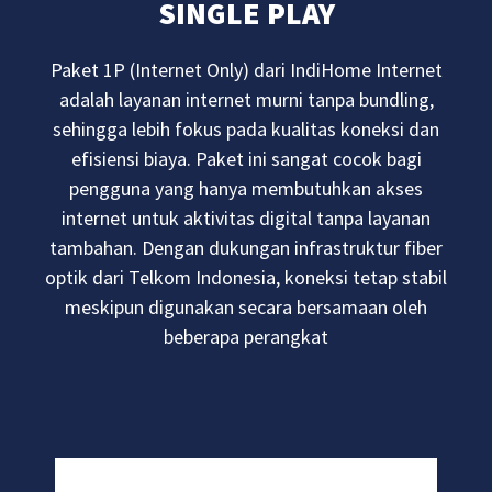
SINGLE PLAY
Paket 1P (Internet Only) dari IndiHome Internet
adalah layanan internet murni tanpa bundling,
sehingga lebih fokus pada kualitas koneksi dan
efisiensi biaya. Paket ini sangat cocok bagi
pengguna yang hanya membutuhkan akses
internet untuk aktivitas digital tanpa layanan
tambahan. Dengan dukungan infrastruktur fiber
optik dari Telkom Indonesia, koneksi tetap stabil
meskipun digunakan secara bersamaan oleh
beberapa perangkat