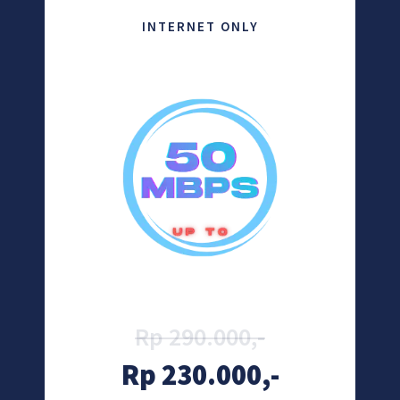
INTERNET ONLY
Rp 290.000,-
Rp 230.000,-