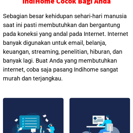
IndiHome Cocok Bagi Anda
Sebagian besar kehidupan sehari-hari manusia
saat ini pasti membutuhkan dan bergantung
pada koneksi yang andal pada Internet. Internet
banyak digunakan untuk email, belanja,
keuangan, streaming, penelitian, hiburan, dan
banyak lagi. Buat Anda yang membutuhkan
internet, coba saja pasang Indihome sangat
murah dan terjangkau.