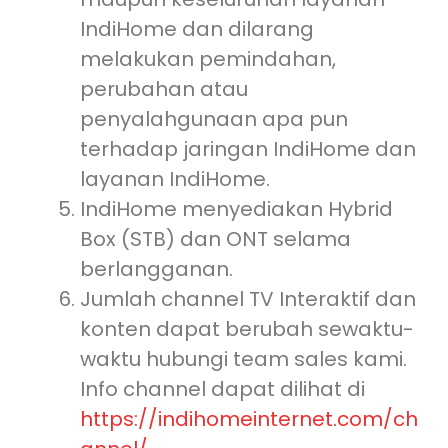
IndiHome dan dilarang
melakukan pemindahan,
perubahan atau
penyalahgunaan apa pun
terhadap jaringan IndiHome dan
layanan IndiHome.
IndiHome menyediakan Hybrid
Box (STB) dan ONT selama
berlangganan.
Jumlah channel TV Interaktif dan
konten dapat berubah sewaktu-
waktu hubungi team sales kami.
Info channel dapat dilihat di
https://indihomeinternet.com/ch