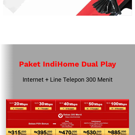
Paket IndiHome Dual Play
Internet + Line Telepon 300 Menit