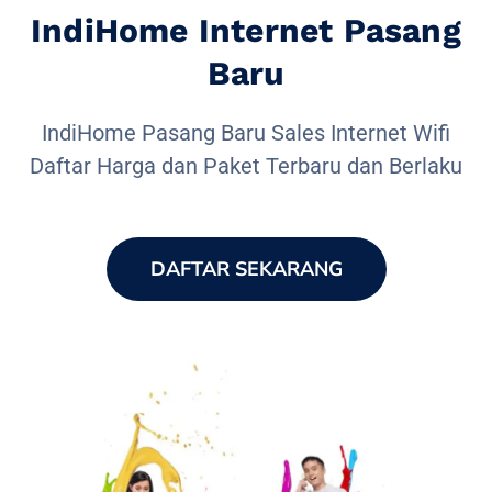
IndiHome Internet Pasang
Baru
IndiHome Pasang Baru Sales Internet Wifi
Daftar Harga dan Paket Terbaru dan Berlaku
DAFTAR SEKARANG