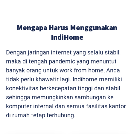
Mengapa Harus Menggunakan
IndiHome
Dengan jaringan internet yang selalu stabil,
maka di tengah pandemic yang menuntut
banyak orang untuk work from home, Anda
tidak perlu khawatir lagi. Indihome memiliki
konektivitas berkecepatan tinggi dan stabil
sehingga memungkinkan sambungan ke
komputer internal dan semua fasilitas kantor
di rumah tetap terhubung.