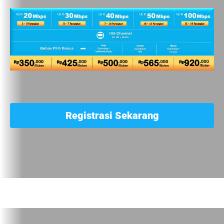
Registrasi Sekarang