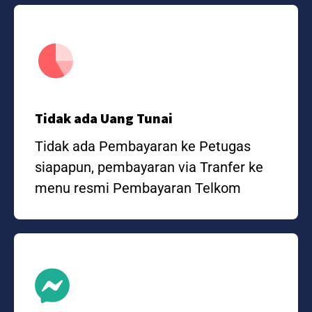
Tidak ada Uang Tunai
Tidak ada Pembayaran ke Petugas
siapapun, pembayaran via Tranfer ke
menu resmi Pembayaran Telkom