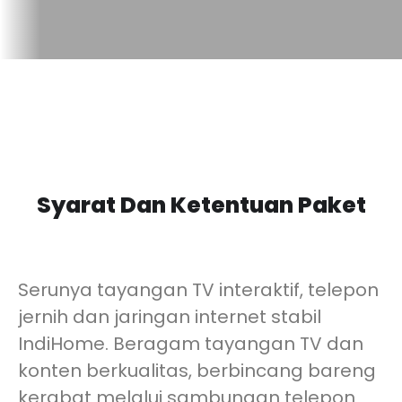
Syarat Dan Ketentuan Paket
Serunya tayangan TV interaktif, telepon
jernih dan jaringan internet stabil
IndiHome. Beragam tayangan TV dan
konten berkualitas, berbincang bareng
kerabat melalui sambungan telepon