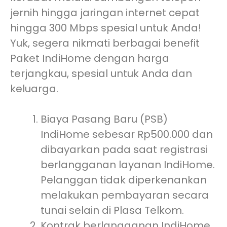
jernih hingga jaringan internet cepat
hingga 300 Mbps spesial untuk Anda!
Yuk, segera nikmati berbagai benefit
Paket IndiHome dengan harga
terjangkau, spesial untuk Anda dan
keluarga.
Biaya Pasang Baru (PSB)
IndiHome sebesar Rp500.000 dan
dibayarkan pada saat registrasi
berlangganan layanan IndiHome.
Pelanggan tidak diperkenankan
melakukan pembayaran secara
tunai selain di Plasa Telkom.
Kontrak berlangganan IndiHome