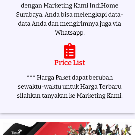
dengan Marketing Kami IndiHome
Surabaya. Anda bisa melengkapi data-
data Anda dan mengirimnya juga via
Whatsapp.
Price List
*** Harga Paket dapat berubah
sewaktu-waktu untuk Harga Terbaru
silahkan tanyakan ke Marketing Kami.