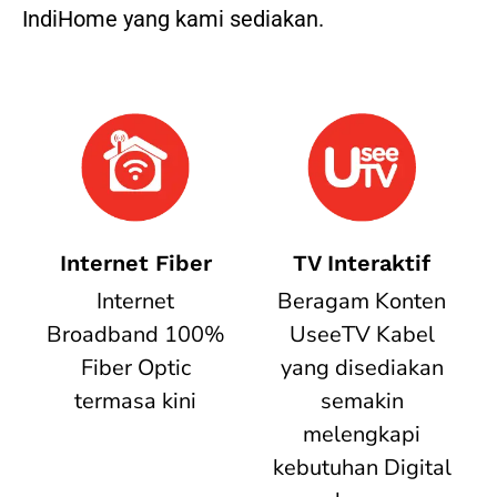
IndiHome yang kami sediakan.
Internet Fiber
TV Interaktif
Internet
Beragam Konten
Broadband 100%
UseeTV Kabel
Fiber Optic
yang disediakan
termasa kini
semakin
melengkapi
kebutuhan Digital