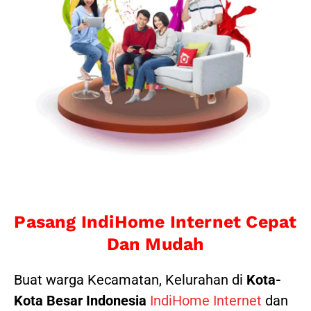
Pasang IndiHome Internet Cepat
Dan Mudah
Buat warga Kecamatan, Kelurahan di
Kota-
Kota Besar Indonesia
IndiHome Internet
dan