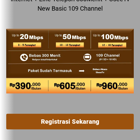
New Basic 109 Channel
Registrasi Sekarang