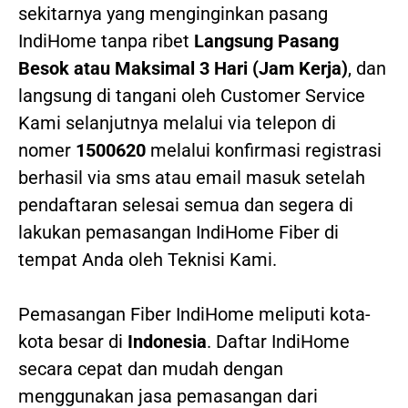
sekitarnya yang menginginkan pasang
IndiHome tanpa ribet
Langsung Pasang
Besok atau Maksimal 3 Hari (Jam Kerja)
, dan
langsung di tangani oleh Customer Service
Kami selanjutnya melalui via telepon di
nomer
1500620
melalui konfirmasi registrasi
berhasil via sms atau email masuk setelah
pendaftaran selesai semua dan segera di
lakukan pemasangan IndiHome Fiber di
tempat Anda oleh Teknisi Kami.
Pemasangan Fiber IndiHome meliputi kota-
kota besar di
Indonesia
. Daftar IndiHome
secara cepat dan mudah dengan
menggunakan jasa pemasangan dari