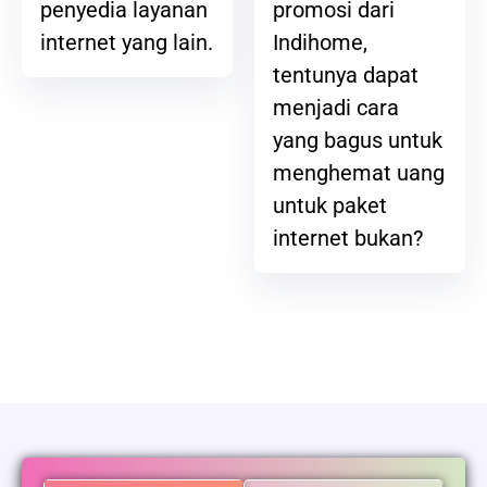
promosi dari
penyedia layanan
Indihome,
internet yang lain.
tentunya dapat
menjadi cara
yang bagus untuk
menghemat uang
untuk paket
internet bukan?