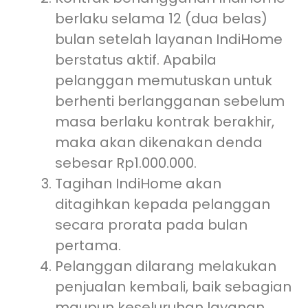
berlaku selama 12 (dua belas)
bulan setelah layanan IndiHome
berstatus aktif. Apabila
pelanggan memutuskan untuk
berhenti berlangganan sebelum
masa berlaku kontrak berakhir,
maka akan dikenakan denda
sebesar Rp1.000.000.
Tagihan IndiHome akan
ditagihkan kepada pelanggan
secara prorata pada bulan
pertama.
Pelanggan dilarang melakukan
penjualan kembali, baik sebagian
maupun keseluruhan layanan