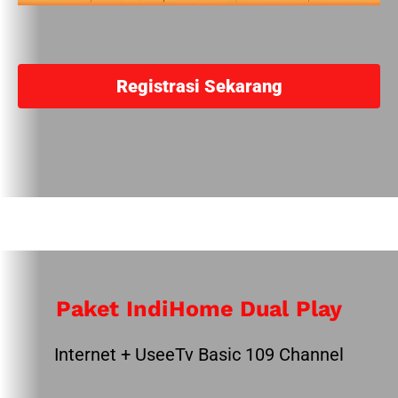
Registrasi Sekarang
Paket IndiHome Dual Play
Internet + UseeTv Basic 109 Channel