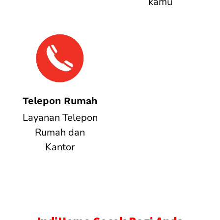
kamu
Telepon Rumah
Layanan Telepon
Rumah dan
Kantor