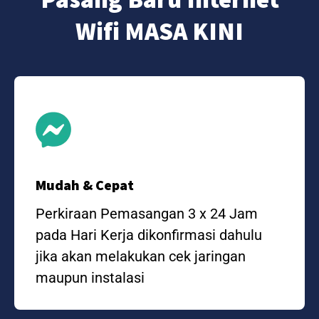
Wifi MASA KINI
Mudah & Cepat
Perkiraan Pemasangan 3 x 24 Jam
pada Hari Kerja dikonfirmasi dahulu
jika akan melakukan cek jaringan
maupun instalasi