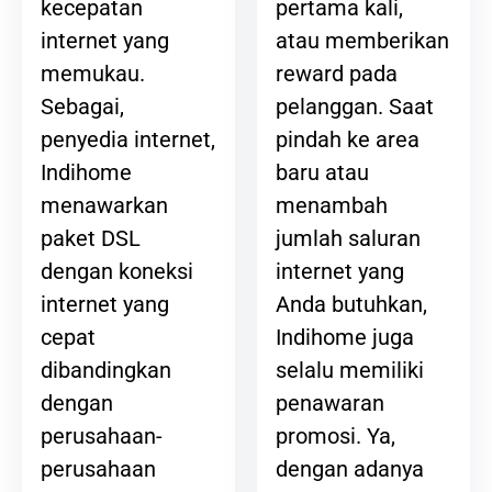
pertama kali,
kecepatan
atau memberikan
internet yang
reward pada
memukau.
pelanggan. Saat
Sebagai,
pindah ke area
penyedia internet,
baru atau
Indihome
menambah
menawarkan
jumlah saluran
paket DSL
internet yang
dengan koneksi
Anda butuhkan,
internet yang
Indihome juga
cepat
selalu memiliki
dibandingkan
penawaran
dengan
promosi. Ya,
perusahaan-
dengan adanya
perusahaan