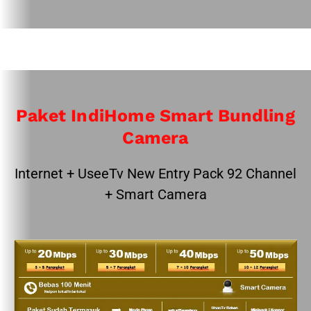
Paket IndiHome Smart Bundling
Camera
Internet + UseeTv New Entry Pack 92 Channel
+ Smart Camera