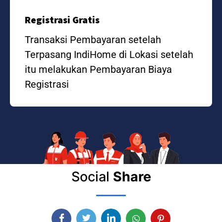
Registrasi Gratis
Transaksi Pembayaran setelah
Terpasang IndiHome di Lokasi setelah
itu melakukan Pembayaran Biaya
Registrasi
Social
Share